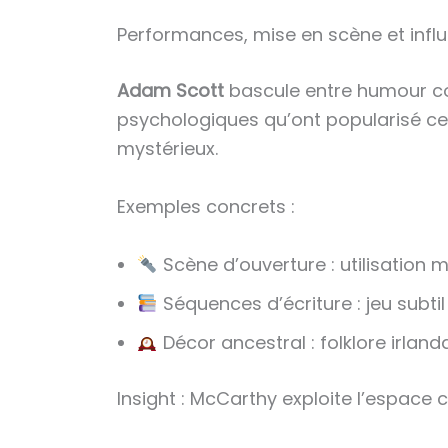
Performances, mise en scène et infl
Adam Scott
bascule entre humour con
psychologiques qu’ont popularisé ce
mystérieux.
Exemples concrets :
Scène d’ouverture : utilisation m
Séquences d’écriture : jeu subtil
Décor ancestral : folklore irlan
Insight : McCarthy exploite l’espace