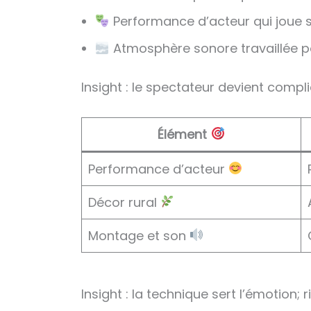
Performance d’acteur qui joue sur
Atmosphère sonore travaillée p
Insight : le spectateur devient complic
Élément
Performance d’acteur
Décor rural
Montage et son
Insight : la technique sert l’émotion; 