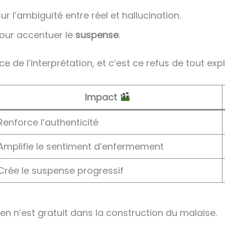
 l’ambiguïté entre réel et hallucination.
our accentuer le
suspense
.
e de l’interprétation, et c’est ce refus de tout expl
Impact
Renforce l’authenticité
Amplifie le sentiment d’enfermement
Crée le suspense progressif
rien n’est gratuit dans la construction du malaise.