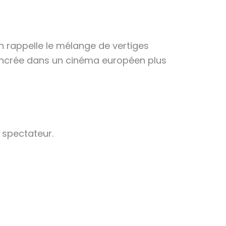
n rappelle le mélange de vertiges
 ancrée dans un cinéma européen plus
spectateur.