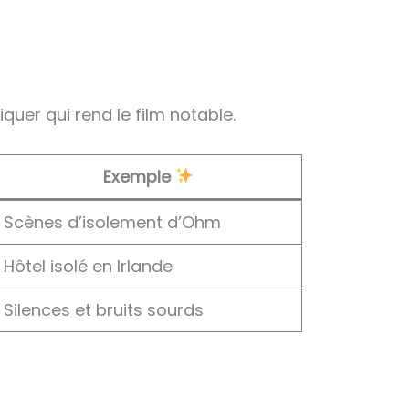
iquer qui rend le film notable.
Exemple
Scènes d’isolement d’Ohm
Hôtel isolé en Irlande
Silences et bruits sourds