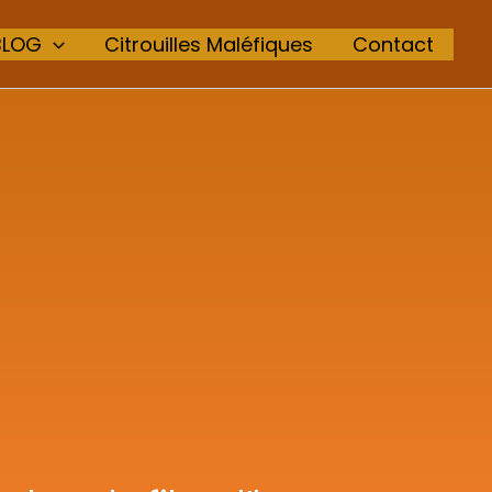
BLOG
Citrouilles Maléfiques
Contact