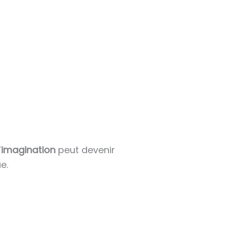
’
imagination
peut devenir
e.