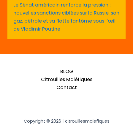
Le Sénat américain renforce la pression :
nouvelles sanctions ciblées sur la Russie, son
gaz, pétrole et sa flotte fantôme sous l’œil
de Vladimir Poutine
BLOG
Citrouilles Maléfiques
Contact
Copyright © 2026 | citrouillesmalefiques