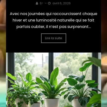
Er
–
avril 6, 2026
Avec nos journées qui raccourcissent chaque
hiver et une luminosité naturelle qui se fait
parfois oublier, il n’est pas surprenant...
Lire la suite