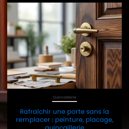
Quincaillerie
Rafraîchir une porte sans la
remplacer : peinture, placage,
quincaillerie