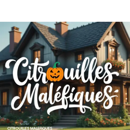
CITROUILLES MALEFIQUES