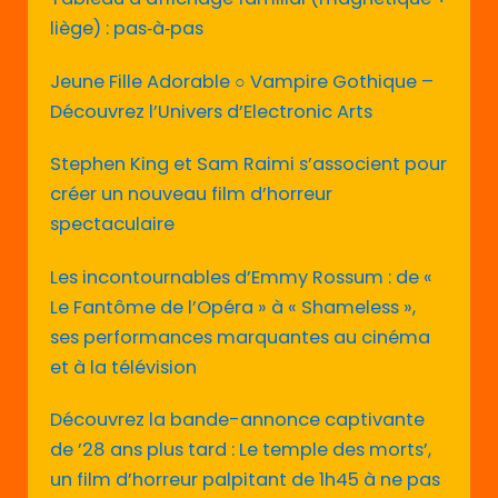
liège) : pas‑à‑pas
Jeune Fille Adorable ○ Vampire Gothique –
Découvrez l’Univers d’Electronic Arts
Stephen King et Sam Raimi s’associent pour
créer un nouveau film d’horreur
spectaculaire
Les incontournables d’Emmy Rossum : de «
Le Fantôme de l’Opéra » à « Shameless »,
ses performances marquantes au cinéma
et à la télévision
Découvrez la bande-annonce captivante
de ’28 ans plus tard : Le temple des morts’,
un film d’horreur palpitant de 1h45 à ne pas