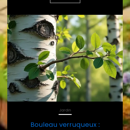
Jardin
Bouleau verruqueux :