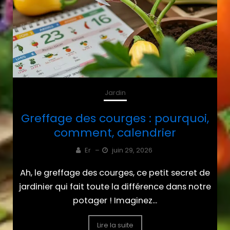
Jardin
Greffage des courges : pourquoi,
comment, calendrier
Er
–
juin 29, 2026
Ah, le greffage des courges, ce petit secret de
jardinier qui fait toute la différence dans notre
potager ! Imaginez...
Lire la suite