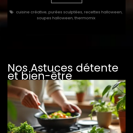
cuisine créative
,
purées sculptées
,
recettes halloween
,
soupes halloween
,
thermomix
Nos Astuces détente
et bien-être