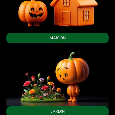
MAISON
JARDIN