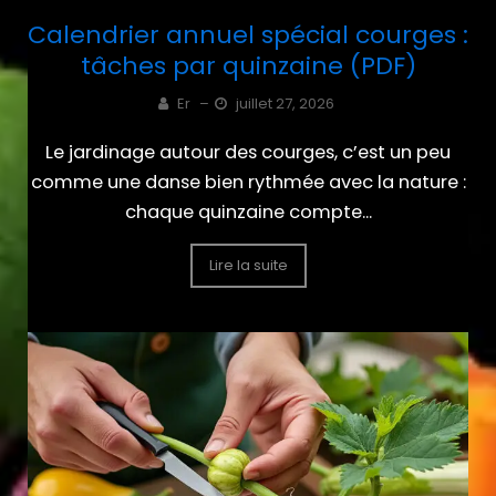
Calendrier annuel spécial courges :
tâches par quinzaine (PDF)
Er
–
juillet 27, 2026
Le jardinage autour des courges, c’est un peu
comme une danse bien rythmée avec la nature :
chaque quinzaine compte...
Lire la suite