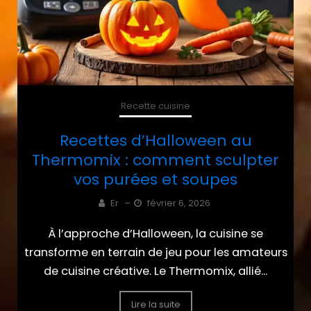
Recette cuisine
Recettes d’Halloween au
Thermomix : comment sculpter
vos purées et soupes
Er
–
février 6, 2026
À l’approche d’Halloween, la cuisine se
transforme en terrain de jeu pour les amateurs
de cuisine créative. Le Thermomix, allié...
Lire la suite