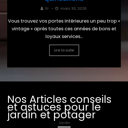
Er
–
mars 30, 2026
Vous trouvez vos portes intérieures un peu trop «
vintage » après toutes ces années de bons et
loyaux services...
Lire la suite
Nos Articles conseils
et astuces pour le
jardin et potager
Jardin