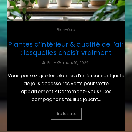
Bien-être
Plantes d’intérieur & qualité de l’air
: lesquelles choisir vraiment
Er
–
mars 16, 2026
Vous pensez que les plantes d’intérieur sont juste
de jolis accessoires verts pour votre
appartement ? Détrompez-vous ! Ces
compagnons feuillus jouent...
Lire la suite