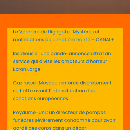
Le Vampire de Highgate : Mystères et
malédictions du cimetière hanté – CANAL+
Insidious 6 : une bande-annonce ultra fan
service qui divise les amateurs d’horreur –
Ecran Large
Gaz russe : Moscou renforce discrètement
sa flotte avant l’intensification des
sanctions européennes
Royaume-Uni : un directeur de pompes
funèbres sévèrement condamné pour avoir
gardé des corps dans un décor