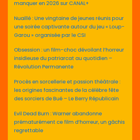
manquer en 2026 sur CANAL+
Nuaillé : Une vingtaine de jeunes réunis pour
une soirée captivante autour du jeu « Loup-
Garou » organisée par le CSI
Obsession : un film-choc dévoilant l’horreur
insidieuse du patriarcat au quotidien –
Révolution Permanente
Procès en sorcellerie et passion théâtrale :
les origines fascinantes de la célèbre fête
des sorciers de Bué – Le Berry Républicain
Evil Dead Burn : Warner abandonne
prématurément ce film d’horreur, un gâchis
regrettable