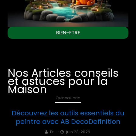
BIEN-ETRE
Nos Articles conseils
et astuces pour la
Maison
Quincaillerie
Découvrez les outils essentiels du
peintre avec AB DecoDefinition
Er
–
juin 23, 2026