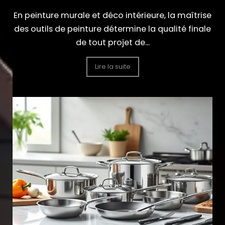
En peinture murale et déco intérieure, la maîtrise
des outils de peinture détermine la qualité finale
de tout projet de...
Lire la suite