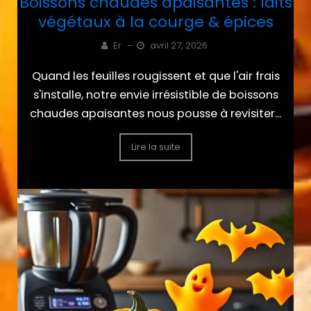
Boissons chaudes apaisantes : laits
végétaux à la courge & épices
Er
–
avril 27, 2026
Quand les feuilles rougissent et que l'air frais
s'installe, notre envie irrésistible de boissons
chaudes apaisantes nous pousse à revisiter...
Lire la suite