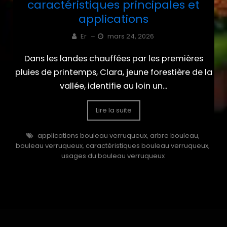
caractéristiques principales et
applications
Er
–
mars 24, 2026
Dans les landes chauffées par les premières
pluies de printemps, Clara, jeune forestière de la
vallée, identifie au loin un...
Lire la suite
applications bouleau verruqueux
,
arbre bouleau
,
bouleau verruqueux
,
caractéristiques bouleau verruqueux
,
usages du bouleau verruqueux