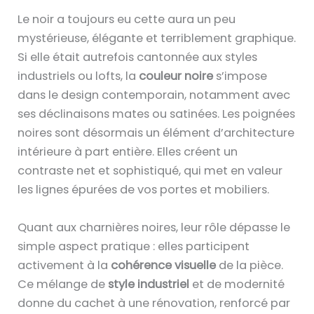
Le noir a toujours eu cette aura un peu
mystérieuse, élégante et terriblement graphique.
Si elle était autrefois cantonnée aux styles
industriels ou lofts, la
couleur noire
s’impose
dans le design contemporain, notamment avec
ses déclinaisons mates ou satinées. Les poignées
noires sont désormais un élément d’architecture
intérieure à part entière. Elles créent un
contraste net et sophistiqué, qui met en valeur
les lignes épurées de vos portes et mobiliers.
Quant aux charnières noires, leur rôle dépasse le
simple aspect pratique : elles participent
activement à la
cohérence visuelle
de la pièce.
Ce mélange de
style industriel
et de modernité
donne du cachet à une rénovation, renforcé par