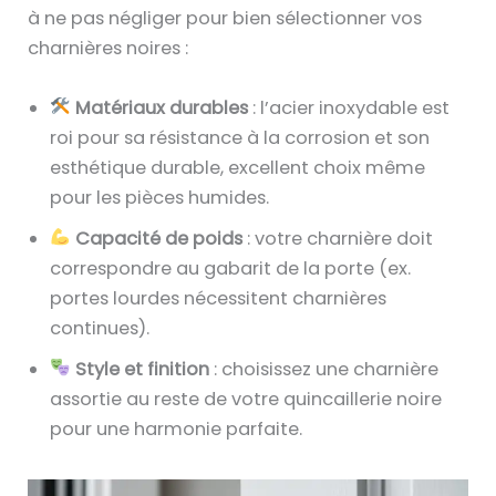
à ne pas négliger pour bien sélectionner vos
charnières noires :
Matériaux durables
: l’acier inoxydable est
roi pour sa résistance à la corrosion et son
esthétique durable, excellent choix même
pour les pièces humides.
Capacité de poids
: votre charnière doit
correspondre au gabarit de la porte (ex.
portes lourdes nécessitent charnières
continues).
Style et finition
: choisissez une charnière
assortie au reste de votre quincaillerie noire
pour une harmonie parfaite.