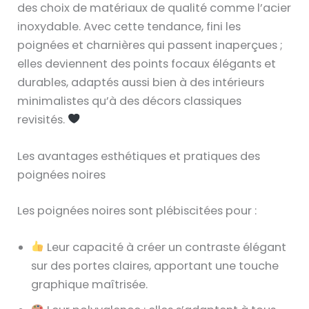
des choix de matériaux de qualité comme l’acier
inoxydable. Avec cette tendance, fini les
poignées et charnières qui passent inaperçues ;
elles deviennent des points focaux élégants et
durables, adaptés aussi bien à des intérieurs
minimalistes qu’à des décors classiques
revisités.
Les avantages esthétiques et pratiques des
poignées noires
Les poignées noires sont plébiscitées pour :
Leur capacité à créer un contraste élégant
sur des portes claires, apportant une touche
graphique maîtrisée.