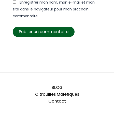
Enregistrer mon nom, mon e-mail et mon
site dans le navigateur pour mon prochain
commentaire.
BLOG
Citrouilles Maléfiques
Contact