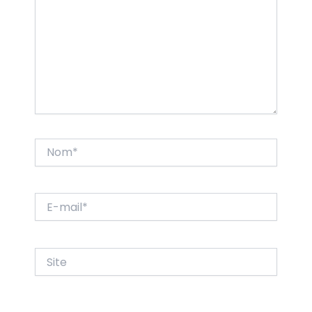
Nom*
E-
mail*
Site