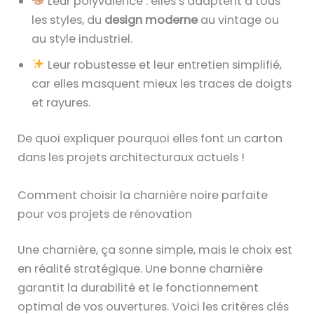
Leur polyvalence : elles s’adaptent à tous
les styles, du
design moderne
au vintage ou
au style industriel.
Leur robustesse et leur entretien simplifié,
car elles masquent mieux les traces de doigts
et rayures.
De quoi expliquer pourquoi elles font un carton
dans les projets architecturaux actuels !
Comment choisir la charnière noire parfaite
pour vos projets de rénovation
Une charnière, ça sonne simple, mais le choix est
en réalité stratégique. Une bonne charnière
garantit la durabilité et le fonctionnement
optimal de vos ouvertures. Voici les critères clés