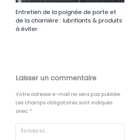
Entretien de la poignée de porte et
de la charnière : lubrifiants & produits
à éviter
Laisser un commentaire
Votre adresse e-mail ne sera pas publiée.
Les champs obligatoires sont indiqués
avec
*
Écrivez
ici…