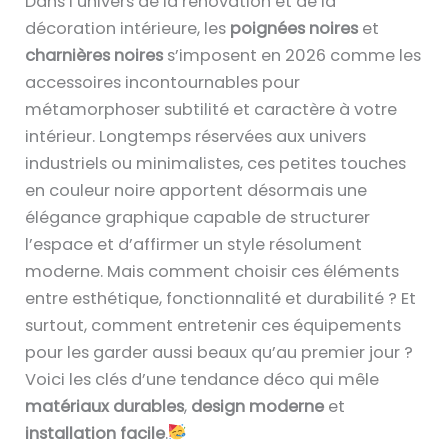
Dans l’univers de la rénovation et de la
décoration intérieure, les
poignées noires
et
charnières noires
s’imposent en 2026 comme les
accessoires incontournables pour
métamorphoser subtilité et caractère à votre
intérieur. Longtemps réservées aux univers
industriels ou minimalistes, ces petites touches
en couleur noire apportent désormais une
élégance graphique capable de structurer
l’espace et d’affirmer un style résolument
moderne. Mais comment choisir ces éléments
entre esthétique, fonctionnalité et durabilité ? Et
surtout, comment entretenir ces équipements
pour les garder aussi beaux qu’au premier jour ?
Voici les clés d’une tendance déco qui mêle
matériaux durables
,
design moderne
et
installation facile
.