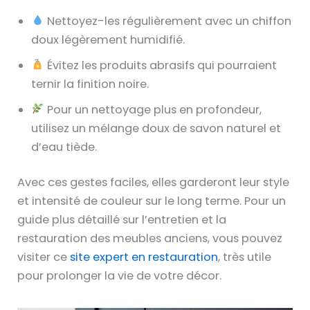
Nettoyez-les régulièrement avec un chiffon
doux légèrement humidifié.
Évitez les produits abrasifs qui pourraient
ternir la finition noire.
Pour un nettoyage plus en profondeur,
utilisez un mélange doux de savon naturel et
d’eau tiède.
Avec ces gestes faciles, elles garderont leur style
et intensité de couleur sur le long terme. Pour un
guide plus détaillé sur l’entretien et la
restauration des meubles anciens, vous pouvez
visiter ce
site expert en restauration
, très utile
pour prolonger la vie de votre décor.