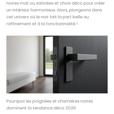
noires mat ou satinées et choix déco pour créer
un intérieur harmonieux. Alors, plongeons dans
cet univers où le noir fait la part belle au
raffinement et à la fonctionnalité !
Pourquoi les poignées et charnières noires
dominent la tendance déco 2026