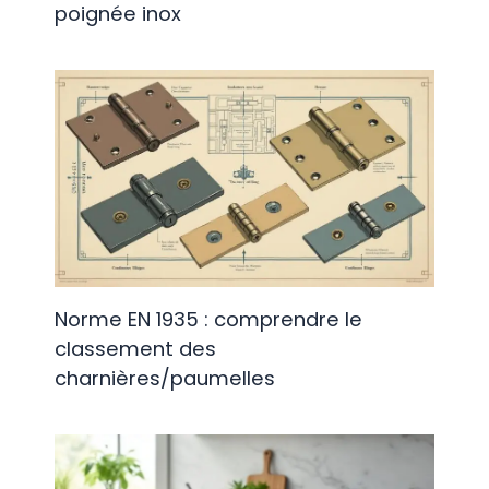
poignée inox
Norme EN 1935 : comprendre le
classement des
charnières/paumelles