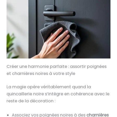
Créer une harmonie parfaite : assortir poignées
et charnières noires à votre style
La magie opère véritablement quand la
quincaillerie noire s’intègre en cohérence avec le
reste de la décoration :
Associez vos poignées noires à des
charnières