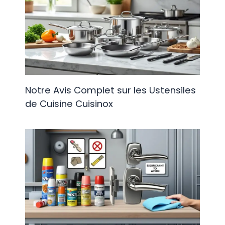
Notre Avis Complet sur les Ustensiles
de Cuisine Cuisinox