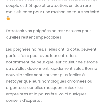
couple esthétique et protection, un duo rare
mais efficace pour une maison en toute sérénité.
Entretenir vos poignées noires : astuces pour
qu’elles restent impeccables
Les poignées noires, si elles ont la cote, peuvent
parfois faire peur avec leur entretien,
notamment de peur que leur couleur ne s’érode
ou qu’elles deviennent rapidement sales. Bonne
nouvelle : elles sont souvent plus faciles à
nettoyer que leurs homologues chromées ou
argentées, car elles masquent mieux les
empreintes et la poussière. Voici quelques
conseils d’experts :