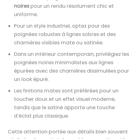
noires
pour un rendu résolument chic et
uniforme.
Pour un style industriel, optez pour des
poignées robustes à lignes sobres et des
charnières visibles mate ou satinée.
Dans un intérieur contemporain, privilégiez les
poignées noires minimalistes aux lignes
épurées avec des charnières dissimulées pour
un look épuré.
Les finitions mates sont préférées pour un
toucher doux et un effet visuel moderne,
tandis que le satiné apporte une touche
d’éclat plus classique.
Cette attention portée aux détails bien souvent