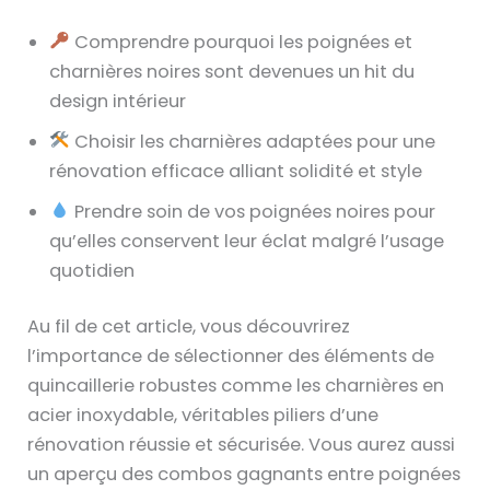
Comprendre pourquoi les poignées et
charnières noires sont devenues un hit du
design intérieur
Choisir les charnières adaptées pour une
rénovation efficace alliant solidité et style
Prendre soin de vos poignées noires pour
qu’elles conservent leur éclat malgré l’usage
quotidien
Au fil de cet article, vous découvrirez
l’importance de sélectionner des éléments de
quincaillerie robustes comme les charnières en
acier inoxydable, véritables piliers d’une
rénovation réussie et sécurisée. Vous aurez aussi
un aperçu des combos gagnants entre poignées