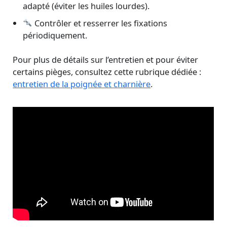
adapté (éviter les huiles lourdes).
Contrôler et resserrer les fixations
périodiquement.
Pour plus de détails sur l’entretien et pour éviter
certains pièges, consultez cette rubrique dédiée :
entretien de la poignée et charnière
.