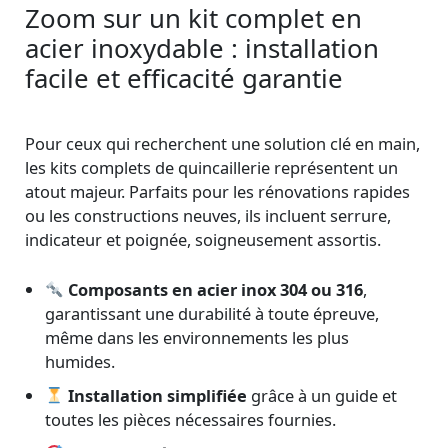
Zoom sur un kit complet en
acier inoxydable : installation
facile et efficacité garantie
Pour ceux qui recherchent une solution clé en main,
les kits complets de quincaillerie représentent un
atout majeur. Parfaits pour les rénovations rapides
ou les constructions neuves, ils incluent serrure,
indicateur et poignée, soigneusement assortis.
Composants en acier inox 304 ou 316
,
garantissant une durabilité à toute épreuve,
même dans les environnements les plus
humides.
Installation simplifiée
grâce à un guide et
toutes les pièces nécessaires fournies.