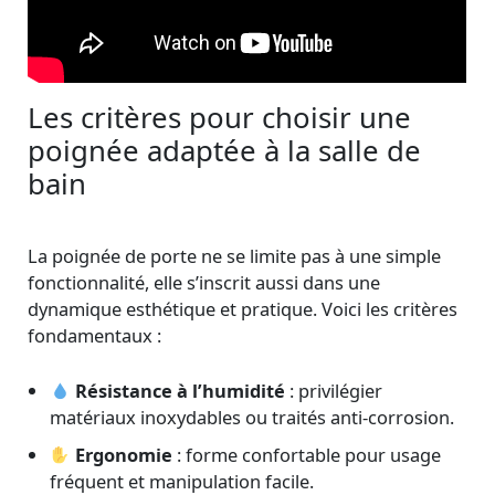
Les critères pour choisir une
poignée adaptée à la salle de
bain
La poignée de porte ne se limite pas à une simple
fonctionnalité, elle s’inscrit aussi dans une
dynamique esthétique et pratique. Voici les critères
fondamentaux :
Résistance à l’humidité
: privilégier
matériaux inoxydables ou traités anti-corrosion.
Ergonomie
: forme confortable pour usage
fréquent et manipulation facile.