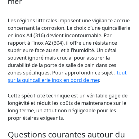
mer
Les régions littorales imposent une vigilance accrue
concernant la corrosion. Le choix d’une quincaillerie
en inox A4 (316) devient incontournable. Par
rapport à l’inox A2 (304), il offre une résistance
supérieure face au sel et à l’humidité. Un détail
souvent ignoré mais crucial pour assurer la
durabilité de la porte de salle de bain dans ces
zones spécifiques. Pour approfondir ce sujet :
tout
sur la quincaillerie inox en bord de mer
.
Cette spécificité technique est un véritable gage de
longévité et réduit les coûts de maintenance sur le
long terme, un atout non négligeable pour les
propriétaires exigeants.
Questions courantes autour du