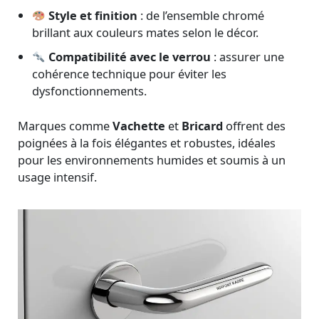
Style et finition
: de l’ensemble chromé
brillant aux couleurs mates selon le décor.
Compatibilité avec le verrou
: assurer une
cohérence technique pour éviter les
dysfonctionnements.
Marques comme
Vachette
et
Bricard
offrent des
poignées à la fois élégantes et robustes, idéales
pour les environnements humides et soumis à un
usage intensif.