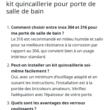
kit quincaillerie pour porte de
salle de bain
Comment choisir entre inox 304 et 316 pour
ma porte de salle de bain ?
Le 316 est recommandé en milieu humide et salin
pour sa meilleure résistance à la corrosion par
rapport au 304, qui convient bien à un usage
intérieur standard.
Peut-on installer un kit quincaillerie soi-
même facilement ?
Oui, avec un minimum d’outillage adapté et en
suivant les instructions, l’installation est à la
portée des bricoleurs amateurs. Vérifiez
l’adéquation avec l’épaisseur de votre porte.
Quels sont les avantages des verrous
coulissants ?