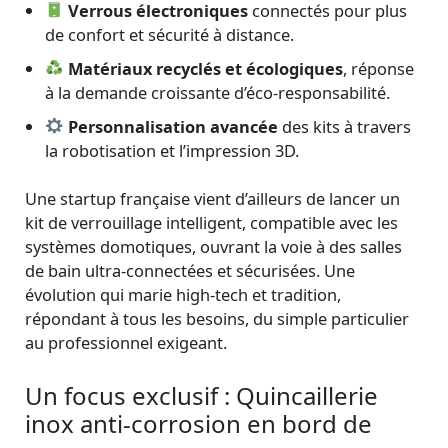
Verrous électroniques
connectés pour plus
de confort et sécurité à distance.
Matériaux recyclés et écologiques
, réponse
à la demande croissante d’éco-responsabilité.
Personnalisation avancée
des kits à travers
la robotisation et l’impression 3D.
Une startup française vient d’ailleurs de lancer un
kit de verrouillage intelligent, compatible avec les
systèmes domotiques, ouvrant la voie à des salles
de bain ultra-connectées et sécurisées. Une
évolution qui marie high-tech et tradition,
répondant à tous les besoins, du simple particulier
au professionnel exigeant.
Un focus exclusif : Quincaillerie
inox anti-corrosion en bord de