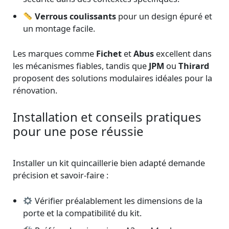
Verrous coulissants
pour un design épuré et
un montage facile.
Les marques comme
Fichet
et
Abus
excellent dans
les mécanismes fiables, tandis que
JPM
ou
Thirard
proposent des solutions modulaires idéales pour la
rénovation.
Installation et conseils pratiques
pour une pose réussie
Installer un kit quincaillerie bien adapté demande
précision et savoir-faire :
Vérifier préalablement les dimensions de la
porte et la compatibilité du kit.