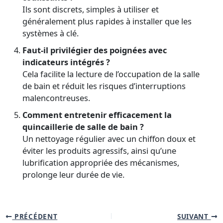
Ils sont discrets, simples à utiliser et
généralement plus rapides à installer que les
systèmes à clé.
Faut-il privilégier des poignées avec
indicateurs intégrés ?
Cela facilite la lecture de l’occupation de la salle
de bain et réduit les risques d’interruptions
malencontreuses.
Comment entretenir efficacement la
quincaillerie de salle de bain ?
Un nettoyage régulier avec un chiffon doux et
éviter les produits agressifs, ainsi qu’une
lubrification appropriée des mécanismes,
prolonge leur durée de vie.
PRÉCÉDENT
SUIVANT