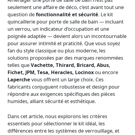
seulement une affaire de déco, c’est avant tout une
question de
fonctionnalité et sécurité
. Le kit
quincaillerie pour porte de salle de bain — incluant
un verrou, un indicateur d’occupation et une
poignée adaptée — devient alors un incontournable
pour assurer intimité et praticité. Que vous soyez
fan du style classique ou plus moderne, les
solutions proposées par des marques renommées
telles que
Vachette, Thirard, Bricard, Abus,
Fichet, JPM, Tesa, Heracles, Locinox
ou encore
Laperche
vous offrent un large choix. Ces
fabricants conjuguent robustesse et design pour
répondre aux exigences spécifiques des pièces
humides, alliant sécurité et esthétique.
Dans cet article, nous explorons les critères
essentiels pour sélectionner le kit idéal, les
différences entre les systèmes de verrouillage, et