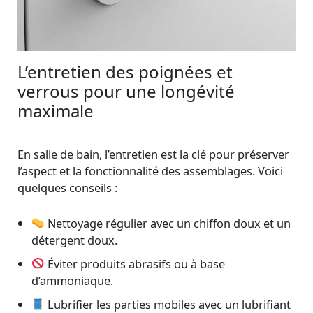
L’entretien des poignées et
verrous pour une longévité
maximale
En salle de bain, l’entretien est la clé pour préserver
l’aspect et la fonctionnalité des assemblages. Voici
quelques conseils :
Nettoyage régulier avec un chiffon doux et un
détergent doux.
Éviter produits abrasifs ou à base
d’ammoniaque.
Lubrifier les parties mobiles avec un lubrifiant