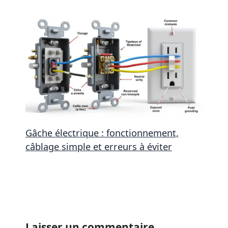
Gâche électrique : fonctionnement,
câblage simple et erreurs à éviter
Laisser un commentaire