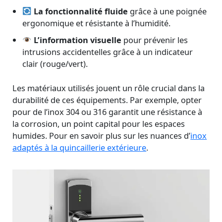
La fonctionnalité fluide
grâce à une poignée
ergonomique et résistante à l’humidité.
L’information visuelle
pour prévenir les
intrusions accidentelles grâce à un indicateur
clair (rouge/vert).
Les matériaux utilisés jouent un rôle crucial dans la
durabilité de ces équipements. Par exemple, opter
pour de l’inox 304 ou 316 garantit une résistance à
la corrosion, un point capital pour les espaces
humides. Pour en savoir plus sur les nuances d’
inox
adaptés à la quincaillerie extérieure
.