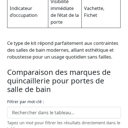
Visibilité
Indicateur
immédiate
Vachette,
d’occupation
de l’état de la
Fichet
porte
Ce type de kit répond parfaitement aux contraintes
des salles de bain modernes, alliant esthétique et
robustesse pour un usage quotidien sans failles.
Comparaison des marques de
quincaillerie pour portes de
salle de bain
Filtrer par mot-clé :
Tapez un mot pour filtrer les résultats directement dans le