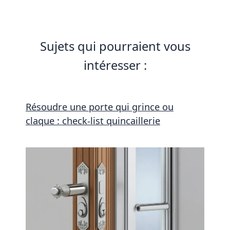
Sujets qui pourraient vous
intéresser :
Résoudre une porte qui grince ou
claque : check-list quincaillerie