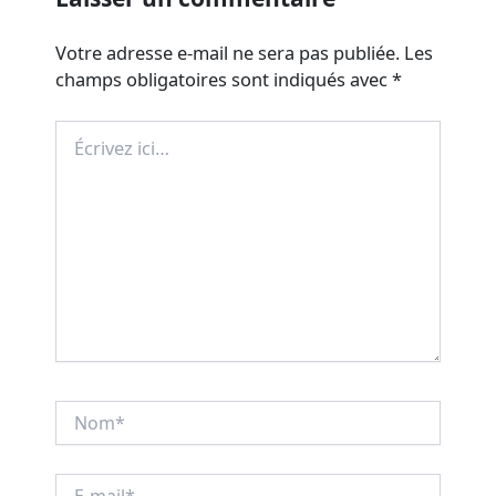
Votre adresse e-mail ne sera pas publiée.
Les
champs obligatoires sont indiqués avec
*
Écrivez
ici…
Nom*
E-