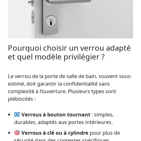
Pourquoi choisir un verrou adapté
et quel modèle privilégier ?
Le verrou de la porte de salle de bain, souvent sous-
estimé, doit garantir la confidentialité sans
complexité à l’ouverture. Plusieurs types sont
plébiscités :
Verrous à bouton tournant
: simples,
durables, adaptés aux portes intérieures.
Verrous à clé ou à cylindre
pour plus de
sécurité dans des contextes spécifiques.