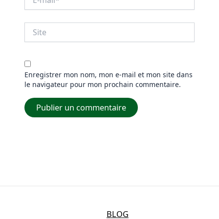
mail*
Site
Enregistrer mon nom, mon e-mail et mon site dans
le navigateur pour mon prochain commentaire.
BLOG