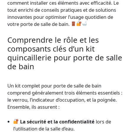
comment installer ces éléments avec efficacité. Le
tout enrichi de conseils pratiques et de solutions
innovantes pour optimiser l’usage quotidien de
votre porte de salle de bain.
Comprendre le rôle et les
composants clés d’un kit
quincaillerie pour porte de salle
de bain
Un kit complet pour porte de salle de bain
comprend généralement trois éléments essentiels :
le verrou, l’indicateur d’occupation, et la poignée.
Ensemble, ils assurent :
La sécurité et la confidentialité
lors de
l’utilisation de la salle d’eau.