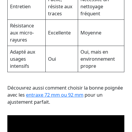
Entretien
résiste aux
nettoyage
traces
fréquent
Résistance
aux micro-
Excellente
Moyenne
rayures
Adapté aux
Oui, mais en
usages
Oui
environnement
intensifs
propre
Découvrez aussi comment choisir la bonne poignée
avec les
entraxe 72 mm ou 92 mm
pour un
ajustement parfait.