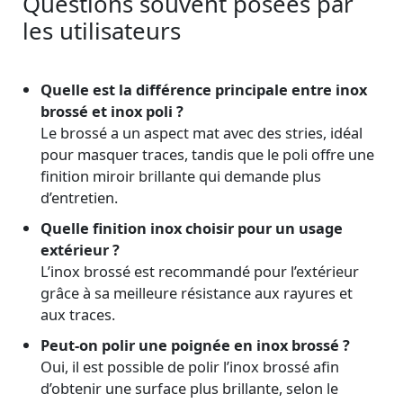
Questions souvent posées par
les utilisateurs
Quelle est la différence principale entre inox
brossé et inox poli ?
Le brossé a un aspect mat avec des stries, idéal
pour masquer traces, tandis que le poli offre une
finition miroir brillante qui demande plus
d’entretien.
Quelle finition inox choisir pour un usage
extérieur ?
L’inox brossé est recommandé pour l’extérieur
grâce à sa meilleure résistance aux rayures et
aux traces.
Peut-on polir une poignée en inox brossé ?
Oui, il est possible de polir l’inox brossé afin
d’obtenir une surface plus brillante, selon le