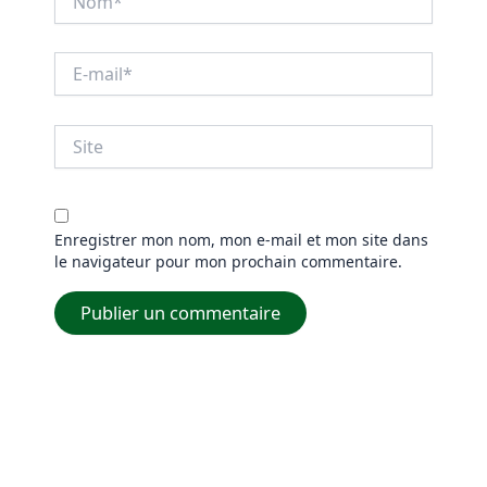
E-
mail*
Site
Enregistrer mon nom, mon e-mail et mon site dans
le navigateur pour mon prochain commentaire.