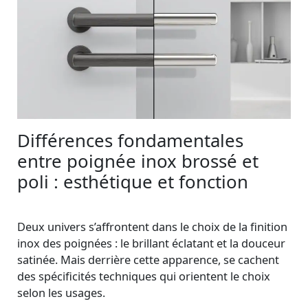
Différences fondamentales
entre poignée inox brossé et
poli : esthétique et fonction
Deux univers s’affrontent dans le choix de la finition
inox des poignées : le brillant éclatant et la douceur
satinée. Mais derrière cette apparence, se cachent
des spécificités techniques qui orientent le choix
selon les usages.