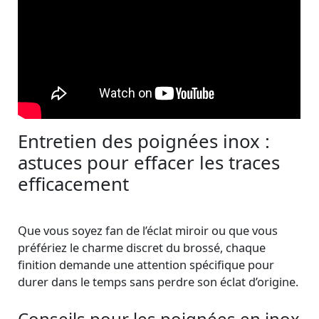
Entretien des poignées inox :
astuces pour effacer les traces
efficacement
Que vous soyez fan de l’éclat miroir ou que vous
préfériez le charme discret du brossé, chaque
finition demande une attention spécifique pour
durer dans le temps sans perdre son éclat d’origine.
Conseils pour les poignées en inox