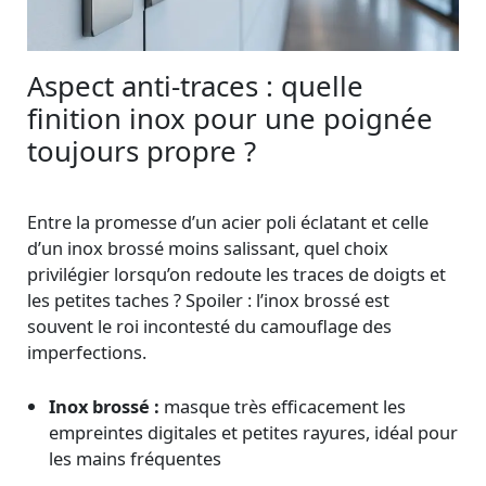
Aspect anti-traces : quelle
finition inox pour une poignée
toujours propre ?
Entre la promesse d’un acier poli éclatant et celle
d’un inox brossé moins salissant, quel choix
privilégier lorsqu’on redoute les traces de doigts et
les petites taches ? Spoiler : l’inox brossé est
souvent le roi incontesté du camouflage des
imperfections.
Inox brossé :
masque très efficacement les
empreintes digitales et petites rayures, idéal pour
les mains fréquentes