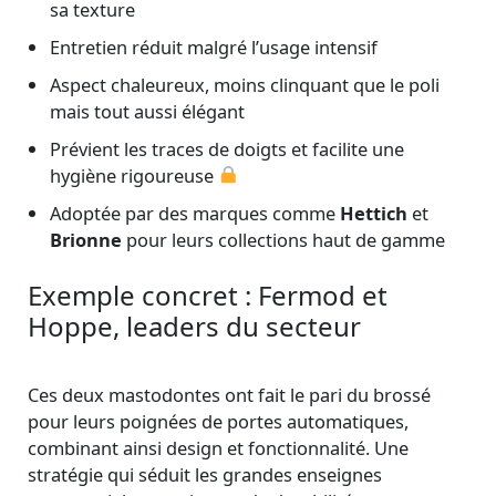
sa texture
Entretien réduit malgré l’usage intensif
Aspect chaleureux, moins clinquant que le poli
mais tout aussi élégant
Prévient les traces de doigts et facilite une
hygiène rigoureuse
Adoptée par des marques comme
Hettich
et
Brionne
pour leurs collections haut de gamme
Exemple concret : Fermod et
Hoppe, leaders du secteur
Ces deux mastodontes ont fait le pari du brossé
pour leurs poignées de portes automatiques,
combinant ainsi design et fonctionnalité. Une
stratégie qui séduit les grandes enseignes