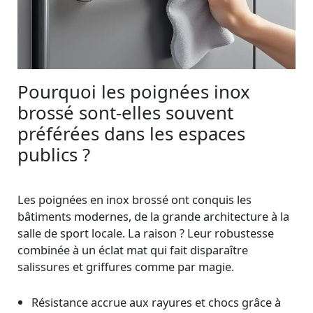
Pourquoi les poignées inox
brossé sont-elles souvent
préférées dans les espaces
publics ?
Les poignées en inox brossé ont conquis les
bâtiments modernes, de la grande architecture à la
salle de sport locale. La raison ? Leur robustesse
combinée à un éclat mat qui fait disparaître
salissures et griffures comme par magie.
Résistance accrue aux rayures et chocs grâce à