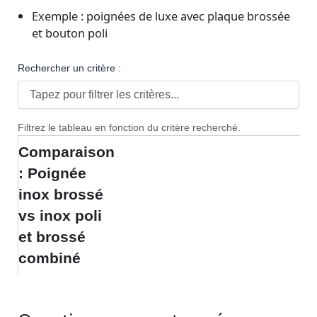
Exemple : poignées de luxe avec plaque brossée
et bouton poli
Rechercher un critère :
Filtrez le tableau en fonction du critère recherché.
Comparaison
: Poignée
inox brossé
vs inox poli
et brossé
combiné