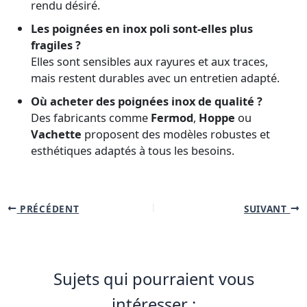
rendu désiré.
Les poignées en inox poli sont-elles plus
fragiles ?
Elles sont sensibles aux rayures et aux traces,
mais restent durables avec un entretien adapté.
Où acheter des poignées inox de qualité ?
Des fabricants comme
Fermod
,
Hoppe
ou
Vachette
proposent des modèles robustes et
esthétiques adaptés à tous les besoins.
PRÉCÉDENT
SUIVANT
Sujets qui pourraient vous
intéresser :