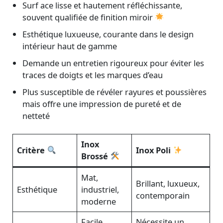
Surf ace lisse et hautement réfléchissante,
souvent qualifiée de finition miroir
Esthétique luxueuse, courante dans le design
intérieur haut de gamme
Demande un entretien rigoureux pour éviter les
traces de doigts et les marques d’eau
Plus susceptible de révéler rayures et poussières
mais offre une impression de pureté et de
netteté
Inox
Critère
Inox Poli
Brossé
Mat,
Brillant, luxueux,
Esthétique
industriel,
contemporain
moderne
Facile,
Nécessite un