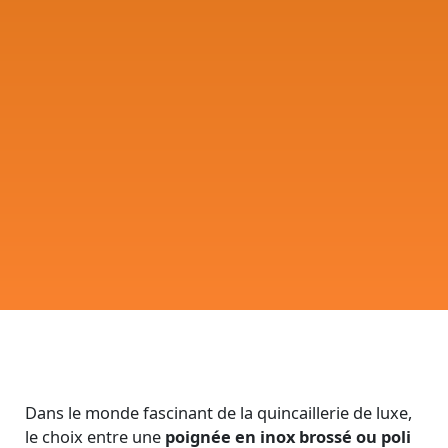
Dans le monde fascinant de la quincaillerie de luxe,
le choix entre une
poignée en inox brossé ou poli