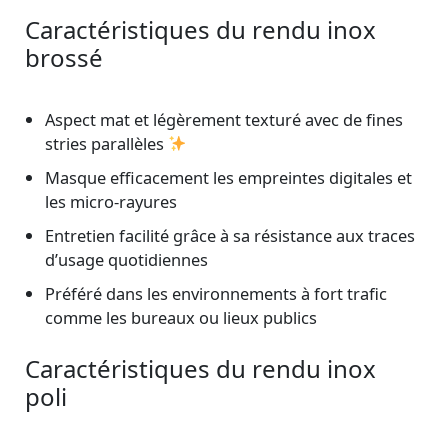
Caractéristiques du rendu inox
brossé
Aspect mat et légèrement texturé avec de fines
stries parallèles
Masque efficacement les empreintes digitales et
les micro-rayures
Entretien facilité grâce à sa résistance aux traces
d’usage quotidiennes
Préféré dans les environnements à fort trafic
comme les bureaux ou lieux publics
Caractéristiques du rendu inox
poli