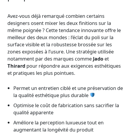
Avez-vous déjà remarqué combien certains
designers osent mixer les deux finitions sur la
même poignée ? Cette tendance innovante offre le
meilleur des deux mondes : l’éclat du poli sur la
surface visible et la robustesse brossée sur les
zones exposées à l’usure. Une stratégie utilisée
notamment par des marques comme
Jado
et
Thirard
pour répondre aux exigences esthétiques
et pratiques les plus pointues.
Permet un entretien ciblé et une préservation de
la qualité esthétique plus durable
Optimise le coût de fabrication sans sacrifier la
qualité apparente
Améliore la perception luxueuse tout en
augmentant la longévité du produit