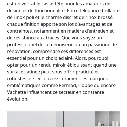
est un véritable casse-tête pour les amateurs de
design et de fonctionnalité. Entre l’élégance brillante
de l’inox poli et le charme discret de l’inox brossé,
chaque finition apporte son lot d’avantages et de
contraintes, notamment en matière d’entretien et
de résistance aux traces. Que vous soyez un
professionnel de la menuiserie ou un passionné de
rénovation, comprendre ces différences est
essentiel pour un choix éclairé. Alors, pourquoi
opter pour un rendu miroir éblouissant quand une
surface satinée peut vous offrir praticité et
robustesse ? Découvrez comment les marques
emblématiques comme Fermod, Hoppe ou encore
Vachette influencent ce secteur en constante
évolution.