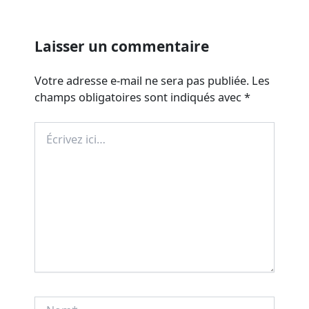
Laisser un commentaire
Votre adresse e-mail ne sera pas publiée.
Les
champs obligatoires sont indiqués avec
*
Écrivez
ici…
Nom*