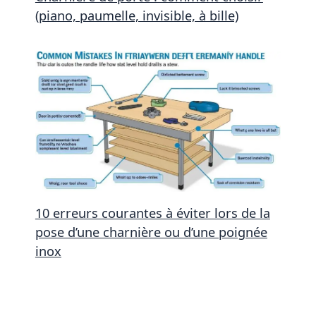
(piano, paumelle, invisible, à bille)
10 erreurs courantes à éviter lors de la
pose d’une charnière ou d’une poignée
inox