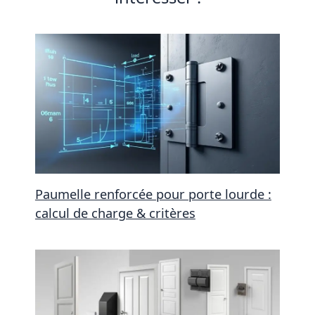
Paumelle renforcée pour porte lourde :
calcul de charge & critères