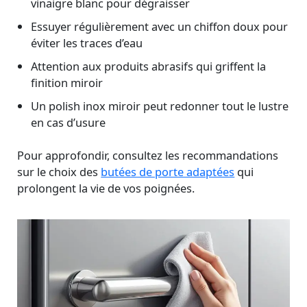
vinaigre blanc pour dégraisser
Essuyer régulièrement avec un chiffon doux pour
éviter les traces d’eau
Attention aux produits abrasifs qui griffent la
finition miroir
Un polish inox miroir peut redonner tout le lustre
en cas d’usure
Pour approfondir, consultez les recommandations
sur le choix des
butées de porte adaptées
qui
prolongent la vie de vos poignées.