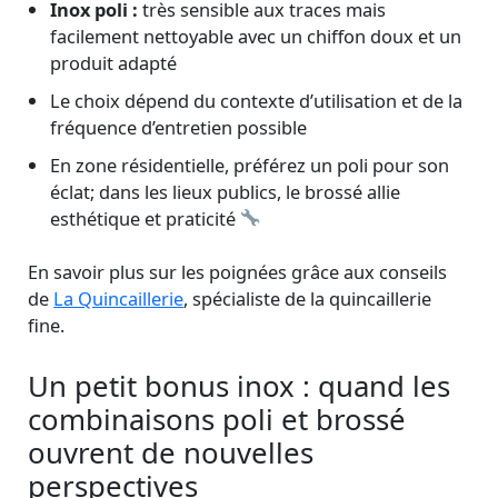
Inox poli :
très sensible aux traces mais
facilement nettoyable avec un chiffon doux et un
produit adapté
Le choix dépend du contexte d’utilisation et de la
fréquence d’entretien possible
En zone résidentielle, préférez un poli pour son
éclat; dans les lieux publics, le brossé allie
esthétique et praticité
En savoir plus sur les poignées grâce aux conseils
de
La Quincaillerie
, spécialiste de la quincaillerie
fine.
Un petit bonus inox : quand les
combinaisons poli et brossé
ouvrent de nouvelles
perspectives