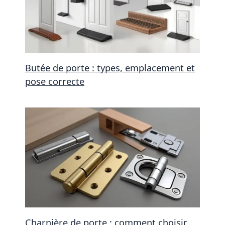
Butée de porte : types, emplacement et
pose correcte
Charnière de porte : comment choisir