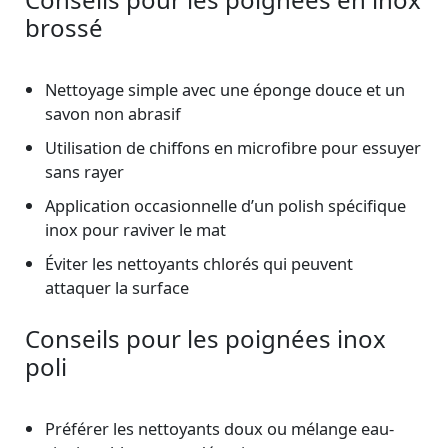
brossé
Nettoyage simple avec une éponge douce et un
savon non abrasif
Utilisation de chiffons en microfibre pour essuyer
sans rayer
Application occasionnelle d’un polish spécifique
inox pour raviver le mat
Éviter les nettoyants chlorés qui peuvent
attaquer la surface
Conseils pour les poignées inox
poli
Préférer les nettoyants doux ou mélange eau-