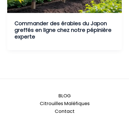
Commander des érables du Japon
greffés en ligne chez notre pépinière
experte
BLOG
Citrouilles Maléfiques
Contact