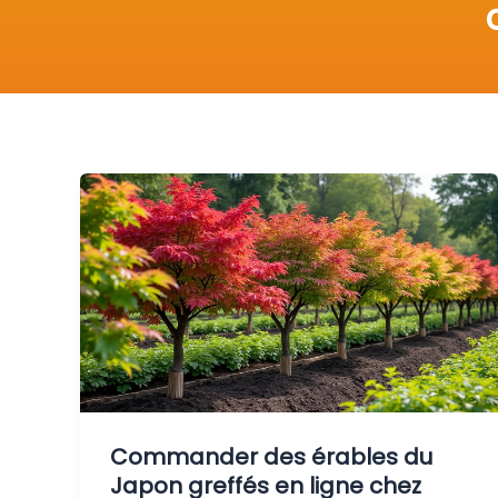
Commander des érables du
Japon greffés en ligne chez