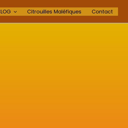
BLOG
Citrouilles Maléfiques
Contact