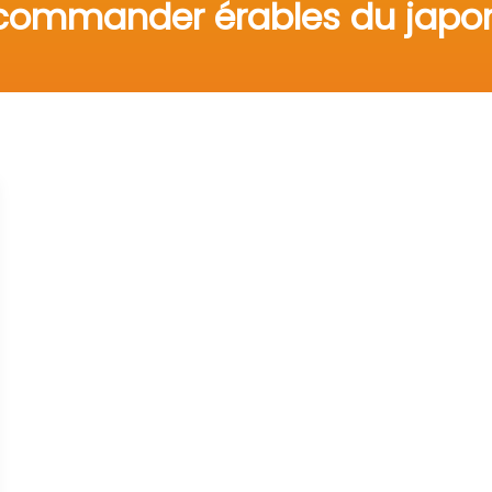
commander érables du japo