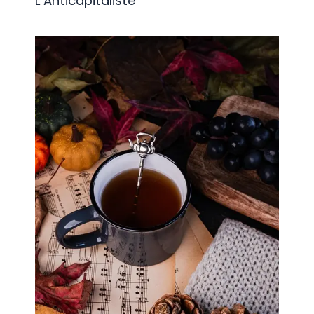
L’Anticapitaliste