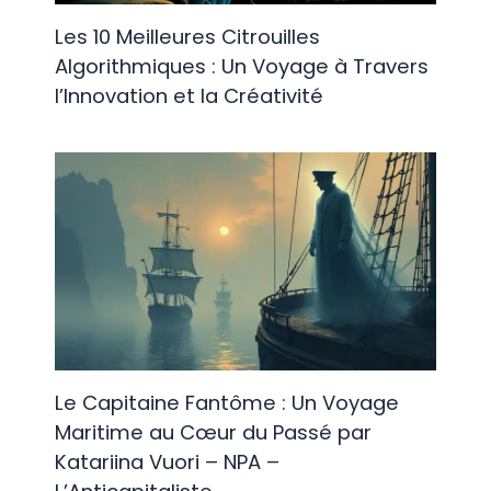
Les 10 Meilleures Citrouilles
Algorithmiques : Un Voyage à Travers
l’Innovation et la Créativité
Le Capitaine Fantôme : Un Voyage
Maritime au Cœur du Passé par
Katariina Vuori – NPA –