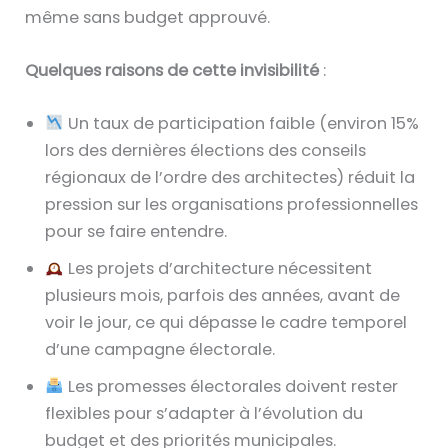
même sans budget approuvé.
Quelques raisons de cette invisibilité
:
Un taux de participation faible (environ 15%
lors des dernières élections des conseils
régionaux de l’ordre des architectes) réduit la
pression sur les organisations professionnelles
pour se faire entendre.
Les projets d’architecture nécessitent
plusieurs mois, parfois des années, avant de
voir le jour, ce qui dépasse le cadre temporel
d’une campagne électorale.
Les promesses électorales doivent rester
flexibles pour s’adapter à l’évolution du
budget et des priorités municipales.