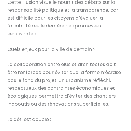
Cette illusion visuelle nourrit des débats sur la
responsabilité politique et la transparence, car il
est difficile pour les citoyens d’évaluer la
faisabilité réelle derrière ces promesses
séduisantes.
Quels enjeux pour la ville de demain ?
La collaboration entre élus et architectes doit
être renforcée pour éviter que la forme n’écrase
pas le fond du projet. Un urbanisme réfléchi,
respectueux des contraintes économiques et
écologiques, permettra d’éviter des chantiers
inaboutis ou des rénovations superficielles.
Le défi est double :