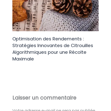
Optimisation des Rendements :
Stratégies Innovantes de Citrouilles
Algorithmiques pour une Récolte
Maximale
Laisser un commentaire
Votre adresse e-mail ne sera pas publiée.