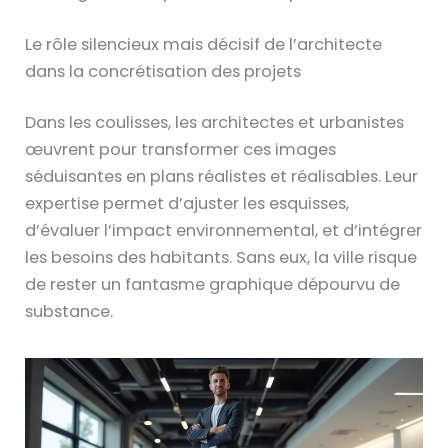
Le rôle silencieux mais décisif de l’architecte
dans la concrétisation des projets
Dans les coulisses, les architectes et urbanistes
œuvrent pour transformer ces images
séduisantes en plans réalistes et réalisables. Leur
expertise permet d’ajuster les esquisses,
d’évaluer l’impact environnemental, et d’intégrer
les besoins des habitants. Sans eux, la ville risque
de rester un fantasme graphique dépourvu de
substance.