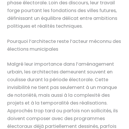
phase électorale. Loin des discours, leur travail
forge pourtant les fondations des villes futures,
définissant un équilibre délicat entre ambitions
politiques et réalités techniques.
Pourquoi l’architecte reste l’acteur méconnu des
élections municipales
Malgré leur importance dans l’aménagement
urbain, les architectes demeurent souvent en
coulisse durant la période électorale. Cette
invisibilité ne tient pas seulement à un manque
de notoriété, mais aussi à la complexité des
projets et à la temporalité des réalisations.
Approchés trop tard ou parfois non sollicités, ils
doivent composer avec des programmes
électoraux déjà partiellement dessinés, parfois