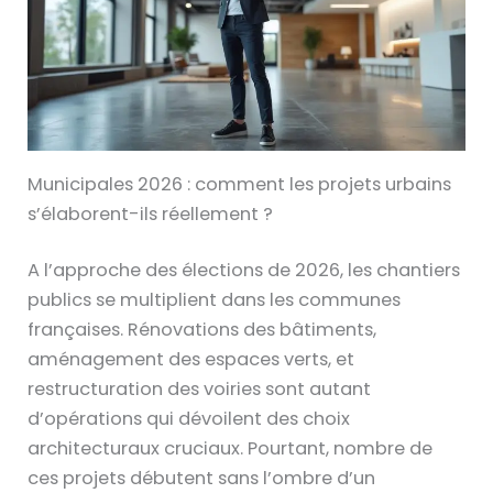
Municipales 2026 : comment les projets urbains
s’élaborent-ils réellement ?
A l’approche des élections de 2026, les chantiers
publics se multiplient dans les communes
françaises. Rénovations des bâtiments,
aménagement des espaces verts, et
restructuration des voiries sont autant
d’opérations qui dévoilent des choix
architecturaux cruciaux. Pourtant, nombre de
ces projets débutent sans l’ombre d’un