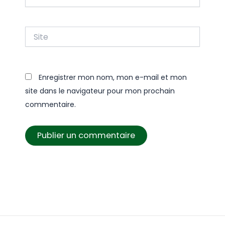
mail*
Site
Enregistrer mon nom, mon e-mail et mon
site dans le navigateur pour mon prochain
commentaire.