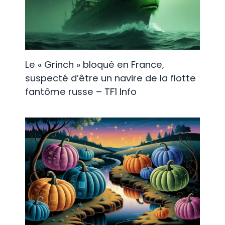
Le « Grinch » bloqué en France,
suspecté d’être un navire de la flotte
fantôme russe – TF1 Info