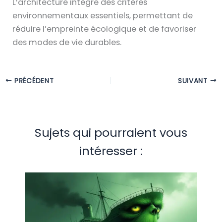
L’architecture intègre des critères
environnementaux essentiels, permettant de
réduire l’empreinte écologique et de favoriser
des modes de vie durables.
PRÉCÉDENT
SUIVANT
Sujets qui pourraient vous
intéresser :