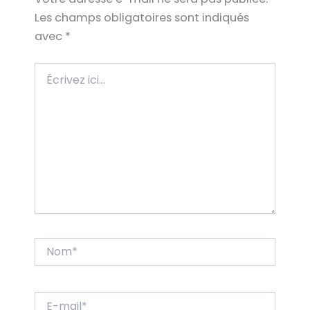
Les champs obligatoires sont indiqués
avec
*
Écrivez
ici…
Nom*
E-