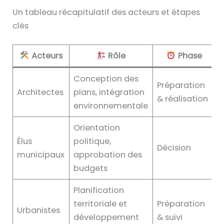
Un tableau récapitulatif des acteurs et étapes
clés
Acteurs
Rôle
Phase
Conception des
Préparation
Architectes
plans, intégration
& réalisation
environnementale
Orientation
Élus
politique,
Décision
municipaux
approbation des
budgets
Planification
territoriale et
Préparation
Urbanistes
développement
& suivi