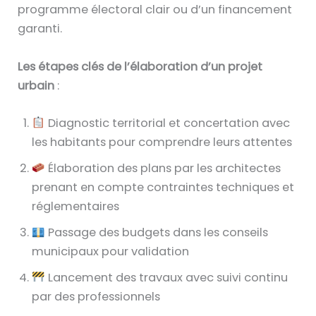
programme électoral clair ou d’un financement
garanti.
Les étapes clés de l’élaboration d’un projet
urbain
:
Diagnostic territorial et concertation avec
les habitants pour comprendre leurs attentes
Élaboration des plans par les architectes
prenant en compte contraintes techniques et
réglementaires
Passage des budgets dans les conseils
municipaux pour validation
Lancement des travaux avec suivi continu
par des professionnels