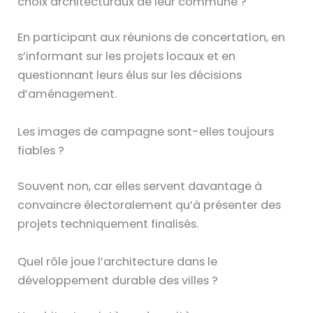
choix architecturaux de leur commune ?
En participant aux réunions de concertation, en
s’informant sur les projets locaux et en
questionnant leurs élus sur les décisions
d’aménagement.
Les images de campagne sont-elles toujours
fiables ?
Souvent non, car elles servent davantage à
convaincre électoralement qu’à présenter des
projets techniquement finalisés.
Quel rôle joue l’architecture dans le
développement durable des villes ?