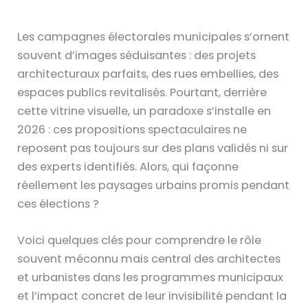
Les campagnes électorales municipales s’ornent
souvent d’images séduisantes : des projets
architecturaux parfaits, des rues embellies, des
espaces publics revitalisés. Pourtant, derrière
cette vitrine visuelle, un paradoxe s’installe en
2026 : ces propositions spectaculaires ne
reposent pas toujours sur des plans validés ni sur
des experts identifiés. Alors, qui façonne
réellement les paysages urbains promis pendant
ces élections ?
Voici quelques clés pour comprendre le rôle
souvent méconnu mais central des architectes
et urbanistes dans les programmes municipaux
et l’impact concret de leur invisibilité pendant la