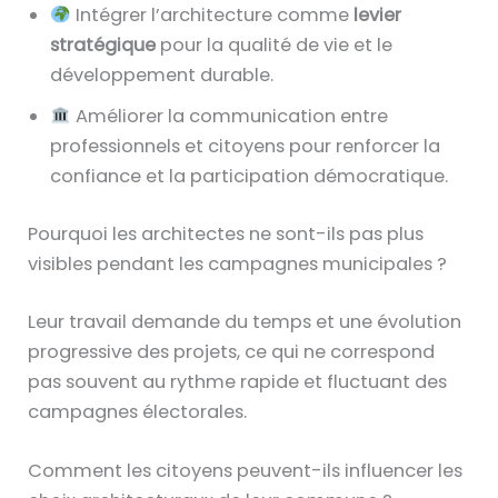
Intégrer l’architecture comme
levier
stratégique
pour la qualité de vie et le
développement durable.
Améliorer la communication entre
professionnels et citoyens pour renforcer la
confiance et la participation démocratique.
Pourquoi les architectes ne sont-ils pas plus
visibles pendant les campagnes municipales ?
Leur travail demande du temps et une évolution
progressive des projets, ce qui ne correspond
pas souvent au rythme rapide et fluctuant des
campagnes électorales.
Comment les citoyens peuvent-ils influencer les