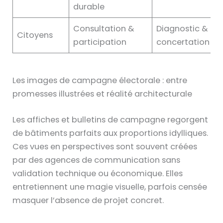
durable
Consultation &
Diagnostic &
Citoyens
participation
concertation
Les images de campagne électorale : entre
promesses illustrées et réalité architecturale
Les affiches et bulletins de campagne regorgent
de bâtiments parfaits aux proportions idylliques.
Ces vues en perspectives sont souvent créées
par des agences de communication sans
validation technique ou économique. Elles
entretiennent une magie visuelle, parfois censée
masquer l’absence de projet concret.