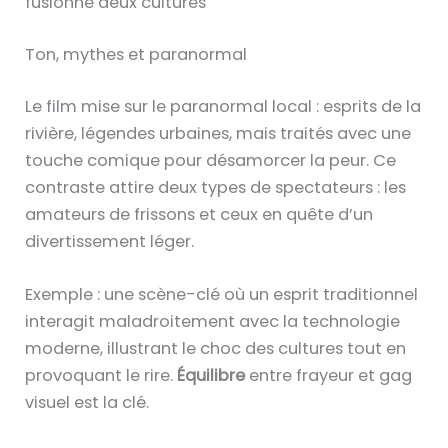
fusionne deux cultures
Ton, mythes et paranormal
Le film mise sur le paranormal local : esprits de la
rivière, légendes urbaines, mais traités avec une
touche comique pour désamorcer la peur. Ce
contraste attire deux types de spectateurs : les
amateurs de frissons et ceux en quête d’un
divertissement léger.
Exemple : une scène-clé où un esprit traditionnel
interagit maladroitement avec la technologie
moderne, illustrant le choc des cultures tout en
provoquant le rire.
Équilibre
entre frayeur et gag
visuel est la clé.