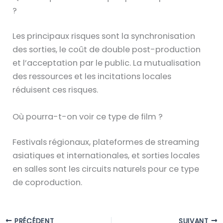
?
Les principaux risques sont la synchronisation
des sorties, le coût de double post-production
et l’acceptation par le public. La mutualisation
des ressources et les incitations locales
réduisent ces risques.
Où pourra-t-on voir ce type de film ?
Festivals régionaux, plateformes de streaming
asiatiques et internationales, et sorties locales
en salles sont les circuits naturels pour ce type
de coproduction.
PRÉCÉDENT
SUIVANT