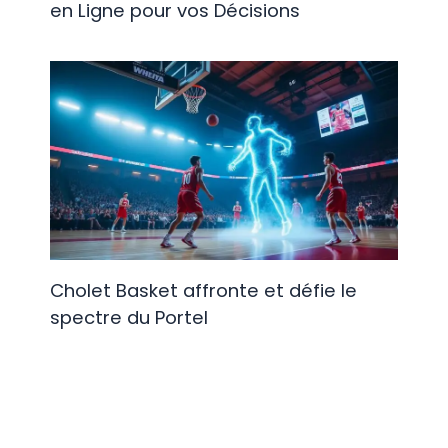
en Ligne pour vos Décisions
Cholet Basket affronte et défie le
spectre du Portel