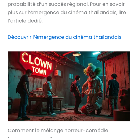
probabilité d’un succès régional. Pour en savoir
plus sur l’émergence du cinéma thaïlandais, lire
l’article dédié.
Découvrir l’émergence du cinéma thaïlandais
Comment le mélange horreur-comédie