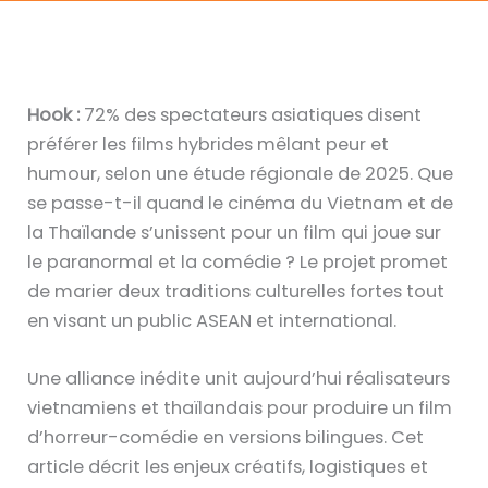
Hook :
72% des spectateurs asiatiques disent
préférer les films hybrides mêlant peur et
humour, selon une étude régionale de 2025. Que
se passe-t-il quand le cinéma du Vietnam et de
la Thaïlande s’unissent pour un film qui joue sur
le paranormal et la comédie ? Le projet promet
de marier deux traditions culturelles fortes tout
en visant un public ASEAN et international.
Une alliance inédite unit aujourd’hui réalisateurs
vietnamiens et thaïlandais pour produire un film
d’horreur-comédie en versions bilingues. Cet
article décrit les enjeux créatifs, logistiques et