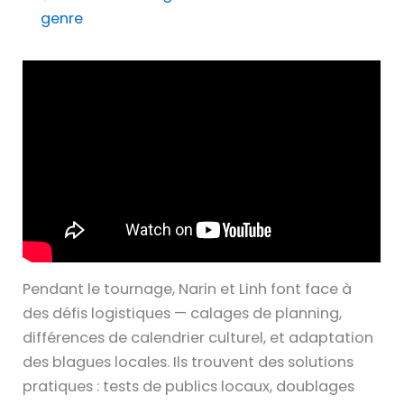
genre
Pendant le tournage, Narin et Linh font face à
des défis logistiques — calages de planning,
différences de calendrier culturel, et adaptation
des blagues locales. Ils trouvent des solutions
pratiques : tests de publics locaux, doublages