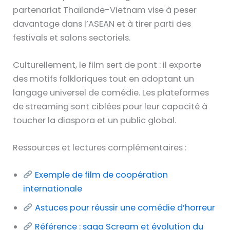
partenariat Thaïlande-Vietnam vise à peser
davantage dans l’ASEAN et à tirer parti des
festivals et salons sectoriels.
Culturellement, le film sert de pont : il exporte
des motifs folkloriques tout en adoptant un
langage universel de comédie. Les plateformes
de streaming sont ciblées pour leur capacité à
toucher la diaspora et un public global.
Ressources et lectures complémentaires :
Exemple de film de coopération
internationale
Astuces pour réussir une comédie d’horreur
Référence : saga Scream et évolution du