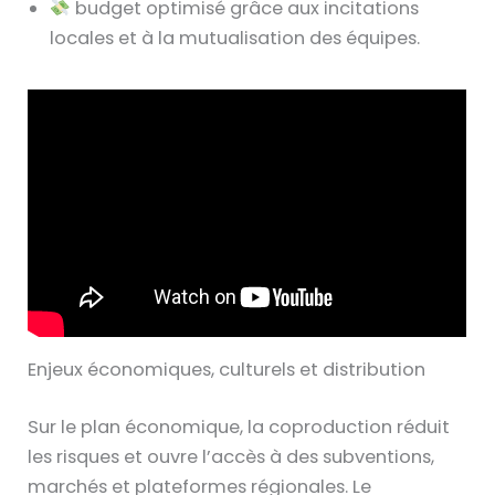
budget optimisé grâce aux incitations
locales et à la mutualisation des équipes.
Enjeux économiques, culturels et distribution
Sur le plan économique, la coproduction réduit
les risques et ouvre l’accès à des subventions,
marchés et plateformes régionales. Le