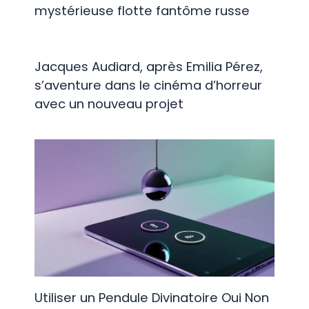
mystérieuse flotte fantôme russe
Jacques Audiard, après Emilia Pérez,
s’aventure dans le cinéma d’horreur
avec un nouveau projet
Utiliser un Pendule Divinatoire Oui Non