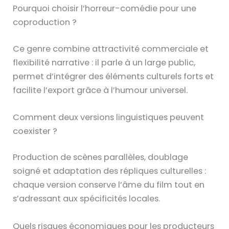
Pourquoi choisir l’horreur-comédie pour une
coproduction ?
Ce genre combine attractivité commerciale et
flexibilité narrative : il parle à un large public,
permet d’intégrer des éléments culturels forts et
facilite l’export grâce à l’humour universel.
Comment deux versions linguistiques peuvent
coexister ?
Production de scènes parallèles, doublage
soigné et adaptation des répliques culturelles :
chaque version conserve l’âme du film tout en
s’adressant aux spécificités locales.
Quels risques économiques pour les producteurs