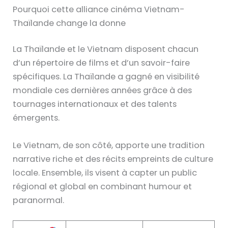
Pourquoi cette alliance cinéma Vietnam-
Thaïlande change la donne
La Thaïlande et le Vietnam disposent chacun
d’un répertoire de films et d’un savoir-faire
spécifiques. La Thaïlande a gagné en visibilité
mondiale ces dernières années grâce à des
tournages internationaux et des talents
émergents.
Le Vietnam, de son côté, apporte une tradition
narrative riche et des récits empreints de culture
locale. Ensemble, ils visent à capter un public
régional et global en combinant humour et
paranormal.