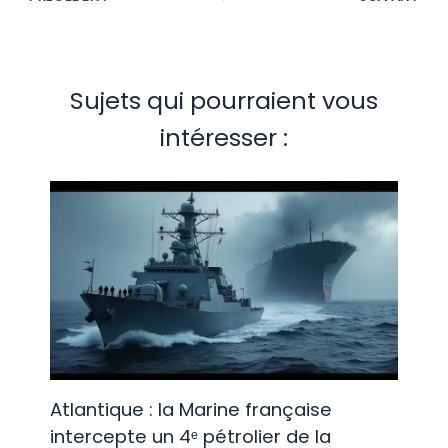
Sujets qui pourraient vous
intéresser :
Atlantique : la Marine française
intercepte un 4ᵉ pétrolier de la