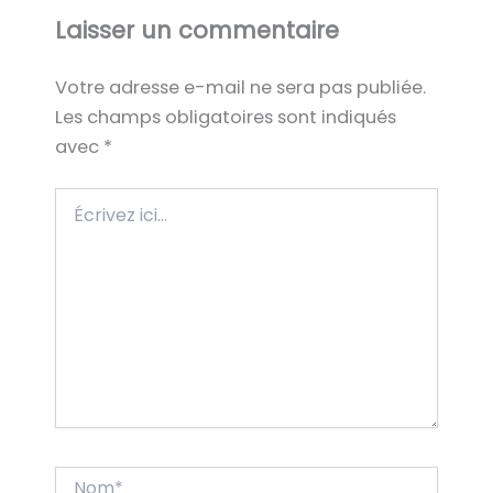
Laisser un commentaire
Votre adresse e-mail ne sera pas publiée.
Les champs obligatoires sont indiqués
avec
*
Écrivez
ici…
Nom*