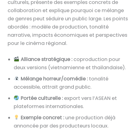
culturels, présente des exemples concrets de
collaboration et explique pourquoi ce mélange
de genres peut séduire un public large. Les points
abordés : modèle de production, tonalité
narrative, impacts économiques et perspectives
pour le cinéma régional.
Alliance stratégique :
coproduction pour
deux versions (vietnamienne et thaïlandaise).
Mélange horreur/comédie :
tonalité
accessible, attrait grand public.
Portée culturelle :
export vers l’ASEAN et
plateformes internationales.
Exemple concret :
une production déjà
annoncée par des producteurs locaux.