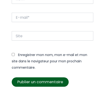
E-
mail*
Site
Enregistrer mon nom, mon e-mail et mon
site dans le navigateur pour mon prochain
commentaire.