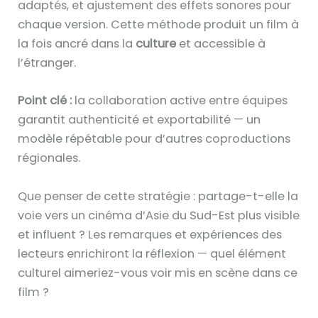
adaptés, et ajustement des effets sonores pour
chaque version. Cette méthode produit un film à
la fois ancré dans la
culture
et accessible à
l’étranger.
Point clé :
la collaboration active entre équipes
garantit authenticité et exportabilité — un
modèle répétable pour d’autres coproductions
régionales.
Que penser de cette stratégie : partage-t-elle la
voie vers un cinéma d’Asie du Sud-Est plus visible
et influent ? Les remarques et expériences des
lecteurs enrichiront la réflexion — quel élément
culturel aimeriez-vous voir mis en scène dans ce
film ?