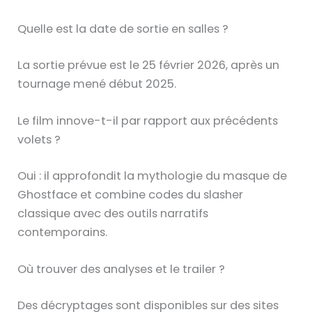
Quelle est la date de sortie en salles ?
La sortie prévue est le 25 février 2026, après un
tournage mené début 2025.
Le film innove-t-il par rapport aux précédents
volets ?
Oui : il approfondit la mythologie du masque de
Ghostface et combine codes du slasher
classique avec des outils narratifs
contemporains.
Où trouver des analyses et le trailer ?
Des décryptages sont disponibles sur des sites