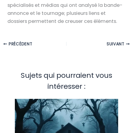
spécialisés et médias qui ont analysé la bande-
annonce et le tournage; plusieurs liens et
dossiers permettent de creuser ces éléments.
PRÉCÉDENT
SUIVANT
Sujets qui pourraient vous
intéresser :