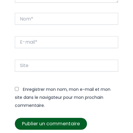
Nom*
E-
mail*
Site
Enregistrer mon nom, mon e-mail et mon
site dans le navigateur pour mon prochain
commentaire.