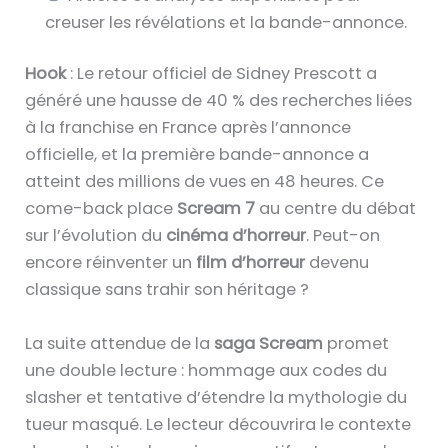
creuser les révélations et la bande-annonce.
Hook
: Le retour officiel de Sidney Prescott a
généré une hausse de 40 % des recherches liées
à la franchise en France après l’annonce
officielle, et la première bande-annonce a
atteint des millions de vues en 48 heures. Ce
come-back place
Scream 7
au centre du débat
sur l’évolution du
cinéma d’horreur
. Peut-on
encore réinventer un
film d’horreur
devenu
classique sans trahir son héritage ?
La suite attendue de la
saga Scream
promet
une double lecture : hommage aux codes du
slasher et tentative d’étendre la mythologie du
tueur masqué. Le lecteur découvrira le contexte