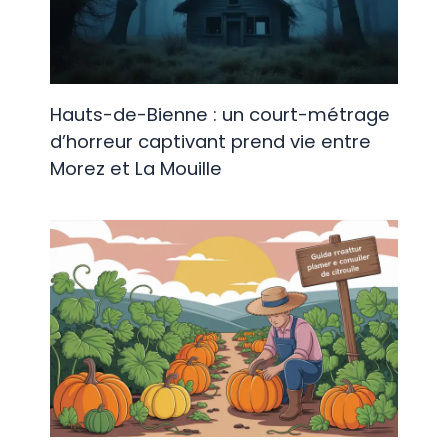
Hauts-de-Bienne : un court-métrage
d’horreur captivant prend vie entre
Morez et La Mouille