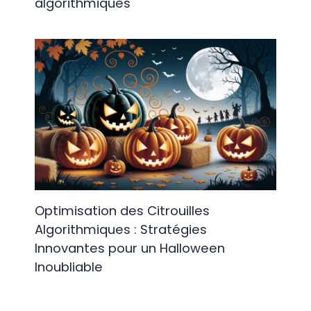
algorithmiques
Optimisation des Citrouilles
Algorithmiques : Stratégies
Innovantes pour un Halloween
Inoubliable