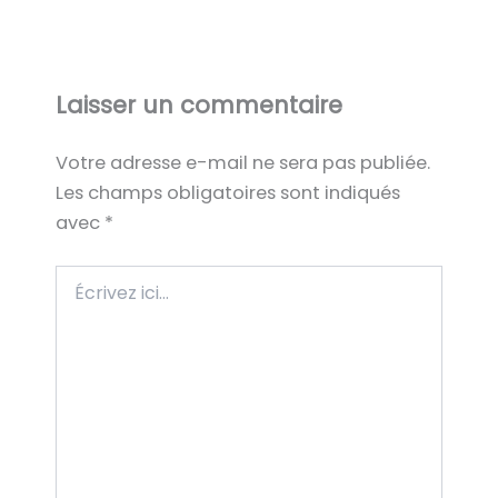
Laisser un commentaire
Votre adresse e-mail ne sera pas publiée.
Les champs obligatoires sont indiqués
avec
*
Écrivez
ici…