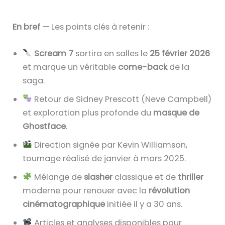
En bref
— Les points clés à retenir :
Scream 7
sortira en salles le
25 février 2026
et marque un véritable
come-back
de la
saga.
Retour de Sidney Prescott (Neve Campbell)
et exploration plus profonde du
masque de
Ghostface
.
Direction signée par Kevin Williamson,
tournage réalisé de janvier à mars 2025.
Mélange de
slasher
classique et de
thriller
moderne pour renouer avec la
révolution
cinématographique
initiée il y a 30 ans.
Articles et analyses disponibles pour