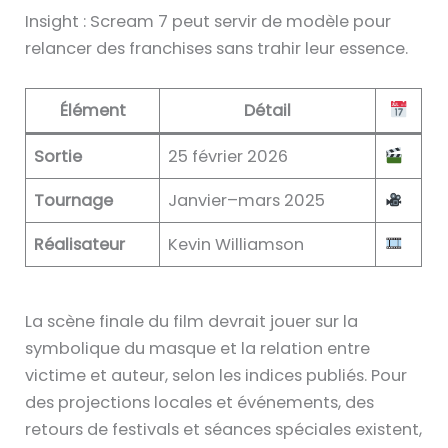
Insight : Scream 7 peut servir de modèle pour
relancer des franchises sans trahir leur essence.
Élément
Détail
Sortie
25 février 2026
Tournage
Janvier–mars 2025
Réalisateur
Kevin Williamson
La scène finale du film devrait jouer sur la
symbolique du masque et la relation entre
victime et auteur, selon les indices publiés. Pour
des projections locales et événements, des
retours de festivals et séances spéciales existent,