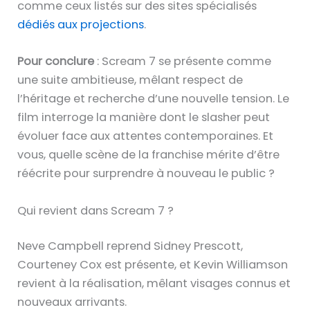
comme ceux listés sur des sites spécialisés
dédiés aux projections
.
Pour conclure
: Scream 7 se présente comme
une suite ambitieuse, mêlant respect de
l’héritage et recherche d’une nouvelle tension. Le
film interroge la manière dont le slasher peut
évoluer face aux attentes contemporaines. Et
vous, quelle scène de la franchise mérite d’être
réécrite pour surprendre à nouveau le public ?
Qui revient dans Scream 7 ?
Neve Campbell reprend Sidney Prescott,
Courteney Cox est présente, et Kevin Williamson
revient à la réalisation, mêlant visages connus et
nouveaux arrivants.