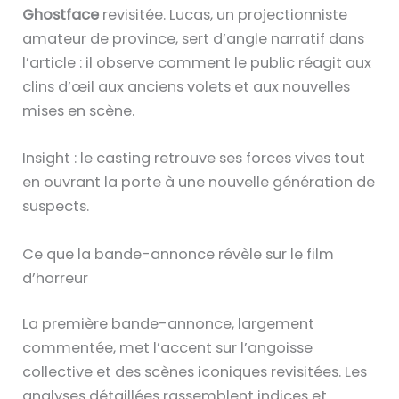
Ghostface
revisitée. Lucas, un projectionniste
amateur de province, sert d’angle narratif dans
l’article : il observe comment le public réagit aux
clins d’œil aux anciens volets et aux nouvelles
mises en scène.
Insight : le casting retrouve ses forces vives tout
en ouvrant la porte à une nouvelle génération de
suspects.
Ce que la bande-annonce révèle sur le film
d’horreur
La première bande-annonce, largement
commentée, met l’accent sur l’angoisse
collective et des scènes iconiques revisitées. Les
analyses détaillées rassemblent indices et