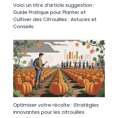
Voici un titre d’article suggestion :
Guide Pratique pour Planter et
Cultiver des Citrouilles : Astuces et
Conseils.
Optimiser votre récolte : Stratégies
innovantes pour les citrouilles