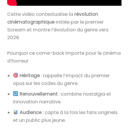
Cette vidéo contextualise la
révolution
cinématographique
initiée par le premier
Scream et montre l’évolution du genre vers
2026.
Pourquoi ce come-back importe pour le cinéma
d’horreur
Héritage
: rappelle l’impact du premier
opus sur les codes du genre.
Renouvellement
: combine nostalgia et
innovation narrative.
Audience
: capte à la fois les fans originels
et un public plus jeune.