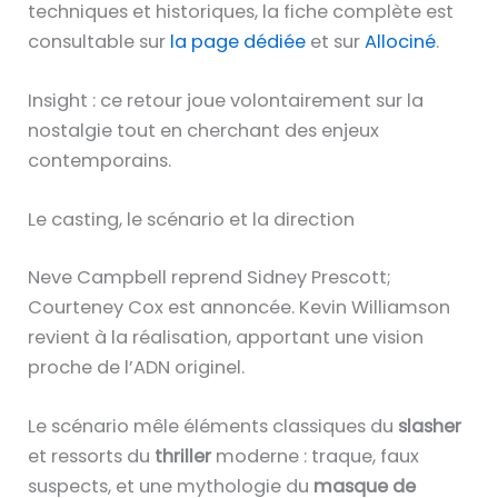
techniques et historiques, la fiche complète est
consultable sur
la page dédiée
et sur
Allociné
.
Insight : ce retour joue volontairement sur la
nostalgie tout en cherchant des enjeux
contemporains.
Le casting, le scénario et la direction
Neve Campbell reprend Sidney Prescott;
Courteney Cox est annoncée. Kevin Williamson
revient à la réalisation, apportant une vision
proche de l’ADN originel.
Le scénario mêle éléments classiques du
slasher
et ressorts du
thriller
moderne : traque, faux
suspects, et une mythologie du
masque de