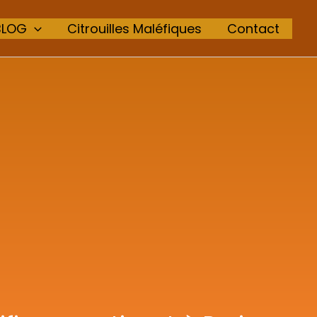
BLOG
Citrouilles Maléfiques
Contact