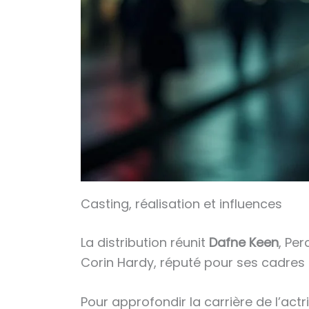
Casting, réalisation et influences
La distribution réunit
Dafne Keen
, Pe
Corin Hardy, réputé pour ses cadres tr
Pour approfondir la carrière de l’actr