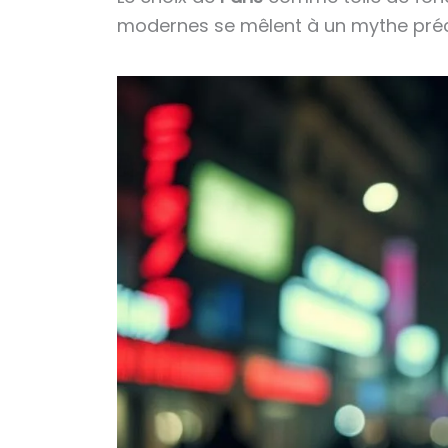
modernes se mêlent à un mythe préco