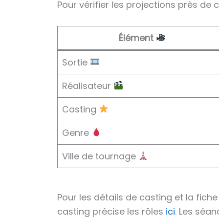
Pour vérifier les projections près de 
Élément
Sortie
Réalisateur
Casting
Genre
Ville de tournage
Pour les détails de casting et la fich
casting précise les rôles
ici
. Les séa