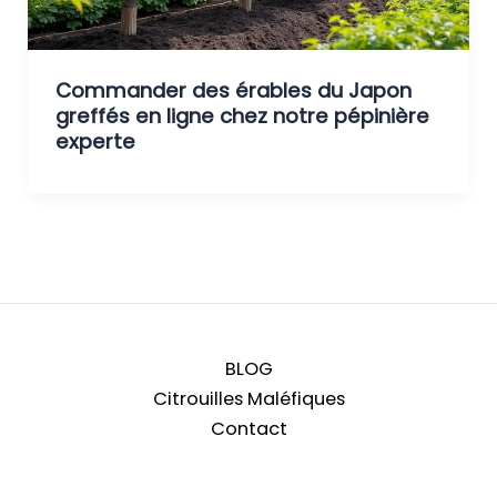
Commander des érables du Japon
greffés en ligne chez notre pépinière
experte
BLOG
Citrouilles Maléfiques
Contact