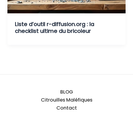
Liste d’outil r-diffusion.org : la
checklist ultime du bricoleur
BLOG
Citrouilles Maléfiques
Contact