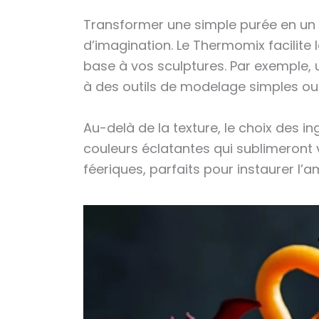
Transformer une simple purée en un
d’imagination. Le Thermomix facilite 
base à vos sculptures. Par exemple, 
à des outils de modelage simples ou 
Au-delà de la texture, le choix des 
couleurs éclatantes qui sublimeront
féeriques, parfaits pour instaurer l’