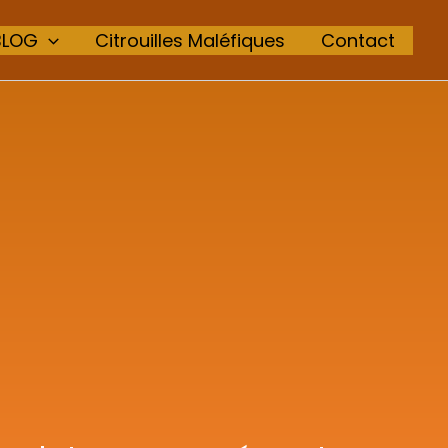
BLOG
Citrouilles Maléfiques
Contact