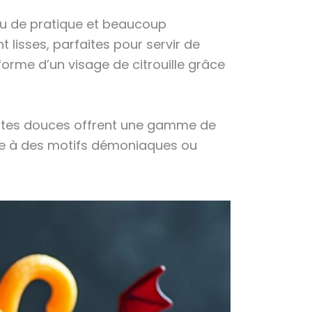
u de pratique et beaucoup
 lisses, parfaites pour servir de
orme d’un visage de citrouille grâce
patates douces offrent une gamme de
vie à des motifs démoniaques ou