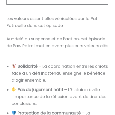
Les valeurs essentielles véhiculées par la Pat’
Patrouille dans cet épisode
Au-delà du suspense et de l’action, cet épisode
de Paw Patrol met en avant plusieurs valeurs clés
:
Solidarité
– La coordination entre les chiots
face à un défi inattendu enseigne le bénéfice
d’agir ensemble.
Pas de jugement hâtif
– L’histoire révèle
l’importance de la réflexion avant de tirer des
conclusions.
Protection de la communauté
– La