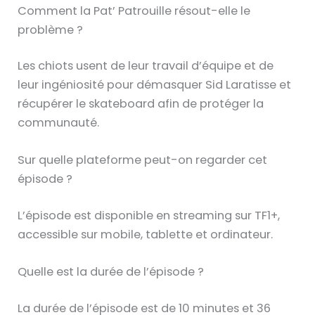
Comment la Pat’ Patrouille résout-elle le
problème ?
Les chiots usent de leur travail d’équipe et de
leur ingéniosité pour démasquer Sid Laratisse et
récupérer le skateboard afin de protéger la
communauté.
Sur quelle plateforme peut-on regarder cet
épisode ?
L’épisode est disponible en streaming sur TF1+,
accessible sur mobile, tablette et ordinateur.
Quelle est la durée de l’épisode ?
La durée de l’épisode est de 10 minutes et 36