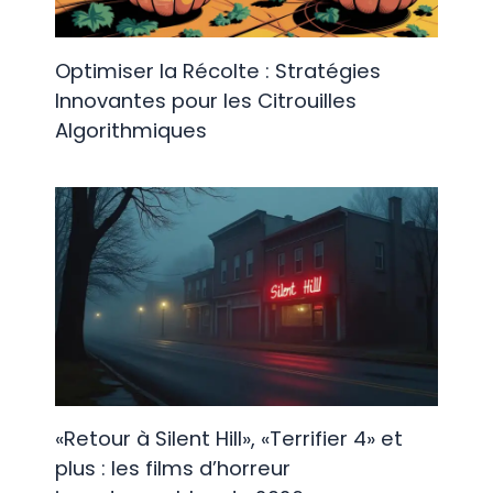
Optimiser la Récolte : Stratégies
Innovantes pour les Citrouilles
Algorithmiques
«Retour à Silent Hill», «Terrifier 4» et
plus : les films d’horreur