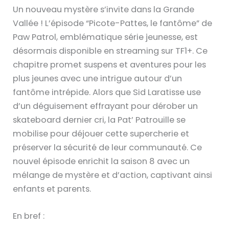
Un nouveau mystère s’invite dans la Grande
Vallée ! L’épisode “Picote-Pattes, le fantôme” de
Paw Patrol, emblématique série jeunesse, est
désormais disponible en streaming sur TF1+. Ce
chapitre promet suspens et aventures pour les
plus jeunes avec une intrigue autour d’un
fantôme intrépide. Alors que Sid Laratisse use
d’un déguisement effrayant pour dérober un
skateboard dernier cri, la Pat’ Patrouille se
mobilise pour déjouer cette supercherie et
préserver la sécurité de leur communauté. Ce
nouvel épisode enrichit la saison 8 avec un
mélange de mystère et d’action, captivant ainsi
enfants et parents.
En bref :