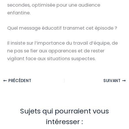
secondes, optimisée pour une audience
enfantine.
Quel message éducatif transmet cet épisode ?
Il insiste sur l’importance du travail d’équipe, de
ne pas se fier aux apparences et de rester
vigilant face aux situations suspectes.
PRÉCÉDENT
SUIVANT
Sujets qui pourraient vous
intéresser :