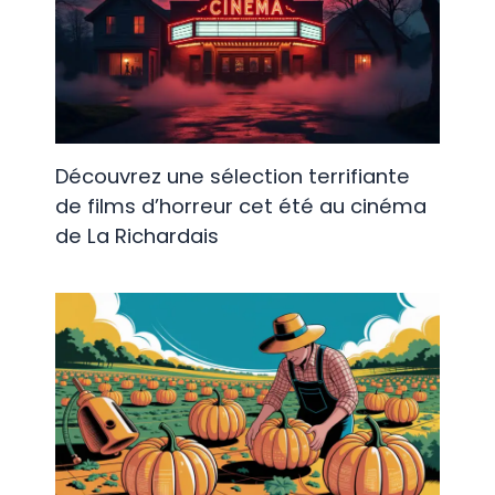
Découvrez une sélection terrifiante
de films d’horreur cet été au cinéma
de La Richardais