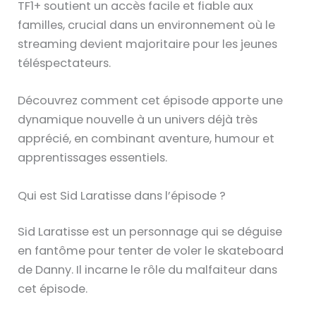
TF1+ soutient un accès facile et fiable aux
familles, crucial dans un environnement où le
streaming devient majoritaire pour les jeunes
téléspectateurs.
Découvrez comment cet épisode apporte une
dynamique nouvelle à un univers déjà très
apprécié, en combinant aventure, humour et
apprentissages essentiels.
Qui est Sid Laratisse dans l’épisode ?
Sid Laratisse est un personnage qui se déguise
en fantôme pour tenter de voler le skateboard
de Danny. Il incarne le rôle du malfaiteur dans
cet épisode.