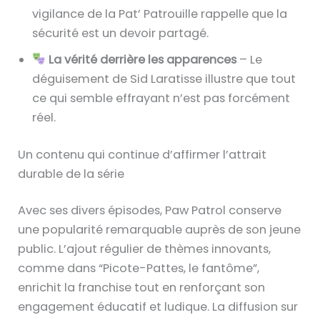
vigilance de la Pat’ Patrouille rappelle que la
sécurité est un devoir partagé.
La vérité derrière les apparences
– Le
déguisement de Sid Laratisse illustre que tout
ce qui semble effrayant n’est pas forcément
réel.
Un contenu qui continue d’affirmer l’attrait
durable de la série
Avec ses divers épisodes, Paw Patrol conserve
une popularité remarquable auprès de son jeune
public. L’ajout régulier de thèmes innovants,
comme dans “Picote-Pattes, le fantôme”,
enrichit la franchise tout en renforçant son
engagement éducatif et ludique. La diffusion sur