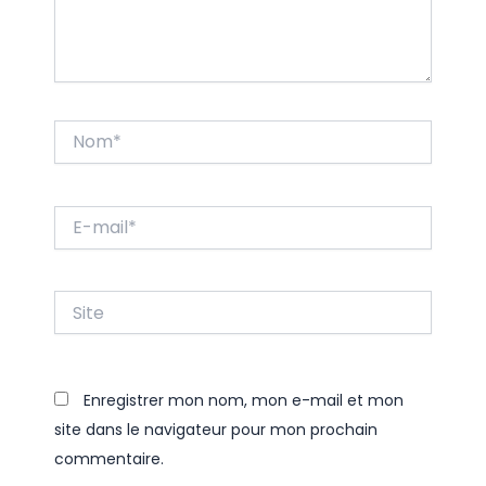
Nom*
E-
mail*
Site
Enregistrer mon nom, mon e-mail et mon
site dans le navigateur pour mon prochain
commentaire.