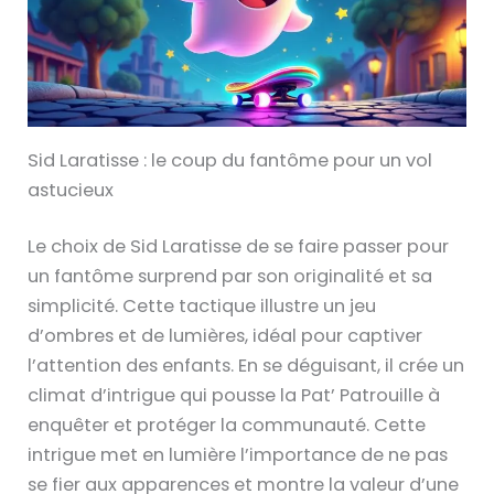
Sid Laratisse : le coup du fantôme pour un vol
astucieux
Le choix de Sid Laratisse de se faire passer pour
un fantôme surprend par son originalité et sa
simplicité. Cette tactique illustre un jeu
d’ombres et de lumières, idéal pour captiver
l’attention des enfants. En se déguisant, il crée un
climat d’intrigue qui pousse la Pat’ Patrouille à
enquêter et protéger la communauté. Cette
intrigue met en lumière l’importance de ne pas
se fier aux apparences et montre la valeur d’une