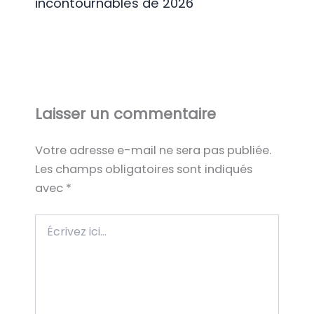
incontournables de 2026
Laisser un commentaire
Votre adresse e-mail ne sera pas publiée.
Les champs obligatoires sont indiqués
avec
*
Écrivez
ici…