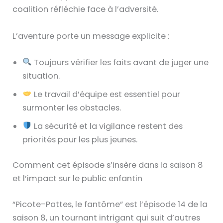
coalition réfléchie face à l’adversité.
L’aventure porte un message explicite :
Toujours vérifier les faits avant de juger une
situation.
Le travail d’équipe est essentiel pour
surmonter les obstacles.
La sécurité et la vigilance restent des
priorités pour les plus jeunes.
Comment cet épisode s’insère dans la saison 8
et l’impact sur le public enfantin
“Picote-Pattes, le fantôme” est l’épisode 14 de la
saison 8, un tournant intrigant qui suit d’autres