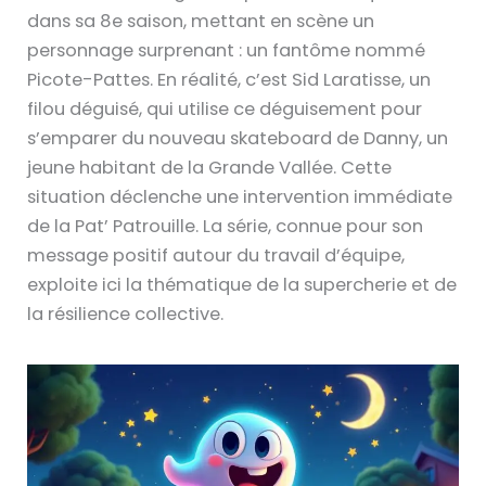
dans sa 8e saison, mettant en scène un
personnage surprenant : un fantôme nommé
Picote-Pattes. En réalité, c’est Sid Laratisse, un
filou déguisé, qui utilise ce déguisement pour
s’emparer du nouveau skateboard de Danny, un
jeune habitant de la Grande Vallée. Cette
situation déclenche une intervention immédiate
de la Pat’ Patrouille. La série, connue pour son
message positif autour du travail d’équipe,
exploite ici la thématique de la supercherie et de
la résilience collective.