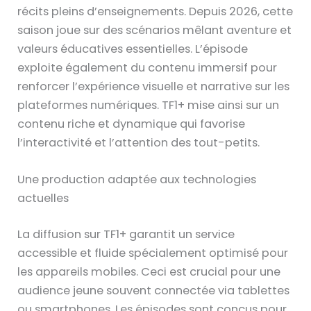
récits pleins d’enseignements. Depuis 2026, cette
saison joue sur des scénarios mêlant aventure et
valeurs éducatives essentielles. L’épisode
exploite également du contenu immersif pour
renforcer l’expérience visuelle et narrative sur les
plateformes numériques. TF1+ mise ainsi sur un
contenu riche et dynamique qui favorise
l’interactivité et l’attention des tout-petits.
Une production adaptée aux technologies
actuelles
La diffusion sur TF1+ garantit un service
accessible et fluide spécialement optimisé pour
les appareils mobiles. Ceci est crucial pour une
audience jeune souvent connectée via tablettes
ou smartphones. Les épisodes sont conçus pour