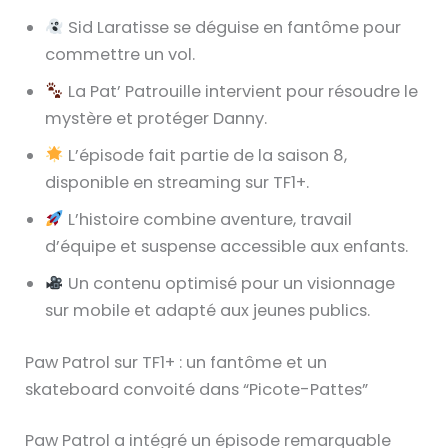
Sid Laratisse se déguise en fantôme pour
commettre un vol.
La Pat’ Patrouille intervient pour résoudre le
mystère et protéger Danny.
L’épisode fait partie de la saison 8,
disponible en streaming sur TF1+.
L’histoire combine aventure, travail
d’équipe et suspense accessible aux enfants.
Un contenu optimisé pour un visionnage
sur mobile et adapté aux jeunes publics.
Paw Patrol sur TF1+ : un fantôme et un
skateboard convoité dans “Picote-Pattes”
Paw Patrol a intégré un épisode remarquable