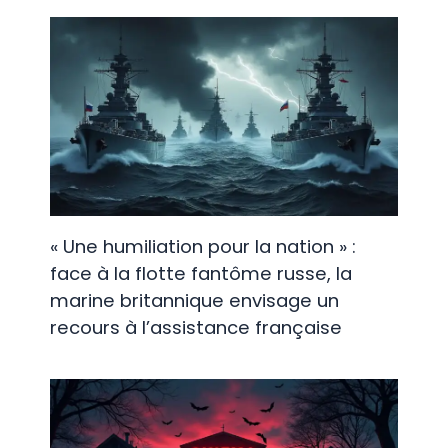
« Une humiliation pour la nation » :
face à la flotte fantôme russe, la
marine britannique envisage un
recours à l’assistance française