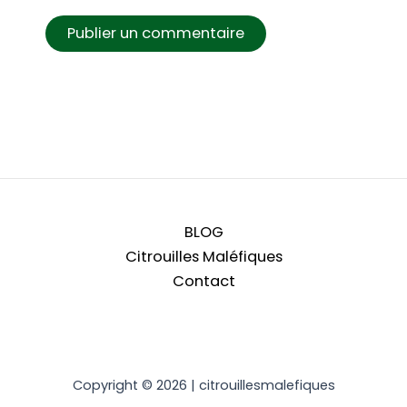
BLOG
Citrouilles Maléfiques
Contact
Copyright © 2026 | citrouillesmalefiques