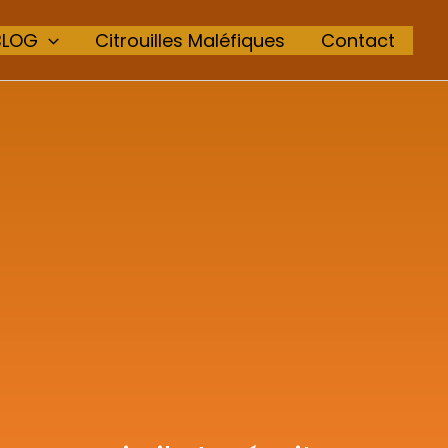
BLOG
Citrouilles Maléfiques
Contact