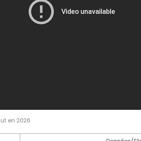
atut en 2026