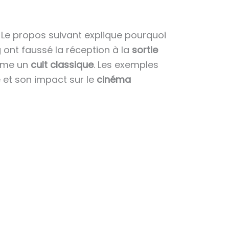
 Le propos suivant explique pourquoi
 ont faussé la réception à la
sortie
omme un
cult classique
. Les exemples
 et son impact sur le
cinéma