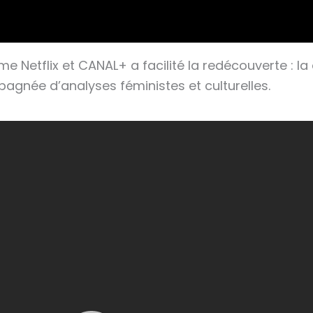
e Netflix et CANAL+ a facilité la redécouverte : la
pagnée d’analyses féministes et culturelles.