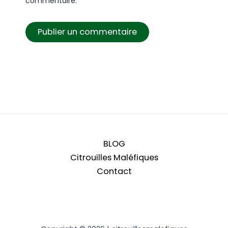
commentaire.
BLOG
Citrouilles Maléfiques
Contact