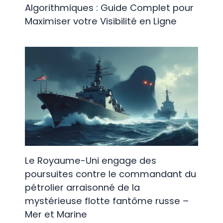
Algorithmiques : Guide Complet pour
Maximiser votre Visibilité en Ligne
Le Royaume-Uni engage des
poursuites contre le commandant du
pétrolier arraisonné de la
mystérieuse flotte fantôme russe –
Mer et Marine