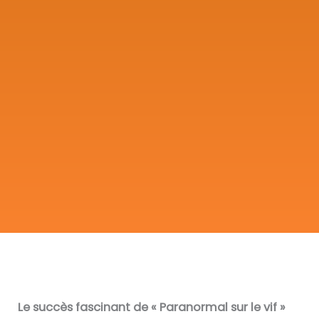
Le succès fascinant de « Paranormal sur le vif »