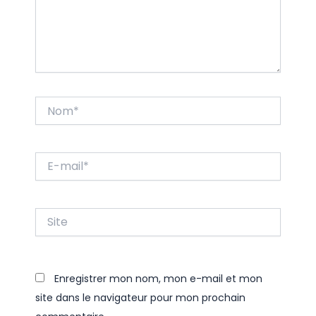
Nom*
E-
mail*
Site
Enregistrer mon nom, mon e-mail et mon
site dans le navigateur pour mon prochain