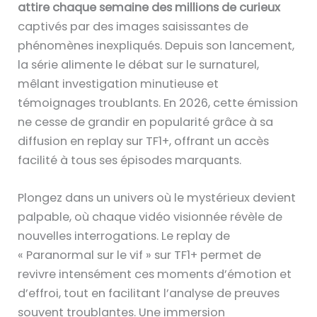
attire chaque semaine des millions de curieux
captivés par des images saisissantes de
phénomènes inexpliqués. Depuis son lancement,
la série alimente le débat sur le surnaturel,
mêlant investigation minutieuse et
témoignages troublants. En 2026, cette émission
ne cesse de grandir en popularité grâce à sa
diffusion en replay sur TF1+, offrant un accès
facilité à tous ses épisodes marquants.
Plongez dans un univers où le mystérieux devient
palpable, où chaque vidéo visionnée révèle de
nouvelles interrogations. Le replay de
« Paranormal sur le vif » sur TF1+ permet de
revivre intensément ces moments d’émotion et
d’effroi, tout en facilitant l’analyse de preuves
souvent troublantes. Une immersion