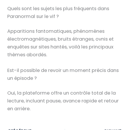
Quels sont les sujets les plus fréquents dans
Paranormal sur le vif ?
Apparitions fantomatiques, phénomènes
électromagnétiques, bruits étranges, ovnis et
enquêtes sur sites hantés, voilà les principaux
thèmes abordés.
Est-il possible de revoir un moment précis dans
un épisode ?
Oui, la plateforme offre un contrôle total de la
lecture, incluant pause, avance rapide et retour
en arrière.