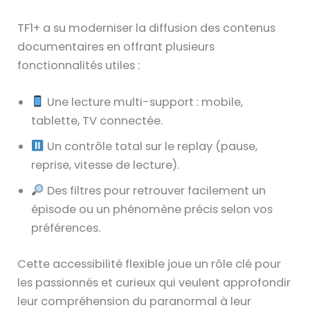
TF1+ a su moderniser la diffusion des contenus
documentaires en offrant plusieurs
fonctionnalités utiles :
Une lecture multi-support : mobile,
tablette, TV connectée.
Un contrôle total sur le replay (pause,
reprise, vitesse de lecture).
Des filtres pour retrouver facilement un
épisode ou un phénomène précis selon vos
préférences.
Cette accessibilité flexible joue un rôle clé pour
les passionnés et curieux qui veulent approfondir
leur compréhension du paranormal à leur