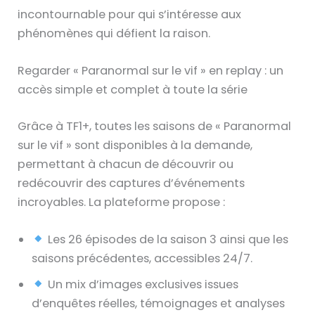
incontournable pour qui s’intéresse aux
phénomènes qui défient la raison.
Regarder « Paranormal sur le vif » en replay : un
accès simple et complet à toute la série
Grâce à TF1+, toutes les saisons de « Paranormal
sur le vif » sont disponibles à la demande,
permettant à chacun de découvrir ou
redécouvrir des captures d’événements
incroyables. La plateforme propose :
Les 26 épisodes de la saison 3 ainsi que les
saisons précédentes, accessibles 24/7.
Un mix d’images exclusives issues
d’enquêtes réelles, témoignages et analyses