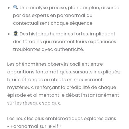
Une analyse précise, plan par plan, assurée
par des experts en paranormal qui
contextualisent chaque séquence.
Des histoires humaines fortes, impliquant
des témoins qui racontent leurs expériences
troublantes avec authenticité.
Les phénomènes observés oscillent entre
apparitions fantomatiques, sursauts inexpliqués,
bruits étranges ou objets en mouvement
mystérieux, renforçant la crédibilité de chaque
épisode et alimentant le débat instantanément
sur les réseaux sociaux.
Les lieux les plus emblématiques explorés dans
« Paranormal sur le vif »