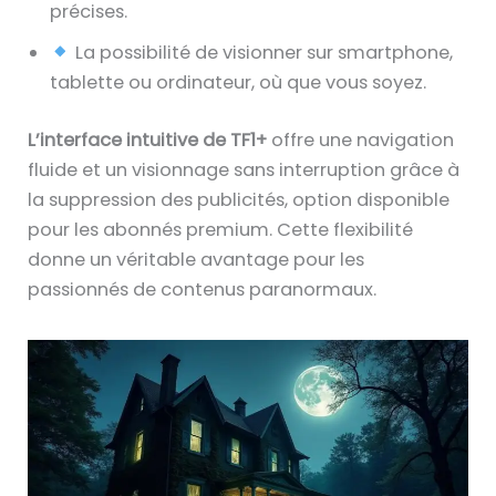
précises.
La possibilité de visionner sur smartphone,
tablette ou ordinateur, où que vous soyez.
L’interface intuitive de TF1+
offre une navigation
fluide et un visionnage sans interruption grâce à
la suppression des publicités, option disponible
pour les abonnés premium. Cette flexibilité
donne un véritable avantage pour les
passionnés de contenus paranormaux.