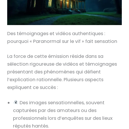
Des témoignages et vidéos authentiques :
pourquoi « Paranormal sur le vif » fait sensation
La force de cette émission réside dans sa
sélection rigoureuse de vidéos et témoignages
présentant des phénomènes qui défient
l’explication rationnelle. Plusieurs aspects
expliquent ce succès :
Des images sensationnelles, souvent
capturées par des amateurs ou des
professionnels lors d’enquêtes sur des lieux
réputés hantés.