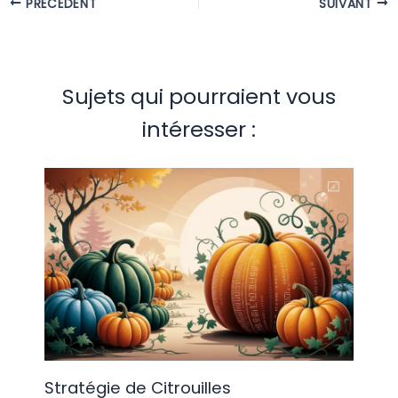
PRÉCÉDENT
SUIVANT
Sujets qui pourraient vous
intéresser :
Stratégie de Citrouilles