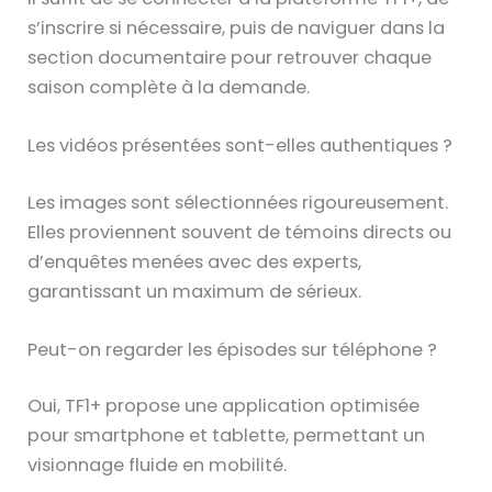
s’inscrire si nécessaire, puis de naviguer dans la
section documentaire pour retrouver chaque
saison complète à la demande.
Les vidéos présentées sont-elles authentiques ?
Les images sont sélectionnées rigoureusement.
Elles proviennent souvent de témoins directs ou
d’enquêtes menées avec des experts,
garantissant un maximum de sérieux.
Peut-on regarder les épisodes sur téléphone ?
Oui, TF1+ propose une application optimisée
pour smartphone et tablette, permettant un
visionnage fluide en mobilité.