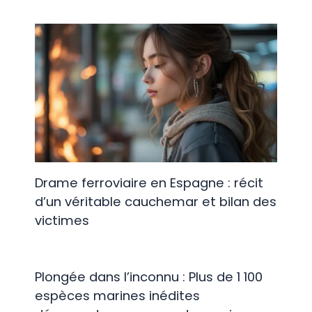
Drame ferroviaire en Espagne : récit
d’un véritable cauchemar et bilan des
victimes
Plongée dans l’inconnu : Plus de 1 100
espèces marines inédites