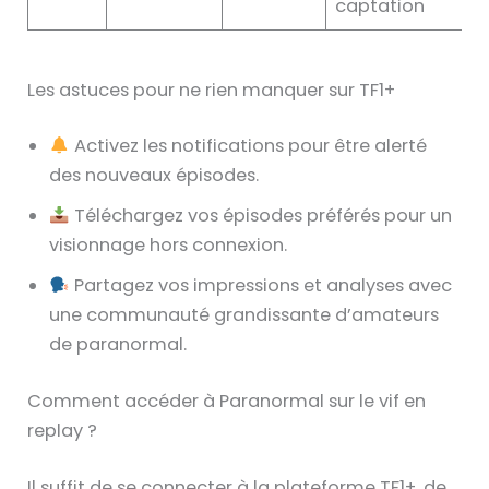
captation
Les astuces pour ne rien manquer sur TF1+
Activez les notifications pour être alerté
des nouveaux épisodes.
Téléchargez vos épisodes préférés pour un
visionnage hors connexion.
Partagez vos impressions et analyses avec
une communauté grandissante d’amateurs
de paranormal.
Comment accéder à Paranormal sur le vif en
replay ?
Il suffit de se connecter à la plateforme TF1+, de