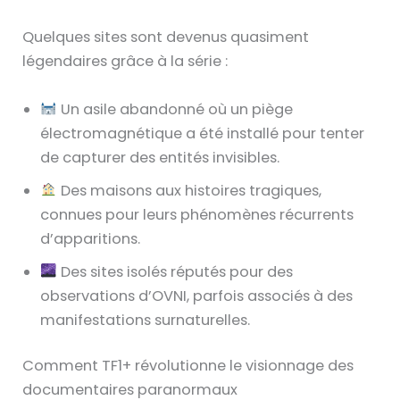
Quelques sites sont devenus quasiment
légendaires grâce à la série :
Un asile abandonné où un piège
électromagnétique a été installé pour tenter
de capturer des entités invisibles.
Des maisons aux histoires tragiques,
connues pour leurs phénomènes récurrents
d’apparitions.
Des sites isolés réputés pour des
observations d’OVNI, parfois associés à des
manifestations surnaturelles.
Comment TF1+ révolutionne le visionnage des
documentaires paranormaux