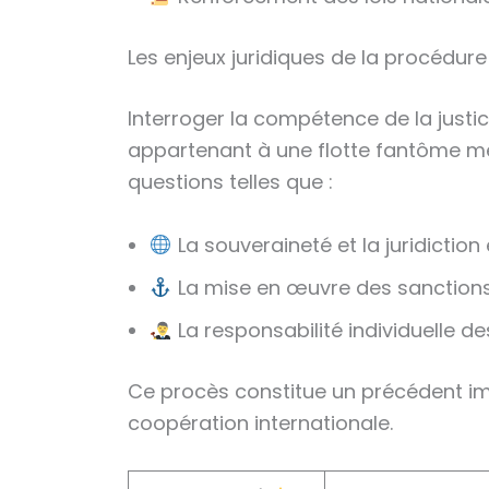
Les enjeux juridiques de la procédu
Interroger la compétence de la justi
appartenant à une flotte fantôme met
questions telles que :
La souveraineté et la juridiction
La mise en œuvre des sanctions i
La responsabilité individuelle 
Ce procès constitue un précédent impor
coopération internationale.