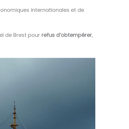
conomiques internationales et de
el de Brest pour
refus d’obtempérer
,