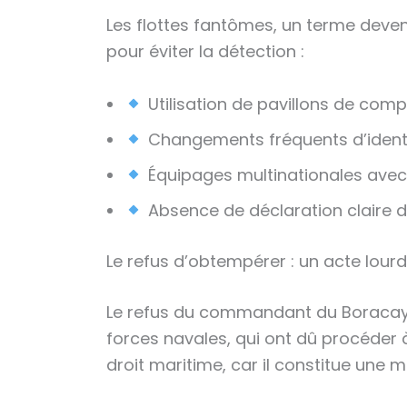
Les flottes fantômes, un terme deve
pour éviter la détection :
Utilisation de pavillons de comp
Changements fréquents d’identit
Équipages multinationales avec 
Absence de déclaration claire d
Le refus d’obtempérer : un acte lou
Le refus du commandant du Boracay à
forces navales, qui ont dû procéder 
droit maritime, car il constitue une 