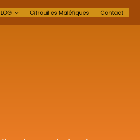
BLOG
Citrouilles Maléfiques
Contact