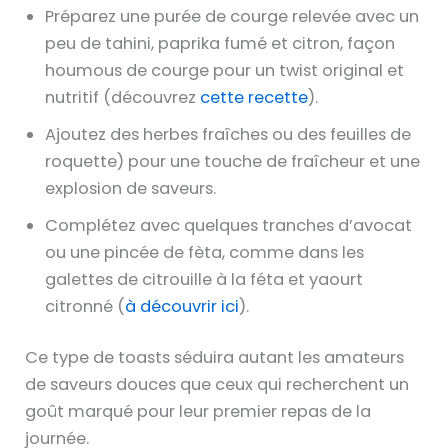
Préparez une purée de courge relevée avec un
peu de tahini, paprika fumé et citron, façon
houmous de courge pour un twist original et
nutritif (découvrez
cette recette
).
Ajoutez des herbes fraîches ou des feuilles de
roquette) pour une touche de fraîcheur et une
explosion de saveurs.
Complétez avec quelques tranches d’avocat
ou une pincée de fèta, comme dans les
galettes de citrouille à la féta et yaourt
citronné (
à découvrir ici
).
Ce type de toasts séduira autant les amateurs
de saveurs douces que ceux qui recherchent un
goût marqué pour leur premier repas de la
journée.