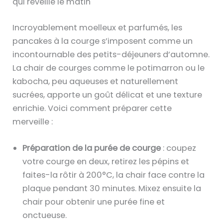
qui réveille le matin
Incroyablement moelleux et parfumés, les
pancakes à la courge s’imposent comme un
incontournable des petits-déjeuners d’automne.
La chair de courges comme le potimarron ou le
kabocha, peu aqueuses et naturellement
sucrées, apporte un goût délicat et une texture
enrichie. Voici comment préparer cette
merveille :
Préparation de la purée de courge
: coupez
votre courge en deux, retirez les pépins et
faites-la rôtir à 200°C, la chair face contre la
plaque pendant 30 minutes. Mixez ensuite la
chair pour obtenir une purée fine et
onctueuse.