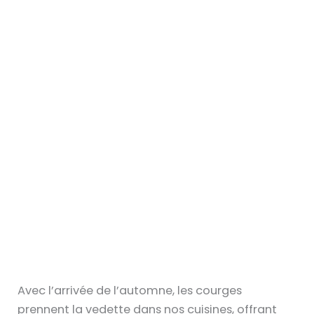
Avec l’arrivée de l’automne, les courges
prennent la vedette dans nos cuisines, offrant