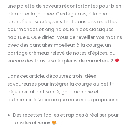
une palette de saveurs réconfortantes pour bien
démarrer la journée. Ces légumes, à la chair
orangée et sucrée, s’invitent dans des recettes
gourmandes et originales, loin des classiques
habituels. Que diriez-vous de réveiller vos matins
avec des pancakes moelleux à la courge, un
porridge crémeux relevé de notes d’épices, ou
encore des toasts salés pleins de caractère ?
Dans cet article, découvrez trois idées
savoureuses pour intégrer la courge au petit-
déjeuner, alliant santé, gourmandise et
authenticité. Voici ce que nous vous proposons :
Des recettes faciles et rapides à réaliser pour
tous les niveaux