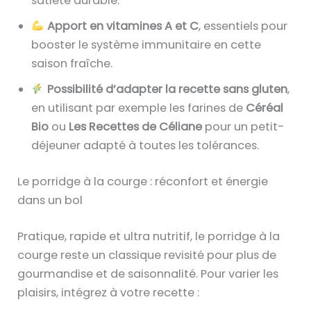
satiété durable.
Apport en vitamines A et C
, essentiels pour
booster le système immunitaire en cette
saison fraîche.
Possibilité d’adapter la recette sans gluten
,
en utilisant par exemple les farines de
Céréal
Bio
ou
Les Recettes de Céliane
pour un petit-
déjeuner adapté à toutes les tolérances.
Le porridge à la courge : réconfort et énergie
dans un bol
Pratique, rapide et ultra nutritif, le porridge à la
courge reste un classique revisité pour plus de
gourmandise et de saisonnalité. Pour varier les
plaisirs, intégrez à votre recette :