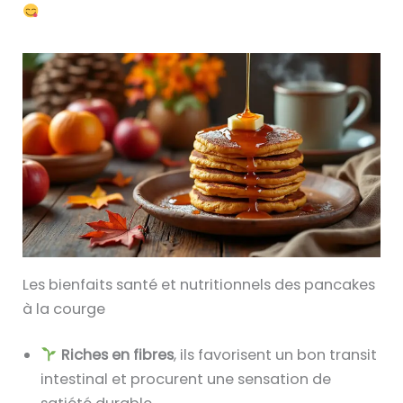
Les bienfaits santé et nutritionnels des pancakes
à la courge
Riches en fibres
, ils favorisent un bon transit
intestinal et procurent une sensation de