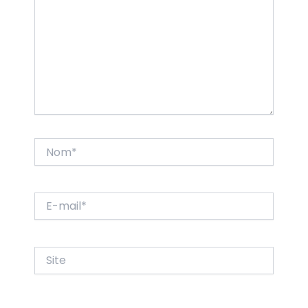
Nom*
E-
mail*
Site