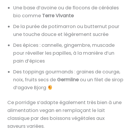
Une base d’avoine ou de flocons de céréales
bio comme
Terre Vivante
De la purée de potimarron ou butternut pour
une touche douce et légèrement sucrée
Des épices : cannelle, gingembre, muscade
pour réveiller les papilles, à la manière d’un
pain d’épices
Des toppings gourmands : graines de courge,
noix, fruits secs de
Germline
ou un filet de sirop
d’agave Bjorg
Ce porridge s’adapte également très bien à une
alimentation vegan en remplaçant le lait
classique par des boissons végétales aux
saveurs variées.