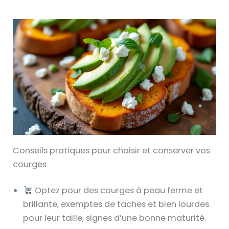
Conseils pratiques pour choisir et conserver vos
courges
Optez pour des courges à peau ferme et
brillante, exemptes de taches et bien lourdes
pour leur taille, signes d’une bonne maturité.