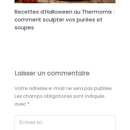
Recettes d’Halloween au Thermomix :
comment sculpter vos purées et
soupes
Laisser un commentaire
Votre adresse e-mail ne sera pas publiée.
Les champs obligatoires sont indiqués
avec
*
Écrivez
ici…