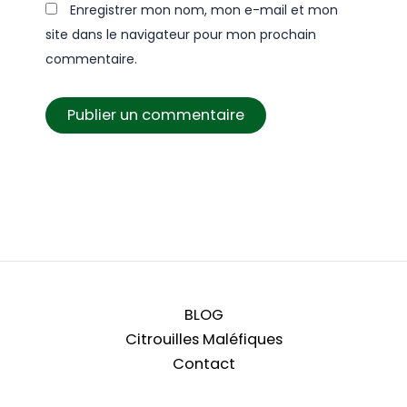
Enregistrer mon nom, mon e-mail et mon
site dans le navigateur pour mon prochain
commentaire.
BLOG
Citrouilles Maléfiques
Contact