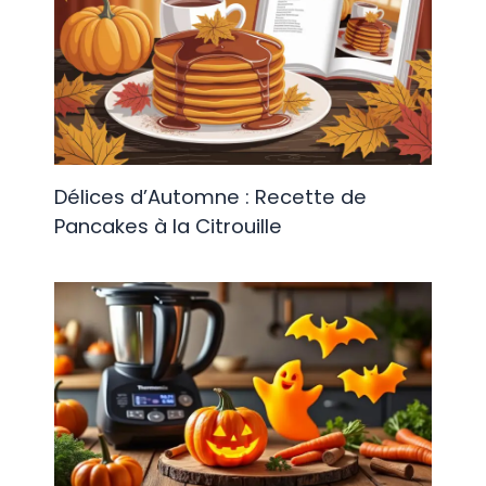
Délices d’Automne : Recette de
Pancakes à la Citrouille