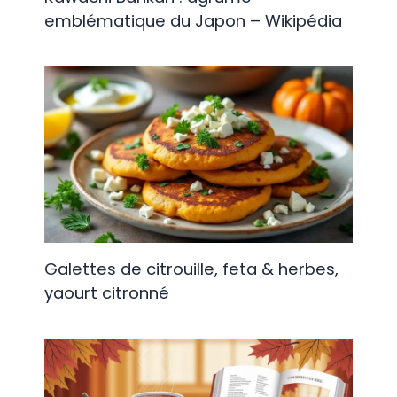
emblématique du Japon – Wikipédia
Galettes de citrouille, feta & herbes,
yaourt citronné