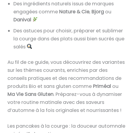
Des ingrédients naturels issus de marques
engagées comme
Nature & Cie
,
Bjorg
ou
Danival
Des astuces pour choisir, préparer et sublimer
la courge dans des plats aussi bien sucrés que
salés
Au fil de ce guide, vous découvrirez des variantes
sur les thèmes courants, enrichies par des
conseils pratiques et des recommandations de
produits Bio et sans gluten comme
Priméal
ou
Ma Vie Sans Gluten
. Préparez-vous à dynamiser
votre routine matinale avec des saveurs
d’automne à la fois originales et nourrissantes !
Les pancakes à la courge : la douceur automnale