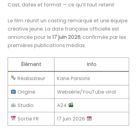
Cast, dates et format — ce qu’il faut retenir
Le film réunit un casting remarqué et une équipe
créative jeune. La date française officielle est
annoncée pour le
17 juin 2026
, confirmée par les
premières publications médias.
Élément
Info
Réalisateur
Kane Parsons
Origine
Websérie/YouTube viral
Studio
A24
Sortie FR
17 juin 2026