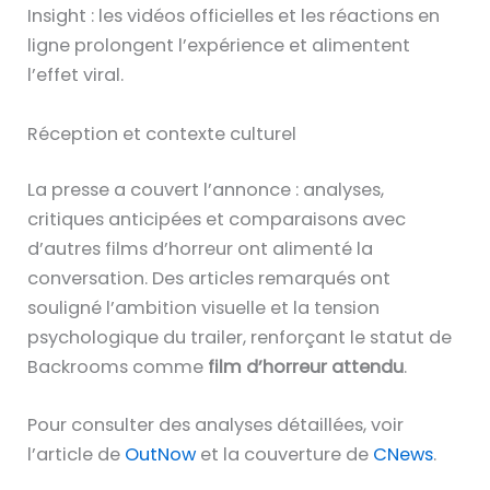
Insight : les vidéos officielles et les réactions en
ligne prolongent l’expérience et alimentent
l’effet viral.
Réception et contexte culturel
La presse a couvert l’annonce : analyses,
critiques anticipées et comparaisons avec
d’autres films d’horreur ont alimenté la
conversation. Des articles remarqués ont
souligné l’ambition visuelle et la tension
psychologique du trailer, renforçant le statut de
Backrooms comme
film d’horreur attendu
.
Pour consulter des analyses détaillées, voir
l’article de
OutNow
et la couverture de
CNews
.