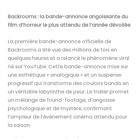
Backrooms : la bande-annonce angoissante du
film d’horreur le plus attendu de l’année dévoilée
La première bande-annonce officielle de
Backrooms a été vue des millions de fois en
quelques heures et a relancé le phénomène viral
né sur YouTube. Cette bande-annonce mise sur
une esthétique « analogique » et un suspense
progressif qui transforme des couloirs banals en
un véritable labyrinthe de peur. Le trailer promet
un mélange de found-footage, d’angoisse
psychologique et de mystère, confirmant
l’ampleur de l’événement cinéma attendu pour
la saison.