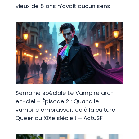
vieux de 8 ans n’avait aucun sens
Semaine spéciale Le Vampire arc-
en-ciel – Épisode 2 : Quand le
vampire embrassait déjà la culture
Queer au XIXe siècle ! – ActuSF