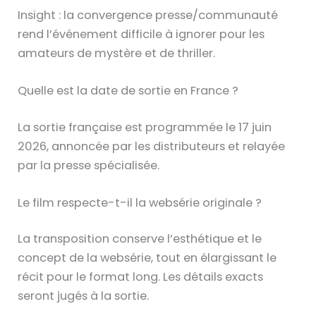
Insight : la convergence presse/communauté
rend l’événement difficile à ignorer pour les
amateurs de mystère et de thriller.
Quelle est la date de sortie en France ?
La sortie française est programmée le 17 juin
2026, annoncée par les distributeurs et relayée
par la presse spécialisée.
Le film respecte-t-il la websérie originale ?
La transposition conserve l’esthétique et le
concept de la websérie, tout en élargissant le
récit pour le format long. Les détails exacts
seront jugés à la sortie.