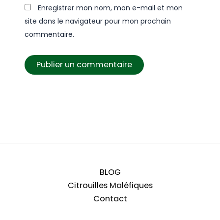
Enregistrer mon nom, mon e-mail et mon
site dans le navigateur pour mon prochain
commentaire.
BLOG
Citrouilles Maléfiques
Contact