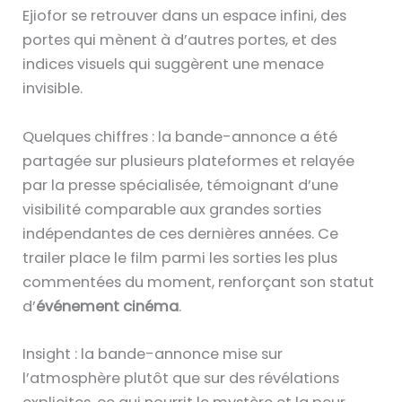
Ejiofor se retrouver dans un espace infini, des
portes qui mènent à d’autres portes, et des
indices visuels qui suggèrent une menace
invisible.
Quelques chiffres : la bande-annonce a été
partagée sur plusieurs plateformes et relayée
par la presse spécialisée, témoignant d’une
visibilité comparable aux grandes sorties
indépendantes de ces dernières années. Ce
trailer place le film parmi les sorties les plus
commentées du moment, renforçant son statut
d’
événement cinéma
.
Insight : la bande-annonce mise sur
l’atmosphère plutôt que sur des révélations