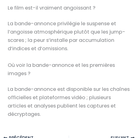
Le film est-il vraiment angoissant ?
La bande-annonce privilégie le suspense et
l’angoisse atmosphérique plutôt que les jump-
scares ; la peur s’installe par accumulation
d’indices et d’omissions.
Où voir la bande-annonce et les premières
images ?
La bande-annonce est disponible sur les chaînes
officielles et plateformes vidéo ; plusieurs
articles et analyses publient les captures et
décryptages.
PRÉCÉDENT
SUIVANT