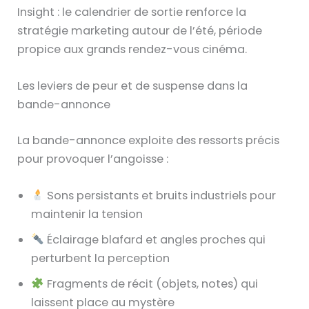
Insight : le calendrier de sortie renforce la
stratégie marketing autour de l’été, période
propice aux grands rendez-vous cinéma.
Les leviers de peur et de suspense dans la
bande-annonce
La bande-annonce exploite des ressorts précis
pour provoquer l’angoisse :
Sons persistants et bruits industriels pour
maintenir la tension
Éclairage blafard et angles proches qui
perturbent la perception
Fragments de récit (objets, notes) qui
laissent place au mystère