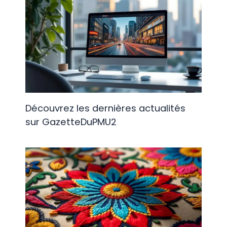
Découvrez les dernières actualités
sur GazetteDuPMU2