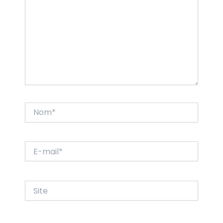
Nom*
E-
mail*
Site