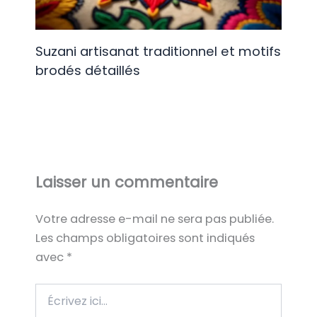
Suzani artisanat traditionnel et motifs
brodés détaillés
Laisser un commentaire
Votre adresse e-mail ne sera pas publiée.
Les champs obligatoires sont indiqués
avec
*
Écrivez
ici…