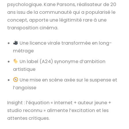
psychologique. Kane Parsons, réalisateur de 20
ans issu de la communauté qui a popularisé le
concept, apporte une légitimité rare à une
transposition cinéma.
Une licence virale transformée en long-
métrage
Un label (A24) synonyme d’ambition
artistique
Une mise en scène axée sur le suspense et
l’angoisse
Insight : l’équation « internet + auteur jeune +
studio reconnu » alimente l’excitation et les
attentes critiques.