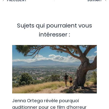
Sujets qui pourraient vous
intéresser :
Jenna Ortega révèle pourquoi
auditionner pour ce film d’horreur