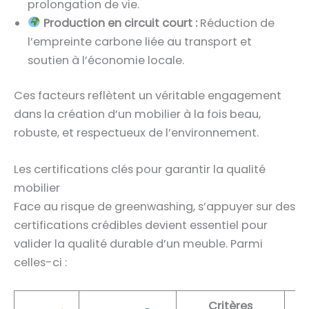
prolongation de vie.
Production en circuit court :
Réduction de
l’empreinte carbone liée au transport et
soutien à l’économie locale.
Ces facteurs reflètent un véritable engagement
dans la création d’un mobilier à la fois beau,
robuste, et respectueux de l’environnement.
Les certifications clés pour garantir la qualité
mobilier
Face au risque de greenwashing, s’appuyer sur des
certifications crédibles devient essentiel pour
valider la qualité durable d’un meuble. Parmi
celles-ci :
Critères