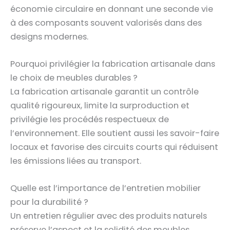
économie circulaire en donnant une seconde vie
à des composants souvent valorisés dans des
designs modernes.
Pourquoi privilégier la fabrication artisanale dans
le choix de meubles durables ?
La fabrication artisanale garantit un contrôle
qualité rigoureux, limite la surproduction et
privilégie les procédés respectueux de
l’environnement. Elle soutient aussi les savoir-faire
locaux et favorise des circuits courts qui réduisent
les émissions liées au transport.
Quelle est l’importance de l’entretien mobilier
pour la durabilité ?
Un entretien régulier avec des produits naturels
préserve l’aspect et la solidité des meubles