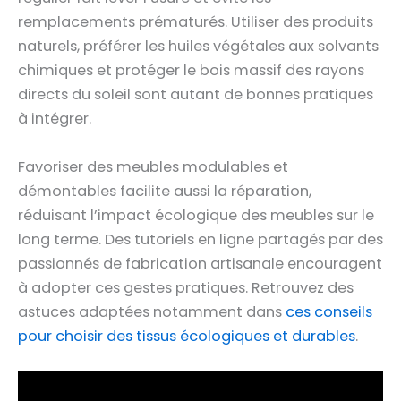
remplacements prématurés. Utiliser des produits
naturels, préférer les huiles végétales aux solvants
chimiques et protéger le bois massif des rayons
directs du soleil sont autant de bonnes pratiques
à intégrer.
Favoriser des meubles modulables et
démontables facilite aussi la réparation,
réduisant l’impact écologique des meubles sur le
long terme. Des tutoriels en ligne partagés par des
passionnés de fabrication artisanale encouragent
à adopter ces gestes pratiques. Retrouvez des
astuces adaptées notamment dans
ces conseils
pour choisir des tissus écologiques et durables
.