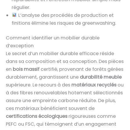
régulier.
L’analyse des procédés de production et
finitions élimine les risques de greenwashing.
Comment identifier un mobilier durable
d’exception
Le secret d’un mobilier durable efficace réside
dans sa composition et sa conception. Des pièces
en
bois massif
certifié, provenant de forêts gérées
durablement, garantissent une
durabilité meuble
supérieure. Le recours à des
matériaux recyclés
ou
à des fibres renouvelables hotement sélectionnés
assure une empreinte carbone réduite. De plus,
ces matériaux bénéficient souvent de
certifications écologiques
rigoureuses comme
PEFC ou FSC, qui témoignent d’un engagement