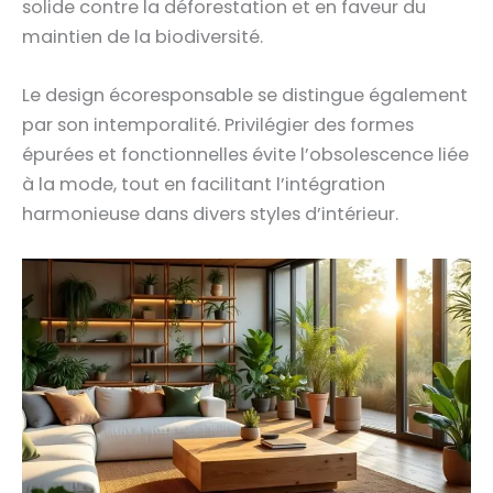
solide contre la déforestation et en faveur du
maintien de la biodiversité.
Le design écoresponsable se distingue également
par son intemporalité. Privilégier des formes
épurées et fonctionnelles évite l’obsolescence liée
à la mode, tout en facilitant l’intégration
harmonieuse dans divers styles d’intérieur.