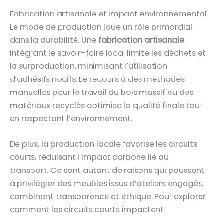
Fabrication artisanale et impact environnemental
Le mode de production joue un rôle primordial
dans la durabilité. Une
fabrication artisanale
intégrant le savoir-faire local limite les déchets et
la surproduction, minimisant l’utilisation
d’adhésifs nocifs. Le recours à des méthodes
manuelles pour le travail du bois massif ou des
matériaux recyclés optimise la qualité finale tout
en respectant l’environnement.
De plus, la production locale favorise les circuits
courts, réduisant l’impact carbone lié au
transport. Ce sont autant de raisons qui poussent
à privilégier des meubles issus d’ateliers engagés,
combinant transparence et éthique. Pour explorer
comment les circuits courts impactent