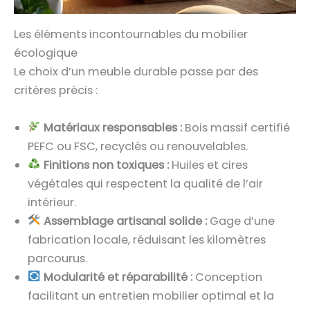
Les éléments incontournables du mobilier
écologique
Le choix d’un meuble durable passe par des
critères précis :
Matériaux responsables :
Bois massif certifié
PEFC ou FSC, recyclés ou renouvelables.
Finitions non toxiques :
Huiles et cires
végétales qui respectent la qualité de l’air
intérieur.
Assemblage artisanal solide :
Gage d’une
fabrication locale, réduisant les kilomètres
parcourus.
Modularité et réparabilité :
Conception
facilitant un entretien mobilier optimal et la