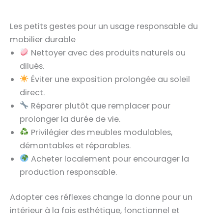
Les petits gestes pour un usage responsable du
mobilier durable
Nettoyer avec des produits naturels ou
dilués.
Éviter une exposition prolongée au soleil
direct.
Réparer plutôt que remplacer pour
prolonger la durée de vie.
Privilégier des meubles modulables,
démontables et réparables.
Acheter localement pour encourager la
production responsable.
Adopter ces réflexes change la donne pour un
intérieur à la fois esthétique, fonctionnel et