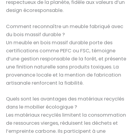
respectueux de la planète, fidèle aux valeurs d’un
design écoresponsable.
Comment reconnaître un meuble fabriqué avec
du bois massif durable ?
Un meuble en bois massif durable porte des
certifications comme PEFC ou FSC, témoigne
d’une gestion responsable de la forêt, et présente
une finition naturelle sans produits toxiques. La
provenance locale et la mention de fabrication
artisanale renforcent la fiabilité.
Quels sont les avantages des matériaux recyclés
dans le mobilier écologique ?
Les matériaux recyclés limitent la consommation
de ressources vierges, réduisent les déchets et
l’empreinte carbone. Ils participent à une