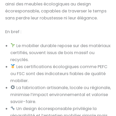
ainsi des meubles écologiques au design
écoresponsable, capables de traverser le temps
sans perdre leur robustesse ni leur élégance.
En bref :
Le mobilier durable repose sur des matériaux
certifiés, souvent issus de bois massif ou
recyclés.
Les certifications écologiques comme PEFC
ou FSC sont des indicateurs fiables de qualité
mobilier.
La fabrication artisanale, locale ou régionale,
minimise l’impact environnemental et valorise
savoir-faire.
Un design écoresponsable privilégie la
réparabilité et l’entretien mobilier simple mais