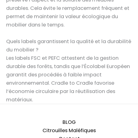
durables. Cela évite le remplacement fréquent et
permet de maintenir la valeur écologique du
mobilier dans le temps.
Quels labels garantissent la qualité et la durabilité
du mobilier ?
Les labels FSC et PEFC attestent de la gestion
durable des forêts, tandis que l’Écolabel Européen
garantit des procédés à faible impact
environnemental. Cradle to Cradle favorise
l’économie circulaire par la réutilisation des
matériaux.
BLOG
Citrouilles Maléfiques