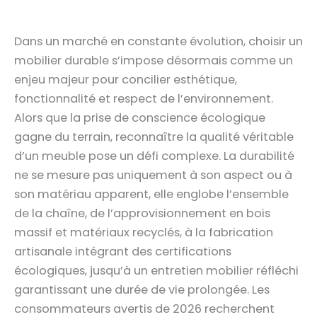
Dans un marché en constante évolution, choisir un
mobilier durable s’impose désormais comme un
enjeu majeur pour concilier esthétique,
fonctionnalité et respect de l’environnement.
Alors que la prise de conscience écologique
gagne du terrain, reconnaître la qualité véritable
d’un meuble pose un défi complexe. La durabilité
ne se mesure pas uniquement à son aspect ou à
son matériau apparent, elle englobe l’ensemble
de la chaîne, de l’approvisionnement en bois
massif et matériaux recyclés, à la fabrication
artisanale intégrant des certifications
écologiques, jusqu’à un entretien mobilier réfléchi
garantissant une durée de vie prolongée. Les
consommateurs avertis de 2026 recherchent