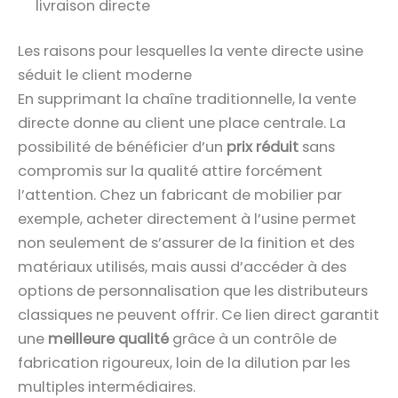
livraison directe
Les raisons pour lesquelles la vente directe usine
séduit le client moderne
En supprimant la chaîne traditionnelle, la vente
directe donne au client une place centrale. La
possibilité de bénéficier d’un
prix réduit
sans
compromis sur la qualité attire forcément
l’attention. Chez un fabricant de mobilier par
exemple, acheter directement à l’usine permet
non seulement de s’assurer de la finition et des
matériaux utilisés, mais aussi d’accéder à des
options de personnalisation que les distributeurs
classiques ne peuvent offrir. Ce lien direct garantit
une
meilleure qualité
grâce à un contrôle de
fabrication rigoureux, loin de la dilution par les
multiples intermédiaires.