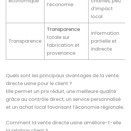
économique
chaînes, peu
l’économie
d’impact
local
Transparence
Information
totale sur
Transparence
partielle et
fabrication et
indirecte
provenance
Quels sont les principaux avantages de la vente
directe usine pour le client ?
Elle permet un prix réduit, une meilleure qualité
grâce au contrôle direct, un service personnalisé
et un achat local favorisant l’économie régionale.
Comment la vente directe usine améliore-t-elle
la relation client ?