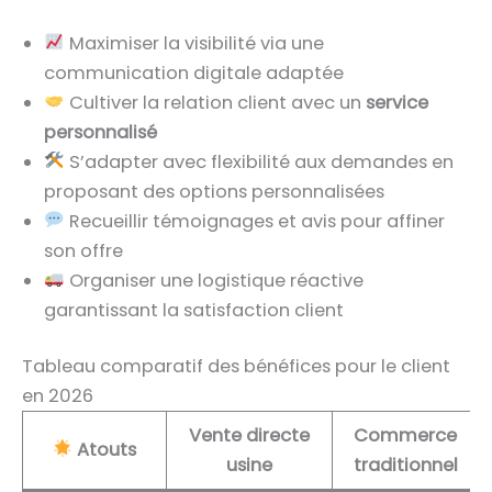
Maximiser la visibilité via une
communication digitale adaptée
Cultiver la relation client avec un
service
personnalisé
S’adapter avec flexibilité aux demandes en
proposant des options personnalisées
Recueillir témoignages et avis pour affiner
son offre
Organiser une logistique réactive
garantissant la satisfaction client
Tableau comparatif des bénéfices pour le client
en 2026
Vente directe
Commerce
Atouts
usine
traditionnel