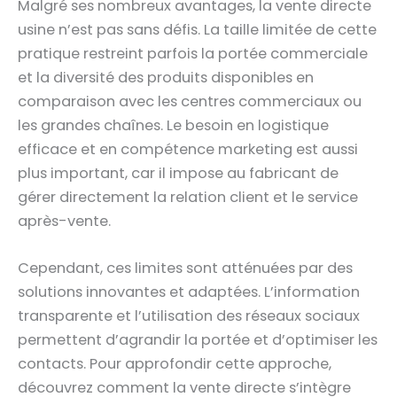
Malgré ses nombreux avantages, la vente directe
usine n’est pas sans défis. La taille limitée de cette
pratique restreint parfois la portée commerciale
et la diversité des produits disponibles en
comparaison avec les centres commerciaux ou
les grandes chaînes. Le besoin en logistique
efficace et en compétence marketing est aussi
plus important, car il impose au fabricant de
gérer directement la relation client et le service
après-vente.
Cependant, ces limites sont atténuées par des
solutions innovantes et adaptées. L’information
transparente et l’utilisation des réseaux sociaux
permettent d’agrandir la portée et d’optimiser les
contacts. Pour approfondir cette approche,
découvrez comment la vente directe s’intègre