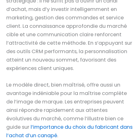
stratégique : il ne suffit pas d’ouvrir un canal
d’achat, mais d’y investir intelligemment en
marketing, gestion des commandes et service
client. La connaissance approfondie du marché
cible et une communication claire renforcent
l’attractivité de cette méthode. En s’appuyant sur
des outils CRM performants, la personnalisation
atteint un nouveau sommet, favorisant des
expériences client uniques.
Le modèle direct, bien maîtrisé, offre aussi un
avantage indéniable pour la maîtrise complète
de l’image de marque. Les entreprises peuvent
ainsi répondre rapidement aux attentes
évolutives du marché, comme l’illustre bien ce
guide sur
l’importance du choix du fabricant dans
l’achat d’un canapé
.