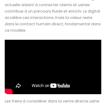
actuelle aidant à connecter clients et usines
contribue à un parcours fluide et enrichi. Le digital
accélère ces interactions, mais la valeur reste
dans le contact humain direct, fondamental dans
ce modèle.
Les freins à considérer dans la vente directe usine