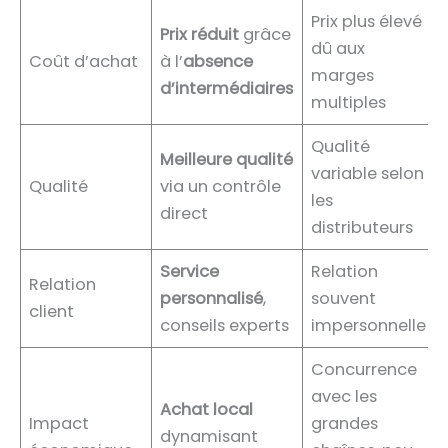
Prix plus élevé
Prix réduit
grâce
dû aux
Coût d’achat
à l’
absence
marges
d’intermédiaires
multiples
Qualité
Meilleure qualité
variable selon
Qualité
via un contrôle
les
direct
distributeurs
Service
Relation
Relation
personnalisé
,
souvent
client
conseils experts
impersonnelle
Concurrence
avec les
Achat local
Impact
grandes
dynamisant