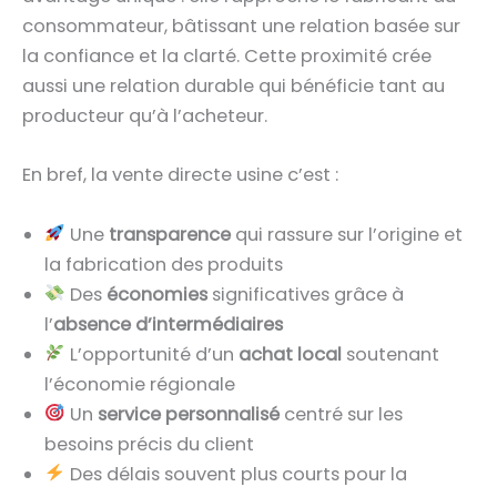
consommateur, bâtissant une relation basée sur
la confiance et la clarté. Cette proximité crée
aussi une relation durable qui bénéficie tant au
producteur qu’à l’acheteur.
En bref, la vente directe usine c’est :
Une
transparence
qui rassure sur l’origine et
la fabrication des produits
Des
économies
significatives grâce à
l’
absence d’intermédiaires
L’opportunité d’un
achat local
soutenant
l’économie régionale
Un
service personnalisé
centré sur les
besoins précis du client
Des délais souvent plus courts pour la