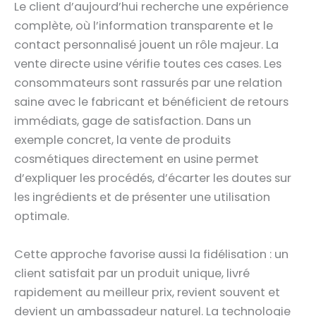
Le client d’aujourd’hui recherche une expérience
complète, où l’information transparente et le
contact personnalisé jouent un rôle majeur. La
vente directe usine vérifie toutes ces cases. Les
consommateurs sont rassurés par une relation
saine avec le fabricant et bénéficient de retours
immédiats, gage de satisfaction. Dans un
exemple concret, la vente de produits
cosmétiques directement en usine permet
d’expliquer les procédés, d’écarter les doutes sur
les ingrédients et de présenter une utilisation
optimale.
Cette approche favorise aussi la fidélisation : un
client satisfait par un produit unique, livré
rapidement au meilleur prix, revient souvent et
devient un ambassadeur naturel. La technologie