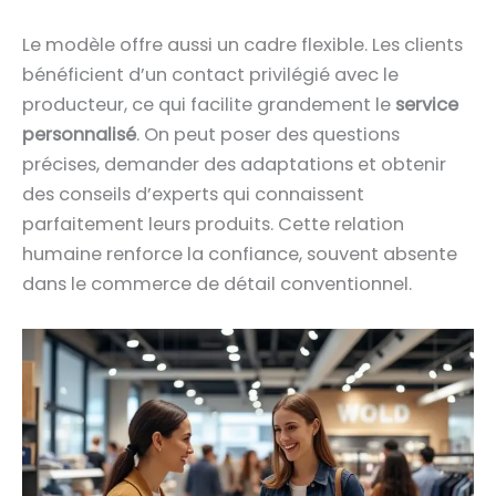
Le modèle offre aussi un cadre flexible. Les clients
bénéficient d’un contact privilégié avec le
producteur, ce qui facilite grandement le
service
personnalisé
. On peut poser des questions
précises, demander des adaptations et obtenir
des conseils d’experts qui connaissent
parfaitement leurs produits. Cette relation
humaine renforce la confiance, souvent absente
dans le commerce de détail conventionnel.