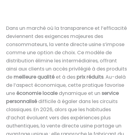
Dans un marché où la transparence et l’efficacité
deviennent des exigences majeures des
consommateurs, la vente directe usine s’impose
comme une option de choix. Ce modèle de
distribution élimine les intermédiaires, offrant
ainsi aux clients un accès privilégié à des produits
de
meilleure qualité
et à des
prix réduits
. Au-delà
de l’aspect économique, cette pratique favorise
une
économie locale
dynamique et un
service
personnalisé
difficile à égaler dans les circuits
classiques. En 2026, alors que les habitudes
d’achat évoluent vers des expériences plus
authentiques, la vente directe usine partage un
avantage unique : elle rapproche le fabricant du