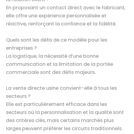
En proposant un contact direct avec le fabricant,
elle offre une expérience personnalisée et
réactive, renforçant la confiance et la fidélité.
Quels sont les défis de ce modèle pour les
entreprises ?
La logistique, la nécessité d’une bonne
communication et la limitation de la portée
commerciale sont des défis majeurs.
La vente directe usine convient-elle à tous les
secteurs ?
Elle est particulièrement efficace dans les
secteurs où la personnalisation et la qualité sont
des critères clés, mais certains marchés plus
larges peuvent préférer les circuits traditionnels.