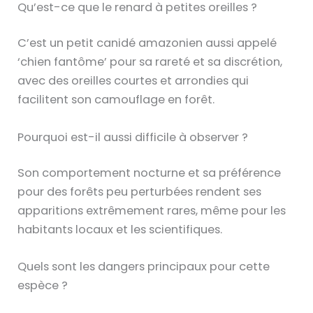
Qu’est-ce que le renard à petites oreilles ?
C’est un petit canidé amazonien aussi appelé
‘chien fantôme’ pour sa rareté et sa discrétion,
avec des oreilles courtes et arrondies qui
facilitent son camouflage en forêt.
Pourquoi est-il aussi difficile à observer ?
Son comportement nocturne et sa préférence
pour des forêts peu perturbées rendent ses
apparitions extrêmement rares, même pour les
habitants locaux et les scientifiques.
Quels sont les dangers principaux pour cette
espèce ?