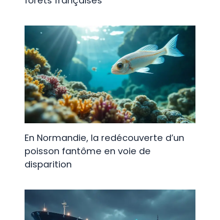
forêts françaises
En Normandie, la redécouverte d’un
poisson fantôme en voie de
disparition