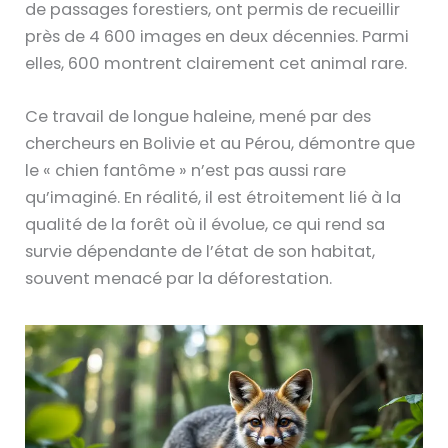
de passages forestiers, ont permis de recueillir
près de 4 600 images en deux décennies. Parmi
elles, 600 montrent clairement cet animal rare.
Ce travail de longue haleine, mené par des
chercheurs en Bolivie et au Pérou, démontre que
le « chien fantôme » n’est pas aussi rare
qu’imaginé. En réalité, il est étroitement lié à la
qualité de la forêt où il évolue, ce qui rend sa
survie dépendante de l’état de son habitat,
souvent menacé par la déforestation.