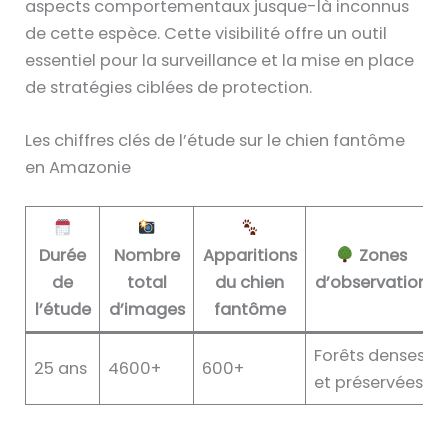
aspects comportementaux jusque-là inconnus
de cette espèce. Cette visibilité offre un outil
essentiel pour la surveillance et la mise en place
de stratégies ciblées de protection.
Les chiffres clés de l’étude sur le chien fantôme
en Amazonie
Durée
Nombre
Apparitions
Zones
de
total
du chien
d’observation
l’étude
d’images
fantôme
Forêts denses
25 ans
4600+
600+
et préservées