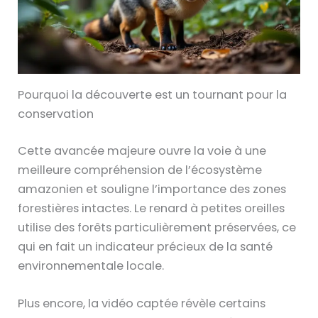
Pourquoi la découverte est un tournant pour la
conservation
Cette avancée majeure ouvre la voie à une
meilleure compréhension de l’écosystème
amazonien et souligne l’importance des zones
forestières intactes. Le renard à petites oreilles
utilise des forêts particulièrement préservées, ce
qui en fait un indicateur précieux de la santé
environnementale locale.
Plus encore, la vidéo captée révèle certains