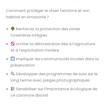
Comment protéger le chien fantôme et son
habitat en Amazonie ?
Renforcer la protection des zones
forestières intègres
Limiter la déforestation liée à l’agriculture
et à l’exploitation minière
Impliquer les communautés locales dans la
préservation
Développer des programmes de suivi sur le
long terme avec pièges photographiques
Sensibiliser sur l’importance écologique de
ce carnivore discret