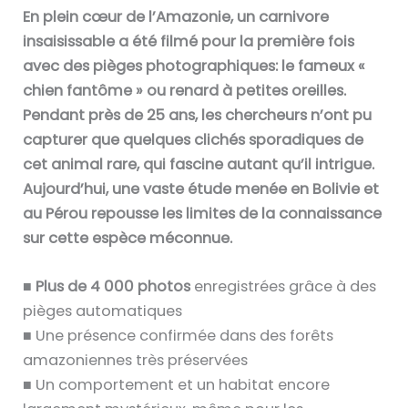
En plein cœur de l’Amazonie, un carnivore
insaisissable a été filmé pour la première fois
avec des pièges photographiques: le fameux «
chien fantôme » ou renard à petites oreilles.
Pendant près de 25 ans, les chercheurs n’ont pu
capturer que quelques clichés sporadiques de
cet animal rare, qui fascine autant qu’il intrigue.
Aujourd’hui, une vaste étude menée en Bolivie et
au Pérou repousse les limites de la connaissance
sur cette espèce méconnue.
■
Plus de 4 000 photos
enregistrées grâce à des
pièges automatiques
■ Une présence confirmée dans des forêts
amazoniennes très préservées
■ Un comportement et un habitat encore