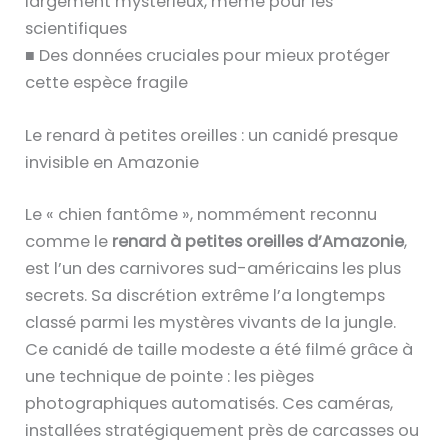
largement mystérieux, même pour les
scientifiques
■ Des données cruciales pour mieux protéger
cette espèce fragile
Le renard à petites oreilles : un canidé presque
invisible en Amazonie
Le « chien fantôme », nommément reconnu
comme le
renard à petites oreilles d’Amazonie
,
est l’un des carnivores sud-américains les plus
secrets. Sa discrétion extrême l’a longtemps
classé parmi les mystères vivants de la jungle.
Ce canidé de taille modeste a été filmé grâce à
une technique de pointe : les pièges
photographiques automatisés. Ces caméras,
installées stratégiquement près de carcasses ou