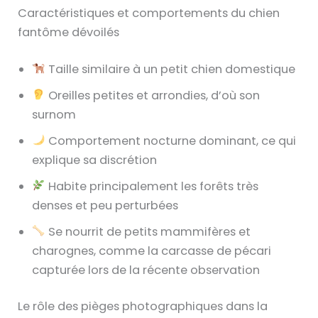
Caractéristiques et comportements du chien
fantôme dévoilés
Taille similaire à un petit chien domestique
Oreilles petites et arrondies, d’où son
surnom
Comportement nocturne dominant, ce qui
explique sa discrétion
Habite principalement les forêts très
denses et peu perturbées
Se nourrit de petits mammifères et
charognes, comme la carcasse de pécari
capturée lors de la récente observation
Le rôle des pièges photographiques dans la