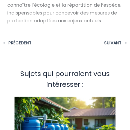
connaître l’écologie et la répartition de l’espèce,
indispensables pour concevoir des mesures de
protection adaptées aux enjeux actuels.
PRÉCÉDENT
SUIVANT
Sujets qui pourraient vous
intéresser :