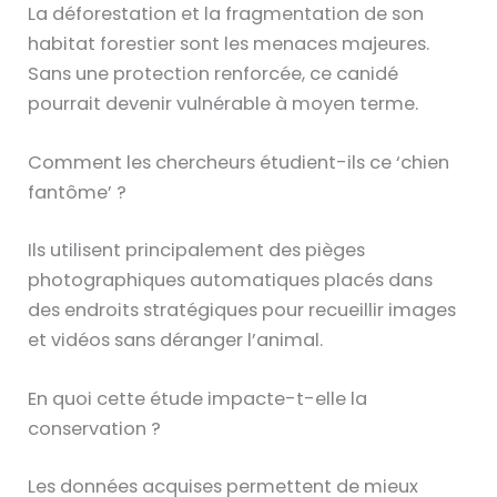
La déforestation et la fragmentation de son
habitat forestier sont les menaces majeures.
Sans une protection renforcée, ce canidé
pourrait devenir vulnérable à moyen terme.
Comment les chercheurs étudient-ils ce ‘chien
fantôme’ ?
Ils utilisent principalement des pièges
photographiques automatiques placés dans
des endroits stratégiques pour recueillir images
et vidéos sans déranger l’animal.
En quoi cette étude impacte-t-elle la
conservation ?
Les données acquises permettent de mieux