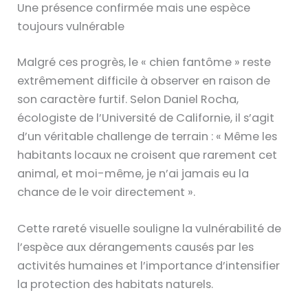
Une présence confirmée mais une espèce
toujours vulnérable
Malgré ces progrès, le « chien fantôme » reste
extrêmement difficile à observer en raison de
son caractère furtif. Selon Daniel Rocha,
écologiste de l’Université de Californie, il s’agit
d’un véritable challenge de terrain : « Même les
habitants locaux ne croisent que rarement cet
animal, et moi-même, je n’ai jamais eu la
chance de le voir directement ».
Cette rareté visuelle souligne la vulnérabilité de
l’espèce aux dérangements causés par les
activités humaines et l’importance d’intensifier
la protection des habitats naturels.