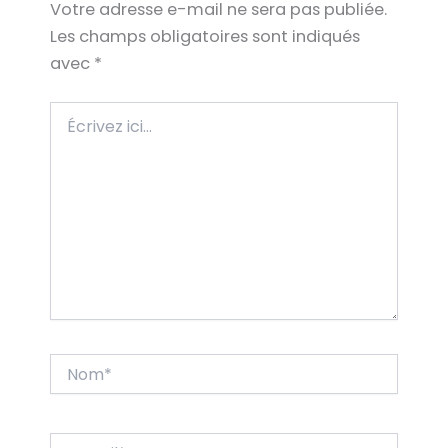
Votre adresse e-mail ne sera pas publiée.
Les champs obligatoires sont indiqués
avec
*
Écrivez
ici…
Nom*
E-