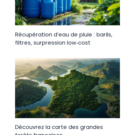
Récupération d’eau de pluie : barils,
filtres, surpression low‑cost
Découvrez la carte des grandes