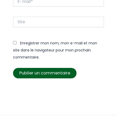
mail*
Site
Enregistrer mon nom, mon e-mail et mon
site dans le navigateur pour mon prochain
commentaire.