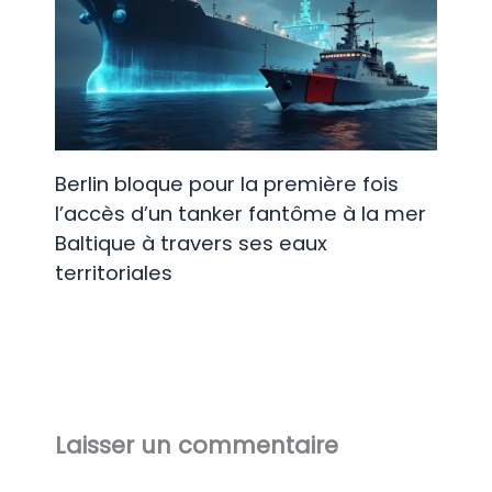
Berlin bloque pour la première fois
l’accès d’un tanker fantôme à la mer
Baltique à travers ses eaux
territoriales
Laisser un commentaire