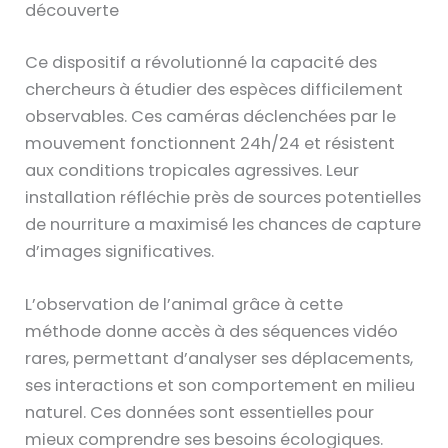
découverte
Ce dispositif a révolutionné la capacité des
chercheurs à étudier des espèces difficilement
observables. Ces caméras déclenchées par le
mouvement fonctionnent 24h/24 et résistent
aux conditions tropicales agressives. Leur
installation réfléchie près de sources potentielles
de nourriture a maximisé les chances de capture
d’images significatives.
L’observation de l’animal grâce à cette
méthode donne accès à des séquences vidéo
rares, permettant d’analyser ses déplacements,
ses interactions et son comportement en milieu
naturel. Ces données sont essentielles pour
mieux comprendre ses besoins écologiques.