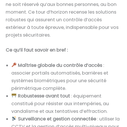
ne soit réservé qu’aux bonnes personnes, au bon
moment. Ce tour d’horizon recense les solutions
robustes qui assurent un contrôle d’accès
extérieur à toute épreuve, indispensable pour vos
projets sécuritaires.
Ce qu’il faut savoir en bref :
Maîtrise globale du contrôle d’accès
:
associer portails automatisés, barrières et
systèmes biométriques pour une sécurité
périmétrique complète.
Robustesse avant tout
: équipement
constitué pour résister aux intempéries, au
vandalisme et aux tentatives d’effraction.
Surveillance et gestion connectée
: utiliser la
CCTV et la gestion d’accès multi-niveaux pour