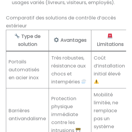
usages variés (livreurs, visiteurs, employés).
Comparatif des solutions de contrôle d’accès
extérieur
Type de
Avantages
solution
Limitations
Très robustes,
Coût
Portails
résistance aux
d’installation
automatisés
chocs et
initial élevé
en acier inox
intempéries
Mobilité
Protection
limitée, ne
physique
Barrières
remplace
immédiate
antivandalisme
pas un
contre les
système
intrusions