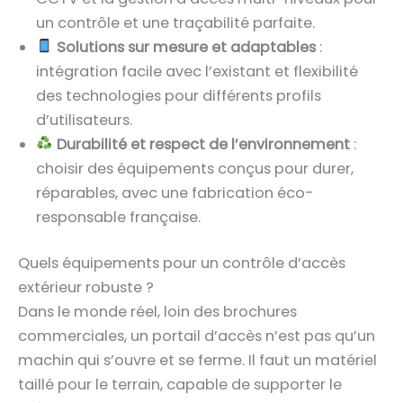
un contrôle et une traçabilité parfaite.
Solutions sur mesure et adaptables
:
intégration facile avec l’existant et flexibilité
des technologies pour différents profils
d’utilisateurs.
Durabilité et respect de l’environnement
:
choisir des équipements conçus pour durer,
réparables, avec une fabrication éco-
responsable française.
Quels équipements pour un contrôle d’accès
extérieur robuste ?
Dans le monde réel, loin des brochures
commerciales, un portail d’accès n’est pas qu’un
machin qui s’ouvre et se ferme. Il faut un matériel
taillé pour le terrain, capable de supporter le