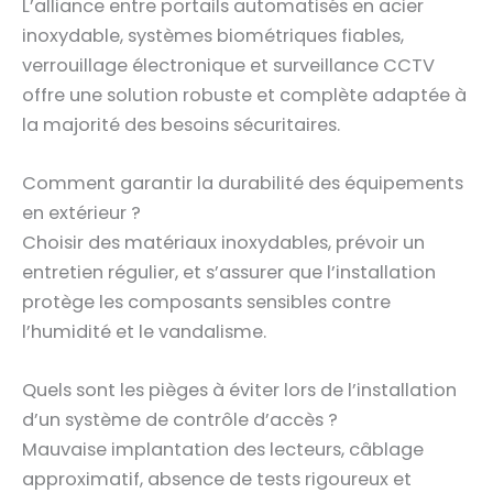
L’alliance entre portails automatisés en acier
inoxydable, systèmes biométriques fiables,
verrouillage électronique et surveillance CCTV
offre une solution robuste et complète adaptée à
la majorité des besoins sécuritaires.
Comment garantir la durabilité des équipements
en extérieur ?
Choisir des matériaux inoxydables, prévoir un
entretien régulier, et s’assurer que l’installation
protège les composants sensibles contre
l’humidité et le vandalisme.
Quels sont les pièges à éviter lors de l’installation
d’un système de contrôle d’accès ?
Mauvaise implantation des lecteurs, câblage
approximatif, absence de tests rigoureux et