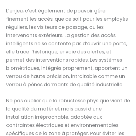
L’enjeu, c’est également de pouvoir gérer
finement les accès, que ce soit pour les employés
réguliers, les visiteurs de passage, ou les
intervenants extérieurs. La gestion des accès
intelligents ne se contente pas d’ouvrir une porte,
elle trace l’historique, envoie des alertes, et
permet des interventions rapides. Les systèmes
biométriques, intégrés proprement, apportent un
verrou de haute précision, intraitable comme un
verrou à pênes dormants de qualité industrielle.
Ne pas oublier que la robustesse physique vient de
la qualité du matériel, mais aussi d’une
installation irréprochable, adaptée aux
contraintes électriques et environnementales
spécifiques de la zone à protéger. Pour éviter les