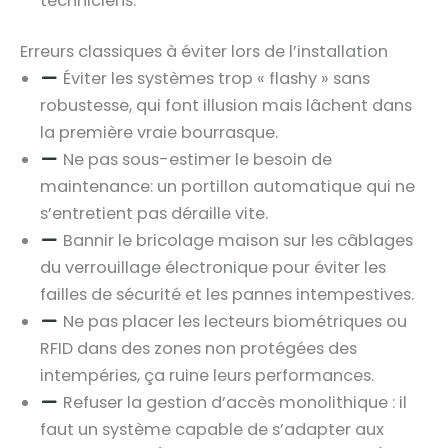
techniciens.
Erreurs classiques à éviter lors de l’installation
Éviter les systèmes trop « flashy » sans
robustesse, qui font illusion mais lâchent dans
la première vraie bourrasque.
Ne pas sous-estimer le besoin de
maintenance: un portillon automatique qui ne
s’entretient pas déraille vite.
Bannir le bricolage maison sur les câblages
du verrouillage électronique pour éviter les
failles de sécurité et les pannes intempestives.
Ne pas placer les lecteurs biométriques ou
RFID dans des zones non protégées des
intempéries, ça ruine leurs performances.
Refuser la gestion d’accès monolithique : il
faut un système capable de s’adapter aux