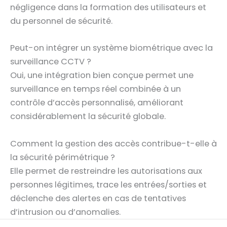
négligence dans la formation des utilisateurs et
du personnel de sécurité.
Peut-on intégrer un système biométrique avec la
surveillance CCTV ?
Oui, une intégration bien conçue permet une
surveillance en temps réel combinée à un
contrôle d’accès personnalisé, améliorant
considérablement la sécurité globale.
Comment la gestion des accès contribue-t-elle à
la sécurité périmétrique ?
Elle permet de restreindre les autorisations aux
personnes légitimes, trace les entrées/sorties et
déclenche des alertes en cas de tentatives
d’intrusion ou d’anomalies.