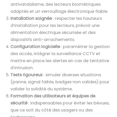
antivandalisme, des lecteurs biométriques
adaptés et un verrouillage électronique fiable.
Installation soignée
: respecter les hauteurs
d’installation pour les lecteurs, prévoir une
alimentation électrique sécurisée et des
dispositifs anti-arrachements.
Configuration logicielle
: paramétrer la gestion
des accès, intégrer la surveillance CCTV et
mettre en place les alertes en cas de tentative
d’intrusion.
Tests rigoureux
: simuler diverses situations
(panne, signal faible, badges non valides) pour
valider la solidité du système.
Formation des utilisateurs et équipes de
sécurité
: indispensables pour éviter les bévues,
que ce soit du côté des usagers ou des