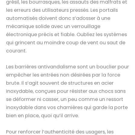
grésil, les bourrasques, les assauts des malfrats et
les erreurs des utilisateurs pressés. Les portails
automatisés doivent donc s’adosser à une
mécanique solide avec un verrouillage
électronique précis et fiable. Oubliez les systèmes
qui grincent au moindre coup de vent ou saut de
courant.
Les barrières antivandalisme sont un bouclier pour
empêcher les entrées non désirées par la force
brute. Il s’agit souvent de structures en acier
inoxydable, conçues pour résister aux chocs sans
se déformer ni casser, un peu comme un ressort
inoxydable dans vos charnières qui garde la porte
bien en place, quoi qu’il arrive.
Pour renforcer l’authenticité des usagers, les