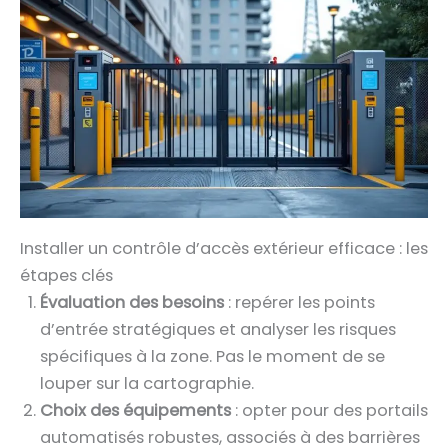
Installer un contrôle d’accès extérieur efficace : les
étapes clés
Évaluation des besoins
: repérer les points
d’entrée stratégiques et analyser les risques
spécifiques à la zone. Pas le moment de se
louper sur la cartographie.
Choix des équipements
: opter pour des portails
automatisés robustes, associés à des barrières