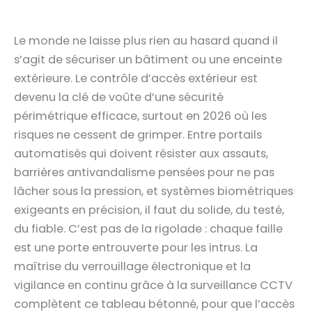
Le monde ne laisse plus rien au hasard quand il
s’agit de sécuriser un bâtiment ou une enceinte
extérieure. Le contrôle d’accès extérieur est
devenu la clé de voûte d’une sécurité
périmétrique efficace, surtout en 2026 où les
risques ne cessent de grimper. Entre portails
automatisés qui doivent résister aux assauts,
barrières antivandalisme pensées pour ne pas
lâcher sous la pression, et systèmes biométriques
exigeants en précision, il faut du solide, du testé,
du fiable. C’est pas de la rigolade : chaque faille
est une porte entrouverte pour les intrus. La
maîtrise du verrouillage électronique et la
vigilance en continu grâce à la surveillance CCTV
complètent ce tableau bétonné, pour que l’accès