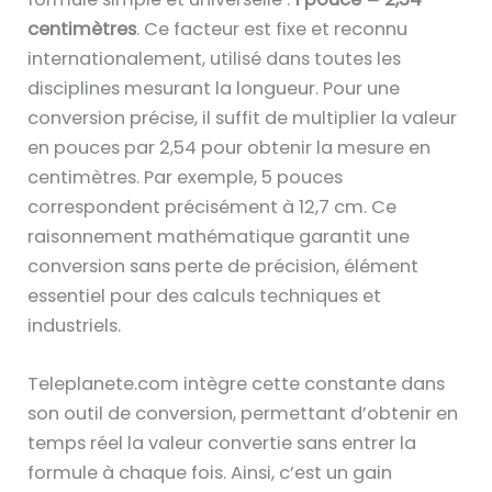
centimètres
. Ce facteur est fixe et reconnu
internationalement, utilisé dans toutes les
disciplines mesurant la longueur. Pour une
conversion précise, il suffit de multiplier la valeur
en pouces par 2,54 pour obtenir la mesure en
centimètres. Par exemple, 5 pouces
correspondent précisément à 12,7 cm. Ce
raisonnement mathématique garantit une
conversion sans perte de précision, élément
essentiel pour des calculs techniques et
industriels.
Teleplanete.com intègre cette constante dans
son outil de conversion, permettant d’obtenir en
temps réel la valeur convertie sans entrer la
formule à chaque fois. Ainsi, c’est un gain