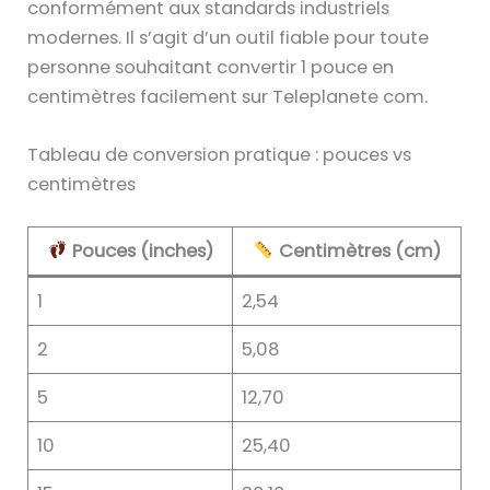
conformément aux standards industriels
modernes. Il s’agit d’un outil fiable pour toute
personne souhaitant convertir 1 pouce en
centimètres facilement sur Teleplanete com.
Tableau de conversion pratique : pouces vs
centimètres
Pouces (inches)
Centimètres (cm)
1
2,54
2
5,08
5
12,70
10
25,40