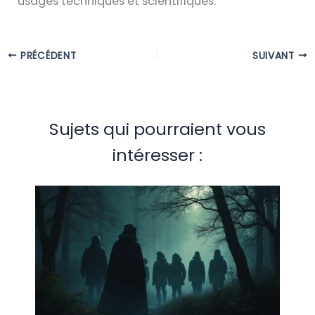
usages techniques et scientifiques.
PRÉCÉDENT
SUIVANT
Sujets qui pourraient vous
intéresser :