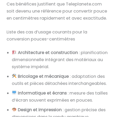
Ces bénéfices justifient que Teleplanete.com
soit devenu une référence pour convertir pouce
en centimètres rapidement et avec exactitude.
Liste des cas d’usage courants pour la
conversion pouces-centimètres
Architecture et construction
: planification
dimensionnelle intégrant des matériaux au
système impérial.
Bricolage et mécanique
: adaptation des
outils et pièces détachées interchangeables.
Informatique et écrans
: mesure des tailles
d’écran souvent exprimées en pouces.
Design et impression
: gestion précise des
dimensions dans le rendu graphique.