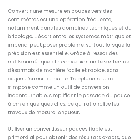
Convertir une mesure en pouces vers des
centimètres est une opération fréquente,
notamment dans les domaines techniques et du
bricolage. L’écart entre les systèmes métrique et
impérial peut poser problème, surtout lorsque la
précision est essentielle. Grâce à l’essor des
outils numériques, la conversion unité s’effectue
désormais de manière facile et rapide, sans
risque d’erreur humaine. Teleplanete.com
s’impose comme un outil de conversion
incontournable, simplifiant le passage du pouce
à cm en quelques clics, ce qui rationalise les
travaux de mesure longueur.
Utiliser un convertisseur pouces fiable est
primordial pour obtenir des résultats exacts, que