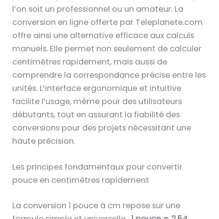
l’on soit un professionnel ou un amateur. La
conversion en ligne offerte par Teleplanete.com
offre ainsi une alternative efficace aux calculs
manuels. Elle permet non seulement de calculer
centimètres rapidement, mais aussi de
comprendre la correspondance précise entre les
unités. L’interface ergonomique et intuitive
facilite l’usage, même pour des utilisateurs
débutants, tout en assurant la fiabilité des
conversions pour des projets nécessitant une
haute précision.
Les principes fondamentaux pour convertir
pouce en centimètres rapidement
La conversion 1 pouce à cm repose sur une
formule simple et universelle :
1 pouce = 2,54