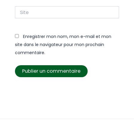
Site
Enregistrer mon nom, mon e-mail et mon
site dans le navigateur pour mon prochain
commentaire.