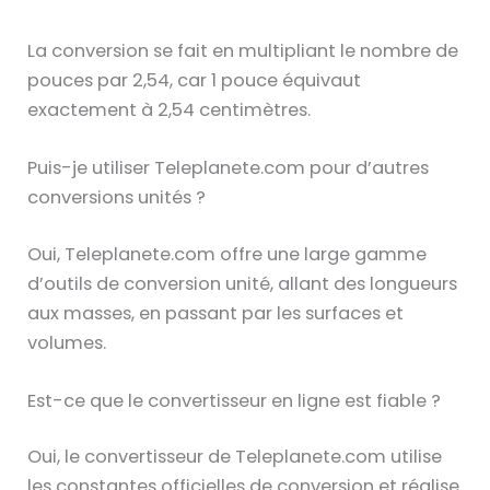
La conversion se fait en multipliant le nombre de
pouces par 2,54, car 1 pouce équivaut
exactement à 2,54 centimètres.
Puis-je utiliser Teleplanete.com pour d’autres
conversions unités ?
Oui, Teleplanete.com offre une large gamme
d’outils de conversion unité, allant des longueurs
aux masses, en passant par les surfaces et
volumes.
Est-ce que le convertisseur en ligne est fiable ?
Oui, le convertisseur de Teleplanete.com utilise
les constantes officielles de conversion et réalise