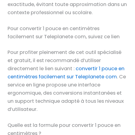
exactitude, évitant toute approximation dans un
contexte professionnel ou scolaire.
Pour convertir 1 pouce en centimètres
facilement sur Teleplanete com, suivez ce lien
Pour profiter pleinement de cet outil spécialisé
et gratuit, il est recommandé d’utiliser
directement le lien suivant :
convertir 1 pouce en
centimètres facilement sur Teleplanete com
. Ce
service en ligne propose une interface
ergonomique, des conversions instantanées et
un support technique adapté à tous les niveaux
d’utilisateur.
Quelle est la formule pour convertir 1 pouce en
centimètres ?