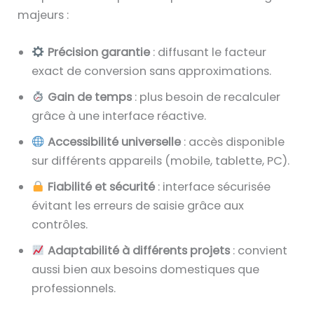
majeurs :
Précision garantie
: diffusant le facteur
exact de conversion sans approximations.
Gain de temps
: plus besoin de recalculer
grâce à une interface réactive.
Accessibilité universelle
: accès disponible
sur différents appareils (mobile, tablette, PC).
Fiabilité et sécurité
: interface sécurisée
évitant les erreurs de saisie grâce aux
contrôles.
Adaptabilité à différents projets
: convient
aussi bien aux besoins domestiques que
professionnels.