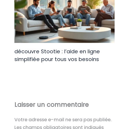
découvre Stootie : l’aide en ligne
simplifiée pour tous vos besoins
Laisser un commentaire
Votre adresse e-mail ne sera pas publiée.
Les champs obligatoires sont indiqués