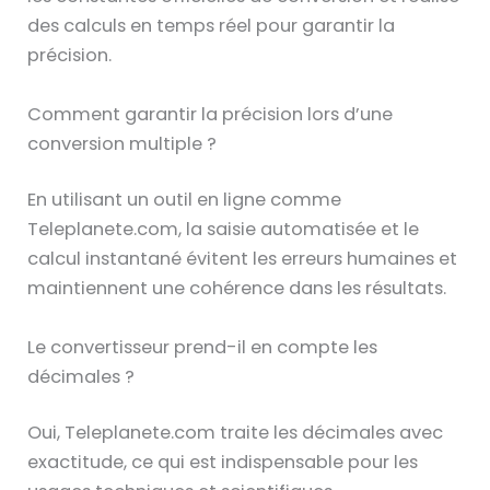
des calculs en temps réel pour garantir la
précision.
Comment garantir la précision lors d’une
conversion multiple ?
En utilisant un outil en ligne comme
Teleplanete.com, la saisie automatisée et le
calcul instantané évitent les erreurs humaines et
maintiennent une cohérence dans les résultats.
Le convertisseur prend-il en compte les
décimales ?
Oui, Teleplanete.com traite les décimales avec
exactitude, ce qui est indispensable pour les