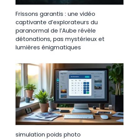
Frissons garantis : une vidéo
captivante d’explorateurs du
paranormal de l’Aube révèle
détonations, pas mystérieux et
lumières énigmatiques
simulation poids photo