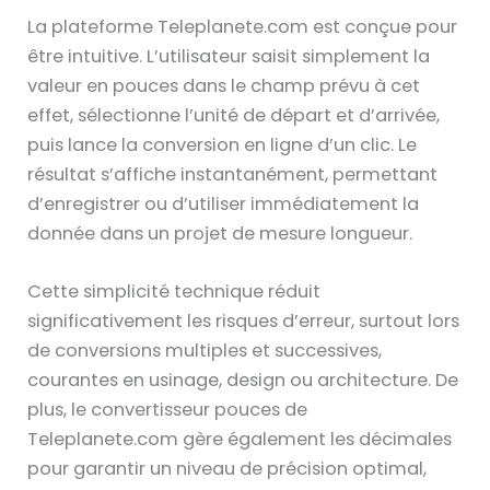
La plateforme Teleplanete.com est conçue pour
être intuitive. L’utilisateur saisit simplement la
valeur en pouces dans le champ prévu à cet
effet, sélectionne l’unité de départ et d’arrivée,
puis lance la conversion en ligne d’un clic. Le
résultat s’affiche instantanément, permettant
d’enregistrer ou d’utiliser immédiatement la
donnée dans un projet de mesure longueur.
Cette simplicité technique réduit
significativement les risques d’erreur, surtout lors
de conversions multiples et successives,
courantes en usinage, design ou architecture. De
plus, le convertisseur pouces de
Teleplanete.com gère également les décimales
pour garantir un niveau de précision optimal,