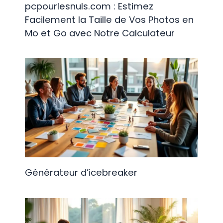
pcpourlesnuls.com​ : Estimez
Facilement la Taille de Vos Photos en
Mo et Go avec Notre Calculateur
Générateur d’icebreaker