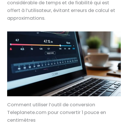
considérable de temps et de fiabilité qui est
offert à l’utilisateur, évitant erreurs de calcul et
approximations.
Comment utiliser l’outil de conversion
Teleplanete.com pour convertir 1 pouce en
centimètres