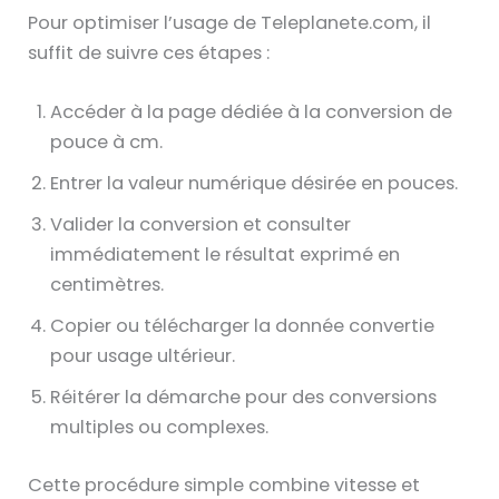
Pour optimiser l’usage de Teleplanete.com, il
suffit de suivre ces étapes :
Accéder à la page dédiée à la conversion de
pouce à cm.
Entrer la valeur numérique désirée en pouces.
Valider la conversion et consulter
immédiatement le résultat exprimé en
centimètres.
Copier ou télécharger la donnée convertie
pour usage ultérieur.
Réitérer la démarche pour des conversions
multiples ou complexes.
Cette procédure simple combine vitesse et