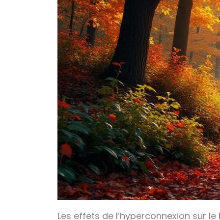
Les effets de l’hyperconnexion sur le