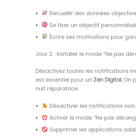
Recueillir des données objective
Se fixer un objectif personnalisé
Écrire ses motivations pour gard
Jour 2 : Installer le mode “Ne pas dé
Désactivez toutes les notifications in
est essentiel pour un
Zen Digital
. On 
nuit réparatrice.
Désactiver les notifications non 
Activer le mode “Ne pas dérange
Supprimer les applications addi