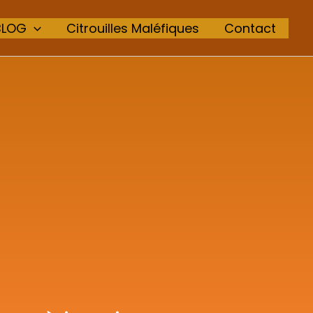
BLOG
Citrouilles Maléfiques
Contact