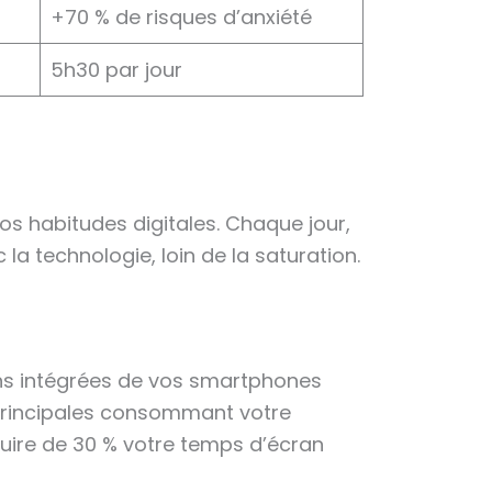
+70 % de risques d’anxiété
5h30 par jour
s habitudes digitales. Chaque jour,
 la technologie, loin de la saturation.
ns intégrées de vos smartphones
 principales consommant votre
duire de 30 % votre temps d’écran