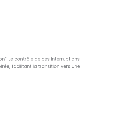
on”. Le contrôle de ces interruptions
irée, facilitant la transition vers une