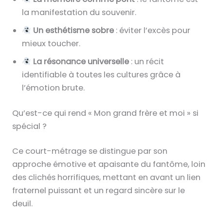
la manifestation du souvenir.
Un esthétisme sobre
: éviter l’excès pour
mieux toucher.
La résonance universelle
: un récit
identifiable à toutes les cultures grâce à
l’émotion brute.
Qu’est-ce qui rend « Mon grand frère et moi » si
spécial ?
Ce court-métrage se distingue par son
approche émotive et apaisante du fantôme, loin
des clichés horrifiques, mettant en avant un lien
fraternel puissant et un regard sincère sur le
deuil.