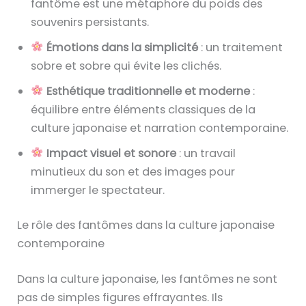
fantôme est une métaphore du poids des
souvenirs persistants.
Émotions dans la simplicité
: un traitement
sobre et sobre qui évite les clichés.
Esthétique traditionnelle et moderne
:
équilibre entre éléments classiques de la
culture japonaise et narration contemporaine.
Impact visuel et sonore
: un travail
minutieux du son et des images pour
immerger le spectateur.
Le rôle des fantômes dans la culture japonaise
contemporaine
Dans la culture japonaise, les fantômes ne sont
pas de simples figures effrayantes. Ils