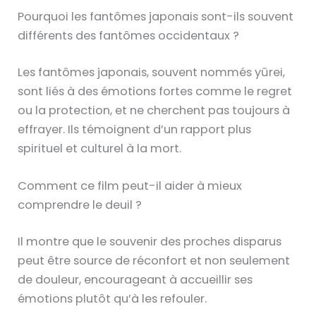
Pourquoi les fantômes japonais sont-ils souvent
différents des fantômes occidentaux ?
Les fantômes japonais, souvent nommés yūrei,
sont liés à des émotions fortes comme le regret
ou la protection, et ne cherchent pas toujours à
effrayer. Ils témoignent d’un rapport plus
spirituel et culturel à la mort.
Comment ce film peut-il aider à mieux
comprendre le deuil ?
Il montre que le souvenir des proches disparus
peut être source de réconfort et non seulement
de douleur, encourageant à accueillir ses
émotions plutôt qu’à les refouler.