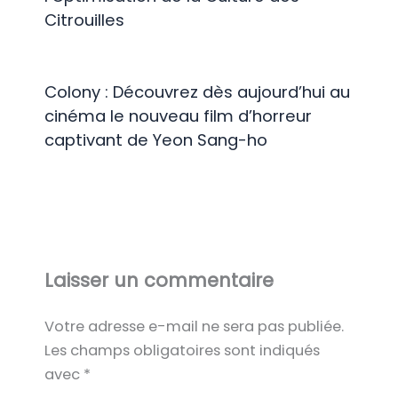
Citrouilles
Colony : Découvrez dès aujourd’hui au
cinéma le nouveau film d’horreur
captivant de Yeon Sang-ho
Laisser un commentaire
Votre adresse e-mail ne sera pas publiée.
Les champs obligatoires sont indiqués
avec
*