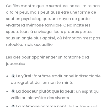
Ce film montre que le surnaturel ne se limite pas
à faire peur, mais peut aussi être une forme de
soutien psychologique, un moyen de garder
vivante la mémoire familiale. Cela incite les
spectateurs à envisager leurs propres pertes
sous un angle plus apaisé, où l’émotion n’est pas
refoulée, mais accueillie.
Les clés pour appréhender un fantôme à la
japonaise
Le yūrei
: fantôme traditionnel indissociable
du regret et du lien non terminé.
La douceur plutôt que la peur
: un esprit qui
veille au bien-être des vivants.
La mémoire comme pont
: le fantôme est