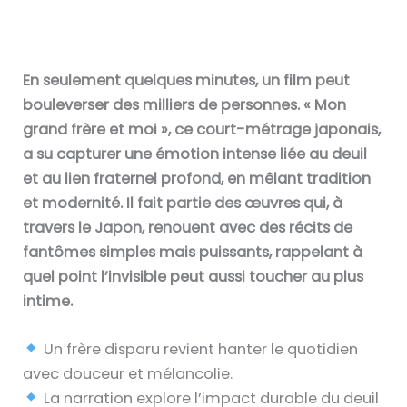
En seulement quelques minutes, un film peut
bouleverser des milliers de personnes. « Mon
grand frère et moi », ce court-métrage japonais,
a su capturer une émotion intense liée au deuil
et au lien fraternel profond, en mêlant tradition
et modernité. Il fait partie des œuvres qui, à
travers le Japon, renouent avec des récits de
fantômes simples mais puissants, rappelant à
quel point l’invisible peut aussi toucher au plus
intime.
Un frère disparu revient hanter le quotidien
avec douceur et mélancolie.
La narration explore l’impact durable du deuil