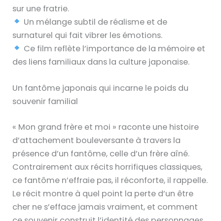
sur une fratrie.
Un mélange subtil de réalisme et de
surnaturel qui fait vibrer les émotions.
Ce film reflète l’importance de la mémoire et
des liens familiaux dans la culture japonaise.
Un fantôme japonais qui incarne le poids du
souvenir familial
« Mon grand frère et moi » raconte une histoire
d’attachement bouleversante à travers la
présence d’un fantôme, celle d’un frère aîné.
Contrairement aux récits horrifiques classiques,
ce fantôme n’effraie pas, il réconforte, il rappelle.
Le récit montre à quel point la perte d’un être
cher ne s’efface jamais vraiment, et comment
ce souvenir construit l’identité des personnages.