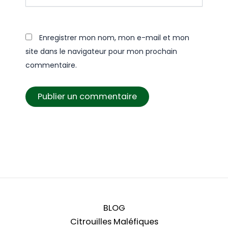
Enregistrer mon nom, mon e-mail et mon
site dans le navigateur pour mon prochain
commentaire.
BLOG
Citrouilles Maléfiques