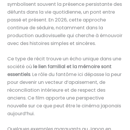
symbolisent souvent la présence persistante des
défunts dans la vie quotidienne, un pont entre
passé et présent. En 2026, cette approche
continue de séduire, notamment dans la
production audiovisuelle qui cherche à émouvoir
avec des histoires simples et sincères.
Ce type de récit trouve un écho unique dans une
société où
le lien familial et la mémoire sont
essentiels
. Le rôle du fantôme ici dépasse la peur
pour devenir un vecteur d’apaisement, de
réconciliation intérieure et de respect des
anciens. Ce film apporte une perspective
nouvelle sur ce que peut être le cinéma japonais
aujourd’hui.
Quelques exemples marquants au Japon en