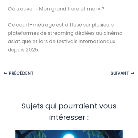
Où trouver « Mon grand frère et moi » ?
Ce court-métrage est diffusé sur plusieurs
plateformes de streaming dédiées au cinéma
asiatique et lors de festivals internationaux
depuis 2025.
PRÉCÉDENT
SUIVANT
Sujets qui pourraient vous
intéresser :