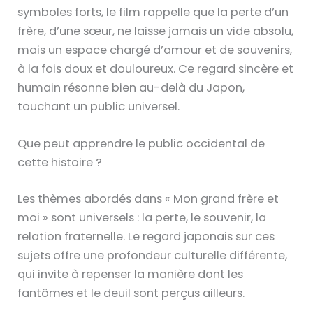
symboles forts, le film rappelle que la perte d’un
frère, d’une sœur, ne laisse jamais un vide absolu,
mais un espace chargé d’amour et de souvenirs,
à la fois doux et douloureux. Ce regard sincère et
humain résonne bien au-delà du Japon,
touchant un public universel.
Que peut apprendre le public occidental de
cette histoire ?
Les thèmes abordés dans « Mon grand frère et
moi » sont universels : la perte, le souvenir, la
relation fraternelle. Le regard japonais sur ces
sujets offre une profondeur culturelle différente,
qui invite à repenser la manière dont les
fantômes et le deuil sont perçus ailleurs.