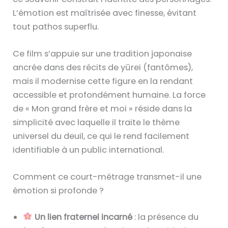
L’émotion est maîtrisée avec finesse, évitant
tout pathos superflu.
Ce film s’appuie sur une tradition japonaise
ancrée dans des récits de yūrei (fantômes),
mais il modernise cette figure en la rendant
accessible et profondément humaine. La force
de « Mon grand frère et moi » réside dans la
simplicité avec laquelle il traite le thème
universel du deuil, ce qui le rend facilement
identifiable à un public international.
Comment ce court-métrage transmet-il une
émotion si profonde ?
Un lien fraternel incarné
: la présence du