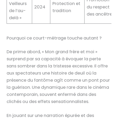
Veilleurs
Protection et
2024
du respect
de l’au-
tradition
des ancêtres
delà »
Pourquoi ce court-métrage touche autant ?
De prime abord, « Mon grand frère et moi »
surprend par sa capacité à évoquer la perte
sans sombrer dans la tristesse excessive. Il offre
aux spectateurs une histoire de deuil où la
présence du fantôme agît comme un pont pour
la guérison. Une dynamique rare dans le cinéma
contemporain, souvent enfermé dans des
clichés ou des effets sensationnalistes.
En jouant sur une narration épurée et des