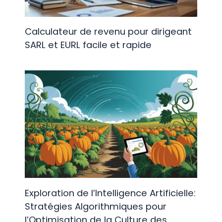
Calculateur de revenu pour dirigeant
SARL et EURL facile et rapide
Exploration de l’Intelligence Artificielle:
Stratégies Algorithmiques pour
l’Optimisation de la Culture des