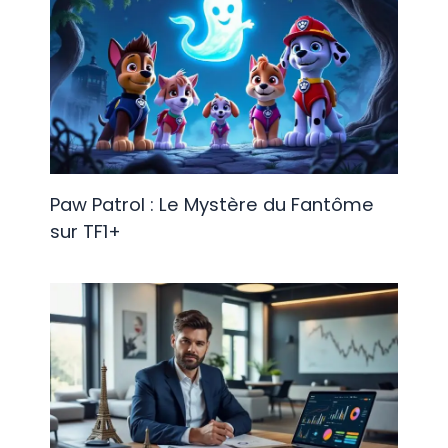
Paw Patrol : Le Mystère du Fantôme
sur TF1+