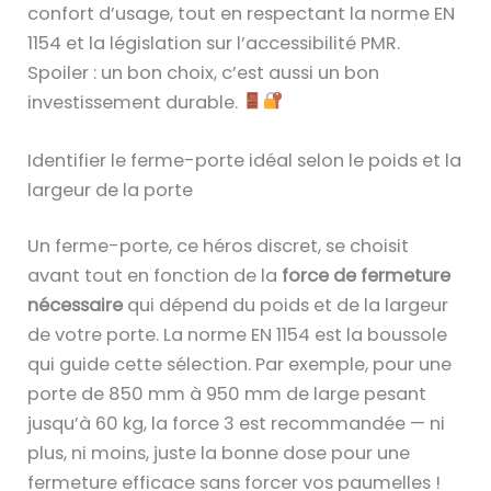
confort d’usage, tout en respectant la norme EN
1154 et la législation sur l’accessibilité PMR.
Spoiler : un bon choix, c’est aussi un bon
investissement durable.
Identifier le ferme-porte idéal selon le poids et la
largeur de la porte
Un ferme-porte, ce héros discret, se choisit
avant tout en fonction de la
force de fermeture
nécessaire
qui dépend du poids et de la largeur
de votre porte. La norme EN 1154 est la boussole
qui guide cette sélection. Par exemple, pour une
porte de 850 mm à 950 mm de large pesant
jusqu’à 60 kg, la force 3 est recommandée — ni
plus, ni moins, juste la bonne dose pour une
fermeture efficace sans forcer vos paumelles !