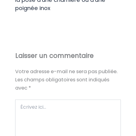
poignée inox
Laisser un commentaire
Votre adresse e-mail ne sera pas publiée.
Les champs obligatoires sont indiqués
avec
*
Écrivez
ici…