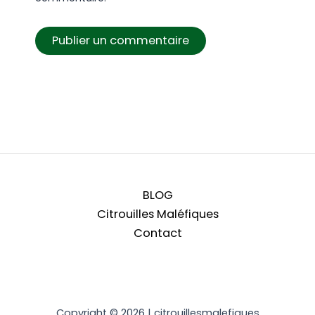
BLOG
Citrouilles Maléfiques
Contact
Copyright © 2026 | citrouillesmalefiques