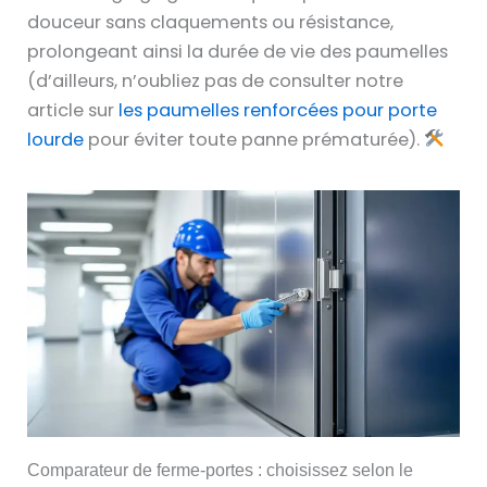
douceur sans claquements ou résistance,
prolongeant ainsi la durée de vie des paumelles
(d’ailleurs, n’oubliez pas de consulter notre
article sur
les paumelles renforcées pour porte
lourde
pour éviter toute panne prématurée).
Comparateur de ferme-portes : choisissez selon le