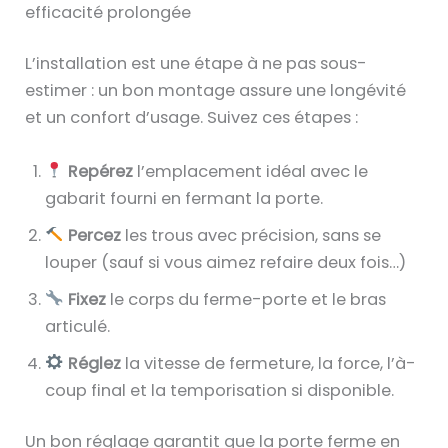
efficacité prolongée
L’installation est une étape à ne pas sous-
estimer : un bon montage assure une longévité
et un confort d’usage. Suivez ces étapes :
Repérez
l’emplacement idéal avec le
gabarit fourni en fermant la porte.
Percez
les trous avec précision, sans se
louper (sauf si vous aimez refaire deux fois…)
Fixez
le corps du ferme-porte et le bras
articulé.
Réglez
la vitesse de fermeture, la force, l’à-
coup final et la temporisation si disponible.
Un bon réglage garantit que la porte ferme en