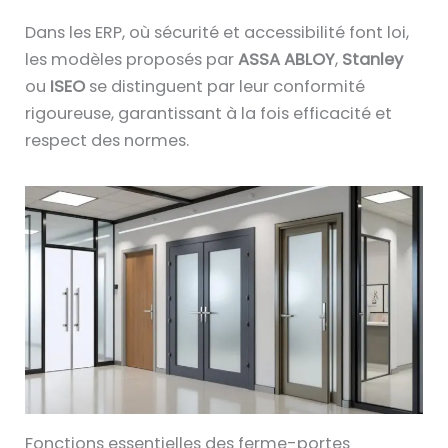
Dans les ERP, où sécurité et accessibilité font loi,
les modèles proposés par
ASSA ABLOY
,
Stanley
ou
ISEO
se distinguent par leur conformité
rigoureuse, garantissant à la fois efficacité et
respect des normes.
Fonctions essentielles des ferme-portes