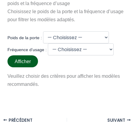
poids et la fréquence d’usage
Choisissez le poids de la porte et la fréquence d’usage
pour filtrer les modèles adaptés.
Poids de la porte :
Fréquence d’usage :
Afficher
Veuillez choisir des critères pour afficher les modèles
recommandés.
PRÉCÉDENT
SUIVANT