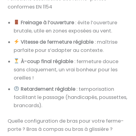
conformes EN 1154
Freinage à l’ouverture
: évite l’ouverture
brutale, utile en zones exposées au vent.
Vitesse de fermeture réglable
: maîtrise
parfaite pour s’adapter au contexte.
À-coup final réglable
: fermeture douce
sans claquement, un vrai bonheur pour les
oreilles !
Retardement réglable
: temporisation
facilitant le passage (handicapés, poussettes,
brancards).
Quelle configuration de bras pour votre ferme-
porte ? Bras à compas ou bras à glissière ?