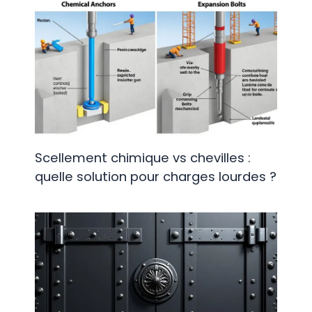
Scellement chimique vs chevilles :
quelle solution pour charges lourdes ?