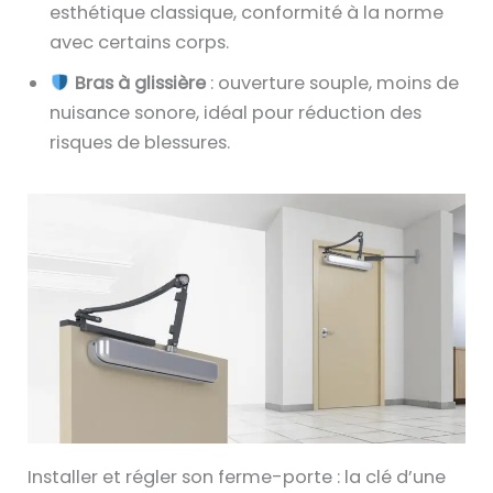
esthétique classique, conformité à la norme
avec certains corps.
Bras à glissière
: ouverture souple, moins de
nuisance sonore, idéal pour réduction des
risques de blessures.
Installer et régler son ferme-porte : la clé d’une