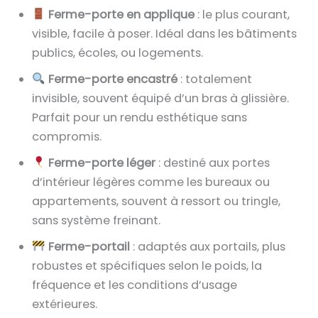
Ferme-porte en applique
: le plus courant,
visible, facile à poser. Idéal dans les bâtiments
publics, écoles, ou logements.
Ferme-porte encastré
: totalement
invisible, souvent équipé d’un bras à glissière.
Parfait pour un rendu esthétique sans
compromis.
Ferme-porte léger
: destiné aux portes
d’intérieur légères comme les bureaux ou
appartements, souvent à ressort ou tringle,
sans système freinant.
Ferme-portail
: adaptés aux portails, plus
robustes et spécifiques selon le poids, la
fréquence et les conditions d’usage
extérieures.