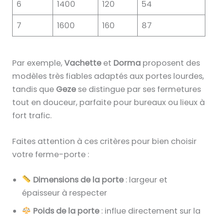
6
1400
120
54
7
1600
160
87
Par exemple,
Vachette
et
Dorma
proposent des
modèles très fiables adaptés aux portes lourdes,
tandis que
Geze
se distingue par ses fermetures
tout en douceur, parfaite pour bureaux ou lieux à
fort trafic.
Faites attention à ces critères pour bien choisir
votre ferme-porte :
Dimensions de la porte
: largeur et
épaisseur à respecter
Poids de la porte
: influe directement sur la