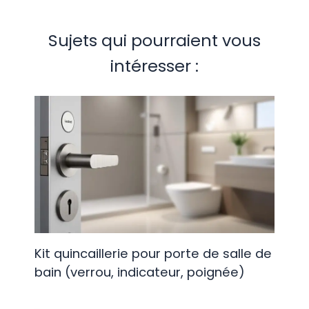
Sujets qui pourraient vous
intéresser :
Kit quincaillerie pour porte de salle de
bain (verrou, indicateur, poignée)