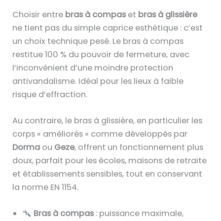
Choisir entre
bras à compas
et
bras à glissière
ne tient pas du simple caprice esthétique : c’est
un choix technique pesé. Le bras à compas
restitue 100 % du pouvoir de fermeture, avec
l’inconvénient d’une moindre protection
antivandalisme. Idéal pour les lieux à faible
risque d’effraction.
Au contraire, le bras à glissière, en particulier les
corps « améliorés » comme développés par
Dorma
ou
Geze
, offrent un fonctionnement plus
doux, parfait pour les écoles, maisons de retraite
et établissements sensibles, tout en conservant
la norme EN 1154.
Bras à compas
: puissance maximale,