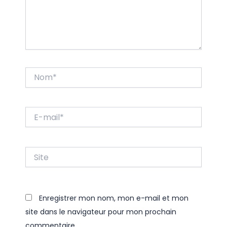
Nom*
E-
mail*
Site
Enregistrer mon nom, mon e-mail et mon
site dans le navigateur pour mon prochain
commentaire.