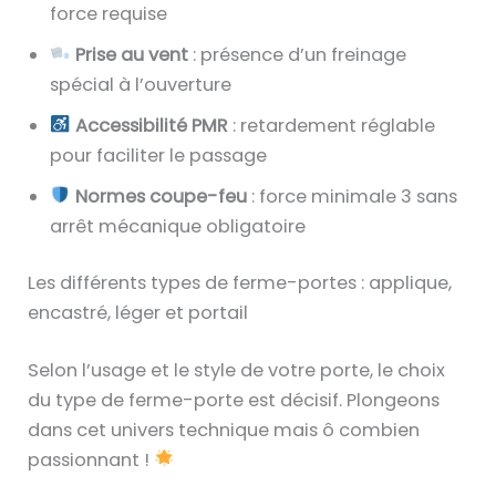
force requise
Prise au vent
: présence d’un freinage
spécial à l’ouverture
Accessibilité PMR
: retardement réglable
pour faciliter le passage
Normes coupe-feu
: force minimale 3 sans
arrêt mécanique obligatoire
Les différents types de ferme-portes : applique,
encastré, léger et portail
Selon l’usage et le style de votre porte, le choix
du type de ferme-porte est décisif. Plongeons
dans cet univers technique mais ô combien
passionnant !