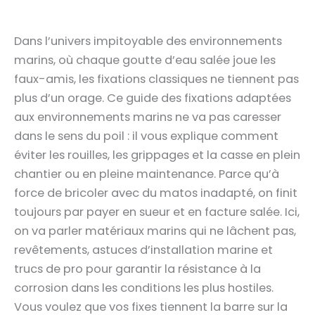
Dans l’univers impitoyable des environnements
marins, où chaque goutte d’eau salée joue les
faux-amis, les fixations classiques ne tiennent pas
plus d’un orage. Ce guide des fixations adaptées
aux environnements marins ne va pas caresser
dans le sens du poil : il vous explique comment
éviter les rouilles, les grippages et la casse en plein
chantier ou en pleine maintenance. Parce qu’à
force de bricoler avec du matos inadapté, on finit
toujours par payer en sueur et en facture salée. Ici,
on va parler matériaux marins qui ne lâchent pas,
revêtements, astuces d’installation marine et
trucs de pro pour garantir la résistance à la
corrosion dans les conditions les plus hostiles.
Vous voulez que vos fixes tiennent la barre sur la