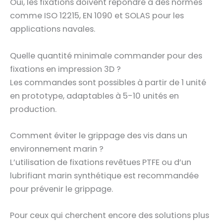
Oui, les fixations doivent répondre à des normes
comme ISO 12215, EN 1090 et SOLAS pour les
applications navales.
Quelle quantité minimale commander pour des
fixations en impression 3D ?
Les commandes sont possibles à partir de 1 unité
en prototype, adaptables à 5-10 unités en
production.
Comment éviter le grippage des vis dans un
environnement marin ?
L’utilisation de fixations revêtues PTFE ou d’un
lubrifiant marin synthétique est recommandée
pour prévenir le grippage.
Pour ceux qui cherchent encore des solutions plus