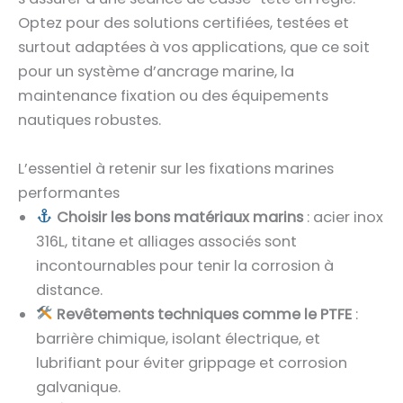
Optez pour des solutions certifiées, testées et
surtout adaptées à vos applications, que ce soit
pour un système d’ancrage marine, la
maintenance fixation ou des équipements
nautiques robustes.
L’essentiel à retenir sur les fixations marines
performantes
Choisir les bons matériaux marins
: acier inox
316L, titane et alliages associés sont
incontournables pour tenir la corrosion à
distance.
Revêtements techniques comme le PTFE
:
barrière chimique, isolant électrique, et
lubrifiant pour éviter grippage et corrosion
galvanique.