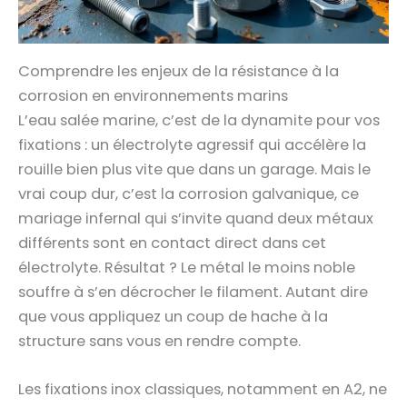
Comprendre les enjeux de la résistance à la
corrosion en environnements marins
L’eau salée marine, c’est de la dynamite pour vos
fixations : un électrolyte agressif qui accélère la
rouille bien plus vite que dans un garage. Mais le
vrai coup dur, c’est la corrosion galvanique, ce
mariage infernal qui s’invite quand deux métaux
différents sont en contact direct dans cet
électrolyte. Résultat ? Le métal le moins noble
souffre à s’en décrocher le filament. Autant dire
que vous appliquez un coup de hache à la
structure sans vous en rendre compte.
Les fixations inox classiques, notamment en A2, ne