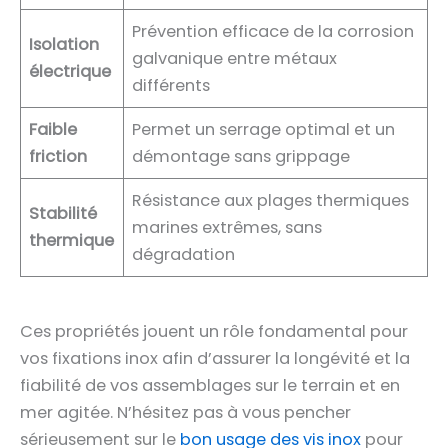
Prévention efficace de la corrosion
Isolation
galvanique entre métaux
électrique
différents
Faible
Permet un serrage optimal et un
friction
démontage sans grippage
Résistance aux plages thermiques
Stabilité
marines extrêmes, sans
thermique
dégradation
Ces propriétés jouent un rôle fondamental pour
vos fixations inox afin d’assurer la longévité et la
fiabilité de vos assemblages sur le terrain et en
mer agitée. N’hésitez pas à vous pencher
sérieusement sur le
bon usage des vis inox
pour