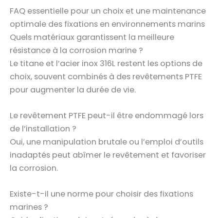
FAQ essentielle pour un choix et une maintenance
optimale des fixations en environnements marins
Quels matériaux garantissent la meilleure
résistance à la corrosion marine ?
Le titane et l’acier inox 316L restent les options de
choix, souvent combinés à des revêtements PTFE
pour augmenter la durée de vie.
Le revêtement PTFE peut-il être endommagé lors
de l’installation ?
Oui, une manipulation brutale ou l’emploi d’outils
inadaptés peut abîmer le revêtement et favoriser
la corrosion.
Existe-t-il une norme pour choisir des fixations
marines ?