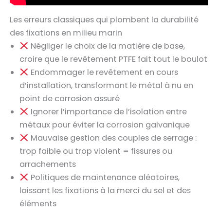
Les erreurs classiques qui plombent la durabilité
des fixations en milieu marin
Négliger le choix de la matière de base,
croire que le revêtement PTFE fait tout le boulot
Endommager le revêtement en cours
d’installation, transformant le métal à nu en
point de corrosion assuré
Ignorer l’importance de l’isolation entre
métaux pour éviter la corrosion galvanique
Mauvaise gestion des couples de serrage :
trop faible ou trop violent = fissures ou
arrachements
Politiques de maintenance aléatoires,
laissant les fixations à la merci du sel et des
éléments