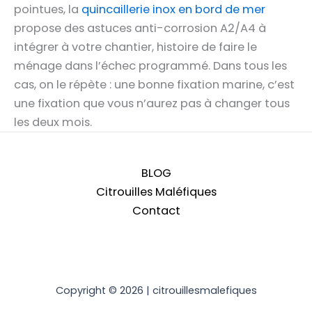
pointues, la
quincaillerie inox en bord de mer
propose des astuces anti-corrosion A2/A4 à
intégrer à votre chantier, histoire de faire le
ménage dans l’échec programmé. Dans tous les
cas, on le répète : une bonne fixation marine, c’est
une fixation que vous n’aurez pas à changer tous
les deux mois.
BLOG
Citrouilles Maléfiques
Contact
Copyright © 2026 | citrouillesmalefiques