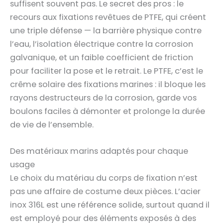
suffisent souvent pas. Le secret des pros : le
recours aux fixations revêtues de PTFE, qui créent
une triple défense — la barrière physique contre
l’eau, l’isolation électrique contre la corrosion
galvanique, et un faible coefficient de friction
pour faciliter la pose et le retrait. Le PTFE, c’est le
crême solaire des fixations marines : il bloque les
rayons destructeurs de la corrosion, garde vos
boulons faciles à démonter et prolonge la durée
de vie de l’ensemble.
Des matériaux marins adaptés pour chaque
usage
Le choix du matériau du corps de fixation n’est
pas une affaire de costume deux pièces. L’acier
inox 316L est une référence solide, surtout quand il
est employé pour des éléments exposés à des