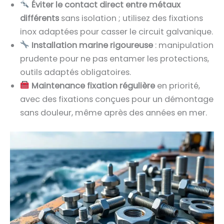
Éviter le contact direct entre métaux
différents
sans isolation ; utilisez des fixations
inox adaptées pour casser le circuit galvanique.
Installation marine rigoureuse
: manipulation
prudente pour ne pas entamer les protections,
outils adaptés obligatoires.
Maintenance fixation régulière
en priorité,
avec des fixations conçues pour un démontage
sans douleur, même après des années en mer.