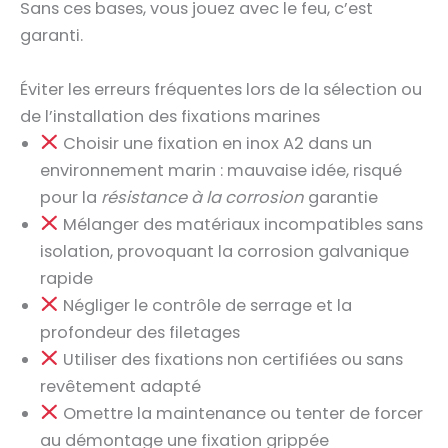
Sans ces bases, vous jouez avec le feu, c’est
garanti.
Éviter les erreurs fréquentes lors de la sélection ou
de l’installation des fixations marines
Choisir une fixation en inox A2 dans un
environnement marin : mauvaise idée, risqué
pour la
résistance à la corrosion
garantie
Mélanger des matériaux incompatibles sans
isolation, provoquant la corrosion galvanique
rapide
Négliger le contrôle de serrage et la
profondeur des filetages
Utiliser des fixations non certifiées ou sans
revêtement adapté
Omettre la maintenance ou tenter de forcer
au démontage une fixation grippée