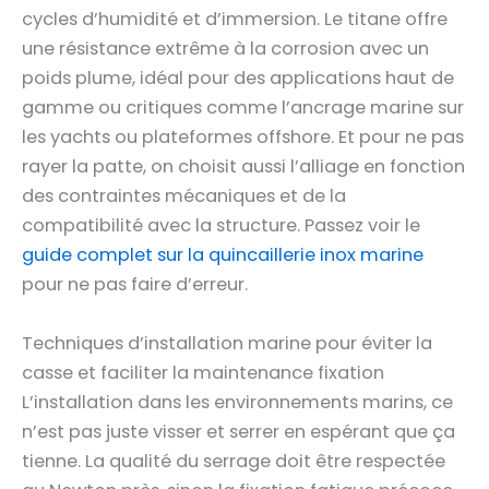
cycles d’humidité et d’immersion. Le titane offre
une résistance extrême à la corrosion avec un
poids plume, idéal pour des applications haut de
gamme ou critiques comme l’ancrage marine sur
les yachts ou plateformes offshore. Et pour ne pas
rayer la patte, on choisit aussi l’alliage en fonction
des contraintes mécaniques et de la
compatibilité avec la structure. Passez voir le
guide complet sur la quincaillerie inox marine
pour ne pas faire d’erreur.
Techniques d’installation marine pour éviter la
casse et faciliter la maintenance fixation
L’installation dans les environnements marins, ce
n’est pas juste visser et serrer en espérant que ça
tienne. La qualité du serrage doit être respectée