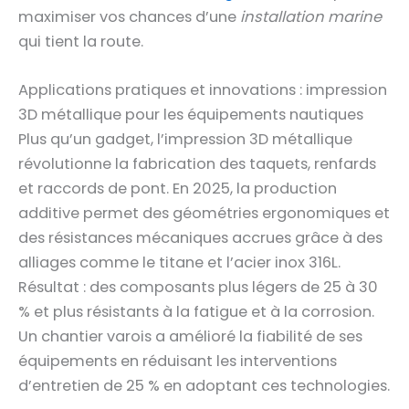
maximiser vos chances d’une
installation marine
qui tient la route.
Applications pratiques et innovations : impression
3D métallique pour les équipements nautiques
Plus qu’un gadget, l’impression 3D métallique
révolutionne la fabrication des taquets, renfards
et raccords de pont. En 2025, la production
additive permet des géométries ergonomiques et
des résistances mécaniques accrues grâce à des
alliages comme le titane et l’acier inox 316L.
Résultat : des composants plus légers de 25 à 30
% et plus résistants à la fatigue et à la corrosion.
Un chantier varois a amélioré la fiabilité de ses
équipements en réduisant les interventions
d’entretien de 25 % en adoptant ces technologies.