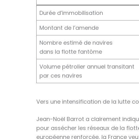
Durée d’immobilisation
Montant de l’amende
Nombre estimé de navires
dans la flotte fantôme
Volume pétrolier annuel transitant
par ces navires
Vers une intensification de la lutte c
Jean-Noël Barrot a clairement indiqué
pour assécher les réseaux de la flot
européenne renforcée, la France veut