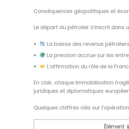
Conséquences géopolitiques et écon
Le départ du pétrolier s’inscrit dans 
La baisse des revenus pétroliers q
La pression accrue sur les entr
L’affirmation du rôle de la Fra
En clair, chaque immobilisation fragil
juridiques et diplomatiques européen
Quelques chiffres clés sur l’opération
Élément