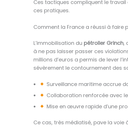
Ces tactiques compliquent le travail 
ces pratiques.
Comment la France a réussi à faire p
L’immobilisation du
pétrolier Grinch
,
à ne pas laisser passer ces violatio
millions d’euros a permis de lever l’i
sévèrement le contournement des sa
Surveillance maritime accrue da
Collaboration renforcée avec le
Mise en œuvre rapide d’une procé
Ce cas, très médiatisé, pave la voie à 