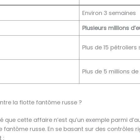
Environ 3 semaines
Plusieurs millions d’
Plus de 15 pétroliers
Plus de 5 millions d
ontre la flotte fantôme russe ?
 que cette affaire n’est qu’un exemple parmi d’aut
te fantôme russe. En se basant sur des contrôles 
 :