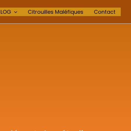
BLOG
Citrouilles Maléfiques
Contact