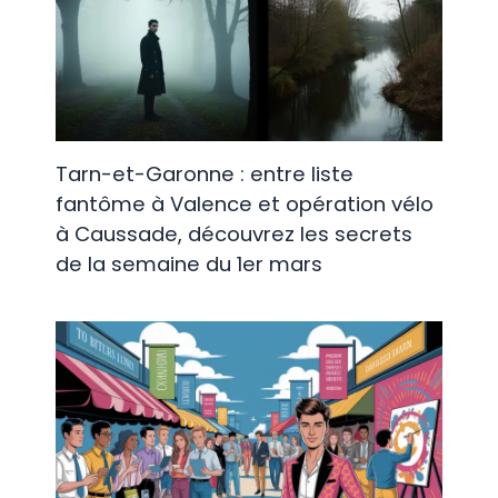
Tarn-et-Garonne : entre liste
fantôme à Valence et opération vélo
à Caussade, découvrez les secrets
de la semaine du 1er mars