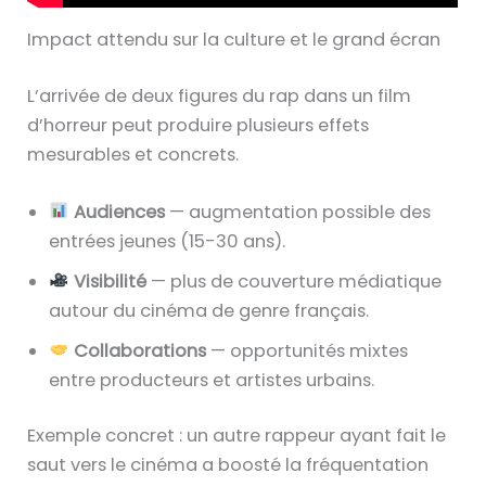
Impact attendu sur la culture et le grand écran
L’arrivée de deux figures du rap dans un film
d’horreur peut produire plusieurs effets
mesurables et concrets.
Audiences
— augmentation possible des
entrées jeunes (15-30 ans).
Visibilité
— plus de couverture médiatique
autour du cinéma de genre français.
Collaborations
— opportunités mixtes
entre producteurs et artistes urbains.
Exemple concret : un autre rappeur ayant fait le
saut vers le cinéma a boosté la fréquentation