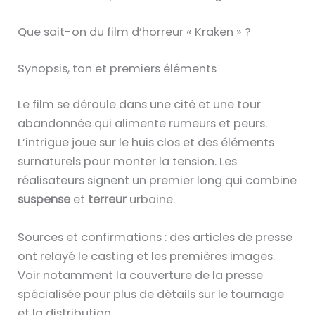
Que sait-on du film d’horreur « Kraken » ?
Synopsis, ton et premiers éléments
Le film se déroule dans une cité et une tour
abandonnée qui alimente rumeurs et peurs.
L’intrigue joue sur le huis clos et des éléments
surnaturels pour monter la tension. Les
réalisateurs signent un premier long qui combine
suspense
et
terreur
urbaine.
Sources et confirmations : des articles de presse
ont relayé le casting et les premières images.
Voir notamment la couverture de la presse
spécialisée pour plus de détails sur le tournage
et la distribution.