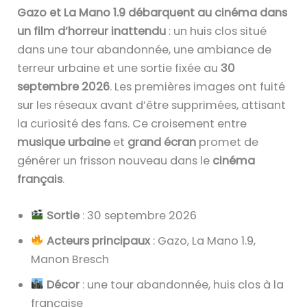
Gazo et La Mano 1.9 débarquent au cinéma dans
un film d’horreur inattendu
: un huis clos situé
dans une tour abandonnée, une ambiance de
terreur urbaine et une sortie fixée au
30
septembre 2026
. Les premières images ont fuité
sur les réseaux avant d’être supprimées, attisant
la curiosité des fans. Ce croisement entre
musique urbaine
et
grand écran
promet de
générer un frisson nouveau dans le
cinéma
français
.
Sortie
: 30 septembre 2026
Acteurs principaux
: Gazo, La Mano 1.9,
Manon Bresch
Décor
: une tour abandonnée, huis clos à la
française