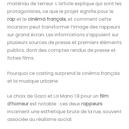
matériau de terreur. L’article explique qui sont les
protagonistes, ce que le projet signifie pour le
rap
et le
cinéma français
, et comment cette
incursion peut transformer l’image des rappeurs
sur grand écran. Les informations s’appuient sur
plusieurs sources de presse et premiers éléments
publics, dont des comptes rendus de presse et
fiches films.
Pourquoi ce casting surprend le cinéma français
et la musique urbaine
Le choix de Gazo et La Mano 1.9 pour un
film
d’horreur
est notable : ces deux
rappeurs
incarnent une esthétique brute de la rue, souvent
associée au réalisme social.