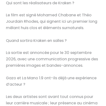
Qui sont les réalisateurs de Kraken ?
Le film est signé Mohamed Chabane et Théo
Jourdain Rhodes, qui signent ici un premier long
mêlant huis clos et éléments surnaturels.
Quand sortira Kraken en salles ?
La sortie est annoncée pour le 30 septembre
2026, avec une communication progressive des
premières images et bandes-annonces.
Gazo et La Mano 1.9 ont-ils déjà une expérience
d’acteur ?
Les deux artistes sont avant tout connus pour
leur carrière musicale ; leur présence au cinéma