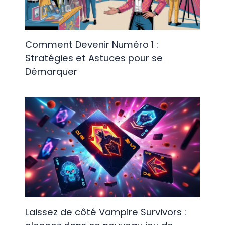
Comment Devenir Numéro 1 :
Stratégies et Astuces pour se
Démarquer
Laissez de côté Vampire Survivors :