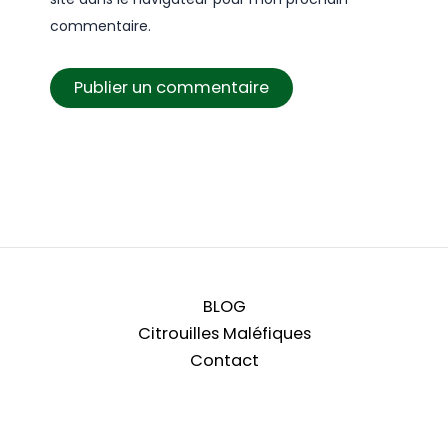
commentaire.
BLOG
Citrouilles Maléfiques
Contact