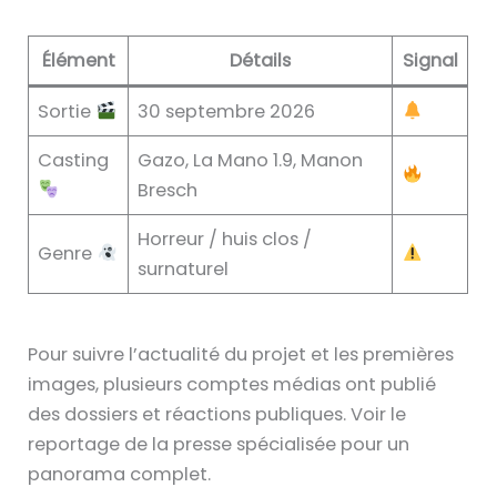
Élément
Détails
Signal
Sortie
30 septembre 2026
Casting
Gazo, La Mano 1.9, Manon
Bresch
Horreur / huis clos /
Genre
surnaturel
Pour suivre l’actualité du projet et les premières
images, plusieurs comptes médias ont publié
des dossiers et réactions publiques. Voir le
reportage de la presse spécialisée pour un
panorama complet.