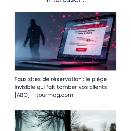
Faux sites de réservation : le piège
invisible qui fait tomber vos clients
[ABO] – tourmag.com