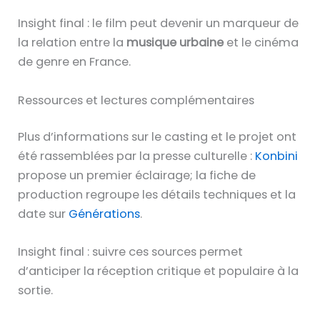
Insight final : le film peut devenir un marqueur de
la relation entre la
musique urbaine
et le cinéma
de genre en France.
Ressources et lectures complémentaires
Plus d’informations sur le casting et le projet ont
été rassemblées par la presse culturelle :
Konbini
propose un premier éclairage; la fiche de
production regroupe les détails techniques et la
date sur
Générations
.
Insight final : suivre ces sources permet
d’anticiper la réception critique et populaire à la
sortie.