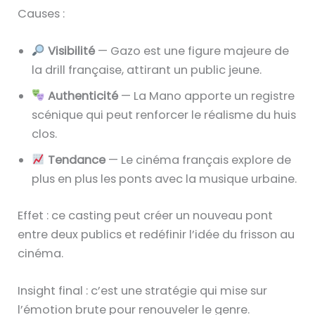
Causes :
Visibilité
— Gazo est une figure majeure de
la drill française, attirant un public jeune.
Authenticité
— La Mano apporte un registre
scénique qui peut renforcer le réalisme du huis
clos.
Tendance
— Le cinéma français explore de
plus en plus les ponts avec la musique urbaine.
Effet : ce casting peut créer un nouveau pont
entre deux publics et redéfinir l’idée du frisson au
cinéma.
Insight final : c’est une stratégie qui mise sur
l’émotion brute pour renouveler le genre.