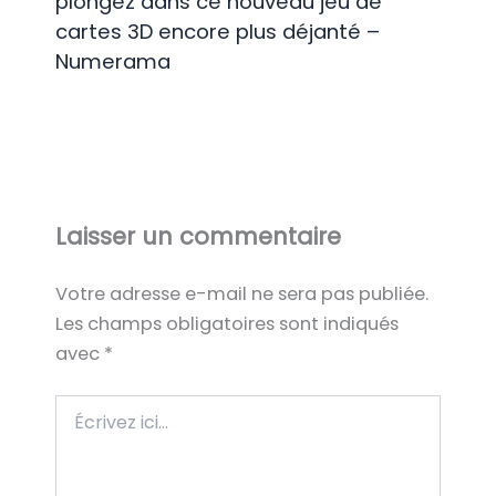
plongez dans ce nouveau jeu de
cartes 3D encore plus déjanté –
Numerama
Laisser un commentaire
Votre adresse e-mail ne sera pas publiée.
Les champs obligatoires sont indiqués
avec
*
Écrivez
ici…