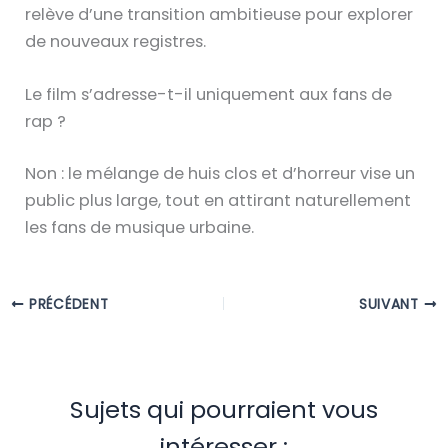
relève d’une transition ambitieuse pour explorer
de nouveaux registres.
Le film s’adresse-t-il uniquement aux fans de
rap ?
Non : le mélange de huis clos et d’horreur vise un
public plus large, tout en attirant naturellement
les fans de musique urbaine.
PRÉCÉDENT
SUIVANT
Sujets qui pourraient vous
intéresser :