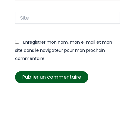
Site
Enregistrer mon nom, mon e-mail et mon
site dans le navigateur pour mon prochain
commentaire.