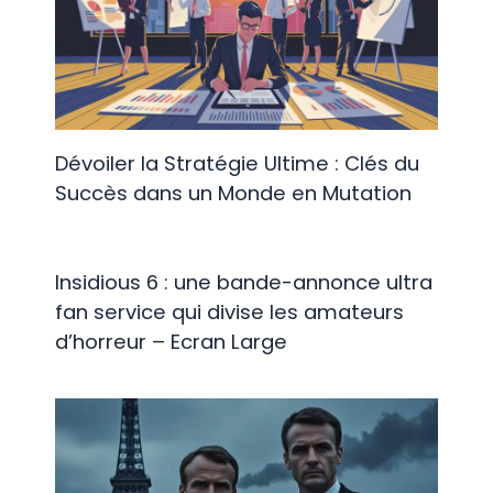
Dévoiler la Stratégie Ultime : Clés du
Succès dans un Monde en Mutation
Insidious 6 : une bande-annonce ultra
fan service qui divise les amateurs
d’horreur – Ecran Large