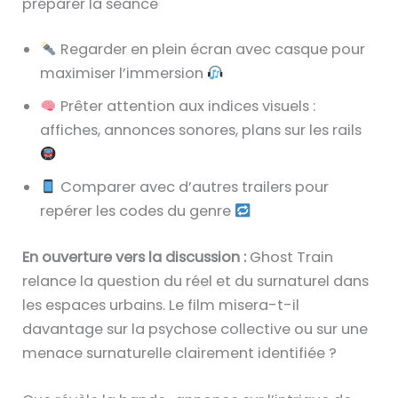
préparer la séance
Regarder en plein écran avec casque pour
maximiser l’immersion
Prêter attention aux indices visuels :
affiches, annonces sonores, plans sur les rails
Comparer avec d’autres trailers pour
repérer les codes du genre
En ouverture vers la discussion :
Ghost Train
relance la question du réel et du surnaturel dans
les espaces urbains. Le film misera-t-il
davantage sur la psychose collective ou sur une
menace surnaturelle clairement identifiée ?