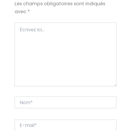
Les champs obligatoires sont indiqués
avec
*
Écrivez
ici…
Nom*
E-
mail*