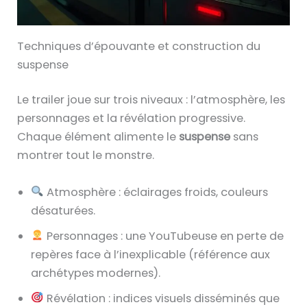
Techniques d’épouvante et construction du
suspense
Le trailer joue sur trois niveaux : l’atmosphère, les
personnages et la révélation progressive.
Chaque élément alimente le
suspense
sans
montrer tout le monstre.
Atmosphère : éclairages froids, couleurs
désaturées.
Personnages : une YouTubeuse en perte de
repères face à l’inexplicable (référence aux
archétypes modernes).
Révélation : indices visuels disséminés que