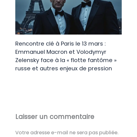
Rencontre clé à Paris le 13 mars :
Emmanuel Macron et Volodymyr
Zelensky face à la « flotte fantôme »
russe et autres enjeux de pression
Laisser un commentaire
Votre adresse e-mail ne sera pas publiée.