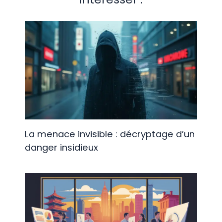
La menace invisible : décryptage d’un
danger insidieux