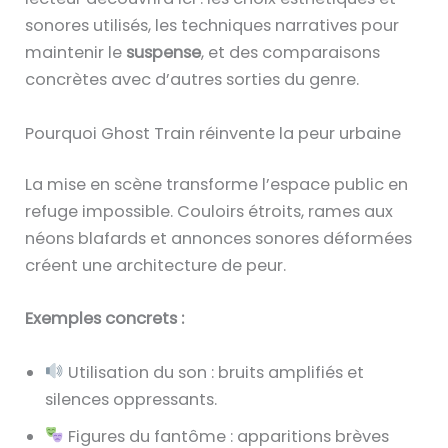
sonores utilisés, les techniques narratives pour
maintenir le
suspense
, et des comparaisons
concrètes avec d’autres sorties du genre.
Pourquoi Ghost Train réinvente la peur urbaine
La mise en scène transforme l’espace public en
refuge impossible. Couloirs étroits, rames aux
néons blafards et annonces sonores déformées
créent une architecture de peur.
Exemples concrets :
Utilisation du son : bruits amplifiés et
silences oppressants.
Figures du fantôme : apparitions brèves