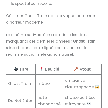
le spectateur recolle.
Où situer Ghost Train dans la vague coréenne
d’horreur moderne
Le cinéma sud-coréen a produit des titres
marquants ces dernières années ;
Ghost Train
s’inscrit dans cette lignée en misant sur le
réalisme social mêlé au surnaturel.
Titre
Lieu clé
Atout
ambiance
Ghost Train
métro
claustrophobe
hôtel
chasse au trésor
Do Not Enter
abandonné
effrayante