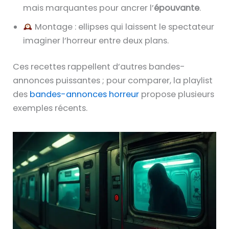
mais marquantes pour ancrer l’
épouvante
.
Montage : ellipses qui laissent le spectateur
imaginer l’horreur entre deux plans.
Ces recettes rappellent d’autres bandes-
annonces puissantes ; pour comparer, la playlist
des
bandes-annonces horreur
propose plusieurs
exemples récents.