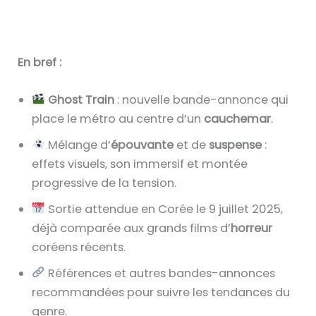
En bref :
Ghost Train
: nouvelle bande-annonce qui
place le métro au centre d’un
cauchemar
.
Mélange d’
épouvante
et de
suspense
:
effets visuels, son immersif et montée
progressive de la tension.
Sortie attendue en Corée le 9 juillet 2025,
déjà comparée aux grands films d’
horreur
coréens récents.
Références et autres bandes-annonces
recommandées pour suivre les tendances du
genre.