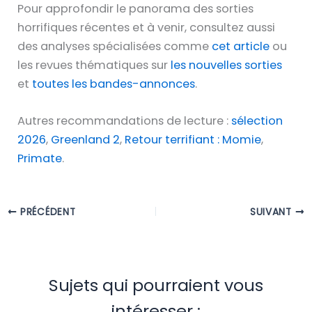
Pour approfondir le panorama des sorties
horrifiques récentes et à venir, consultez aussi
des analyses spécialisées comme
cet article
ou
les revues thématiques sur
les nouvelles sorties
et
toutes les bandes-annonces
.
Autres recommandations de lecture :
sélection
2026
,
Greenland 2
,
Retour terrifiant : Momie
,
Primate
.
PRÉCÉDENT
SUIVANT
Sujets qui pourraient vous
intéresser :