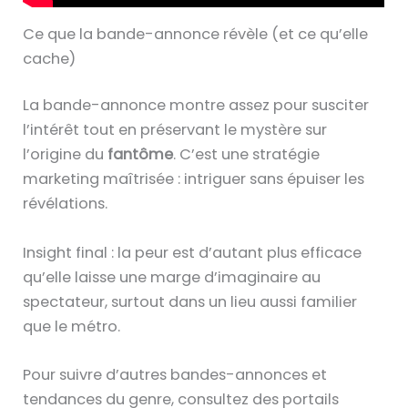
Ce que la bande-annonce révèle (et ce qu’elle
cache)
La bande-annonce montre assez pour susciter
l’intérêt tout en préservant le mystère sur
l’origine du
fantôme
. C’est une stratégie
marketing maîtrisée : intriguer sans épuiser les
révélations.
Insight final : la peur est d’autant plus efficace
qu’elle laisse une marge d’imaginaire au
spectateur, surtout dans un lieu aussi familier
que le métro.
Pour suivre d’autres bandes-annonces et
tendances du genre, consultez des portails