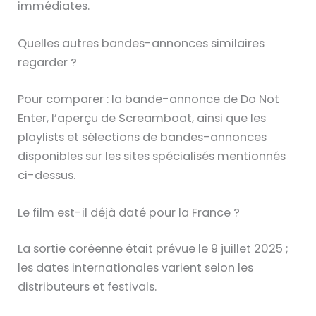
immédiates.
Quelles autres bandes-annonces similaires
regarder ?
Pour comparer : la bande-annonce de Do Not
Enter, l’aperçu de Screamboat, ainsi que les
playlists et sélections de bandes-annonces
disponibles sur les sites spécialisés mentionnés
ci-dessus.
Le film est-il déjà daté pour la France ?
La sortie coréenne était prévue le 9 juillet 2025 ;
les dates internationales varient selon les
distributeurs et festivals.