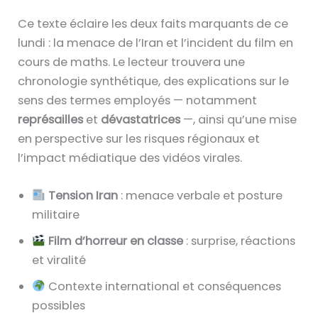
Ce texte éclaire les deux faits marquants de ce
lundi : la menace de l’Iran et l’incident du film en
cours de maths. Le lecteur trouvera une
chronologie synthétique, des explications sur le
sens des termes employés — notamment
représailles
et
dévastatrices
—, ainsi qu’une mise
en perspective sur les risques régionaux et
l’impact médiatique des vidéos virales.
Tension Iran
: menace verbale et posture
militaire
Film d’horreur en classe
: surprise, réactions
et viralité
Contexte international et conséquences
possibles