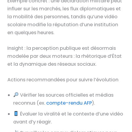
Exemple concret : une déclaration militaire peut
influer sur les marchés, les flux diplomatiques et
la mobilité des personnes, tandis qu’une vidéo
scolaire modifie la réputation d’une institution
en quelques heures.
Insight : la perception publique est désormais
modelée par deux moteurs : la rhétorique d’État
et la dynamique des réseaux sociaux.
Actions recommandées pour suivre l’évolution
Vérifier les sources officielles et médias
reconnus (ex.
compte-rendu AFP
).
Évaluer la viralité et le contexte d’une vidéo
avant d’y réagir.