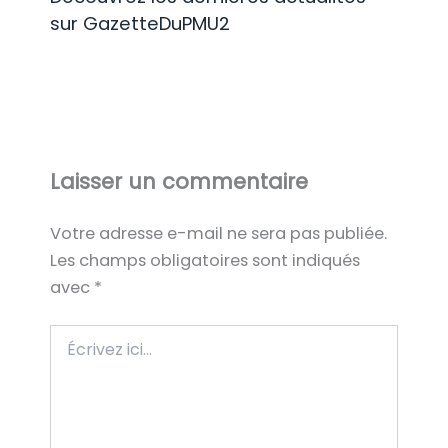
sur GazetteDuPMU2
Laisser un commentaire
Votre adresse e-mail ne sera pas publiée.
Les champs obligatoires sont indiqués
avec
*
Écrivez
ici…