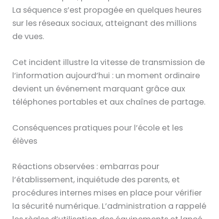
La séquence s’est propagée en quelques heures
sur les réseaux sociaux, atteignant des millions
de vues.
Cet incident illustre la vitesse de transmission de
l’information aujourd’hui : un moment ordinaire
devient un événement marquant grâce aux
téléphones portables et aux chaînes de partage.
Conséquences pratiques pour l’école et les
élèves
Réactions observées : embarras pour
l’établissement, inquiétude des parents, et
procédures internes mises en place pour vérifier
la sécurité numérique. L’administration a rappelé