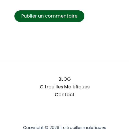
BLOG
Citrouilles Maléfiques
Contact
Copyright © 2026 | citrouillesmalefiques