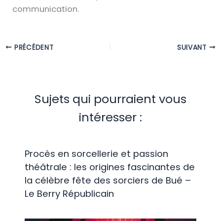
communication.
PRÉCÉDENT
SUIVANT
Sujets qui pourraient vous
intéresser :
Procès en sorcellerie et passion
théâtrale : les origines fascinantes de
la célèbre fête des sorciers de Bué –
Le Berry Républicain