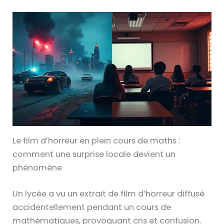
Le film d’horreur en plein cours de maths :
comment une surprise locale devient un
phénomène
Un lycée a vu un extrait de film d’horreur diffusé
accidentellement pendant un cours de
mathématiques, provoquant cris et confusion.