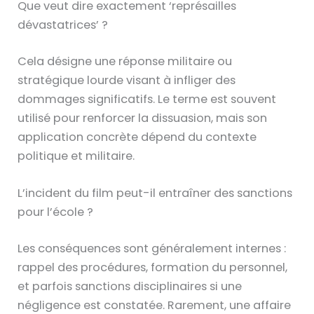
Que veut dire exactement ‘représailles
dévastatrices’ ?
Cela désigne une réponse militaire ou
stratégique lourde visant à infliger des
dommages significatifs. Le terme est souvent
utilisé pour renforcer la dissuasion, mais son
application concrète dépend du contexte
politique et militaire.
L’incident du film peut-il entraîner des sanctions
pour l’école ?
Les conséquences sont généralement internes :
rappel des procédures, formation du personnel,
et parfois sanctions disciplinaires si une
négligence est constatée. Rarement, une affaire