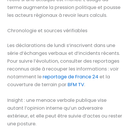
terme augmente la pression politique et pousse
les acteurs régionaux à revoir leurs calculs.
Chronologie et sources vérifiables
Les déclarations de lundi s’inscrivent dans une
série d’échanges verbaux et d’incidents récents.
Pour suivre l’évolution, consulter des reportages
reconnus aide à recouper les informations : voir
notamment le
reportage de France 24
et la
couverture de terrain par
BFM TV
.
Insight : une menace verbale publique vise
autant l’opinion interne qu’un adversaire
extérieur, et elle peut être suivie d’actes ou rester
une posture.