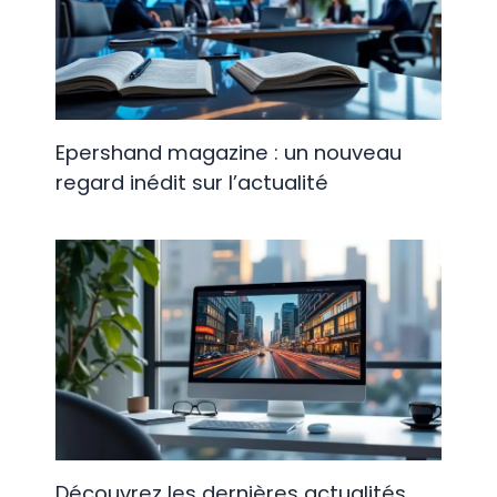
Epershand magazine : un nouveau
regard inédit sur l’actualité
Découvrez les dernières actualités