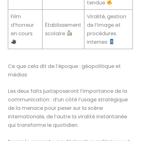
tendue
Film
Viralité, gestion
d’horreur
Établissement
de l’image et
en cours
scolaire
procédures
internes
Ce que cela dit de l’époque : géopolitique et
médias
Les deux faits juxtaposeront l’importance de la
communication : d’un côté l’usage stratégique
de la menace pour peser sur la scène
internationale, de l’autre la viralité instantanée
qui transforme le quotidien.