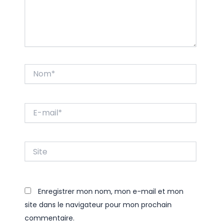
Nom*
E-
mail*
Site
Enregistrer mon nom, mon e-mail et mon
site dans le navigateur pour mon prochain
commentaire.