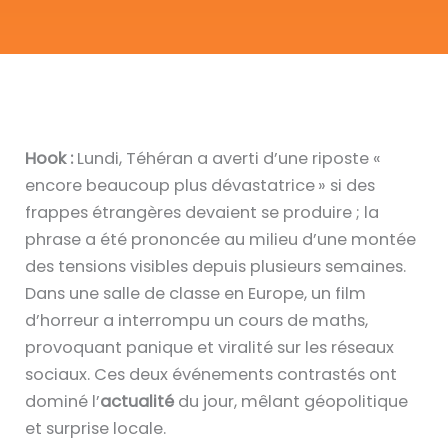
Hook :
Lundi, Téhéran a averti d’une riposte «
encore beaucoup plus dévastatrice » si des
frappes étrangères devaient se produire ; la
phrase a été prononcée au milieu d’une montée
des tensions visibles depuis plusieurs semaines.
Dans une salle de classe en Europe, un film
d’horreur a interrompu un cours de maths,
provoquant panique et viralité sur les réseaux
sociaux. Ces deux événements contrastés ont
dominé l’
actualité
du jour, mêlant géopolitique
et surprise locale.