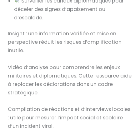
Surveiller les canaux diplomatiques pour
déceler des signes d’apaisement ou
d’escalade.
Insight : une information vérifiée et mise en
perspective réduit les risques d’amplification
inutile.
Vidéo d’analyse pour comprendre les enjeux
militaires et diplomatiques. Cette ressource aide
à replacer les déclarations dans un cadre
stratégique.
Compilation de réactions et d’interviews locales
: utile pour mesurer l’impact social et scolaire
d’un incident viral.