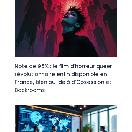
Note de 95% : le film d’horreur queer
révolutionnaire enfin disponible en
France, bien au-delà d’Obsession et
Backrooms