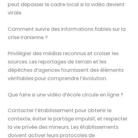
peut dépasser le cadre local si la vidéo devient
virale.
Comment suivre des informations fiables sur la
crise Iranienne ?
Privilégier des médias reconnus et croiser les
sources. Les reportages de terrain et les
dépêches d’agences fournissent des éléments
vérifiables pour comprendre l’évolution.
Que faire si une vidéo d’école circule en ligne ?
Contacter l’établissement pour obtenir le
contexte, éviter le partage impulsif, et respecter
la vie privée des mineurs. Les établissements
doivent activer leurs protocoles de