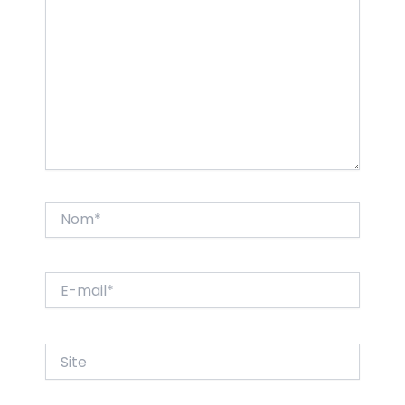
Nom*
E-
mail*
Site