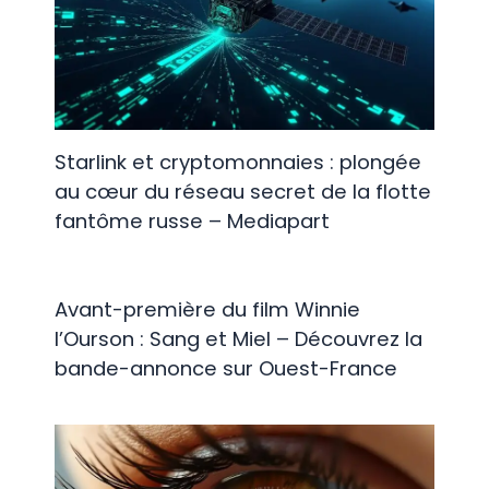
Starlink et cryptomonnaies : plongée
au cœur du réseau secret de la flotte
fantôme russe – Mediapart
Avant-première du film Winnie
l’Ourson : Sang et Miel – Découvrez la
bande-annonce sur Ouest-France