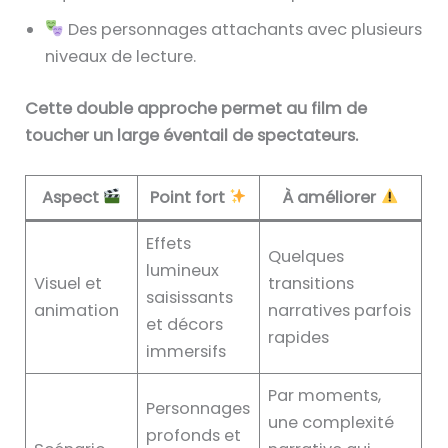
Des personnages attachants avec plusieurs
niveaux de lecture.
Cette double approche permet au film de
toucher un large éventail de spectateurs.
Aspect
Point fort
À améliorer
Effets
Quelques
lumineux
Visuel et
transitions
saisissants
animation
narratives parfois
et décors
rapides
immersifs
Par moments,
Personnages
une complexité
profonds et