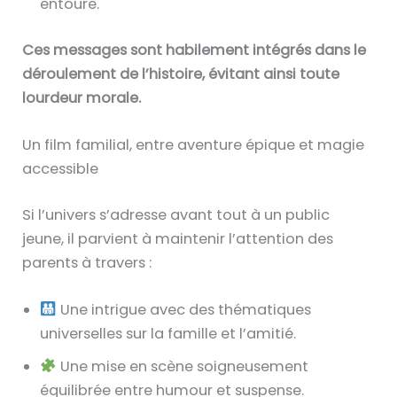
entoure.
Ces messages sont habilement intégrés dans le
déroulement de l’histoire, évitant ainsi toute
lourdeur morale.
Un film familial, entre aventure épique et magie
accessible
Si l’univers s’adresse avant tout à un public
jeune, il parvient à maintenir l’attention des
parents à travers :
Une intrigue avec des thématiques
universelles sur la famille et l’amitié.
Une mise en scène soigneusement
équilibrée entre humour et suspense.