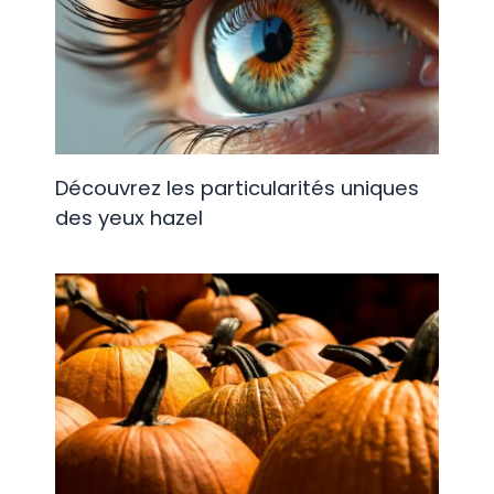
Découvrez les particularités uniques
des yeux hazel