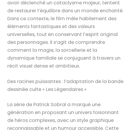
avoir déclenché un cataclysme majeur, tentent
de restaurer l’équilibre dans un monde enchanté.
Dans ce contexte, le film mêle habilement des
éléments fantastiques et des valeurs
universelles, tout en conservant l’esprit original
des personnages. Il s’agit de comprendre
comment la magie, la sorcellerie et la
dynamique familiale se conjuguent à travers un
récit visuel dense et ambitieux.
Des racines puissantes : l’adaptation de la bande
dessinée culte « Les Légendaires »
La série de Patrick Sobral a marqué une
génération en proposant un univers foisonnant
de héros complexes, avec un style graphique
reconnaissable et un humour accessible. Cette