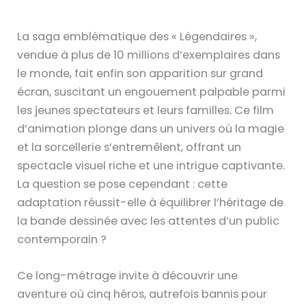
La saga emblématique des « Légendaires »,
vendue à plus de 10 millions d’exemplaires dans
le monde, fait enfin son apparition sur grand
écran, suscitant un engouement palpable parmi
les jeunes spectateurs et leurs familles. Ce film
d’animation plonge dans un univers où la magie
et la sorcellerie s’entremêlent, offrant un
spectacle visuel riche et une intrigue captivante.
La question se pose cependant : cette
adaptation réussit-elle à équilibrer l’héritage de
la bande dessinée avec les attentes d’un public
contemporain ?
Ce long-métrage invite à découvrir une
aventure où cinq héros, autrefois bannis pour