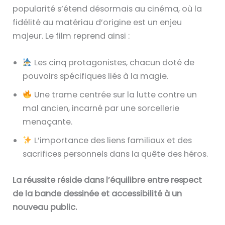
popularité s’étend désormais au cinéma, où la
fidélité au matériau d’origine est un enjeu
majeur. Le film reprend ainsi :
Les cinq protagonistes, chacun doté de
pouvoirs spécifiques liés à la magie.
Une trame centrée sur la lutte contre un
mal ancien, incarné par une sorcellerie
menaçante.
L’importance des liens familiaux et des
sacrifices personnels dans la quête des héros.
La réussite réside dans l’équilibre entre respect
de la bande dessinée et accessibilité à un
nouveau public.