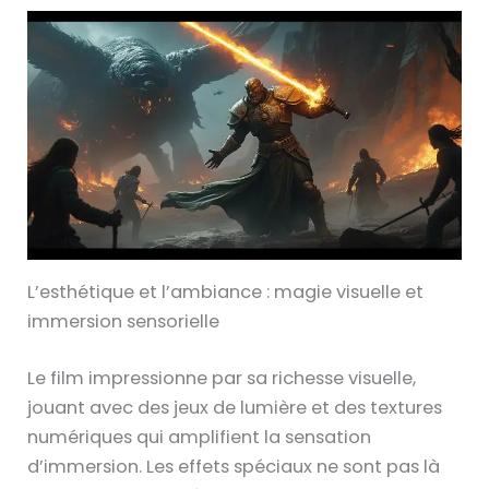
L’esthétique et l’ambiance : magie visuelle et
immersion sensorielle
Le film impressionne par sa richesse visuelle,
jouant avec des jeux de lumière et des textures
numériques qui amplifient la sensation
d’immersion. Les effets spéciaux ne sont pas là