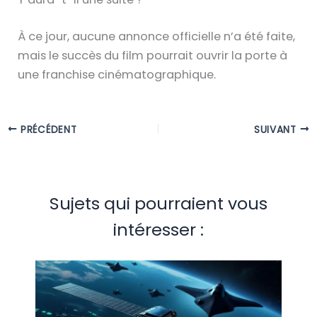
À ce jour, aucune annonce officielle n’a été faite,
mais le succès du film pourrait ouvrir la porte à
une franchise cinématographique.
PRÉCÉDENT
SUIVANT
Sujets qui pourraient vous
intéresser :