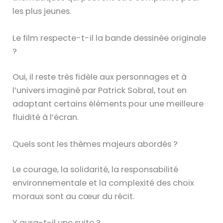
les plus jeunes.
Le film respecte-t-il la bande dessinée originale
?
Oui, il reste très fidèle aux personnages et à
l’univers imaginé par Patrick Sobral, tout en
adaptant certains éléments pour une meilleure
fluidité à l’écran.
Quels sont les thèmes majeurs abordés ?
Le courage, la solidarité, la responsabilité
environnementale et la complexité des choix
moraux sont au cœur du récit.
Y aura-t-il une suite ?