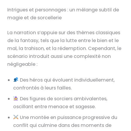
Intrigues et personnages : un mélange subtil de
magie et de sorcellerie
La narration s’appuie sur des thèmes classiques
de la fantasy, tels que la lutte entre le bien et le
mal, la trahison, et la rédemption. Cependant, le
scénario introduit aussi une complexité non
négligeable :
Des héros qui évoluent individuellement,
confrontés à leurs failles.
Des figures de sorciers ambivalentes,
oscillant entre menace et sagesse.
Une montée en puissance progressive du
conflit qui culmine dans des moments de