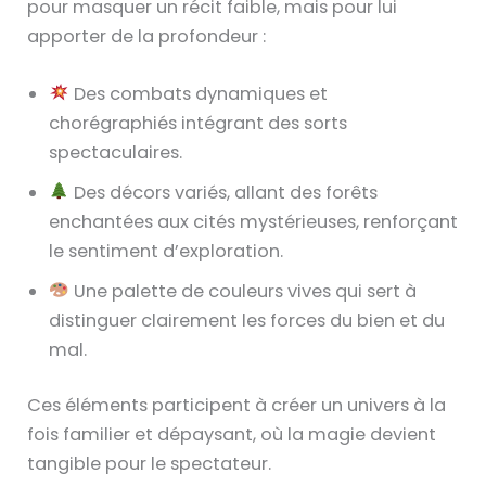
pour masquer un récit faible, mais pour lui
apporter de la profondeur :
Des combats dynamiques et
chorégraphiés intégrant des sorts
spectaculaires.
Des décors variés, allant des forêts
enchantées aux cités mystérieuses, renforçant
le sentiment d’exploration.
Une palette de couleurs vives qui sert à
distinguer clairement les forces du bien et du
mal.
Ces éléments participent à créer un univers à la
fois familier et dépaysant, où la magie devient
tangible pour le spectateur.