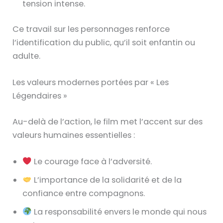
tension intense.
Ce travail sur les personnages renforce
l’identification du public, qu’il soit enfantin ou
adulte.
Les valeurs modernes portées par « Les
Légendaires »
Au-delà de l’action, le film met l’accent sur des
valeurs humaines essentielles :
Le courage face à l’adversité.
L’importance de la solidarité et de la
confiance entre compagnons.
La responsabilité envers le monde qui nous