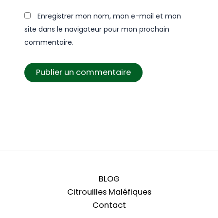
Enregistrer mon nom, mon e-mail et mon
site dans le navigateur pour mon prochain
commentaire.
BLOG
Citrouilles Maléfiques
Contact