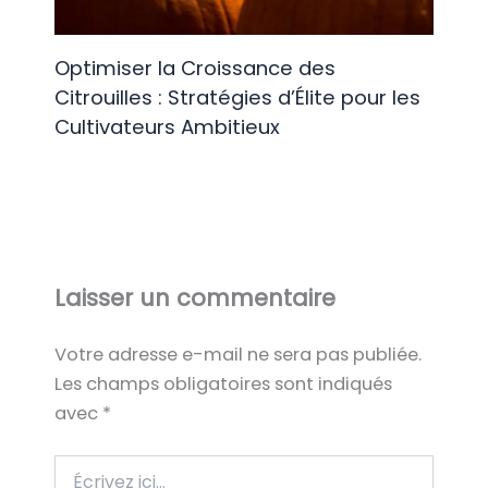
Optimiser la Croissance des
Citrouilles : Stratégies d’Élite pour les
Cultivateurs Ambitieux
Laisser un commentaire
Votre adresse e-mail ne sera pas publiée.
Les champs obligatoires sont indiqués
avec
*
Écrivez
ici…