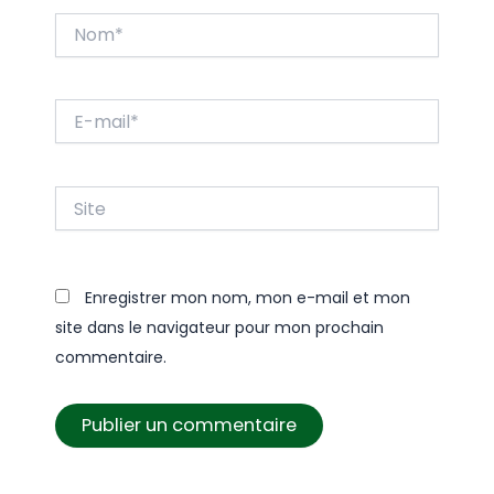
Nom*
E-
mail*
Site
Enregistrer mon nom, mon e-mail et mon
site dans le navigateur pour mon prochain
commentaire.