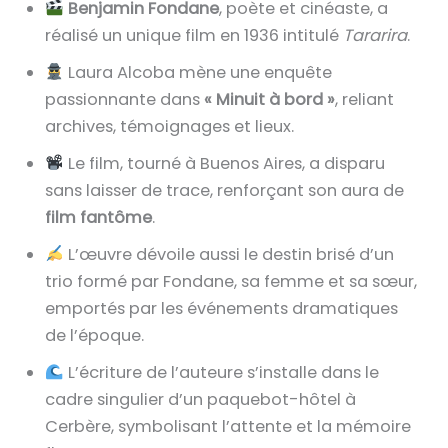
Benjamin Fondane
, poète et cinéaste, a
réalisé un unique film en 1936 intitulé
Tararira
.
Laura Alcoba mène une enquête
passionnante dans
« Minuit à bord »
, reliant
archives, témoignages et lieux.
Le film, tourné à Buenos Aires, a disparu
sans laisser de trace, renforçant son aura de
film fantôme
.
L’œuvre dévoile aussi le destin brisé d’un
trio formé par Fondane, sa femme et sa sœur,
emportés par les événements dramatiques
de l’époque.
L’écriture de l’auteure s’installe dans le
cadre singulier d’un paquebot-hôtel à
Cerbère, symbolisant l’attente et la mémoire