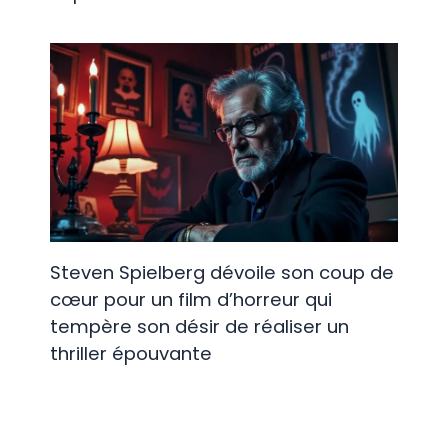
Steven Spielberg dévoile son coup de
cœur pour un film d’horreur qui
tempère son désir de réaliser un
thriller épouvante