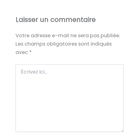
Laisser un commentaire
Votre adresse e-mail ne sera pas publiée.
Les champs obligatoires sont indiqués
avec
*
Écrivez
ici…