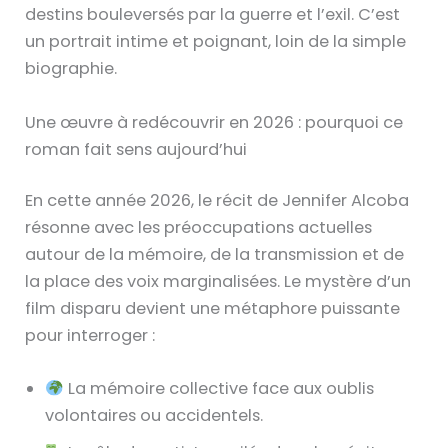
destins bouleversés par la guerre et l’exil. C’est
un portrait intime et poignant, loin de la simple
biographie.
Une œuvre à redécouvrir en 2026 : pourquoi ce
roman fait sens aujourd’hui
En cette année 2026, le récit de Jennifer Alcoba
résonne avec les préoccupations actuelles
autour de la mémoire, de la transmission et de
la place des voix marginalisées. Le mystère d’un
film disparu devient une métaphore puissante
pour interroger :
La mémoire collective face aux oublis
volontaires ou accidentels.