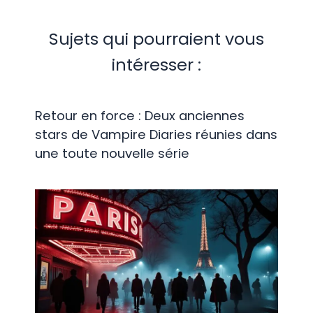
Sujets qui pourraient vous
intéresser :
Retour en force : Deux anciennes
stars de Vampire Diaries réunies dans
une toute nouvelle série