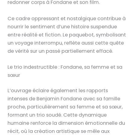
redonner corps à Fondane et son film.
Ce cadre oppressant et nostalgique contribue à
nourrir le sentiment d’une histoire suspendue
entre réalité et fiction. Le paquebot, symbolisant
un voyage interrompu, reflète aussi cette quête
de vérité sur un passé partiellement effacé.
Le trio indestructible : Fondane, sa femme et sa
sœur
L’ouvrage éclaire également les rapports
intenses de Benjamin Fondane avec sa famille
proche, particulièrement sa femme et sa sœur,
formant un trio soudé. Cette dynamique
humaine renforce la dimension émotionnelle du
récit, où la création artistique se mêle aux