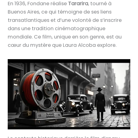
En 1936, Fondane réalise
Tararira
, tourné à
Buenos Aires, ce qui témoigne de ses liens
transatlantiques et d’une volonté de s’inscrire
dans une tradition cinématographique
mondiale. Ce film, unique en son genre, est au
cœur du mystère que Laura Alcoba explore.