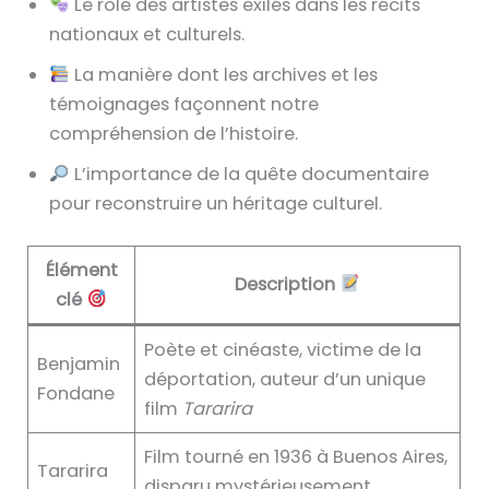
Le rôle des artistes exilés dans les récits
nationaux et culturels.
La manière dont les archives et les
témoignages façonnent notre
compréhension de l’histoire.
L’importance de la quête documentaire
pour reconstruire un héritage culturel.
Élément
Description
clé
Poète et cinéaste, victime de la
Benjamin
déportation, auteur d’un unique
Fondane
film
Tararira
Film tourné en 1936 à Buenos Aires,
Tararira
disparu mystérieusement