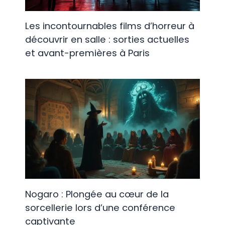
Les incontournables films d’horreur à
découvrir en salle : sorties actuelles
et avant-premières à Paris
Nogaro : Plongée au cœur de la
sorcellerie lors d’une conférence
captivante