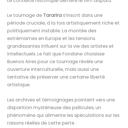
Le contexte historique derrière le film disparu
Le tournage de
Tararira
s’inscrit dans une
période cruciale, à la fois artistiquement riche et
politiquement instable. La montée des
extrémismes en Europe et les tensions
grandissantes influent sur la vie des artistes et
intellectuels. Le fait que Fondane choisisse
Buenos Aires pour ce tournage révèle une
ouverture interculturelle, mais aussi une
tentative de préserver une certaine liberté
artistique.
Les archives et témoignages pointent vers une
disparition mystérieuse des pellicules, un
phénomène qui alimente les spéculations sur les
raisons réelles de cette perte :