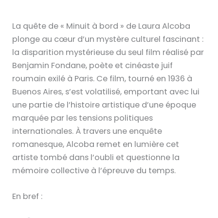
La quête de « Minuit à bord » de Laura Alcoba
plonge au cœur d’un mystère culturel fascinant :
la disparition mystérieuse du seul film réalisé par
Benjamin Fondane, poète et cinéaste juif
roumain exilé à Paris. Ce film, tourné en 1936 à
Buenos Aires, s’est volatilisé, emportant avec lui
une partie de l’histoire artistique d’une époque
marquée par les tensions politiques
internationales. À travers une enquête
romanesque, Alcoba remet en lumière cet
artiste tombé dans l’oubli et questionne la
mémoire collective à l’épreuve du temps.
En bref :