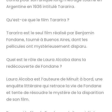
Argentine en 1936 intitulé Tararira.
Qu’est-ce que le film Tararira ?
Tararira est le seul film réalisé par Benjamin
Fondane, tourné à Buenos Aires, dont les
pellicules ont mystérieusement disparu.
Quel est le rôle de Laura Alcoba dans la
redécouverte de Fondane ?
Laura Alcoba est l’auteure de Minuit à bord, une
enquête littéraire qui retrace la vie de Fondane
et tente de résoudre le mystère de la disparition
de son film.