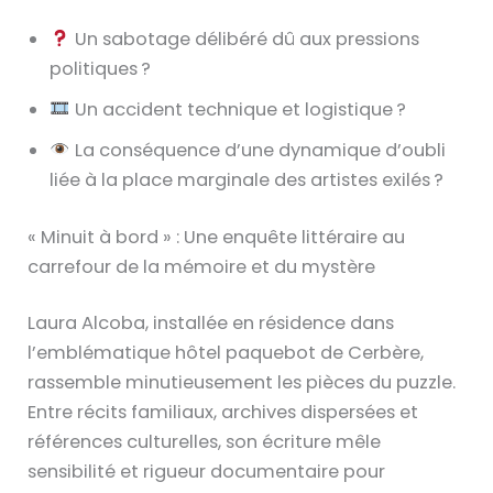
Un sabotage délibéré dû aux pressions
politiques ?
Un accident technique et logistique ?
La conséquence d’une dynamique d’oubli
liée à la place marginale des artistes exilés ?
« Minuit à bord » : Une enquête littéraire au
carrefour de la mémoire et du mystère
Laura Alcoba, installée en résidence dans
l’emblématique hôtel paquebot de Cerbère,
rassemble minutieusement les pièces du puzzle.
Entre récits familiaux, archives dispersées et
références culturelles, son écriture mêle
sensibilité et rigueur documentaire pour