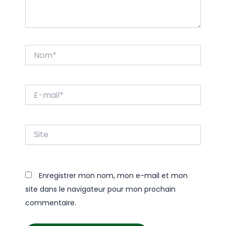
Nom*
E-
mail*
Site
Enregistrer mon nom, mon e-mail et mon
site dans le navigateur pour mon prochain
commentaire.