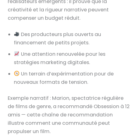
réalisateurs émergents : il prouve que la
créativité et la rigueur narrative peuvent
compenser un budget réduit.
Des producteurs plus ouverts au
financement de petits projets.
Une attention renouvelée pour les
stratégies marketing digitales.
Un terrain d’expérimentation pour de
nouveaux formats de tension.
Exemple narratif : Marion, spectatrice régulière
de films de genre, a recommandé Obsession à 12
amis — cette chaîne de recommandation
illustre comment une communauté peut
propulser un film.