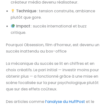
créateur média devenu réalisateur.
Technique
: tension construite, ambiance
plutôt que gore.
Impact
: succès international et buzz
critique.
Pourquoi Obsession, film d’horreur, est devenu un
succès inattendu au box-office
La mécanique du succès se lit en chiffres et en
choix créatifs. Le pari initial — investir moins pour
obtenir plus — a fonctionné grâce à une mise en
scène focalisée sur la peur psychologique plutôt
que sur des effets coûteux.
Des articles comme
l’analyse du HuffPost
et le