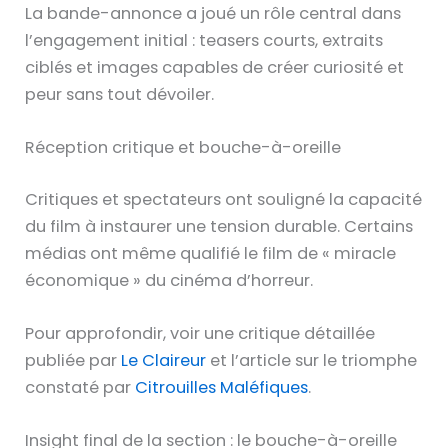
La bande-annonce a joué un rôle central dans
l’engagement initial : teasers courts, extraits
ciblés et images capables de créer curiosité et
peur sans tout dévoiler.
Réception critique et bouche-à-oreille
Critiques et spectateurs ont souligné la capacité
du film à instaurer une tension durable. Certains
médias ont même qualifié le film de « miracle
économique » du cinéma d’horreur.
Pour approfondir, voir une critique détaillée
publiée par
Le Claireur
et l’article sur le triomphe
constaté par
Citrouilles Maléfiques
.
Insight final de la section : le bouche-à-oreille