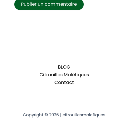
BLOG
Citrouilles Maléfiques
Contact
Copyright © 2026 | citrouillesmalefiques