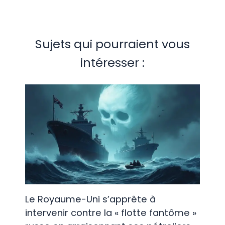
Sujets qui pourraient vous
intéresser :
Le Royaume-Uni s’apprête à
intervenir contre la « flotte fantôme »