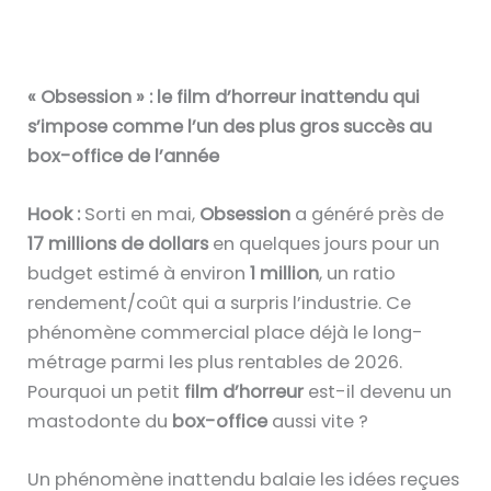
« Obsession » : le film d’horreur inattendu qui
s’impose comme l’un des plus gros succès au
box-office de l’année
Hook :
Sorti en mai,
Obsession
a généré près de
17 millions de dollars
en quelques jours pour un
budget estimé à environ
1 million
, un ratio
rendement/coût qui a surpris l’industrie. Ce
phénomène commercial place déjà le long-
métrage parmi les plus rentables de 2026.
Pourquoi un petit
film d’horreur
est-il devenu un
mastodonte du
box-office
aussi vite ?
Un phénomène inattendu balaie les idées reçues