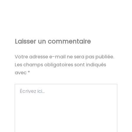
Laisser un commentaire
Votre adresse e-mail ne sera pas publiée.
Les champs obligatoires sont indiqués
avec
*
Écrivez
ici…