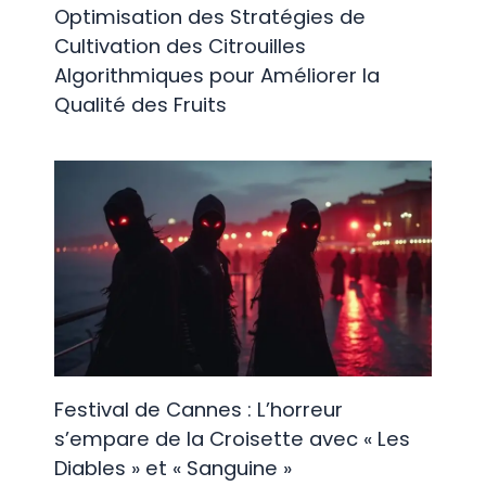
Optimisation des Stratégies de
Cultivation des Citrouilles
Algorithmiques pour Améliorer la
Qualité des Fruits
Festival de Cannes : L’horreur
s’empare de la Croisette avec « Les
Diables » et « Sanguine »