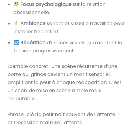
Focus psychologique
sur la relation
obsessionnelle.
Ambiance
sonore et visuelle travaillée pour
installer l’inconfort.
Répétition
d’indices visuels qui montent la
tension progressivement.
Exemple concret : une scène récurrente d’une
porte qui grince devient un motif sensoriel,
amplifiant la peur à chaque réapparition. C’est
un choix de mise en scène simple mais
redoutable.
Phrase-clé : la peur naît souvent de l’attente —
et Obsession maîtrise l’attente.