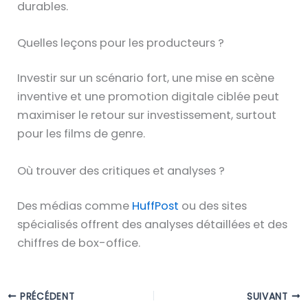
durables.
Quelles leçons pour les producteurs ?
Investir sur un scénario fort, une mise en scène
inventive et une promotion digitale ciblée peut
maximiser le retour sur investissement, surtout
pour les films de genre.
Où trouver des critiques et analyses ?
Des médias comme
HuffPost
ou des sites
spécialisés offrent des analyses détaillées et des
chiffres de box-office.
PRÉCÉDENT
SUIVANT