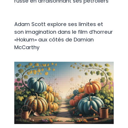
russe en arraisonnant ses pétroliers
Adam Scott explore ses limites et
son imagination dans le film d’horreur
«Hokum» aux côtés de Damian
McCarthy