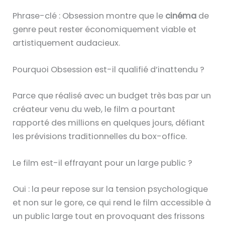
Phrase-clé : Obsession montre que le
cinéma
de
genre peut rester économiquement viable et
artistiquement audacieux.
Pourquoi Obsession est-il qualifié d’inattendu ?
Parce que réalisé avec un budget très bas par un
créateur venu du web, le film a pourtant
rapporté des millions en quelques jours, défiant
les prévisions traditionnelles du box-office.
Le film est-il effrayant pour un large public ?
Oui : la peur repose sur la tension psychologique
et non sur le gore, ce qui rend le film accessible à
un public large tout en provoquant des frissons