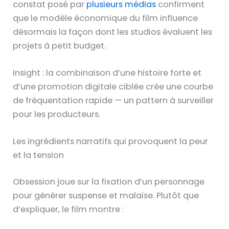
constat posé par
plusieurs médias
confirment
que le modèle économique du film influence
désormais la façon dont les studios évaluent les
projets à petit budget.
Insight : la combinaison d’une histoire forte et
d’une promotion digitale ciblée crée une courbe
de fréquentation rapide — un pattern à surveiller
pour les producteurs.
Les ingrédients narratifs qui provoquent la peur
et la tension
Obsession joue sur la fixation d’un personnage
pour générer suspense et malaise. Plutôt que
d’expliquer, le film montre :