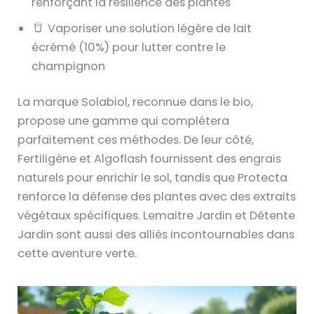
renforçant la résilience des plantes
Vaporiser une solution légère de lait
écrémé (10%) pour lutter contre le
champignon
La marque Solabiol, reconnue dans le bio,
propose une gamme qui complétera
parfaitement ces méthodes. De leur côté,
Fertiligène et Algoflash fournissent des engrais
naturels pour enrichir le sol, tandis que Protecta
renforce la défense des plantes avec des extraits
végétaux spécifiques. Lemaitre Jardin et Détente
Jardin sont aussi des alliés incontournables dans
cette aventure verte.