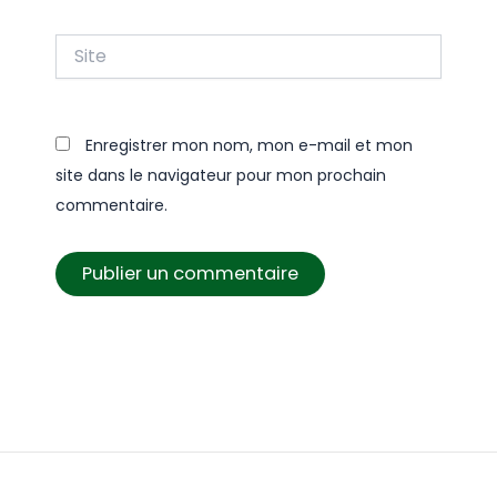
Site
Enregistrer mon nom, mon e-mail et mon
site dans le navigateur pour mon prochain
commentaire.