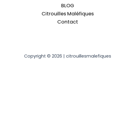
BLOG
Citrouilles Maléfiques
Contact
Copyright © 2026 | citrouillesmalefiques