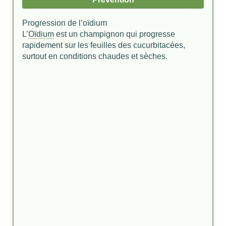
Progression de l’oïdium
L’
Oïdium
est un champignon qui progresse
rapidement sur les feuilles des cucurbitacées,
surtout en conditions chaudes et sèches.