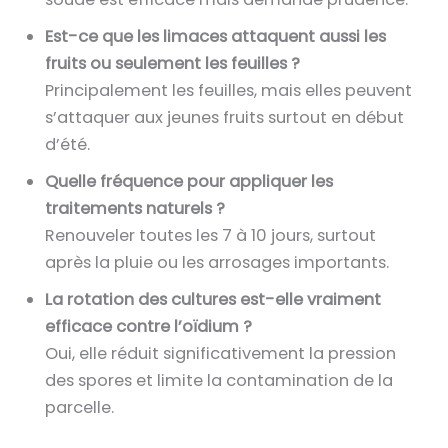
Est-ce que les limaces attaquent aussi les
fruits ou seulement les feuilles ?
Principalement les feuilles, mais elles peuvent
s’attaquer aux jeunes fruits surtout en début
d’été.
Quelle fréquence pour appliquer les
traitements naturels ?
Renouveler toutes les 7 à 10 jours, surtout
après la pluie ou les arrosages importants.
La rotation des cultures est-elle vraiment
efficace contre l’oïdium ?
Oui, elle réduit significativement la pression
des spores et limite la contamination de la
parcelle.