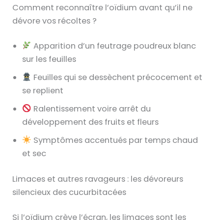
Comment reconnaître l’oïdium avant qu’il ne
dévore vos récoltes ?
Apparition d’un feutrage poudreux blanc
sur les feuilles
Feuilles qui se dessèchent précocement et
se replient
Ralentissement voire arrêt du
développement des fruits et fleurs
Symptômes accentués par temps chaud
et sec
Limaces et autres ravageurs : les dévoreurs
silencieux des cucurbitacées
Si l’oïdium crève l’écran, les limaces sont les