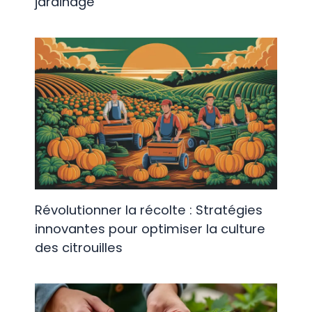
jardinage
Révolutionner la récolte : Stratégies
innovantes pour optimiser la culture
des citrouilles