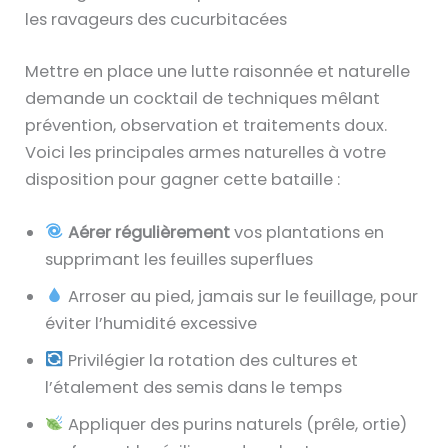
les ravageurs des cucurbitacées
Mettre en place une lutte raisonnée et naturelle
demande un cocktail de techniques mêlant
prévention, observation et traitements doux.
Voici les principales armes naturelles à votre
disposition pour gagner cette bataille :
Aérer régulièrement
vos plantations en
supprimant les feuilles superflues
Arroser au pied, jamais sur le feuillage, pour
éviter l’humidité excessive
Privilégier la rotation des cultures et
l’étalement des semis dans le temps
Appliquer des purins naturels (prêle, ortie)