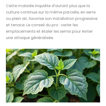
Cette maladie inquiète d’autant plus que la
culture continue sur la même parcelle, en serre
ou plein air, favorise son installation progressive
et tenace. Le conseil du pro : varier les
emplacements et étaler les semis pour éviter
une attaque généralisée.