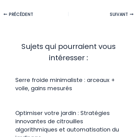
PRÉCÉDENT
SUIVANT
Sujets qui pourraient vous
intéresser :
Serre froide minimaliste : arceaux +
voile, gains mesurés
Optimiser votre jardin : Stratégies
innovantes de citrouilles
algorithmiques et automatisation du