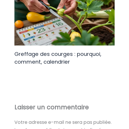
Greffage des courges : pourquoi,
comment, calendrier
Laisser un commentaire
Votre adresse e-mail ne sera pas publiée.