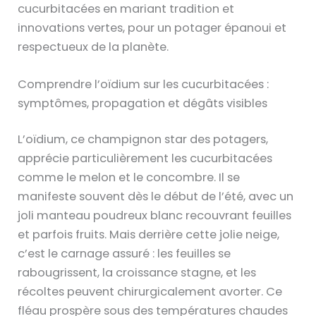
cucurbitacées en mariant tradition et
innovations vertes, pour un potager épanoui et
respectueux de la planète.
Comprendre l’oïdium sur les cucurbitacées :
symptômes, propagation et dégâts visibles
L’oïdium, ce champignon star des potagers,
apprécie particulièrement les cucurbitacées
comme le melon et le concombre. Il se
manifeste souvent dès le début de l’été, avec un
joli manteau poudreux blanc recouvrant feuilles
et parfois fruits. Mais derrière cette jolie neige,
c’est le carnage assuré : les feuilles se
rabougrissent, la croissance stagne, et les
récoltes peuvent chirurgicalement avorter. Ce
fléau prospère sous des températures chaudes