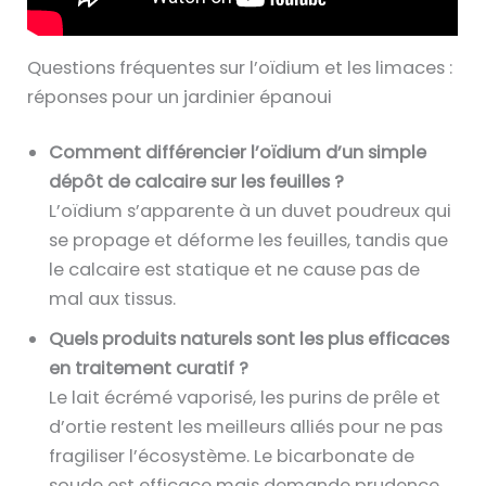
Questions fréquentes sur l’oïdium et les limaces :
réponses pour un jardinier épanoui
Comment différencier l’oïdium d’un simple
dépôt de calcaire sur les feuilles ?
L’oïdium s’apparente à un duvet poudreux qui
se propage et déforme les feuilles, tandis que
le calcaire est statique et ne cause pas de
mal aux tissus.
Quels produits naturels sont les plus efficaces
en traitement curatif ?
Le lait écrémé vaporisé, les purins de prêle et
d’ortie restent les meilleurs alliés pour ne pas
fragiliser l’écosystème. Le bicarbonate de
soude est efficace mais demande prudence.