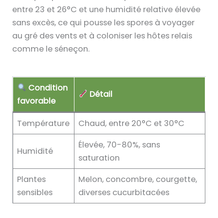
entre 23 et 26°C et une humidité relative élevée
sans excès, ce qui pousse les spores à voyager
au gré des vents et à coloniser les hôtes relais
comme le séneçon.
Condition
Détail
favorable
Température
Chaud, entre 20°C et 30°C
Élevée, 70-80%, sans
Humidité
saturation
Plantes
Melon, concombre, courgette,
sensibles
diverses cucurbitacées