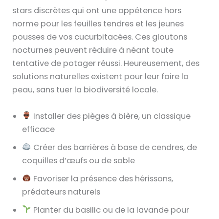
stars discrètes qui ont une appétence hors
norme pour les feuilles tendres et les jeunes
pousses de vos cucurbitacées. Ces gloutons
nocturnes peuvent réduire à néant toute
tentative de potager réussi. Heureusement, des
solutions naturelles existent pour leur faire la
peau, sans tuer la biodiversité locale.
Installer des pièges à bière, un classique
efficace
Créer des barrières à base de cendres, de
coquilles d’œufs ou de sable
Favoriser la présence des hérissons,
prédateurs naturels
Planter du basilic ou de la lavande pour