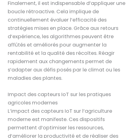
Finalement, il est indispensable d’appliquer une
boucle rétroactive. Cela implique de
continuellement évaluer l’efficacité des
stratégies mises en place. Grâce aux retours
d’expérience, les algorithmes peuvent être
affûtés et améliorés pour augmenter la
rentabilité et la qualité des récoltes. Réagir
rapidement aux changements permet de
s’adapter aux défis posés par le climat ou les
maladies des plantes.
Impact des capteurs IoT sur les pratiques
agricoles modernes
L’impact des capteurs IoT sur l’agriculture
moderne est manifeste. Ces dispositifs
permettent d’optimiser les ressources,
d’améliorer la productivité et de réaliser des