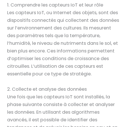
1. Comprendre les capteurs IoT et leur rôle
Les capteurs IoT, ou Internet des objets, sont des
dispositifs connectés qui collectent des données
sur l’environnement des cultures. Ils mesurent
des paramètres tels que la température,
l’humidité, le niveau de nutriments dans le sol, et
bien plus encore. Ces informations permettent
d’optimiser les conditions de croissance des
citrouilles. L’utilisation de ces capteurs est
essentielle pour ce type de stratégie.
2. Collecte et analyse des données
Une fois que les capteurs IoT sont installés, la
phase suivante consiste à collecter et analyser
les données. En utilisant des algorithmes
avancés, il est possible de identifier des