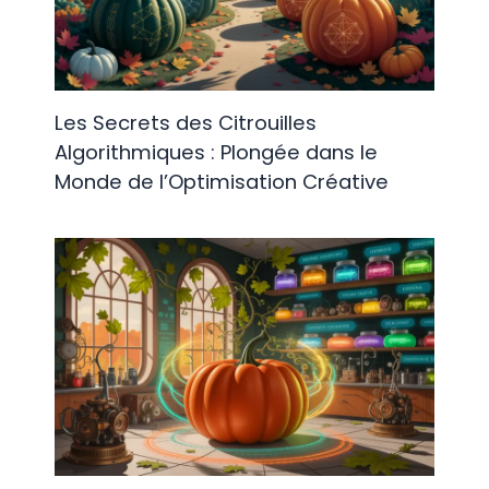
Les Secrets des Citrouilles
Algorithmiques : Plongée dans le
Monde de l’Optimisation Créative