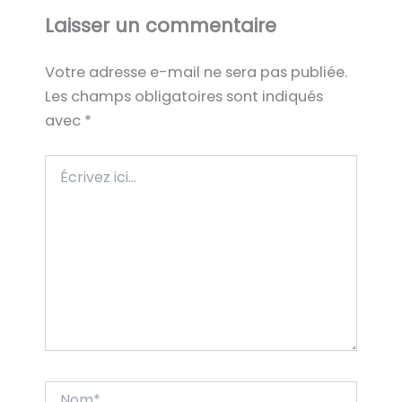
Laisser un commentaire
Votre adresse e-mail ne sera pas publiée.
Les champs obligatoires sont indiqués
avec
*
Écrivez
ici…
Nom*