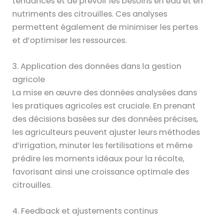
tendances et de prévoir les besoins en eau et en
nutriments des citrouilles. Ces analyses
permettent également de minimiser les pertes
et d’optimiser les ressources.
3. Application des données dans la gestion
agricole
La mise en œuvre des données analysées dans
les pratiques agricoles est cruciale. En prenant
des décisions basées sur des données précises,
les agriculteurs peuvent ajuster leurs méthodes
d’irrigation, minuter les fertilisations et même
prédire les moments idéaux pour la récolte,
favorisant ainsi une croissance optimale des
citrouilles.
4. Feedback et ajustements continus