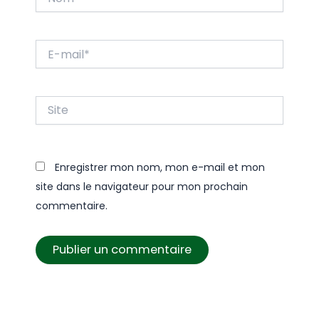
E-
mail*
Site
Enregistrer mon nom, mon e-mail et mon
site dans le navigateur pour mon prochain
commentaire.