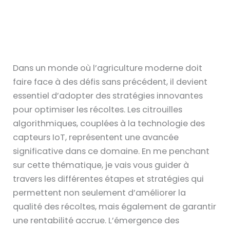
Dans un monde où l’agriculture moderne doit
faire face à des défis sans précédent, il devient
essentiel d’adopter des stratégies innovantes
pour optimiser les récoltes. Les citrouilles
algorithmiques, couplées à la technologie des
capteurs IoT, représentent une avancée
significative dans ce domaine. En me penchant
sur cette thématique, je vais vous guider à
travers les différentes étapes et stratégies qui
permettent non seulement d’améliorer la
qualité des récoltes, mais également de garantir
une rentabilité accrue. L’émergence des