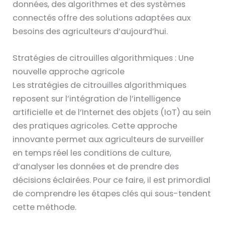
données, des algorithmes et des systèmes
connectés offre des solutions adaptées aux
besoins des agriculteurs d’aujourd’hui.
Stratégies de citrouilles algorithmiques : Une
nouvelle approche agricole
Les stratégies de citrouilles algorithmiques
reposent sur l’intégration de l’intelligence
artificielle et de l’Internet des objets (IoT) au sein
des pratiques agricoles. Cette approche
innovante permet aux agriculteurs de surveiller
en temps réel les conditions de culture,
d’analyser les données et de prendre des
décisions éclairées. Pour ce faire, il est primordial
de comprendre les étapes clés qui sous-tendent
cette méthode.