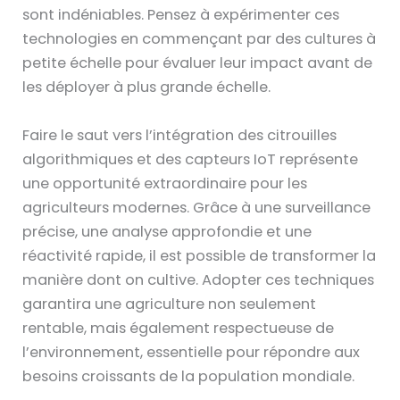
sont indéniables. Pensez à expérimenter ces
technologies en commençant par des cultures à
petite échelle pour évaluer leur impact avant de
les déployer à plus grande échelle.
Faire le saut vers l’intégration des citrouilles
algorithmiques et des capteurs IoT représente
une opportunité extraordinaire pour les
agriculteurs modernes. Grâce à une surveillance
précise, une analyse approfondie et une
réactivité rapide, il est possible de transformer la
manière dont on cultive. Adopter ces techniques
garantira une agriculture non seulement
rentable, mais également respectueuse de
l’environnement, essentielle pour répondre aux
besoins croissants de la population mondiale.