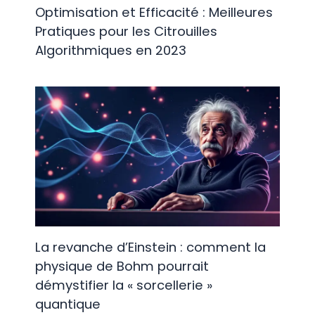
Optimisation et Efficacité : Meilleures
Pratiques pour les Citrouilles
Algorithmiques en 2023
La revanche d’Einstein : comment la
physique de Bohm pourrait
démystifier la « sorcellerie »
quantique