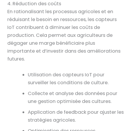
4. Réduction des coûts
En rationalisant les processus agricoles et en
réduisant le besoin en ressources, les capteurs
IoT contribuent à diminuer les coûts de
production. Cela permet aux agriculteurs de
dégager une marge bénéficiaire plus
importante et d’investir dans des améliorations
futures.
Utilisation des capteurs IoT pour
surveiller les conditions de culture.
Collecte et analyse des données pour
une gestion optimisée des cultures.
Application de feedback pour ajuster les
stratégies agricoles.
Optimisation des ressources,