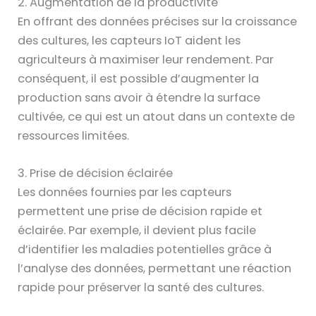
2. Augmentation de la productivité
En offrant des données précises sur la croissance
des cultures, les capteurs IoT aident les
agriculteurs à maximiser leur rendement. Par
conséquent, il est possible d’augmenter la
production sans avoir à étendre la surface
cultivée, ce qui est un atout dans un contexte de
ressources limitées.
3. Prise de décision éclairée
Les données fournies par les capteurs
permettent une prise de décision rapide et
éclairée. Par exemple, il devient plus facile
d’identifier les maladies potentielles grâce à
l’analyse des données, permettant une réaction
rapide pour préserver la santé des cultures.