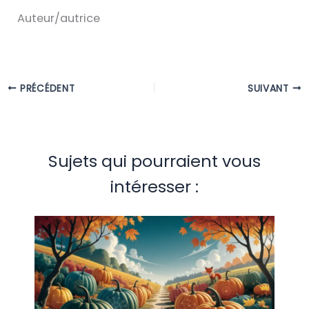
Auteur/autrice
PRÉCÉDENT
SUIVANT
Sujets qui pourraient vous
intéresser :