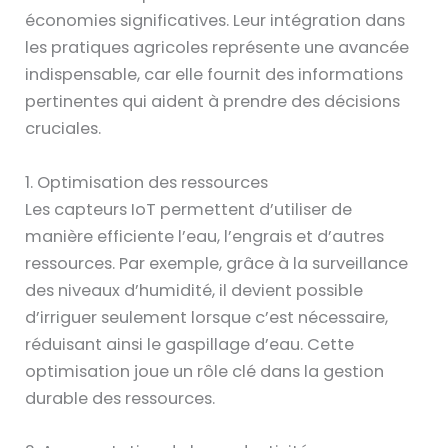
économies significatives. Leur intégration dans
les pratiques agricoles représente une avancée
indispensable, car elle fournit des informations
pertinentes qui aident à prendre des décisions
cruciales.
1. Optimisation des ressources
Les capteurs IoT permettent d’utiliser de
manière efficiente l’eau, l’engrais et d’autres
ressources. Par exemple, grâce à la surveillance
des niveaux d’humidité, il devient possible
d’irriguer seulement lorsque c’est nécessaire,
réduisant ainsi le gaspillage d’eau. Cette
optimisation joue un rôle clé dans la gestion
durable des ressources.