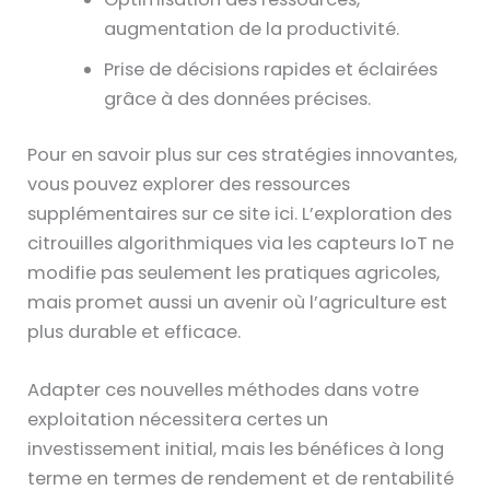
augmentation de la productivité.
Prise de décisions rapides et éclairées
grâce à des données précises.
Pour en savoir plus sur ces stratégies innovantes,
vous pouvez explorer des ressources
supplémentaires sur ce site ici. L’exploration des
citrouilles algorithmiques via les capteurs IoT ne
modifie pas seulement les pratiques agricoles,
mais promet aussi un avenir où l’agriculture est
plus durable et efficace.
Adapter ces nouvelles méthodes dans votre
exploitation nécessitera certes un
investissement initial, mais les bénéfices à long
terme en termes de rendement et de rentabilité