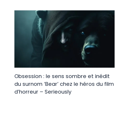
Obsession : le sens sombre et inédit
du surnom ‘Bear’ chez le héros du film
d’horreur – Serieously