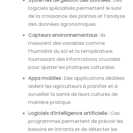
Systèmes de gestion des données :
Des
logiciels spécialisés permettent le suivi
de la croissance des plantes et l’analyse
des données agronomiques.
Capteurs environnementaux :
Ils
mesurent des variables comme
l’humidité du sol et la température,
fournissant des informations cruciales
pour ajuster les pratiques culturales.
Apps mobiles :
Des applications dédiées
aident les agriculteurs à planifier et à
surveiller la santé de leurs cultures de
manière pratique.
Logiciels d’intelligence artificielle :
Ces
programmes permettent de prévoir les
besoins en intrants et de détecter les