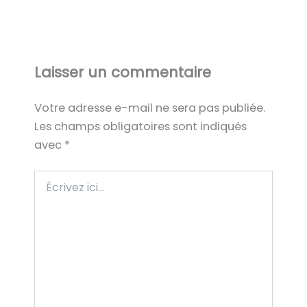
Laisser un commentaire
Votre adresse e-mail ne sera pas publiée.
Les champs obligatoires sont indiqués
avec
*
Écrivez
ici…