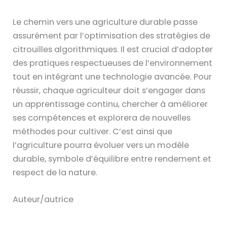
Le chemin vers une agriculture durable passe
assurément par l’optimisation des stratégies de
citrouilles algorithmiques. Il est crucial d’adopter
des pratiques respectueuses de l’environnement
tout en intégrant une technologie avancée. Pour
réussir, chaque agriculteur doit s’engager dans
un apprentissage continu, chercher à améliorer
ses compétences et explorera de nouvelles
méthodes pour cultiver. C’est ainsi que
l’agriculture pourra évoluer vers un modèle
durable, symbole d’équilibre entre rendement et
respect de la nature.
Auteur/autrice