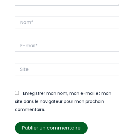
Nom*
E-
mail*
Site
Enregistrer mon nom, mon e-mail et mon
site dans le navigateur pour mon prochain
commentaire.