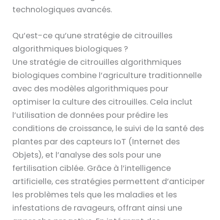
technologiques avancés.
Qu’est-ce qu’une stratégie de citrouilles
algorithmiques biologiques ?
Une stratégie de citrouilles algorithmiques
biologiques combine l’agriculture traditionnelle
avec des modèles algorithmiques pour
optimiser la culture des citrouilles. Cela inclut
l’utilisation de données pour prédire les
conditions de croissance, le suivi de la santé des
plantes par des capteurs IoT (Internet des
Objets), et l’analyse des sols pour une
fertilisation ciblée. Grâce à l’intelligence
artificielle, ces stratégies permettent d’anticiper
les problèmes tels que les maladies et les
infestations de ravageurs, offrant ainsi une