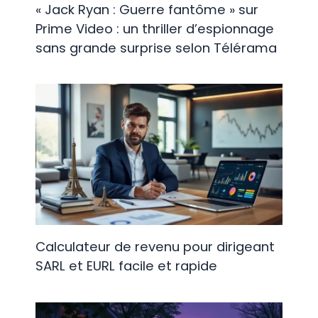
« Jack Ryan : Guerre fantôme » sur
Prime Video : un thriller d’espionnage
sans grande surprise selon Télérama
Calculateur de revenu pour dirigeant
SARL et EURL facile et rapide