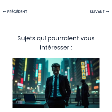
PRÉCÉDENT
SUIVANT
Sujets qui pourraient vous
intéresser :