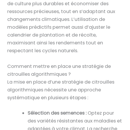
de culture plus durables et économiser des
ressources précieuses, tout en s’adaptant aux
changements climatiques. L’utilisation de
modèles prédictifs permet aussi d’ajuster le
calendrier de plantation et de récolte,
maximisant ainsi les rendements tout en
respectant les cycles naturels.
Comment mettre en place une stratégie de
citrouilles algorithmiques ?
La mise en place d’une stratégie de citrouilles
algorithmiques nécessite une approche
systématique en plusieurs étapes :
Sélection des semences :
Optez pour
des variétés résistantes aux maladies et
adaptées à votre climat. La recherche