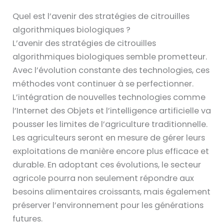
Quel est l’avenir des stratégies de citrouilles
algorithmiques biologiques ?
L’avenir des stratégies de citrouilles
algorithmiques biologiques semble prometteur.
Avec l’évolution constante des technologies, ces
méthodes vont continuer à se perfectionner.
L’intégration de nouvelles technologies comme
l’Internet des Objets et l’intelligence artificielle va
pousser les limites de l’agriculture traditionnelle.
Les agriculteurs seront en mesure de gérer leurs
exploitations de manière encore plus efficace et
durable. En adoptant ces évolutions, le secteur
agricole pourra non seulement répondre aux
besoins alimentaires croissants, mais également
préserver l’environnement pour les générations
futures.