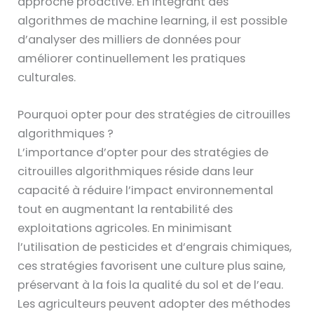
approche proactive. En intégrant des
algorithmes de machine learning, il est possible
d’analyser des milliers de données pour
améliorer continuellement les pratiques
culturales.
Pourquoi opter pour des stratégies de citrouilles
algorithmiques ?
L’importance d’opter pour des stratégies de
citrouilles algorithmiques réside dans leur
capacité à réduire l’impact environnemental
tout en augmentant la rentabilité des
exploitations agricoles. En minimisant
l’utilisation de pesticides et d’engrais chimiques,
ces stratégies favorisent une culture plus saine,
préservant à la fois la qualité du sol et de l’eau.
Les agriculteurs peuvent adopter des méthodes