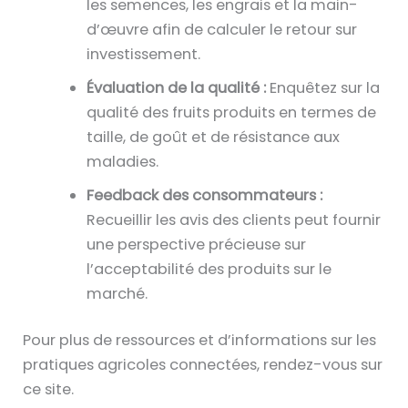
les semences, les engrais et la main-
d’œuvre afin de calculer le retour sur
investissement.
Évaluation de la qualité :
Enquêtez sur la
qualité des fruits produits en termes de
taille, de goût et de résistance aux
maladies.
Feedback des consommateurs :
Recueillir les avis des clients peut fournir
une perspective précieuse sur
l’acceptabilité des produits sur le
marché.
Pour plus de ressources et d’informations sur les
pratiques agricoles connectées, rendez-vous sur
ce site.