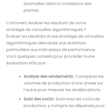
anomalies dans la croissance des
plantes.
Comment évaluer les résultats de votre
stratégie de citrouilles algorithmiques ?
Évaluer les résultats d’une stratégie de citrouilles
algorithmiques demande une attention
particulière aux indicateurs de performance.
Voici quelques conseils pour procéder à une
évaluation efficace :
Analyse des rendements :
Comparez les
volumes de production d’une année sur
l’autre pour mesurer les améliorations.
Suivi des coûts :
Examinez les coûts de
production, y compris les dépenses pour