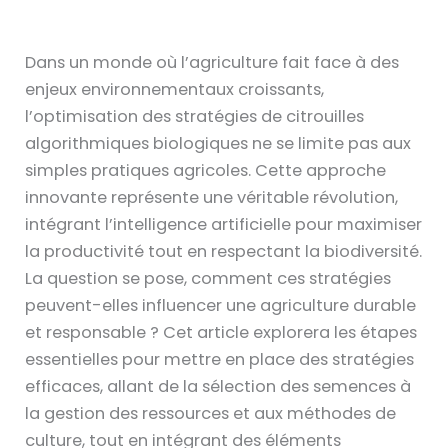
Dans un monde où l’agriculture fait face à des
enjeux environnementaux croissants,
l’optimisation des stratégies de citrouilles
algorithmiques biologiques ne se limite pas aux
simples pratiques agricoles. Cette approche
innovante représente une véritable révolution,
intégrant l’intelligence artificielle pour maximiser
la productivité tout en respectant la biodiversité.
La question se pose, comment ces stratégies
peuvent-elles influencer une agriculture durable
et responsable ? Cet article explorera les étapes
essentielles pour mettre en place des stratégies
efficaces, allant de la sélection des semences à
la gestion des ressources et aux méthodes de
culture, tout en intégrant des éléments