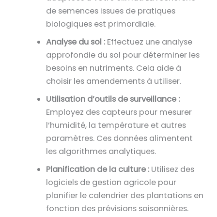
de semences issues de pratiques
biologiques est primordiale.
Analyse du sol :
Effectuez une analyse
approfondie du sol pour déterminer les
besoins en nutriments. Cela aide à
choisir les amendements à utiliser.
Utilisation d’outils de surveillance :
Employez des capteurs pour mesurer
l’humidité, la température et autres
paramètres. Ces données alimentent
les algorithmes analytiques.
Planification de la culture :
Utilisez des
logiciels de gestion agricole pour
planifier le calendrier des plantations en
fonction des prévisions saisonnières.