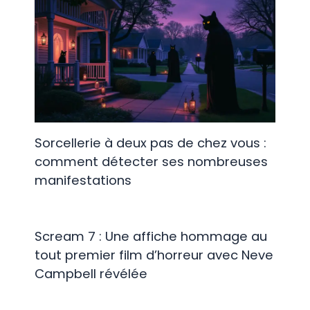
Sorcellerie à deux pas de chez vous :
comment détecter ses nombreuses
manifestations
Scream 7 : Une affiche hommage au
tout premier film d’horreur avec Neve
Campbell révélée