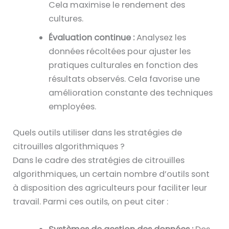
Cela maximise le rendement des
cultures.
Évaluation continue :
Analysez les
données récoltées pour ajuster les
pratiques culturales en fonction des
résultats observés. Cela favorise une
amélioration constante des techniques
employées.
Quels outils utiliser dans les stratégies de
citrouilles algorithmiques ?
Dans le cadre des stratégies de citrouilles
algorithmiques, un certain nombre d’outils sont
à disposition des agriculteurs pour faciliter leur
travail. Parmi ces outils, on peut citer :