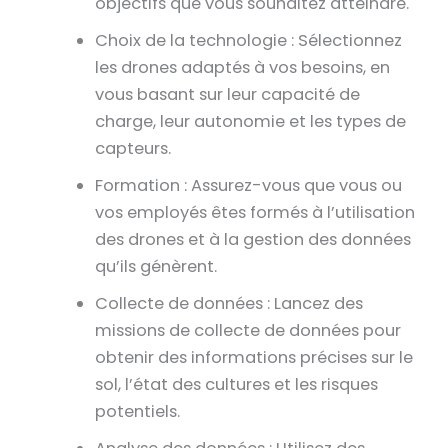
objectifs que vous souhaitez atteindre.
Choix de la technologie : Sélectionnez
les drones adaptés à vos besoins, en
vous basant sur leur capacité de
charge, leur autonomie et les types de
capteurs.
Formation : Assurez-vous que vous ou
vos employés êtes formés à l’utilisation
des drones et à la gestion des données
qu’ils génèrent.
Collecte de données : Lancez des
missions de collecte de données pour
obtenir des informations précises sur le
sol, l’état des cultures et les risques
potentiels.