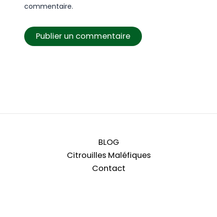
commentaire.
BLOG
Citrouilles Maléfiques
Contact