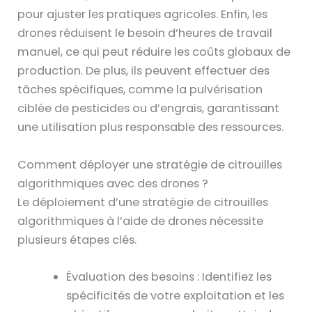
pour ajuster les pratiques agricoles. Enfin, les
drones réduisent le besoin d’heures de travail
manuel, ce qui peut réduire les coûts globaux de
production. De plus, ils peuvent effectuer des
tâches spécifiques, comme la pulvérisation
ciblée de pesticides ou d’engrais, garantissant
une utilisation plus responsable des ressources.
Comment déployer une stratégie de citrouilles
algorithmiques avec des drones ?
Le déploiement d’une stratégie de citrouilles
algorithmiques à l’aide de drones nécessite
plusieurs étapes clés.
Évaluation des besoins : Identifiez les
spécificités de votre exploitation et les