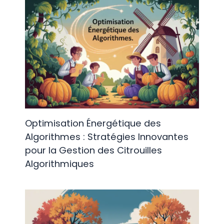
Optimisation Énergétique des
Algorithmes : Stratégies Innovantes
pour la Gestion des Citrouilles
Algorithmiques