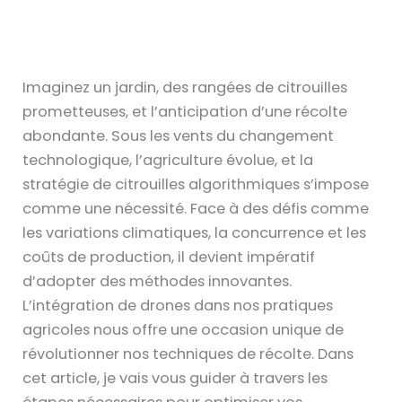
Imaginez un jardin, des rangées de citrouilles
prometteuses, et l’anticipation d’une récolte
abondante. Sous les vents du changement
technologique, l’agriculture évolue, et la
stratégie de citrouilles algorithmiques s’impose
comme une nécessité. Face à des défis comme
les variations climatiques, la concurrence et les
coûts de production, il devient impératif
d’adopter des méthodes innovantes.
L’intégration de drones dans nos pratiques
agricoles nous offre une occasion unique de
révolutionner nos techniques de récolte. Dans
cet article, je vais vous guider à travers les