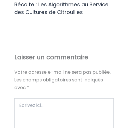
Récolte : Les Algorithmes au Service
des Cultures de Citrouilles
Laisser un commentaire
Votre adresse e-mail ne sera pas publiée.
Les champs obligatoires sont indiqués
avec
*
Écrivez
ici…