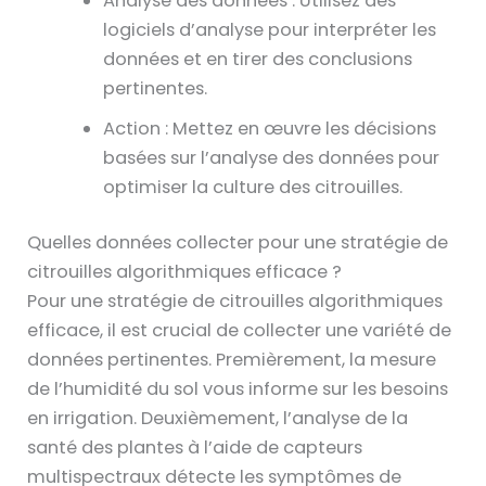
Analyse des données : Utilisez des
logiciels d’analyse pour interpréter les
données et en tirer des conclusions
pertinentes.
Action : Mettez en œuvre les décisions
basées sur l’analyse des données pour
optimiser la culture des citrouilles.
Quelles données collecter pour une stratégie de
citrouilles algorithmiques efficace ?
Pour une stratégie de citrouilles algorithmiques
efficace, il est crucial de collecter une variété de
données pertinentes. Premièrement, la mesure
de l’humidité du sol vous informe sur les besoins
en irrigation. Deuxièmement, l’analyse de la
santé des plantes à l’aide de capteurs
multispectraux détecte les symptômes de