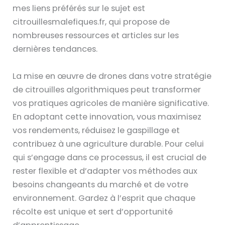
mes liens préférés sur le sujet est
citrouillesmalefiques.fr, qui propose de
nombreuses ressources et articles sur les
dernières tendances.
La mise en œuvre de drones dans votre stratégie
de citrouilles algorithmiques peut transformer
vos pratiques agricoles de manière significative.
En adoptant cette innovation, vous maximisez
vos rendements, réduisez le gaspillage et
contribuez à une agriculture durable. Pour celui
qui s’engage dans ce processus, il est crucial de
rester flexible et d’adapter vos méthodes aux
besoins changeants du marché et de votre
environnement. Gardez à l’esprit que chaque
récolte est unique et sert d’opportunité