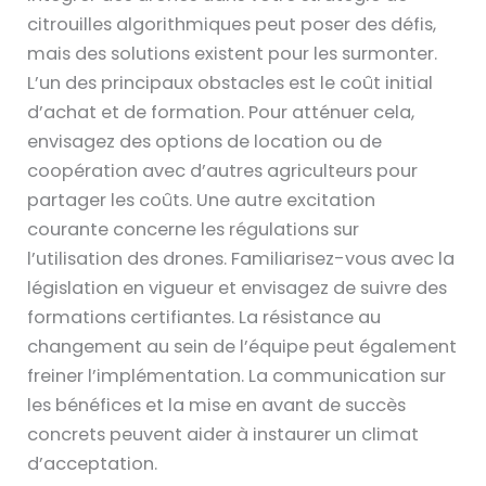
citrouilles algorithmiques peut poser des défis,
mais des solutions existent pour les surmonter.
L’un des principaux obstacles est le coût initial
d’achat et de formation. Pour atténuer cela,
envisagez des options de location ou de
coopération avec d’autres agriculteurs pour
partager les coûts. Une autre excitation
courante concerne les régulations sur
l’utilisation des drones. Familiarisez-vous avec la
législation en vigueur et envisagez de suivre des
formations certifiantes. La résistance au
changement au sein de l’équipe peut également
freiner l’implémentation. La communication sur
les bénéfices et la mise en avant de succès
concrets peuvent aider à instaurer un climat
d’acceptation.