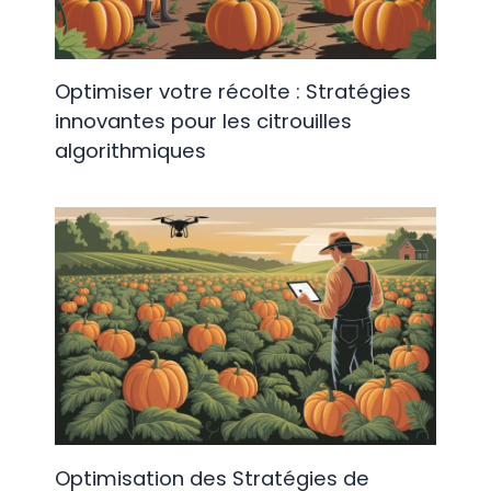
Optimiser votre récolte : Stratégies
innovantes pour les citrouilles
algorithmiques
Optimisation des Stratégies de