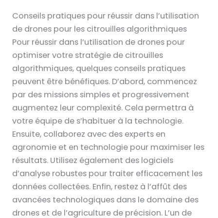
Conseils pratiques pour réussir dans l’utilisation
de drones pour les citrouilles algorithmiques
Pour réussir dans l’utilisation de drones pour
optimiser votre stratégie de citrouilles
algorithmiques, quelques conseils pratiques
peuvent être bénéfiques. D’abord, commencez
par des missions simples et progressivement
augmentez leur complexité. Cela permettra à
votre équipe de s’habituer à la technologie.
Ensuite, collaborez avec des experts en
agronomie et en technologie pour maximiser les
résultats. Utilisez également des logiciels
d’analyse robustes pour traiter efficacement les
données collectées. Enfin, restez à l’affût des
avancées technologiques dans le domaine des
drones et de l’agriculture de précision. L’un de