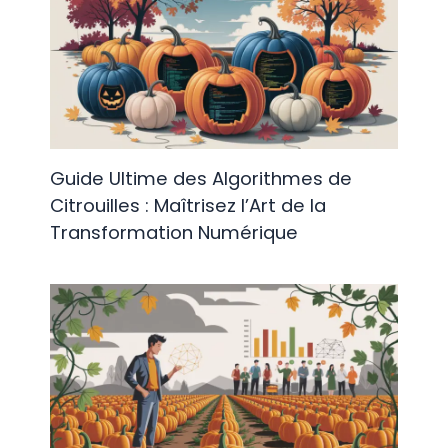
Guide Ultime des Algorithmes de
Citrouilles : Maîtrisez l’Art de la
Transformation Numérique