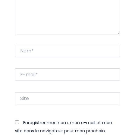
Nom*
E-
mail*
Site
Enregistrer mon nom, mon e-mail et mon
site dans le navigateur pour mon prochain