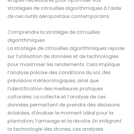
étapes nécessaires pour optimiser vos
stratégies de citrouilles algorithmiques à l’aide
de ces outils aéropostaux contemporains.
Comprendre la stratégie de citrouilles
algorithmiques
La stratégie de citrouilles algorithmiques repose
sur l’utilisation de données et de technologies
pour maximiser les rendements. Cela implique
l’analyse précise des conditions du sol, des
prévisions météorologiques, ainsi que
l’identification des meilleures pratiques
culturales. La collecte et l’analyse de ces
données permettent de prendre des décisions
éclairées, d’évaluer le moment idéal pour la
plantation, l’arrosage et la récolte. En intégrant
la technologie des drones, ces analyses