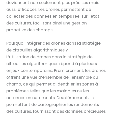
deviennent non seulement plus précises mais
aussi efficaces. Les drones permettent de
collecter des données en temps réel sur l’état
des cultures, facilitant ainsi une gestion
proactive des champs.
Pourquoi intégrer des drones dans la stratégie
de citrouilles algorithmiques ?
L’utilisation de drones dans la stratégie de
citrouilles algorithmiques répond à plusieurs
enjeux contemporains. Premièrement, les drones
offrent une vue d’ensemble de l’ensemble du
champ, ce qui permet d’identifier les zones à
problèmes telles que les maladies ou les
carences en nutriments. Deuxièmement, ils
permettent de cartographier les rendements
des cultures, fournissant des données précieuses