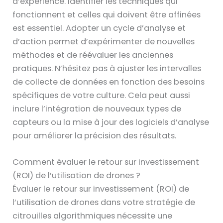
d’expérience. Identifier les techniques qui
fonctionnent et celles qui doivent être affinées
est essentiel. Adopter un cycle d’analyse et
d’action permet d’expérimenter de nouvelles
méthodes et de réévaluer les anciennes
pratiques. N’hésitez pas à ajuster les intervalles
de collecte de données en fonction des besoins
spécifiques de votre culture. Cela peut aussi
inclure l’intégration de nouveaux types de
capteurs ou la mise à jour des logiciels d’analyse
pour améliorer la précision des résultats.
Comment évaluer le retour sur investissement
(ROI) de l’utilisation de drones ?
Évaluer le retour sur investissement (ROI) de
l’utilisation de drones dans votre stratégie de
citrouilles algorithmiques nécessite une