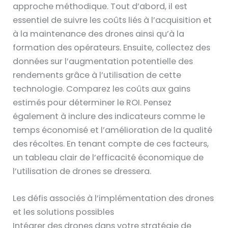
approche méthodique. Tout d’abord, il est
essentiel de suivre les coûts liés à l’acquisition et
à la maintenance des drones ainsi qu’à la
formation des opérateurs. Ensuite, collectez des
données sur l’augmentation potentielle des
rendements grâce à l’utilisation de cette
technologie. Comparez les coûts aux gains
estimés pour déterminer le ROI. Pensez
également à inclure des indicateurs comme le
temps économisé et l’amélioration de la qualité
des récoltes. En tenant compte de ces facteurs,
un tableau clair de l’efficacité économique de
l’utilisation de drones se dressera.
Les défis associés à l’implémentation des drones
et les solutions possibles
Intégrer des drones dans votre stratégie de