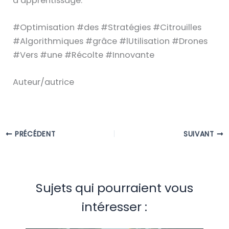
d’apprentissage.
#Optimisation #des #Stratégies #Citrouilles
#Algorithmiques #grâce #lUtilisation #Drones
#Vers #une #Récolte #Innovante
Auteur/autrice
PRÉCÉDENT
SUIVANT
Sujets qui pourraient vous
intéresser :