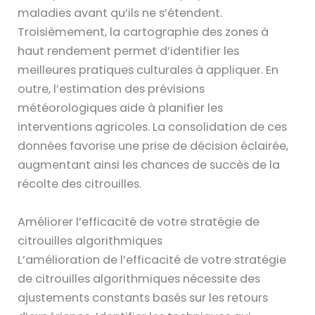
maladies avant qu’ils ne s’étendent.
Troisièmement, la cartographie des zones à
haut rendement permet d’identifier les
meilleures pratiques culturales à appliquer. En
outre, l’estimation des prévisions
météorologiques aide à planifier les
interventions agricoles. La consolidation de ces
données favorise une prise de décision éclairée,
augmentant ainsi les chances de succès de la
récolte des citrouilles.
Améliorer l’efficacité de votre stratégie de
citrouilles algorithmiques
L’amélioration de l’efficacité de votre stratégie
de citrouilles algorithmiques nécessite des
ajustements constants basés sur les retours