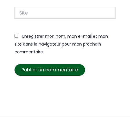
Site
Enregistrer mon nom, mon e-mail et mon
site dans le navigateur pour mon prochain
commentaire.