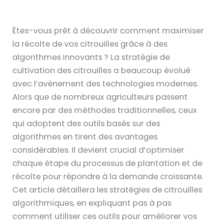
Êtes-vous prêt à découvrir comment maximiser
la récolte de vos citrouilles grâce à des
algorithmes innovants ? La stratégie de
cultivation des citrouilles a beaucoup évolué
avec l’avènement des technologies modernes.
Alors que de nombreux agriculteurs passent
encore par des méthodes traditionnelles, ceux
qui adoptent des outils basés sur des
algorithmes en tirent des avantages
considérables. Il devient crucial d’optimiser
chaque étape du processus de plantation et de
récolte pour répondre à la demande croissante.
Cet article détaillera les stratégies de citrouilles
algorithmiques, en expliquant pas à pas
comment utiliser ces outils pour améliorer vos