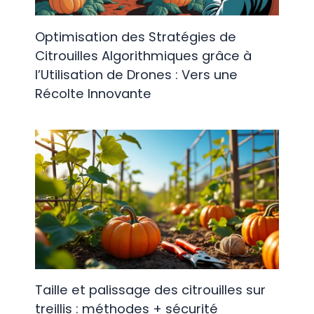
Optimisation des Stratégies de
Citrouilles Algorithmiques grâce à
l’Utilisation de Drones : Vers une
Récolte Innovante
Taille et palissage des citrouilles sur
treillis : méthodes + sécurité