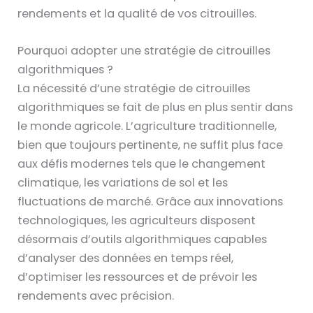
rendements et la qualité de vos citrouilles.
Pourquoi adopter une stratégie de citrouilles
algorithmiques ?
La nécessité d’une stratégie de citrouilles
algorithmiques se fait de plus en plus sentir dans
le monde agricole. L’agriculture traditionnelle,
bien que toujours pertinente, ne suffit plus face
aux défis modernes tels que le changement
climatique, les variations de sol et les
fluctuations de marché. Grâce aux innovations
technologiques, les agriculteurs disposent
désormais d’outils algorithmiques capables
d’analyser des données en temps réel,
d’optimiser les ressources et de prévoir les
rendements avec précision.