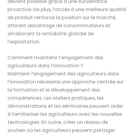
devient possible grâce à une surveillance
proactive. De plus, l’accès à une meilleure qualité
de produit renforce la position sur le marché,
attirant davantage de consommateurs et
améliorant la rentabilité globale de
l’exploitation.
Comment maintenir l’engagement des
agriculteurs dans l’innovation ?
Maintenir l’engagement des agriculteurs dans
l’innovation nécessite une approche centrée sur
la formation et le développement des
compétences. Les ateliers pratiques, les
démonstrations et les séminaires peuvent aider
à familiariser les agriculteurs avec les nouvelles
technologies. En outre, créer un réseau de
soutien où les agriculteurs peuvent partager