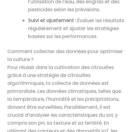
l’utilisation de l’eau, des engrais et des
pesticides selon les prévisions.
Suivi et ajustement :
Évaluer les résultats
régulièrement et ajuster les stratégies
basées sur les performances.
Comment collecter des données pour optimiser
la culture ?
Pour réussir dans la cultivation des citrouilles
grâce à une stratégie de citrouilles
algorithmiques, la collecte de données est
primordiale. Les données climatiques, telles que
la température, l’humidité et les précipitations,
doivent être surveillées. Parallèlement, il est
crucial d’analyser les caractéristiques du sol, y
compris son pH, sa texture et sa fertilité. En
utilisant des capteurs et des dispositifs IoT, les