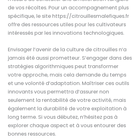
de vos récoltes. Pour un accompagnement plus
spécifique, le site https://citrouillesmalefiques.fr
offre des ressources utiles pour les cultivateurs
intéressés par les innovations technologiques.
Envisager l’avenir de la culture de citrouilles n’a
jamais été aussi prometteur. S’engager dans des
stratégies algorithmiques peut transformer
votre approche, mais cela demande du temps
et une volonté d’adaptation. Maîtriser ces outils
innovants vous permettra d’assurer non
seulement la rentabilité de votre activité, mais
également la durabilité de votre exploitation à
long terme. Si vous débutez, n’hésitez pas à
explorer chaque aspect et à vous entourer des
bonnes ressources.