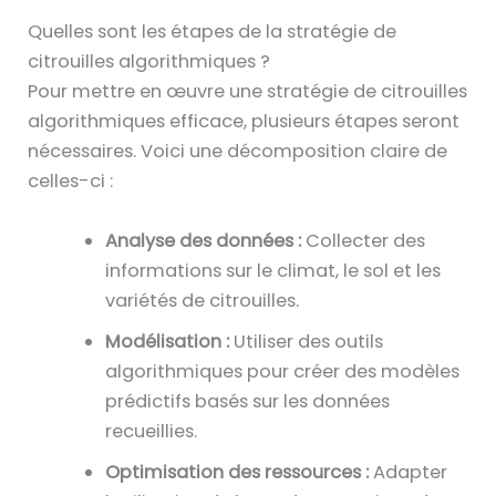
Quelles sont les étapes de la stratégie de
citrouilles algorithmiques ?
Pour mettre en œuvre une stratégie de citrouilles
algorithmiques efficace, plusieurs étapes seront
nécessaires. Voici une décomposition claire de
celles-ci :
Analyse des données :
Collecter des
informations sur le climat, le sol et les
variétés de citrouilles.
Modélisation :
Utiliser des outils
algorithmiques pour créer des modèles
prédictifs basés sur les données
recueillies.
Optimisation des ressources :
Adapter