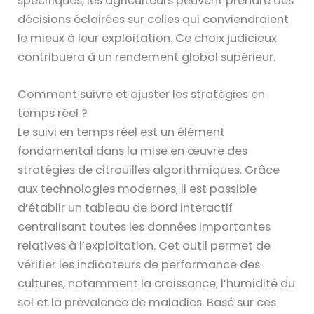
spécifiques, les agriculteurs peuvent prendre des
décisions éclairées sur celles qui conviendraient
le mieux à leur exploitation. Ce choix judicieux
contribuera à un rendement global supérieur.
Comment suivre et ajuster les stratégies en
temps réel ?
Le suivi en temps réel est un élément
fondamental dans la mise en œuvre des
stratégies de citrouilles algorithmiques. Grâce
aux technologies modernes, il est possible
d’établir un tableau de bord interactif
centralisant toutes les données importantes
relatives à l’exploitation. Cet outil permet de
vérifier les indicateurs de performance des
cultures, notamment la croissance, l’humidité du
sol et la prévalence de maladies. Basé sur ces