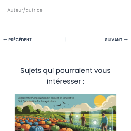
Auteur/autrice
PRÉCÉDENT
SUIVANT
Sujets qui pourraient vous
intéresser :