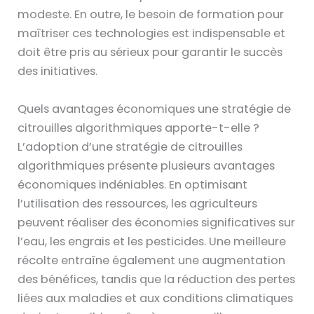
modeste. En outre, le besoin de formation pour
maîtriser ces technologies est indispensable et
doit être pris au sérieux pour garantir le succès
des initiatives.
Quels avantages économiques une stratégie de
citrouilles algorithmiques apporte-t-elle ?
L’adoption d’une stratégie de citrouilles
algorithmiques présente plusieurs avantages
économiques indéniables. En optimisant
l’utilisation des ressources, les agriculteurs
peuvent réaliser des économies significatives sur
l’eau, les engrais et les pesticides. Une meilleure
récolte entraîne également une augmentation
des bénéfices, tandis que la réduction des pertes
liées aux maladies et aux conditions climatiques