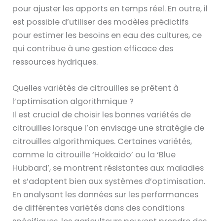
pour ajuster les apports en temps réel. En outre, il
est possible d’utiliser des modèles prédictifs
pour estimer les besoins en eau des cultures, ce
qui contribue à une gestion efficace des
ressources hydriques.
Quelles variétés de citrouilles se prêtent à
l’optimisation algorithmique ?
Il est crucial de choisir les bonnes variétés de
citrouilles lorsque l’on envisage une stratégie de
citrouilles algorithmiques. Certaines variétés,
comme la citrouille ‘Hokkaido’ ou la ‘Blue
Hubbard’, se montrent résistantes aux maladies
et s’adaptent bien aux systèmes d’optimisation.
En analysant les données sur les performances
de différentes variétés dans des conditions