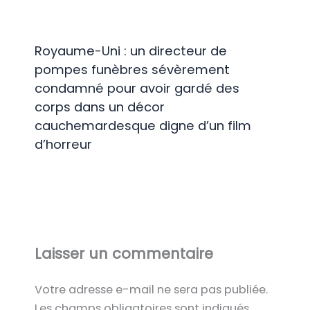
Royaume-Uni : un directeur de
pompes funèbres sévèrement
condamné pour avoir gardé des
corps dans un décor
cauchemardesque digne d’un film
d’horreur
Laisser un commentaire
Votre adresse e-mail ne sera pas publiée.
Les champs obligatoires sont indiqués