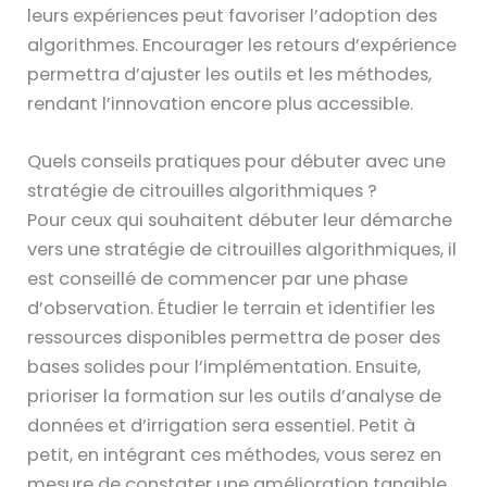
leurs expériences peut favoriser l’adoption des
algorithmes. Encourager les retours d’expérience
permettra d’ajuster les outils et les méthodes,
rendant l’innovation encore plus accessible.
Quels conseils pratiques pour débuter avec une
stratégie de citrouilles algorithmiques ?
Pour ceux qui souhaitent débuter leur démarche
vers une stratégie de citrouilles algorithmiques, il
est conseillé de commencer par une phase
d’observation. Étudier le terrain et identifier les
ressources disponibles permettra de poser des
bases solides pour l’implémentation. Ensuite,
prioriser la formation sur les outils d’analyse de
données et d’irrigation sera essentiel. Petit à
petit, en intégrant ces méthodes, vous serez en
mesure de constater une amélioration tangible