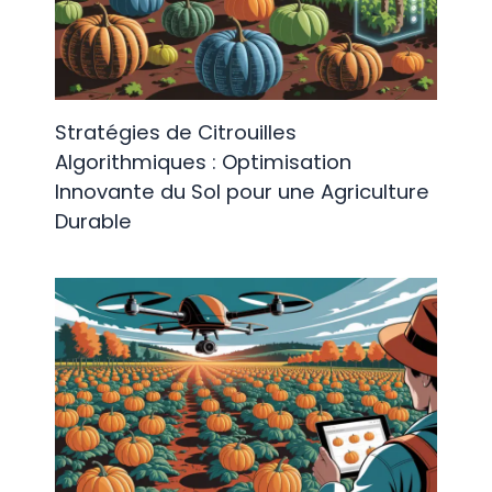
Stratégies de Citrouilles
Algorithmiques : Optimisation
Innovante du Sol pour une Agriculture
Durable