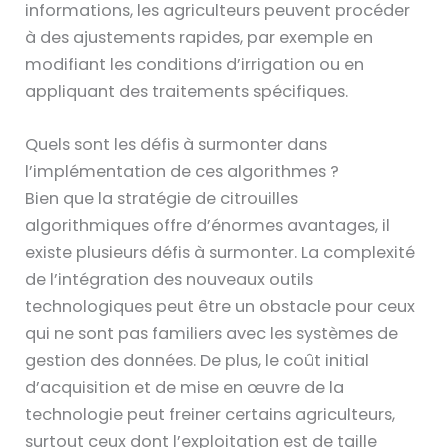
informations, les agriculteurs peuvent procéder
à des ajustements rapides, par exemple en
modifiant les conditions d’irrigation ou en
appliquant des traitements spécifiques.
Quels sont les défis à surmonter dans
l’implémentation de ces algorithmes ?
Bien que la stratégie de citrouilles
algorithmiques offre d’énormes avantages, il
existe plusieurs défis à surmonter. La complexité
de l’intégration des nouveaux outils
technologiques peut être un obstacle pour ceux
qui ne sont pas familiers avec les systèmes de
gestion des données. De plus, le coût initial
d’acquisition et de mise en œuvre de la
technologie peut freiner certains agriculteurs,
surtout ceux dont l’exploitation est de taille