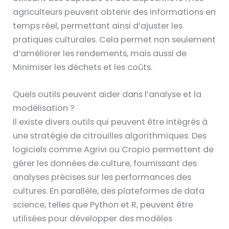
agriculteurs peuvent obtenir des informations en
temps réel, permettant ainsi d’ajuster les
pratiques culturales. Cela permet non seulement
d’améliorer les rendements, mais aussi de
Minimiser les déchets et les coûts.
Quels outils peuvent aider dans l’analyse et la
modélisation ?
Il existe divers outils qui peuvent être intégrés à
une stratégie de citrouilles algorithmiques. Des
logiciels comme Agrivi ou Cropio permettent de
gérer les données de culture, fournissant des
analyses précises sur les performances des
cultures. En parallèle, des plateformes de data
science, telles que Python et R, peuvent être
utilisées pour développer des modèles