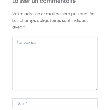
Laisser un commentaire
Votre adresse e-mail ne sera pas publiée.
Les champs obligatoires sont indiqués
avec
*
Écrivez
ici…
Nom*