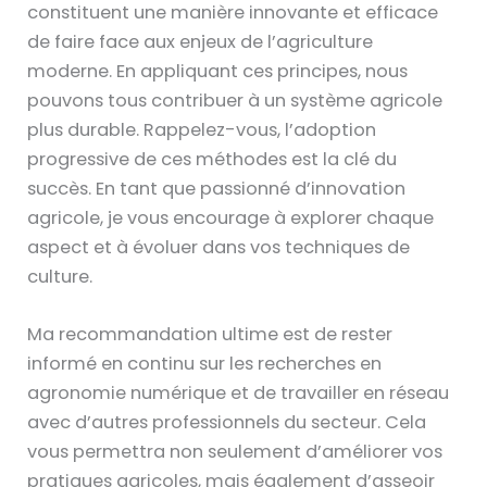
constituent une manière innovante et efficace
de faire face aux enjeux de l’agriculture
moderne. En appliquant ces principes, nous
pouvons tous contribuer à un système agricole
plus durable. Rappelez-vous, l’adoption
progressive de ces méthodes est la clé du
succès. En tant que passionné d’innovation
agricole, je vous encourage à explorer chaque
aspect et à évoluer dans vos techniques de
culture.
Ma recommandation ultime est de rester
informé en continu sur les recherches en
agronomie numérique et de travailler en réseau
avec d’autres professionnels du secteur. Cela
vous permettra non seulement d’améliorer vos
pratiques agricoles, mais également d’asseoir