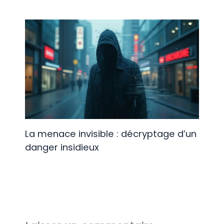
La menace invisible : décryptage d’un
danger insidieux