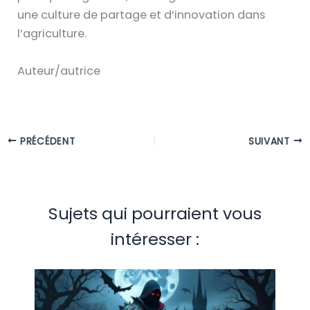
une culture de partage et d’innovation dans
l’agriculture.
Auteur/autrice
PRÉCÉDENT
SUIVANT
Sujets qui pourraient vous
intéresser :