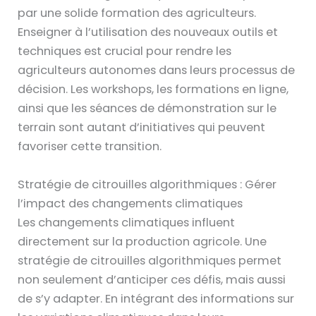
par une solide formation des agriculteurs.
Enseigner à l’utilisation des nouveaux outils et
techniques est crucial pour rendre les
agriculteurs autonomes dans leurs processus de
décision. Les workshops, les formations en ligne,
ainsi que les séances de démonstration sur le
terrain sont autant d’initiatives qui peuvent
favoriser cette transition.
Stratégie de citrouilles algorithmiques : Gérer
l’impact des changements climatiques
Les changements climatiques influent
directement sur la production agricole. Une
stratégie de citrouilles algorithmiques permet
non seulement d’anticiper ces défis, mais aussi
de s’y adapter. En intégrant des informations sur