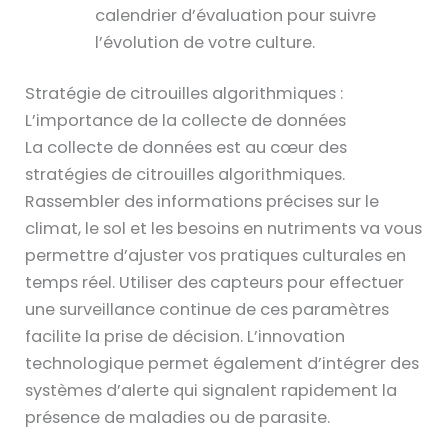
calendrier d’évaluation pour suivre
l’évolution de votre culture.
Stratégie de citrouilles algorithmiques :
L’importance de la collecte de données
La collecte de données est au cœur des
stratégies de citrouilles algorithmiques.
Rassembler des informations précises sur le
climat, le sol et les besoins en nutriments va vous
permettre d’ajuster vos pratiques culturales en
temps réel. Utiliser des capteurs pour effectuer
une surveillance continue de ces paramètres
facilite la prise de décision. L’innovation
technologique permet également d’intégrer des
systèmes d’alerte qui signalent rapidement la
présence de maladies ou de parasite.