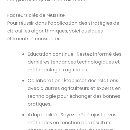
Facteurs clés de réussite
Pour réussir dans l’application des stratégies de
citrouilles algorithmiques, voici quelques
éléments à considérer :
Éducation continue : Restez informé des
dernières tendances technologiques et
méthodologies agricoles.
Collaboration : Établissez des relations
avec d’autres agriculteurs et experts en
technologie pour échanger des bonnes
pratiques.
Adaptabilité : Soyez prêt à ajuster vos
méthodes en fonction des résultats