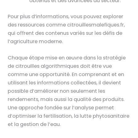
obtenus et des avancées du secteur.
Pour plus d’informations, vous pouvez explorer
des ressources comme citrouillesmalefiques.fr,
qui offrent des contenus variés sur les défis de
l’agriculture moderne.
Chaque étape mise en œuvre dans la stratégie
de citrouilles algorithmiques doit être vue
comme une opportunité. En comprenant et en
utilisant les informations collectées, il devient
possible d’améliorer non seulement les
rendements, mais aussi la qualité des produits.
Une approche fondée sur l’analyse permet
d’optimiser la fertilisation, la lutte phytosanitaire
et la gestion de l’eau.