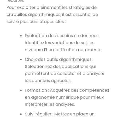
récoltes
Pour exploiter pleinement les stratégies de
citrouilles algorithmiques, il est essentiel de
suivre plusieurs étapes clés :
Évaluation des besoins en données :
Identifiez les variations de sol, les
niveaux d’humidité et de nutriments.
Choix des outils algorithmiques :
Sélectionnez des applications qui
permettent de collecter et d’analyser
les données agricoles.
Formation : Acquérez des compétences
en agronomie numérique pour mieux
interpréter les analyses.
Suivi régulier : Mettez en place un