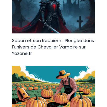
Seban et son Requiem : Plongée dans
l’univers de Chevalier Vampire sur
Yozone.fr