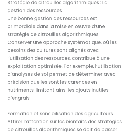
Stratégie de citrouilles algorithmiques : La
gestion des ressources
Une bonne gestion des ressources est
primordiale dans la mise en œuvre d’une
stratégie de citrouilles algorithmiques.
Conserver une approche systématique, où les
besoins des cultures sont alignés avec
l’utilisation des ressources, contribue à une
exploitation optimisée. Par exemple, l’utilisation
d’analyses de sol permet de déterminer avec
précision quelles sont les carences en
nutriments, limitant ainsi les ajouts inutiles
d’engrais.
Formation et sensibilisation des agriculteurs
Attirer l’attention sur les bienfaits des stratégies
de citrouilles algorithmiques se doit de passer