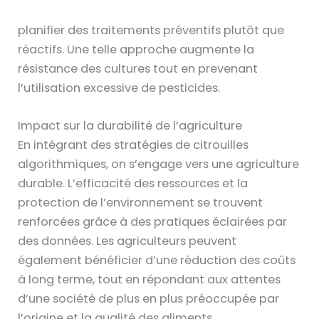
planifier des traitements préventifs plutôt que
réactifs. Une telle approche augmente la
résistance des cultures tout en prevenant
l’utilisation excessive de pesticides.
Impact sur la durabilité de l’agriculture
En intégrant des stratégies de citrouilles
algorithmiques, on s’engage vers une agriculture
durable. L’efficacité des ressources et la
protection de l’environnement se trouvent
renforcées grâce à des pratiques éclairées par
des données. Les agriculteurs peuvent
également bénéficier d’une réduction des coûts
à long terme, tout en répondant aux attentes
d’une société de plus en plus préoccupée par
l’origine et la qualité des aliments.