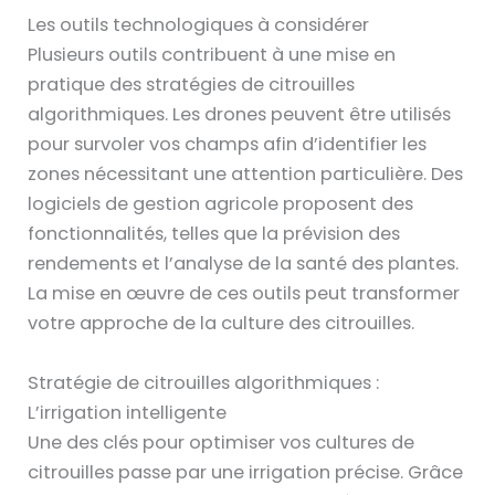
Les outils technologiques à considérer
Plusieurs outils contribuent à une mise en
pratique des stratégies de citrouilles
algorithmiques. Les drones peuvent être utilisés
pour survoler vos champs afin d’identifier les
zones nécessitant une attention particulière. Des
logiciels de gestion agricole proposent des
fonctionnalités, telles que la prévision des
rendements et l’analyse de la santé des plantes.
La mise en œuvre de ces outils peut transformer
votre approche de la culture des citrouilles.
Stratégie de citrouilles algorithmiques :
L’irrigation intelligente
Une des clés pour optimiser vos cultures de
citrouilles passe par une irrigation précise. Grâce