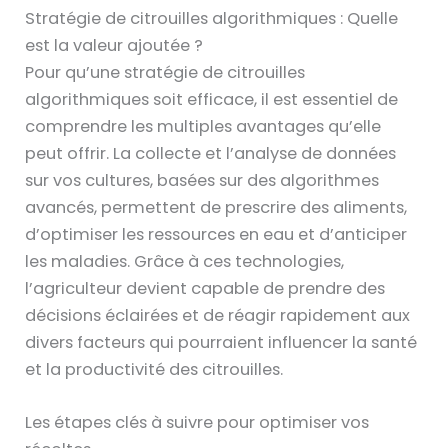
Stratégie de citrouilles algorithmiques : Quelle
est la valeur ajoutée ?
Pour qu’une stratégie de citrouilles
algorithmiques soit efficace, il est essentiel de
comprendre les multiples avantages qu’elle
peut offrir. La collecte et l’analyse de données
sur vos cultures, basées sur des algorithmes
avancés, permettent de prescrire des aliments,
d’optimiser les ressources en eau et d’anticiper
les maladies. Grâce à ces technologies,
l’agriculteur devient capable de prendre des
décisions éclairées et de réagir rapidement aux
divers facteurs qui pourraient influencer la santé
et la productivité des citrouilles.
Les étapes clés à suivre pour optimiser vos