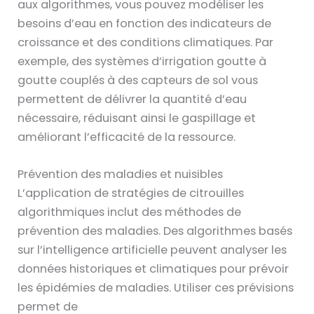
aux algorithmes, vous pouvez modéliser les
besoins d’eau en fonction des indicateurs de
croissance et des conditions climatiques. Par
exemple, des systèmes d’irrigation goutte à
goutte couplés à des capteurs de sol vous
permettent de délivrer la quantité d’eau
nécessaire, réduisant ainsi le gaspillage et
améliorant l’efficacité de la ressource.
Prévention des maladies et nuisibles
L’application de stratégies de citrouilles
algorithmiques inclut des méthodes de
prévention des maladies. Des algorithmes basés
sur l’intelligence artificielle peuvent analyser les
données historiques et climatiques pour prévoir
les épidémies de maladies. Utiliser ces prévisions
permet de