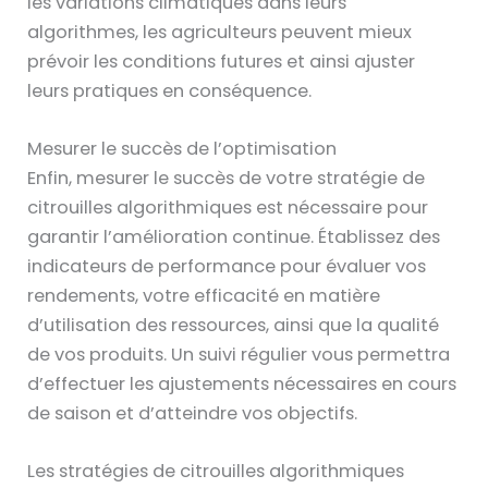
les variations climatiques dans leurs
algorithmes, les agriculteurs peuvent mieux
prévoir les conditions futures et ainsi ajuster
leurs pratiques en conséquence.
Mesurer le succès de l’optimisation
Enfin, mesurer le succès de votre stratégie de
citrouilles algorithmiques est nécessaire pour
garantir l’amélioration continue. Établissez des
indicateurs de performance pour évaluer vos
rendements, votre efficacité en matière
d’utilisation des ressources, ainsi que la qualité
de vos produits. Un suivi régulier vous permettra
d’effectuer les ajustements nécessaires en cours
de saison et d’atteindre vos objectifs.
Les stratégies de citrouilles algorithmiques