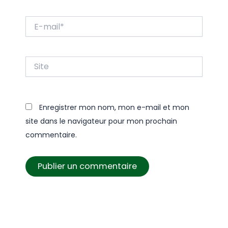
E-
mail*
Site
Enregistrer mon nom, mon e-mail et mon
site dans le navigateur pour mon prochain
commentaire.