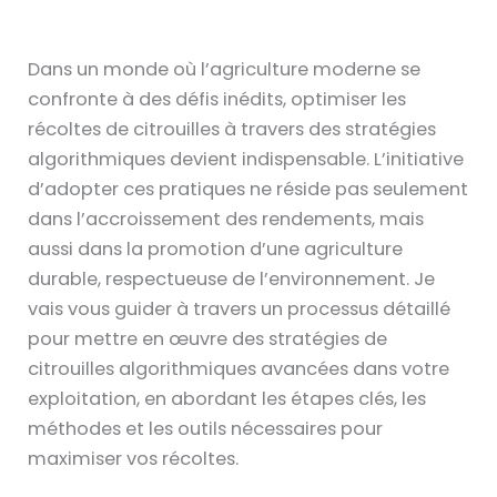
Dans un monde où l’agriculture moderne se
confronte à des défis inédits, optimiser les
récoltes de citrouilles à travers des stratégies
algorithmiques devient indispensable. L’initiative
d’adopter ces pratiques ne réside pas seulement
dans l’accroissement des rendements, mais
aussi dans la promotion d’une agriculture
durable, respectueuse de l’environnement. Je
vais vous guider à travers un processus détaillé
pour mettre en œuvre des stratégies de
citrouilles algorithmiques avancées dans votre
exploitation, en abordant les étapes clés, les
méthodes et les outils nécessaires pour
maximiser vos récoltes.