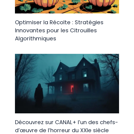
Optimiser la Récolte : Stratégies
Innovantes pour les Citrouilles
Algorithmiques
Découvrez sur CANAL+ l’un des chefs-
d’œuvre de l’horreur du XXIe siècle