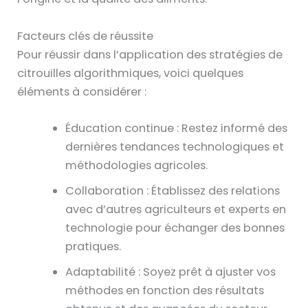
Facteurs clés de réussite
Pour réussir dans l’application des stratégies de
citrouilles algorithmiques, voici quelques
éléments à considérer :
Éducation continue : Restez informé des
dernières tendances technologiques et
méthodologies agricoles.
Collaboration : Établissez des relations
avec d’autres agriculteurs et experts en
technologie pour échanger des bonnes
pratiques.
Adaptabilité : Soyez prêt à ajuster vos
méthodes en fonction des résultats