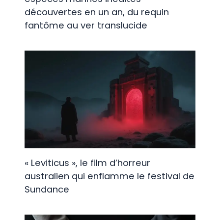
découvertes en un an, du requin
fantôme au ver translucide
« Leviticus », le film d’horreur
australien qui enflamme le festival de
Sundance