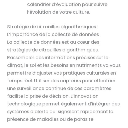
calendrier d’évaluation pour suivre
l’évolution de votre culture.
Stratégie de citrouilles algorithmiques :
L’importance de la collecte de données
La collecte de données est au cœur des
stratégies de citrouilles algorithmiques.
Rassembler des informations précises sur le
climat, le sol et les besoins en nutriments va vous
permettre d’ajuster vos pratiques culturales en
temps réel. Utiliser des capteurs pour effectuer
une surveillance continue de ces paramètres
facilite la prise de décision. L’innovation
technologique permet également d’intégrer des
systèmes d’alerte qui signalent rapidement la
présence de maladies ou de parasite.