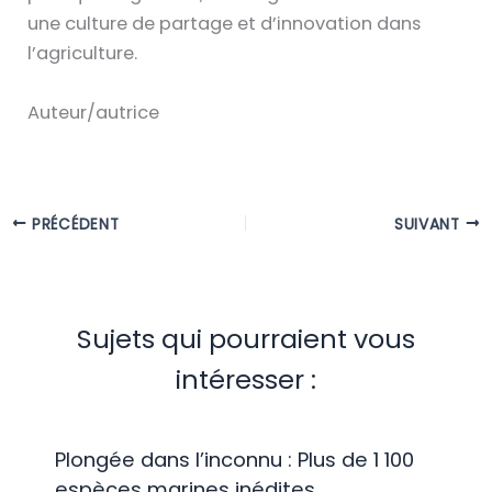
une culture de partage et d’innovation dans
l’agriculture.
Auteur/autrice
PRÉCÉDENT
SUIVANT
Sujets qui pourraient vous
intéresser :
Plongée dans l’inconnu : Plus de 1 100
espèces marines inédites