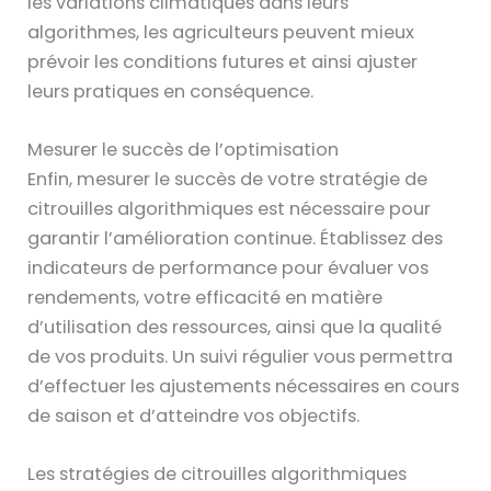
les variations climatiques dans leurs
algorithmes, les agriculteurs peuvent mieux
prévoir les conditions futures et ainsi ajuster
leurs pratiques en conséquence.
Mesurer le succès de l’optimisation
Enfin, mesurer le succès de votre stratégie de
citrouilles algorithmiques est nécessaire pour
garantir l’amélioration continue. Établissez des
indicateurs de performance pour évaluer vos
rendements, votre efficacité en matière
d’utilisation des ressources, ainsi que la qualité
de vos produits. Un suivi régulier vous permettra
d’effectuer les ajustements nécessaires en cours
de saison et d’atteindre vos objectifs.
Les stratégies de citrouilles algorithmiques