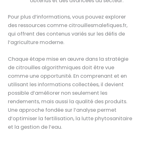
obtenus et des avancées du secteur.
Pour plus d’informations, vous pouvez explorer
des ressources comme citrouillesmalefiques.fr,
qui offrent des contenus variés sur les défis de
l’agriculture moderne.
Chaque étape mise en œuvre dans la stratégie
de citrouilles algorithmiques doit être vue
comme une opportunité. En comprenant et en
utilisant les informations collectées, il devient
possible d’améliorer non seulement les
rendements, mais aussi la qualité des produits.
Une approche fondée sur l’analyse permet
d’optimiser la fertilisation, la lutte phytosanitaire
et la gestion de l’eau.