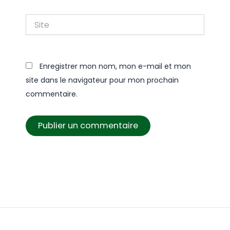
Site
Enregistrer mon nom, mon e-mail et mon
site dans le navigateur pour mon prochain
commentaire.