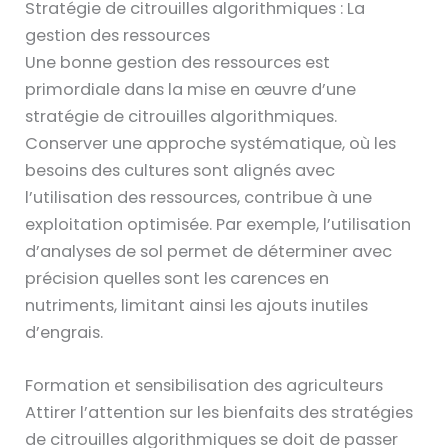
Stratégie de citrouilles algorithmiques : La
gestion des ressources
Une bonne gestion des ressources est
primordiale dans la mise en œuvre d’une
stratégie de citrouilles algorithmiques.
Conserver une approche systématique, où les
besoins des cultures sont alignés avec
l’utilisation des ressources, contribue à une
exploitation optimisée. Par exemple, l’utilisation
d’analyses de sol permet de déterminer avec
précision quelles sont les carences en
nutriments, limitant ainsi les ajouts inutiles
d’engrais.
Formation et sensibilisation des agriculteurs
Attirer l’attention sur les bienfaits des stratégies
de citrouilles algorithmiques se doit de passer