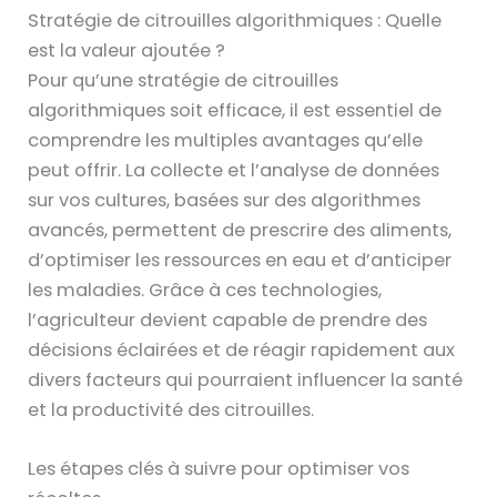
Stratégie de citrouilles algorithmiques : Quelle
est la valeur ajoutée ?
Pour qu’une stratégie de citrouilles
algorithmiques soit efficace, il est essentiel de
comprendre les multiples avantages qu’elle
peut offrir. La collecte et l’analyse de données
sur vos cultures, basées sur des algorithmes
avancés, permettent de prescrire des aliments,
d’optimiser les ressources en eau et d’anticiper
les maladies. Grâce à ces technologies,
l’agriculteur devient capable de prendre des
décisions éclairées et de réagir rapidement aux
divers facteurs qui pourraient influencer la santé
et la productivité des citrouilles.
Les étapes clés à suivre pour optimiser vos