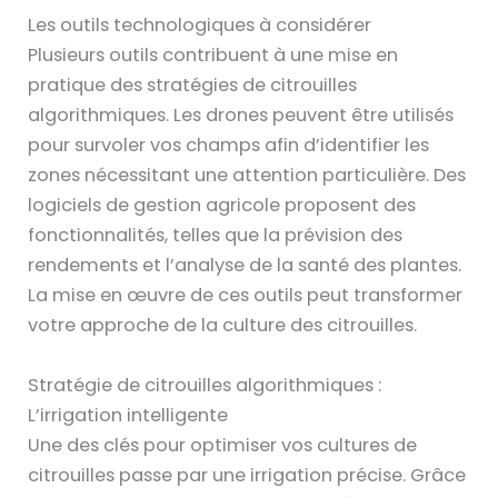
Les outils technologiques à considérer
Plusieurs outils contribuent à une mise en
pratique des stratégies de citrouilles
algorithmiques. Les drones peuvent être utilisés
pour survoler vos champs afin d’identifier les
zones nécessitant une attention particulière. Des
logiciels de gestion agricole proposent des
fonctionnalités, telles que la prévision des
rendements et l’analyse de la santé des plantes.
La mise en œuvre de ces outils peut transformer
votre approche de la culture des citrouilles.
Stratégie de citrouilles algorithmiques :
L’irrigation intelligente
Une des clés pour optimiser vos cultures de
citrouilles passe par une irrigation précise. Grâce