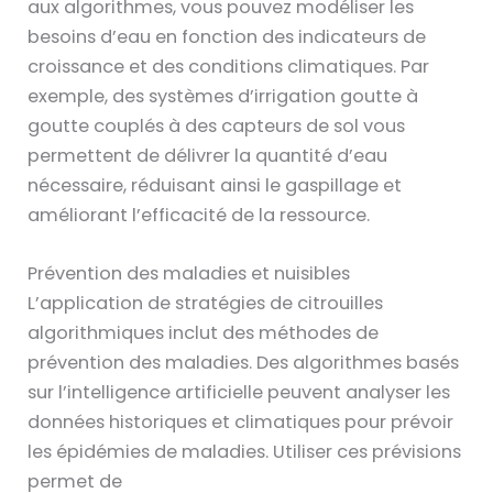
aux algorithmes, vous pouvez modéliser les
besoins d’eau en fonction des indicateurs de
croissance et des conditions climatiques. Par
exemple, des systèmes d’irrigation goutte à
goutte couplés à des capteurs de sol vous
permettent de délivrer la quantité d’eau
nécessaire, réduisant ainsi le gaspillage et
améliorant l’efficacité de la ressource.
Prévention des maladies et nuisibles
L’application de stratégies de citrouilles
algorithmiques inclut des méthodes de
prévention des maladies. Des algorithmes basés
sur l’intelligence artificielle peuvent analyser les
données historiques et climatiques pour prévoir
les épidémies de maladies. Utiliser ces prévisions
permet de