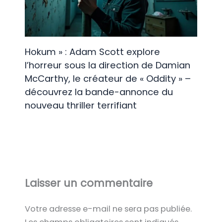
Hokum » : Adam Scott explore
l’horreur sous la direction de Damian
McCarthy, le créateur de « Oddity » –
découvrez la bande-annonce du
nouveau thriller terrifiant
Laisser un commentaire
Votre adresse e-mail ne sera pas publiée.