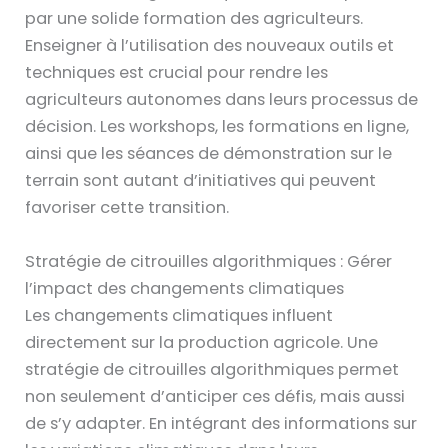
par une solide formation des agriculteurs.
Enseigner à l’utilisation des nouveaux outils et
techniques est crucial pour rendre les
agriculteurs autonomes dans leurs processus de
décision. Les workshops, les formations en ligne,
ainsi que les séances de démonstration sur le
terrain sont autant d’initiatives qui peuvent
favoriser cette transition.
Stratégie de citrouilles algorithmiques : Gérer
l’impact des changements climatiques
Les changements climatiques influent
directement sur la production agricole. Une
stratégie de citrouilles algorithmiques permet
non seulement d’anticiper ces défis, mais aussi
de s’y adapter. En intégrant des informations sur