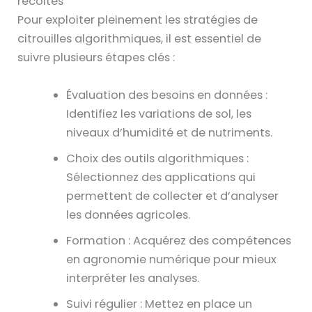
récoltes
Pour exploiter pleinement les stratégies de
citrouilles algorithmiques, il est essentiel de
suivre plusieurs étapes clés :
Évaluation des besoins en données :
Identifiez les variations de sol, les
niveaux d’humidité et de nutriments.
Choix des outils algorithmiques :
Sélectionnez des applications qui
permettent de collecter et d’analyser
les données agricoles.
Formation : Acquérez des compétences
en agronomie numérique pour mieux
interpréter les analyses.
Suivi régulier : Mettez en place un