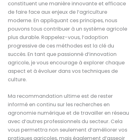
constituent une manière innovante et efficace
de faire face aux enjeux de l’agriculture
moderne. En appliquant ces principes, nous
pouvons tous contribuer à un système agricole
plus durable. Rappelez-vous, l’adoption
progressive de ces méthodes est la clé du
succès. En tant que passionné d’innovation
agricole, je vous encourage à explorer chaque
aspect et à évoluer dans vos techniques de
culture.
Ma recommandation ultime est de rester
informé en continu sur les recherches en
agronomie numérique et de travailler en réseau
avec d’autres professionnels du secteur. Cela
vous permettra non seulement d’améliorer vos
pratiques agricoles, mais également d’asseoir