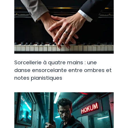
Sorcellerie à quatre mains : une
danse ensorcelante entre ombres et
notes pianistiques