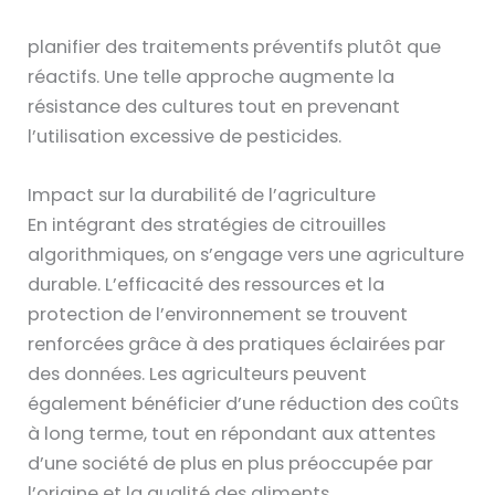
planifier des traitements préventifs plutôt que
réactifs. Une telle approche augmente la
résistance des cultures tout en prevenant
l’utilisation excessive de pesticides.
Impact sur la durabilité de l’agriculture
En intégrant des stratégies de citrouilles
algorithmiques, on s’engage vers une agriculture
durable. L’efficacité des ressources et la
protection de l’environnement se trouvent
renforcées grâce à des pratiques éclairées par
des données. Les agriculteurs peuvent
également bénéficier d’une réduction des coûts
à long terme, tout en répondant aux attentes
d’une société de plus en plus préoccupée par
l’origine et la qualité des aliments.