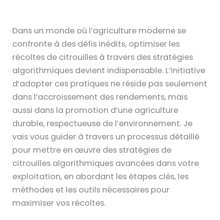
Dans un monde où l’agriculture moderne se
confronte à des défis inédits, optimiser les
récoltes de citrouilles à travers des stratégies
algorithmiques devient indispensable. L’initiative
d’adopter ces pratiques ne réside pas seulement
dans l’accroissement des rendements, mais
aussi dans la promotion d’une agriculture
durable, respectueuse de l’environnement. Je
vais vous guider à travers un processus détaillé
pour mettre en œuvre des stratégies de
citrouilles algorithmiques avancées dans votre
exploitation, en abordant les étapes clés, les
méthodes et les outils nécessaires pour
maximiser vos récoltes.