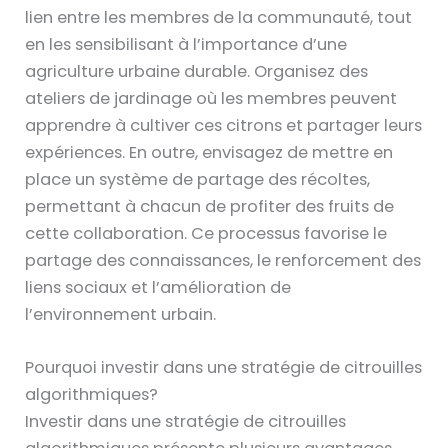
lien entre les membres de la communauté, tout
en les sensibilisant à l’importance d’une
agriculture urbaine durable. Organisez des
ateliers de jardinage où les membres peuvent
apprendre à cultiver ces citrons et partager leurs
expériences. En outre, envisagez de mettre en
place un système de partage des récoltes,
permettant à chacun de profiter des fruits de
cette collaboration. Ce processus favorise le
partage des connaissances, le renforcement des
liens sociaux et l’amélioration de
l’environnement urbain.
Pourquoi investir dans une stratégie de citrouilles
algorithmiques?
Investir dans une stratégie de citrouilles