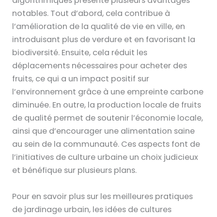
algorithmiques présente plusieurs avantages
notables. Tout d’abord, cela contribue à
l’amélioration de la qualité de vie en ville, en
introduisant plus de verdure et en favorisant la
biodiversité. Ensuite, cela réduit les
déplacements nécessaires pour acheter des
fruits, ce qui a un impact positif sur
l’environnement grâce à une empreinte carbone
diminuée. En outre, la production locale de fruits
de qualité permet de soutenir l’économie locale,
ainsi que d’encourager une alimentation saine
au sein de la communauté. Ces aspects font de
l’initiatives de culture urbaine un choix judicieux
et bénéfique sur plusieurs plans.
Pour en savoir plus sur les meilleures pratiques
de jardinage urbain, les idées de cultures