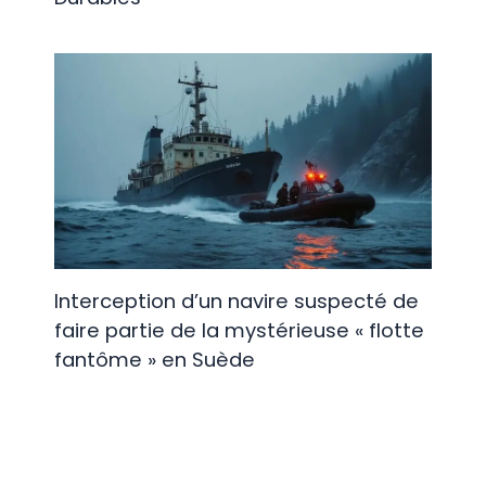
Interception d’un navire suspecté de
faire partie de la mystérieuse « flotte
fantôme » en Suède