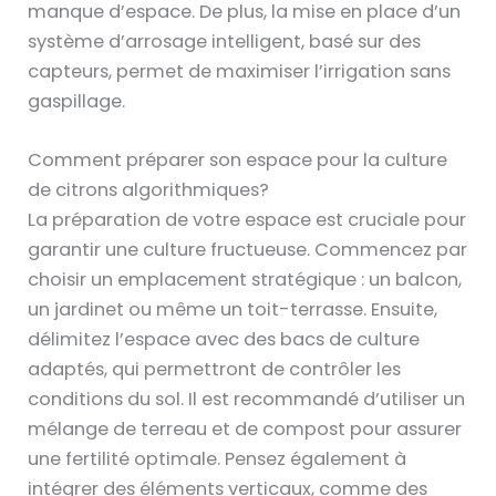
manque d’espace. De plus, la mise en place d’un
système d’arrosage intelligent, basé sur des
capteurs, permet de maximiser l’irrigation sans
gaspillage.
Comment préparer son espace pour la culture
de citrons algorithmiques?
La préparation de votre espace est cruciale pour
garantir une culture fructueuse. Commencez par
choisir un emplacement stratégique : un balcon,
un jardinet ou même un toit-terrasse. Ensuite,
délimitez l’espace avec des bacs de culture
adaptés, qui permettront de contrôler les
conditions du sol. Il est recommandé d’utiliser un
mélange de terreau et de compost pour assurer
une fertilité optimale. Pensez également à
intégrer des éléments verticaux, comme des