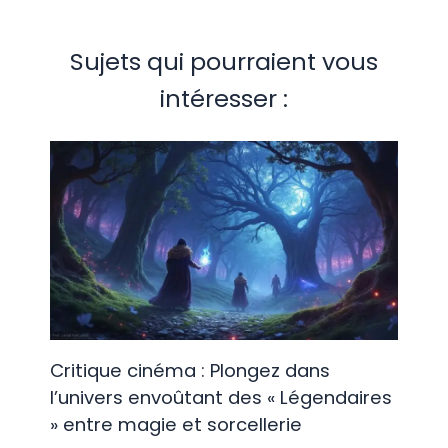
Sujets qui pourraient vous
intéresser :
Critique cinéma : Plongez dans
l’univers envoûtant des « Légendaires
» entre magie et sorcellerie