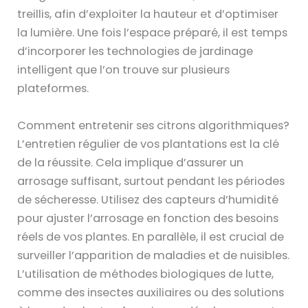
treillis, afin d’exploiter la hauteur et d’optimiser
la lumière. Une fois l’espace préparé, il est temps
d’incorporer les technologies de jardinage
intelligent que l’on trouve sur plusieurs
plateformes.
Comment entretenir ses citrons algorithmiques?
L’entretien régulier de vos plantations est la clé
de la réussite. Cela implique d’assurer un
arrosage suffisant, surtout pendant les périodes
de sécheresse. Utilisez des capteurs d’humidité
pour ajuster l’arrosage en fonction des besoins
réels de vos plantes. En parallèle, il est crucial de
surveiller l’apparition de maladies et de nuisibles.
L’utilisation de méthodes biologiques de lutte,
comme des insectes auxiliaires ou des solutions