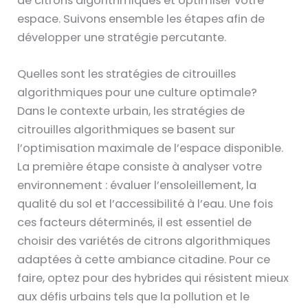
de citrons algorithmiques et optimiser votre
espace. Suivons ensemble les étapes afin de
développer une stratégie percutante.
Quelles sont les stratégies de citrouilles
algorithmiques pour une culture optimale?
Dans le contexte urbain, les stratégies de
citrouilles algorithmiques se basent sur
l’optimisation maximale de l’espace disponible.
La première étape consiste à analyser votre
environnement : évaluer l’ensoleillement, la
qualité du sol et l’accessibilité à l’eau. Une fois
ces facteurs déterminés, il est essentiel de
choisir des variétés de citrons algorithmiques
adaptées à cette ambiance citadine. Pour ce
faire, optez pour des hybrides qui résistent mieux
aux défis urbains tels que la pollution et le