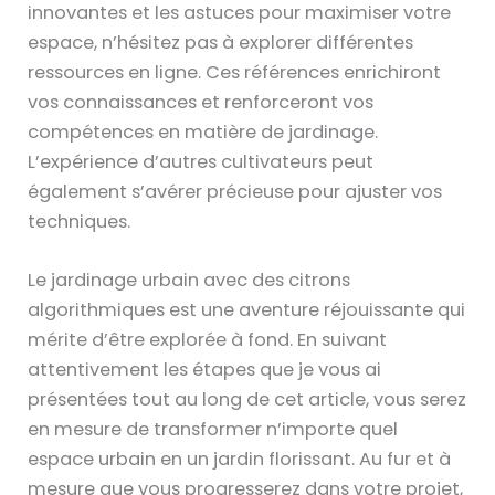
innovantes et les astuces pour maximiser votre
espace, n’hésitez pas à explorer différentes
ressources en ligne. Ces références enrichiront
vos connaissances et renforceront vos
compétences en matière de jardinage.
L’expérience d’autres cultivateurs peut
également s’avérer précieuse pour ajuster vos
techniques.
Le jardinage urbain avec des citrons
algorithmiques est une aventure réjouissante qui
mérite d’être explorée à fond. En suivant
attentivement les étapes que je vous ai
présentées tout au long de cet article, vous serez
en mesure de transformer n’importe quel
espace urbain en un jardin florissant. Au fur et à
mesure que vous progresserez dans votre projet,