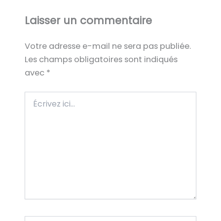
Laisser un commentaire
Votre adresse e-mail ne sera pas publiée.
Les champs obligatoires sont indiqués
avec
*
Écrivez
ici…
Nom*