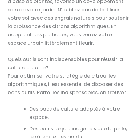
à base de plantes, favorise un développement
sain de votre jardin. N’oubliez pas de fertiliser
votre sol avec des engrais naturels pour soutenir
la croissance des citrons algorithmiques. En
adoptant ces pratiques, vous verrez votre
espace urbain littéralement fleurir.
Quels outils sont indispensables pour réussir la
culture urbaine?
Pour optimiser votre stratégie de citrouilles
algorithmiques, il est essentiel de disposer des
bons outils. Parmi les indispensables, on trouve :
Des bacs de culture adaptés à votre
espace.
Des outils de jardinage tels que la pelle,
le râteau et les gants.