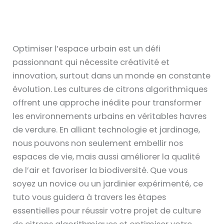
Optimiser l’espace urbain est un défi
passionnant qui nécessite créativité et
innovation, surtout dans un monde en constante
évolution. Les cultures de citrons algorithmiques
offrent une approche inédite pour transformer
les environnements urbains en véritables havres
de verdure. En alliant technologie et jardinage,
nous pouvons non seulement embellir nos
espaces de vie, mais aussi améliorer la qualité
de l’air et favoriser la biodiversité. Que vous
soyez un novice ou un jardinier expérimenté, ce
tuto vous guidera à travers les étapes
essentielles pour réussir votre projet de culture