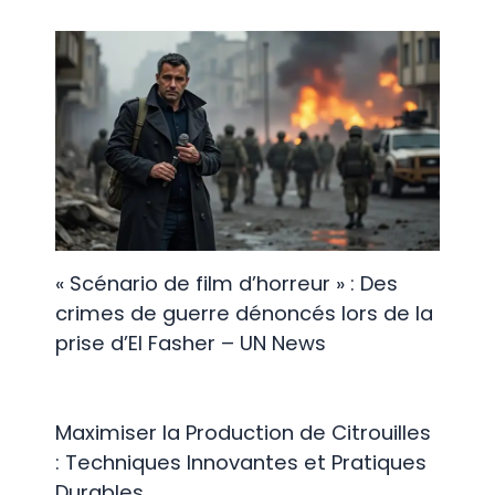
« Scénario de film d’horreur » : Des
crimes de guerre dénoncés lors de la
prise d’El Fasher – UN News
Maximiser la Production de Citrouilles
: Techniques Innovantes et Pratiques
Durables