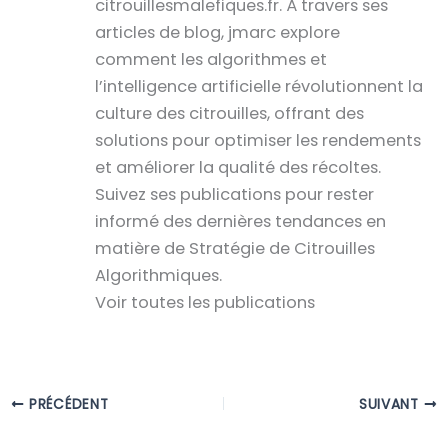
citrouillesmalefiques.fr. À travers ses
articles de blog, jmarc explore
comment les algorithmes et
l’intelligence artificielle révolutionnent la
culture des citrouilles, offrant des
solutions pour optimiser les rendements
et améliorer la qualité des récoltes.
Suivez ses publications pour rester
informé des dernières tendances en
matière de Stratégie de Citrouilles
Algorithmiques.
Voir toutes les publications
PRÉCÉDENT
SUIVANT