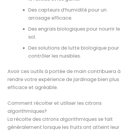
Des capteurs d’humidité pour un
arrosage efficace.
Des engrais biologiques pour nourrir le
sol.
Des solutions de lutte biologique pour
contrôler les nuisibles.
Avoir ces outils à portée de main contribuera à
rendre votre expérience de jardinage bien plus
efficace et agréable.
Comment récolter et utiliser les citrons
algorithmiques?
La récolte des citrons algorithmiques se fait
généralement lorsque les fruits ont atteint leur