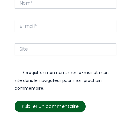
E-
mail*
Site
Enregistrer mon nom, mon e-mail et mon
site dans le navigateur pour mon prochain
commentaire.