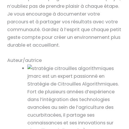
n’oubliez pas de prendre plaisir à chaque étape.
Je vous encourage à documenter votre
parcours et à partager vos résultats avec votre
communauté. Gardez à l’esprit que chaque petit
geste compte pour créer un environnement plus
durable et accueillant.
Auteur/autrice
jmarc est un expert passionné en
Stratégie de Citrouilles Algorithmiques.
Fort de plusieurs années d’expérience
dans l’intégration des technologies
avancées au sein de l’agriculture des
cucurbitacées, il partage ses
connaissances et ses innovations sur