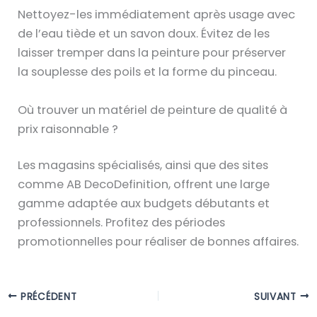
Nettoyez-les immédiatement après usage avec
de l’eau tiède et un savon doux. Évitez de les
laisser tremper dans la peinture pour préserver
la souplesse des poils et la forme du pinceau.
Où trouver un matériel de peinture de qualité à
prix raisonnable ?
Les magasins spécialisés, ainsi que des sites
comme AB DecoDefinition, offrent une large
gamme adaptée aux budgets débutants et
professionnels. Profitez des périodes
promotionnelles pour réaliser de bonnes affaires.
PRÉCÉDENT
SUIVANT