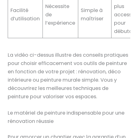
Nécessite
plus
Facilité
Simple à
de
accessibl
d’utilisation
maîtriser
l’expérience
pour
débutant
La vidéo ci-dessus illustre des conseils pratiques
pour choisir efficacement vos outils de peinture
en fonction de votre projet : rénovation, déco
intérieure ou peinture murale simple. Vous y
découvrirez les meilleures techniques de
peinture pour valoriser vos espaces.
Le matériel de peinture indispensable pour une
rénovation réussie
Pour amorcer un chantier avec la garantie d’un