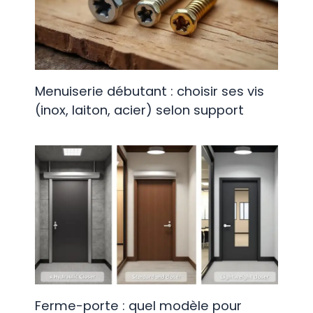
Menuiserie débutant : choisir ses vis
(inox, laiton, acier) selon support
Ferme-porte : quel modèle pour