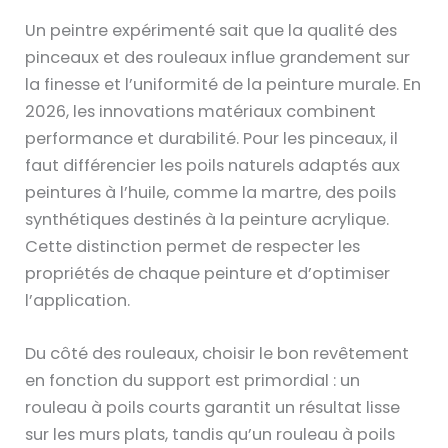
Un peintre expérimenté sait que la qualité des
pinceaux et des rouleaux influe grandement sur
la finesse et l’uniformité de la peinture murale. En
2026, les innovations matériaux combinent
performance et durabilité. Pour les pinceaux, il
faut différencier les poils naturels adaptés aux
peintures à l’huile, comme la martre, des poils
synthétiques destinés à la peinture acrylique.
Cette distinction permet de respecter les
propriétés de chaque peinture et d’optimiser
l’application.
Du côté des rouleaux, choisir le bon revêtement
en fonction du support est primordial : un
rouleau à poils courts garantit un résultat lisse
sur les murs plats, tandis qu’un rouleau à poils