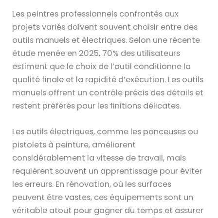
Les peintres professionnels confrontés aux
projets variés doivent souvent choisir entre des
outils manuels et électriques. Selon une récente
étude menée en 2025, 70% des utilisateurs
estiment que le choix de l’outil conditionne la
qualité finale et la rapidité d’exécution. Les outils
manuels offrent un contrôle précis des détails et
restent préférés pour les finitions délicates.
Les outils électriques, comme les ponceuses ou
pistolets à peinture, améliorent
considérablement la vitesse de travail, mais
requièrent souvent un apprentissage pour éviter
les erreurs. En rénovation, où les surfaces
peuvent être vastes, ces équipements sont un
véritable atout pour gagner du temps et assurer