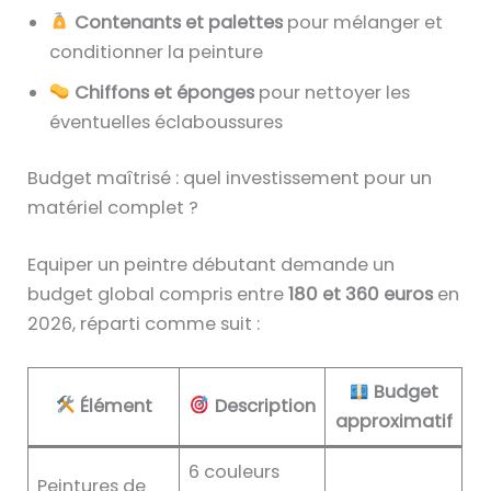
Contenants et palettes
pour mélanger et
conditionner la peinture
Chiffons et éponges
pour nettoyer les
éventuelles éclaboussures
Budget maîtrisé : quel investissement pour un
matériel complet ?
Equiper un peintre débutant demande un
budget global compris entre
180 et 360 euros
en
2026, réparti comme suit :
Budget
Élément
Description
approximatif
6 couleurs
Peintures de