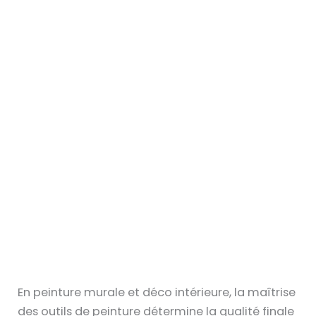
En peinture murale et déco intérieure, la maîtrise
des outils de peinture détermine la qualité finale