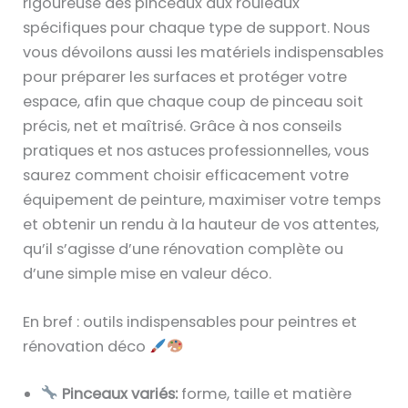
rigoureuse des pinceaux aux rouleaux
spécifiques pour chaque type de support. Nous
vous dévoilons aussi les matériels indispensables
pour préparer les surfaces et protéger votre
espace, afin que chaque coup de pinceau soit
précis, net et maîtrisé. Grâce à nos conseils
pratiques et nos astuces professionnelles, vous
saurez comment choisir efficacement votre
équipement de peinture, maximiser votre temps
et obtenir un rendu à la hauteur de vos attentes,
qu’il s’agisse d’une rénovation complète ou
d’une simple mise en valeur déco.
En bref : outils indispensables pour peintres et
rénovation déco
Pinceaux variés:
forme, taille et matière