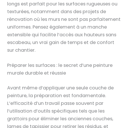
longs est parfait pour les surfaces rugueuses ou
texturées, notamment dans des projets de
rénovation où les murs ne sont pas parfaitement
uniformes. Pensez également à un manche
extensible qui facilite l’accès aux hauteurs sans
escabeau, un vrai gain de temps et de confort
sur chantier.
Préparer les surfaces : le secret d’une peinture
murale durable et réussie
Avant même d’appliquer une seule couche de
peinture, la préparation est fondamentale.
L’efficacité d’un travail passe souvent par
l’utilisation d’outils spécifiques tels que les
grattoirs pour éliminer les anciennes couches,
lames de tapissier pour retirer les résidus, et