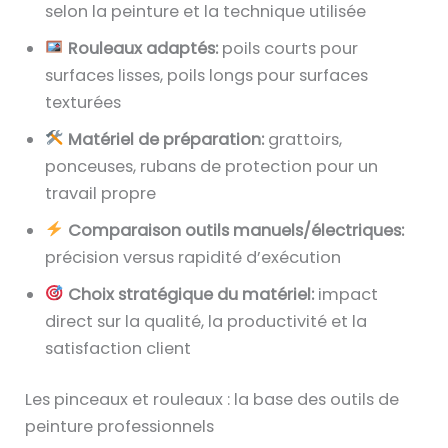
selon la peinture et la technique utilisée
Rouleaux adaptés:
poils courts pour
surfaces lisses, poils longs pour surfaces
texturées
Matériel de préparation:
grattoirs,
ponceuses, rubans de protection pour un
travail propre
Comparaison outils manuels/électriques:
précision versus rapidité d’exécution
Choix stratégique du matériel:
impact
direct sur la qualité, la productivité et la
satisfaction client
Les pinceaux et rouleaux : la base des outils de
peinture professionnels