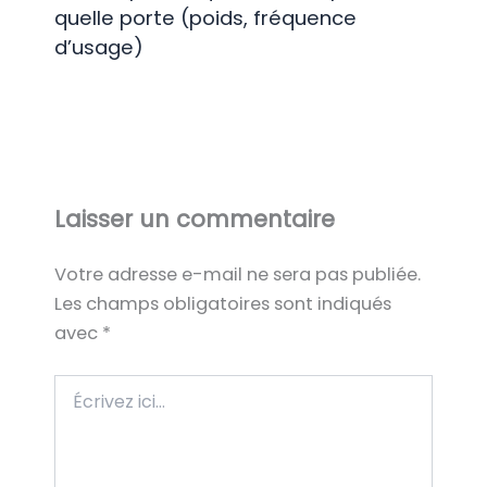
quelle porte (poids, fréquence
d’usage)
Laisser un commentaire
Votre adresse e-mail ne sera pas publiée.
Les champs obligatoires sont indiqués
avec
*
Écrivez
ici…