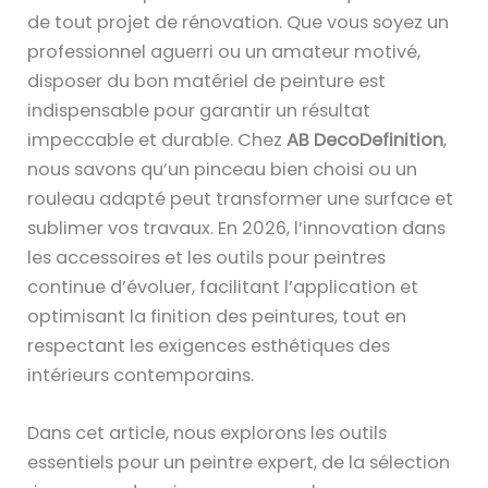
de tout projet de rénovation. Que vous soyez un
professionnel aguerri ou un amateur motivé,
disposer du bon matériel de peinture est
indispensable pour garantir un résultat
impeccable et durable. Chez
AB DecoDefinition
,
nous savons qu’un pinceau bien choisi ou un
rouleau adapté peut transformer une surface et
sublimer vos travaux. En 2026, l’innovation dans
les accessoires et les outils pour peintres
continue d’évoluer, facilitant l’application et
optimisant la finition des peintures, tout en
respectant les exigences esthétiques des
intérieurs contemporains.
Dans cet article, nous explorons les outils
essentiels pour un peintre expert, de la sélection