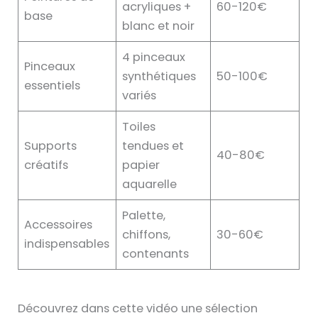
acryliques +
60-120€
base
blanc et noir
4 pinceaux
Pinceaux
synthétiques
50-100€
essentiels
variés
Toiles
Supports
tendues et
40-80€
créatifs
papier
aquarelle
Palette,
Accessoires
chiffons,
30-60€
indispensables
contenants
Découvrez dans cette vidéo une sélection