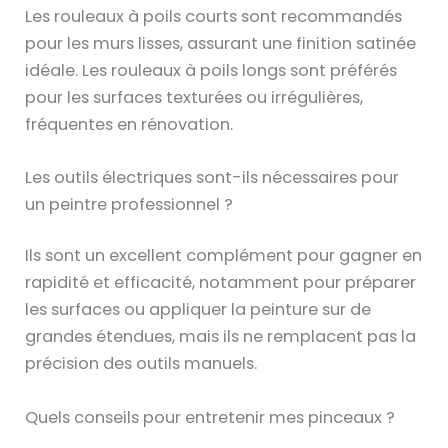
Les rouleaux à poils courts sont recommandés
pour les murs lisses, assurant une finition satinée
idéale. Les rouleaux à poils longs sont préférés
pour les surfaces texturées ou irrégulières,
fréquentes en rénovation.
Les outils électriques sont-ils nécessaires pour
un peintre professionnel ?
Ils sont un excellent complément pour gagner en
rapidité et efficacité, notamment pour préparer
les surfaces ou appliquer la peinture sur de
grandes étendues, mais ils ne remplacent pas la
précision des outils manuels.
Quels conseils pour entretenir mes pinceaux ?