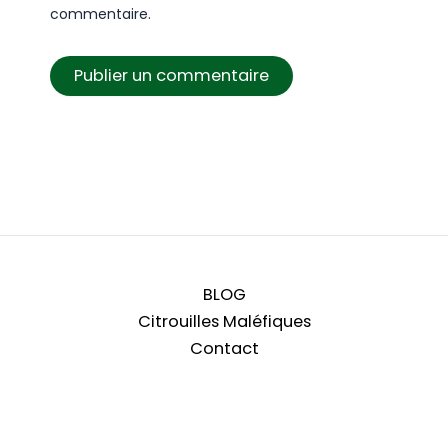
commentaire.
BLOG
Citrouilles Maléfiques
Contact