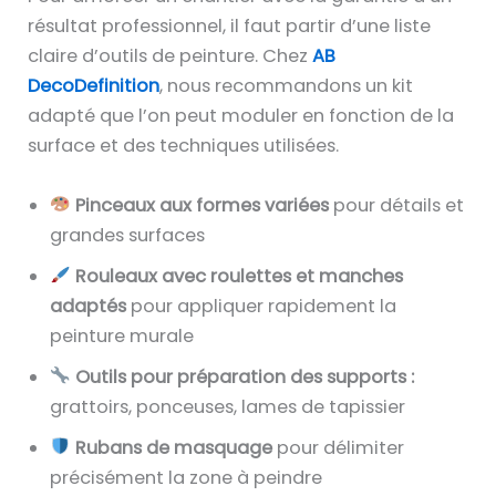
résultat professionnel, il faut partir d’une liste
claire d’outils de peinture. Chez
AB
DecoDefinition
, nous recommandons un kit
adapté que l’on peut moduler en fonction de la
surface et des techniques utilisées.
Pinceaux aux formes variées
pour détails et
grandes surfaces
Rouleaux avec roulettes et manches
adaptés
pour appliquer rapidement la
peinture murale
Outils pour préparation des supports :
grattoirs, ponceuses, lames de tapissier
Rubans de masquage
pour délimiter
précisément la zone à peindre