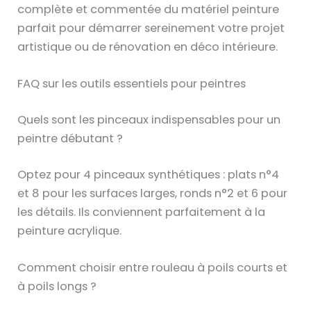
complète et commentée du matériel peinture
parfait pour démarrer sereinement votre projet
artistique ou de rénovation en déco intérieure.
FAQ sur les outils essentiels pour peintres
Quels sont les pinceaux indispensables pour un
peintre débutant ?
Optez pour 4 pinceaux synthétiques : plats n°4
et 8 pour les surfaces larges, ronds n°2 et 6 pour
les détails. Ils conviennent parfaitement à la
peinture acrylique.
Comment choisir entre rouleau à poils courts et
à poils longs ?