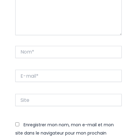
Nom*
E-
mail*
Site
Enregistrer mon nom, mon e-mail et mon
site dans le navigateur pour mon prochain