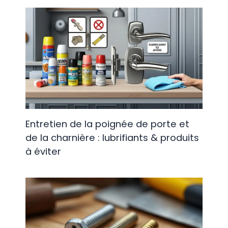
Entretien de la poignée de porte et
de la charnière : lubrifiants & produits
à éviter