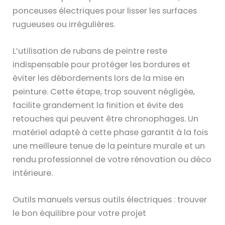
ponceuses électriques pour lisser les surfaces
rugueuses ou irrégulières.
L’utilisation de rubans de peintre reste
indispensable pour protéger les bordures et
éviter les débordements lors de la mise en
peinture. Cette étape, trop souvent négligée,
facilite grandement la finition et évite des
retouches qui peuvent être chronophages. Un
matériel adapté à cette phase garantit à la fois
une meilleure tenue de la peinture murale et un
rendu professionnel de votre rénovation ou déco
intérieure.
Outils manuels versus outils électriques : trouver
le bon équilibre pour votre projet