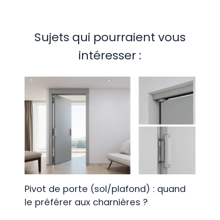
Sujets qui pourraient vous
intéresser :
Pivot de porte (sol/plafond) : quand
le préférer aux charnières ?