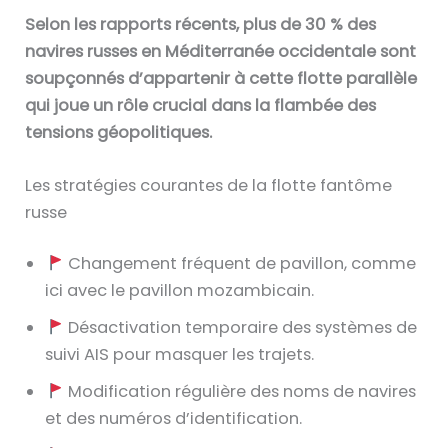
Selon les rapports récents, plus de 30 % des
navires russes en Méditerranée occidentale sont
soupçonnés d’appartenir à cette flotte parallèle
qui joue un rôle crucial dans la flambée des
tensions géopolitiques.
Les stratégies courantes de la flotte fantôme
russe
Changement fréquent de pavillon, comme
ici avec le pavillon mozambicain.
Désactivation temporaire des systèmes de
suivi AIS pour masquer les trajets.
Modification régulière des noms de navires
et des numéros d’identification.