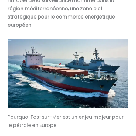
notable de la surveillance maritime dans la
région méditerranéenne, une zone clef
stratégique pour le commerce énergétique
européen.
Pourquoi Fos-sur-Mer est un enjeu majeur pour
le pétrole en Europe