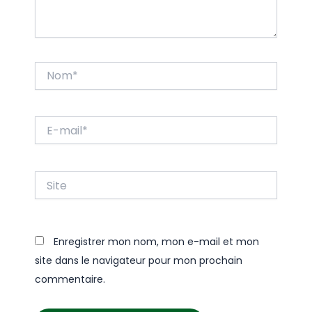
Nom*
E-
mail*
Site
Enregistrer mon nom, mon e-mail et mon
site dans le navigateur pour mon prochain
commentaire.