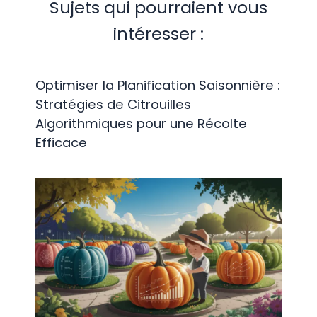
Sujets qui pourraient vous
intéresser :
Optimiser la Planification Saisonnière :
Stratégies de Citrouilles
Algorithmiques pour une Récolte
Efficace