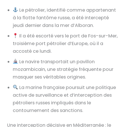
Le pétrolier, identifié comme appartenant
à la flotte fantôme russe, a été intercepté
jeudi dernier dans la mer d’Alboran.
Il a été escorté vers le port de Fos-sur-Mer,
troisième port pétrolier d’Europe, où il a
accosté ce lundi.
Le navire transportait un pavillon
mozambicain, une stratégie fréquente pour
masquer ses véritables origines.
La marine française poursuit une politique
active de surveillance et d’interception des
pétroliers russes impliqués dans le
contournement des sanctions.
Une interception décisive en Méditerranée : le