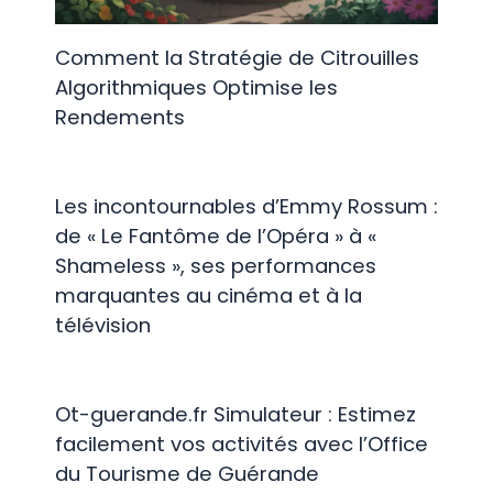
Comment la Stratégie de Citrouilles
Algorithmiques Optimise les
Rendements
Les incontournables d’Emmy Rossum :
de « Le Fantôme de l’Opéra » à «
Shameless », ses performances
marquantes au cinéma et à la
télévision
Ot-guerande.fr Simulateur : Estimez
facilement vos activités avec l’Office
du Tourisme de Guérande