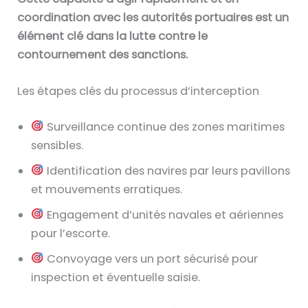
coordination avec les autorités portuaires est un
élément clé dans la lutte contre le
contournement des sanctions.
Les étapes clés du processus d’interception
Surveillance continue des zones maritimes
sensibles.
Identification des navires par leurs pavillons
et mouvements erratiques.
Engagement d’unités navales et aériennes
pour l’escorte.
Convoyage vers un port sécurisé pour
inspection et éventuelle saisie.