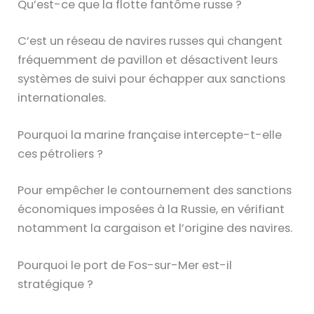
Qu’est-ce que la flotte fantôme russe ?
C’est un réseau de navires russes qui changent
fréquemment de pavillon et désactivent leurs
systèmes de suivi pour échapper aux sanctions
internationales.
Pourquoi la marine française intercepte-t-elle
ces pétroliers ?
Pour empêcher le contournement des sanctions
économiques imposées à la Russie, en vérifiant
notamment la cargaison et l’origine des navires.
Pourquoi le port de Fos-sur-Mer est-il
stratégique ?