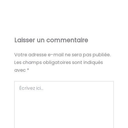
Laisser un commentaire
Votre adresse e-mail ne sera pas publiée.
Les champs obligatoires sont indiqués
avec
*
Écrivez
ici…