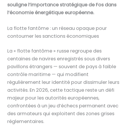
souligne l’importance stratégique de Fos dans
l’économie énergétique européenne.
La flotte fantôme : un réseau opaque pour
contourner les sanctions économiques
La « flotte fantôme » russe regroupe des
centaines de navires enregistrés sous divers
pavillons étrangers — souvent de pays à faible
contrôle maritime — qui modifient
régulièrement leur identité pour dissimuler leurs
activités. En 2026, cette tactique reste un défi
majeur pour les autorités européennes,
confrontées à un jeu d’échecs permanent avec
des armateurs qui exploitent des zones grises
réglementaires.