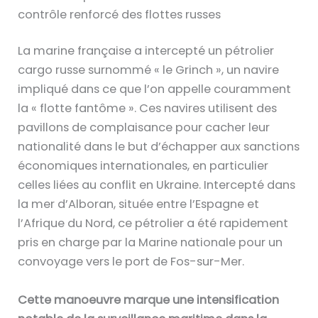
contrôle renforcé des flottes russes
La marine française a intercepté un pétrolier
cargo russe surnommé « le Grinch », un navire
impliqué dans ce que l’on appelle couramment
la « flotte fantôme ». Ces navires utilisent des
pavillons de complaisance pour cacher leur
nationalité dans le but d’échapper aux sanctions
économiques internationales, en particulier
celles liées au conflit en Ukraine. Intercepté dans
la mer d’Alboran, située entre l’Espagne et
l’Afrique du Nord, ce pétrolier a été rapidement
pris en charge par la Marine nationale pour un
convoyage vers le port de Fos-sur-Mer.
Cette manoeuvre marque une intensification