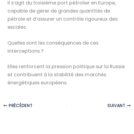
Il s’agit du troisième port pétrolier en Europe,
capable de gérer de grandes quantités de
pétrole et d’assurer un contrôle rigoureux des
escales.
Quelles sont les conséquences de ces
interceptions ?
Elles renforcent la pression politique sur la Russie
et contribuent à la stabilité des marchés
énergétiques européens.
PRÉCÉDENT
SUIVANT