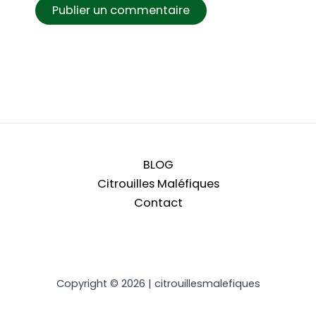
BLOG
Citrouilles Maléfiques
Contact
Copyright © 2026 | citrouillesmalefiques