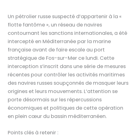
Un pétrolier russe suspecté d’appartenir à la «
flotte fantôme », un réseau de navires
contournant les sanctions internationales, a été
intercepté en Méditerranée par la marine
française avant de faire escale au port
stratégique de Fos-sur-Mer ce lundi. Cette
interception s’inscrit dans une série de mesures
récentes pour contrôler les activités maritimes
des navires russes soupçonnés de masquer leurs
origines et leurs mouvements. L’attention se
porte désormais sur les répercussions
économiques et politiques de cette opération
en plein cœur du bassin méditerranéen.
Points clés à retenir :