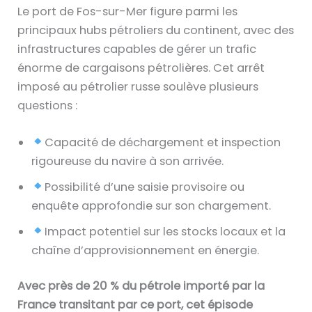
Le port de Fos-sur-Mer figure parmi les
principaux hubs pétroliers du continent, avec des
infrastructures capables de gérer un trafic
énorme de cargaisons pétrolières. Cet arrêt
imposé au pétrolier russe soulève plusieurs
questions :
Capacité de déchargement et inspection
rigoureuse du navire à son arrivée.
Possibilité d’une saisie provisoire ou
enquête approfondie sur son chargement.
Impact potentiel sur les stocks locaux et la
chaîne d’approvisionnement en énergie.
Avec près de 20 % du pétrole importé par la
France transitant par ce port, cet épisode