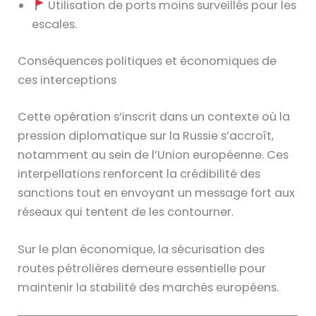
Utilisation de ports moins surveillés pour les
escales.
Conséquences politiques et économiques de
ces interceptions
Cette opération s’inscrit dans un contexte où la
pression diplomatique sur la Russie s’accroît,
notamment au sein de l’Union européenne. Ces
interpellations renforcent la crédibilité des
sanctions tout en envoyant un message fort aux
réseaux qui tentent de les contourner.
Sur le plan économique, la sécurisation des
routes pétrolières demeure essentielle pour
maintenir la stabilité des marchés européens.