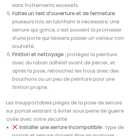
sans frottements excessifs.
Faites un test d’ouverture et de fermeture
plusieurs fois, en lubrifiant si nécessaire. Une
serrure qui grince, c’est souvent la promesse
d’une porte qui laissera passer un visiteur non
souhaité.
Finition et nettoyage :
protégez la peinture
avec du ruban adhésif avant de percer, et
après la pose, rebouchez les trous avec des
bouchons ou un peu de peinture pour une
finition propre.
Les insupportables pièges de la pose de serrure
sur portail existant à éviter sous peine de guerre
civile avec votre sécurité
Installer une serrure incompatible
: type de
portail et serrure doivent être en mariage