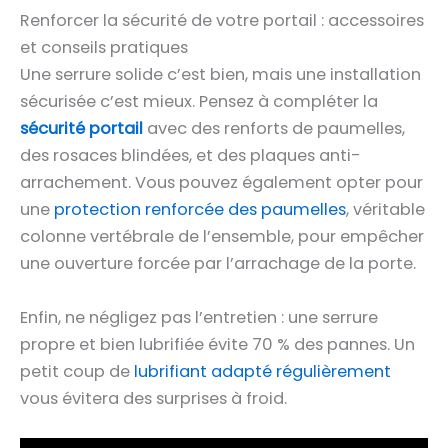
Renforcer la sécurité de votre portail : accessoires
et conseils pratiques
Une serrure solide c’est bien, mais une installation
sécurisée c’est mieux. Pensez à compléter la
sécurité portail
avec des renforts de paumelles,
des rosaces blindées, et des plaques anti-
arrachement. Vous pouvez également opter pour
une
protection renforcée des paumelles
, véritable
colonne vertébrale de l’ensemble, pour empêcher
une ouverture forcée par l’arrachage de la porte.
Enfin, ne négligez pas l’entretien : une serrure
propre et bien lubrifiée évite 70 % des pannes. Un
petit coup de
lubrifiant adapté régulièrement
vous évitera des surprises à froid.