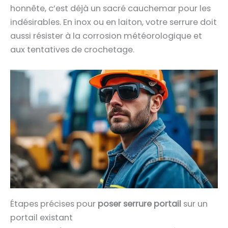
honnête, c’est déjà un sacré cauchemar pour les
indésirables. En inox ou en laiton, votre serrure doit
aussi résister à la corrosion météorologique et
aux tentatives de crochetage.
Étapes précises pour
poser serrure portail
sur un
portail existant