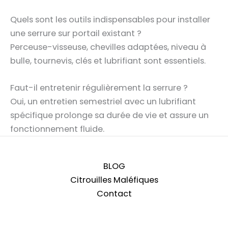
Quels sont les outils indispensables pour installer
une serrure sur portail existant ?
Perceuse-visseuse, chevilles adaptées, niveau à
bulle, tournevis, clés et lubrifiant sont essentiels.
Faut-il entretenir régulièrement la serrure ?
Oui, un entretien semestriel avec un lubrifiant
spécifique prolonge sa durée de vie et assure un
fonctionnement fluide.
BLOG
Citrouilles Maléfiques
Contact