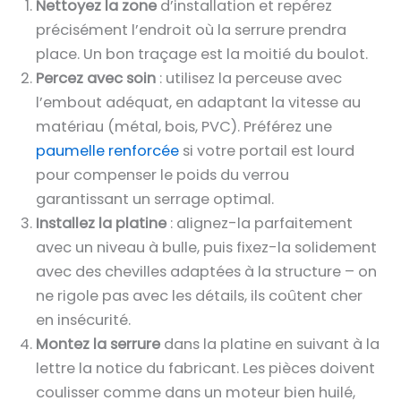
Nettoyez la zone
d’installation et repérez
précisément l’endroit où la serrure prendra
place. Un bon traçage est la moitié du boulot.
Percez avec soin
: utilisez la perceuse avec
l’embout adéquat, en adaptant la vitesse au
matériau (métal, bois, PVC). Préférez une
paumelle renforcée
si votre portail est lourd
pour compenser le poids du verrou
garantissant un serrage optimal.
Installez la platine
: alignez-la parfaitement
avec un niveau à bulle, puis fixez-la solidement
avec des chevilles adaptées à la structure – on
ne rigole pas avec les détails, ils coûtent cher
en insécurité.
Montez la serrure
dans la platine en suivant à la
lettre la notice du fabricant. Les pièces doivent
coulisser comme dans un moteur bien huilé,