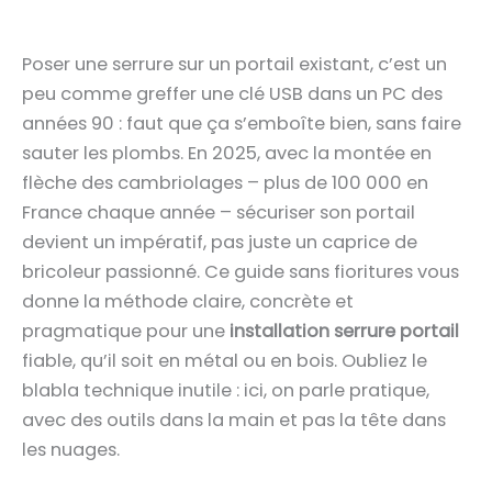
Poser une serrure sur un portail existant, c’est un
peu comme greffer une clé USB dans un PC des
années 90 : faut que ça s’emboîte bien, sans faire
sauter les plombs. En 2025, avec la montée en
flèche des cambriolages – plus de 100 000 en
France chaque année – sécuriser son portail
devient un impératif, pas juste un caprice de
bricoleur passionné. Ce guide sans fioritures vous
donne la méthode claire, concrète et
pragmatique pour une
installation serrure portail
fiable, qu’il soit en métal ou en bois. Oubliez le
blabla technique inutile : ici, on parle pratique,
avec des outils dans la main et pas la tête dans
les nuages.