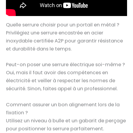
Quelle serrure choisir pour un portail en métal ?
Privilégiez une serrure encastrée en acier
inoxydable certifiée A2P pour garantir résistance
et durabilité dans le temps.
Peut-on poser une serrure électrique soi-même ?
Oui, mais il faut avoir des compétences en
électricité et veiller à respecter les normes de
sécurité. Sinon, faites appel à un professionnel.
Comment assurer un bon alignement lors de la
fixation ?
Utilisez un niveau à bulle et un gabarit de perçage
pour positionner la serrure parfaitement.