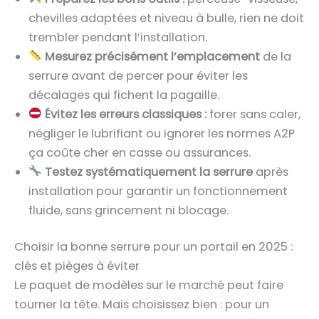
chevilles adaptées et niveau à bulle, rien ne doit
trembler pendant l’installation.
Mesurez précisément l’emplacement
de la
serrure avant de percer pour éviter les
décalages qui fichent la pagaille.
Évitez les erreurs classiques :
forer sans caler,
négliger le lubrifiant ou ignorer les normes A2P
ça coûte cher en casse ou assurances.
Testez systématiquement la serrure
après
installation pour garantir un fonctionnement
fluide, sans grincement ni blocage.
Choisir la bonne serrure pour un portail en 2025 :
clés et pièges à éviter
Le paquet de modèles sur le marché peut faire
tourner la tête. Mais choisissez bien : pour un