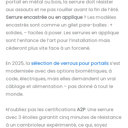
portail en métal ou bois, la serrure doit résister
aux assauts et ne pas rouiller avant la fin de l’été.
Serrure encastrée ou en applique
? Les modèles
encastrés sont comme un gilet pare-balles : +
solides, – faciles à poser. Les serrures en applique
sont l’enfance de l’art pour l’installation mais
céderont plus vite face à un forcené.
En 2025, la
sélection de verrous pour portails
s’est
modernisée avec des options biométriques, à
code, électriques, mais elles demandent un vrai
câblage et alimentation – pas donné à tout le
monde.
N’oubliez pas les certifications
A2P
. Une serrure
avec 3 étoiles garantit cinq minutes de résistance
à un cambrioleur expérimenté, ce qui, soyez