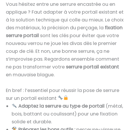
Vous hésitez entre une serrure encastrée ou en
applique ? Faut adapter à votre portail existant et
à la solution technique qui colle au mieux. Le choix
des matériaux, la précision du perçage, la
fixation
serrure portail
sont les clés pour éviter que votre
nouveau verrou ne joue les divas dès le premier
coup de clé. Et non, une bonne serrure, ça ne
s’improvise pas. Regardons ensemble comment
ne pas transformer votre
serrure portail existant
en mauvaise blague.
En bref : l’essentiel pour réussir la pose de serrure
sur un portail existant
Adaptez la serrure au type de portail
(métal,
bois, battant ou coulissant) pour une fixation
solide et durable.
Préparez les bons outils :
perceuse-visseuse,