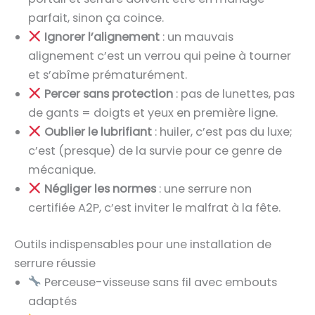
parfait, sinon ça coince.
Ignorer l’alignement
: un mauvais
alignement c’est un verrou qui peine à tourner
et s’abîme prématurément.
Percer sans protection
: pas de lunettes, pas
de gants = doigts et yeux en première ligne.
Oublier le lubrifiant
: huiler, c’est pas du luxe;
c’est (presque) de la survie pour ce genre de
mécanique.
Négliger les normes
: une serrure non
certifiée A2P, c’est inviter le malfrat à la fête.
Outils indispensables pour une installation de
serrure réussie
Perceuse-visseuse sans fil avec embouts
adaptés