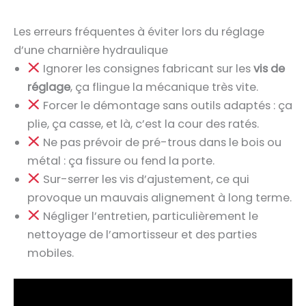
Les erreurs fréquentes à éviter lors du réglage
d’une charnière hydraulique
Ignorer les consignes fabricant sur les
vis de
réglage
, ça flingue la mécanique très vite.
Forcer le démontage sans outils adaptés : ça
plie, ça casse, et là, c’est la cour des ratés.
Ne pas prévoir de pré-trous dans le bois ou
métal : ça fissure ou fend la porte.
Sur-serrer les vis d’ajustement, ce qui
provoque un mauvais alignement à long terme.
Négliger l’entretien, particulièrement le
nettoyage de l’amortisseur et des parties
mobiles.