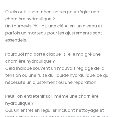
Quels outils sont nécessaires pour régler une
charnière hydraulique ?
Un tournevis Phillips, une clé Allen, un niveau et
parfois un marteau pour les ajustements sont
essentiels.
Pourquoi ma porte claque-t-elle malgré une
charnière hydraulique ?
Cela indique souvent un mauvais réglage de la
tension ou une fuite du liquide hydraulique, ce qui
nécessite un ajustement ou une réparation.
Peut-on entretenir soi-même une charnière
hydraulique ?
Oui, un entretien régulier incluant nettoyage et