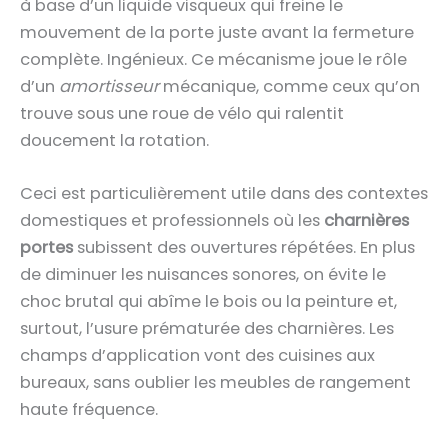
à base d’un liquide visqueux qui freine le
mouvement de la porte juste avant la fermeture
complète. Ingénieux. Ce mécanisme joue le rôle
d’un
amortisseur
mécanique, comme ceux qu’on
trouve sous une roue de vélo qui ralentit
doucement la rotation.
Ceci est particulièrement utile dans des contextes
domestiques et professionnels où les
charnières
portes
subissent des ouvertures répétées. En plus
de diminuer les nuisances sonores, on évite le
choc brutal qui abîme le bois ou la peinture et,
surtout, l’usure prématurée des charnières. Les
champs d’application vont des cuisines aux
bureaux, sans oublier les meubles de rangement
haute fréquence.