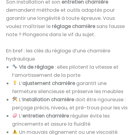
Son installation et son
entretien charnière
demandent méthode et outils adaptés pour
garantir une longévité à toute épreuve. Vous
voulez maîtriser le
réglage charnière
sans fausse
note ? Plongeons dans le vif du sujet.
En bref : les clés du réglage d’une charnière
hydraulique
Vis de réglage
: elles pilotent la vitesse et
l’amortissement de la porte
L’
ajustement charnière
garantit une
fermeture silencieuse et préserve les meubles
L’
installation charnière
doit être rigoureuse :
perçage précis, niveau, et pré-trous pour les vis
L’
entretien charnière
régulier évite les
grincements et assure la fluidité
Un mauvais alignement ou une viscosité