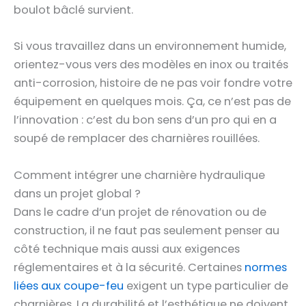
boulot bâclé survient.
Si vous travaillez dans un environnement humide,
orientez-vous vers des modèles en inox ou traités
anti-corrosion, histoire de ne pas voir fondre votre
équipement en quelques mois. Ça, ce n’est pas de
l’innovation : c’est du bon sens d’un pro qui en a
soupé de remplacer des charnières rouillées.
Comment intégrer une charnière hydraulique
dans un projet global ?
Dans le cadre d’un projet de rénovation ou de
construction, il ne faut pas seulement penser au
côté technique mais aussi aux exigences
réglementaires et à la sécurité. Certaines
normes
liées aux coupe-feu
exigent un type particulier de
charnières. La durabilité et l’esthétique ne doivent