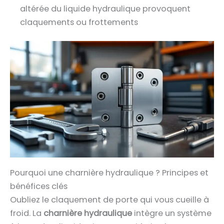
altérée du liquide hydraulique provoquent
claquements ou frottements
Pourquoi une charnière hydraulique ? Principes et
bénéfices clés
Oubliez le claquement de porte qui vous cueille à
froid. La
charnière hydraulique
intègre un système