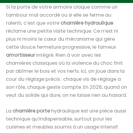
Si la porte de votre armoire claque comme un
tambour mal accordé ou si elle se ferme au
ralenti, c’est que votre
charnière hydraulique
réclame une petite visite technique. Ce n’est ni
plus ni moins le cœur du mécanisme qui gère
cette douce fermeture progressive, le fameux
amortisseur
intégré. Rien à voir avec les
charnières classiques où la violence du choc finit
par abîmer le bois et vos nerfs. Ici, on joue dans la
cour du réglage précis : chaque vis de réglage a
son rôle, chaque geste compte. En 2026, quand on
veut du solide qui dure, on ne laisse rien au hasard.
La
charnière porte
hydraulique est une pièce aussi
technique qu’indispensable, surtout pour les
cuisines et meubles soumis à un usage intensif.