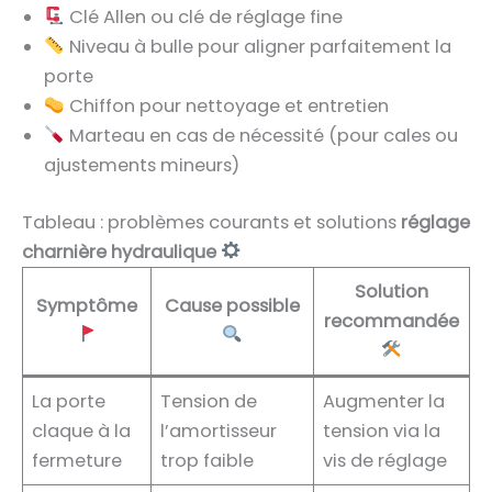
Clé Allen ou clé de réglage fine
Niveau à bulle pour aligner parfaitement la
porte
Chiffon pour nettoyage et entretien
Marteau en cas de nécessité (pour cales ou
ajustements mineurs)
Tableau : problèmes courants et solutions
réglage
charnière hydraulique
Solution
Symptôme
Cause possible
recommandée
La porte
Tension de
Augmenter la
claque à la
l’amortisseur
tension via la
fermeture
trop faible
vis de réglage