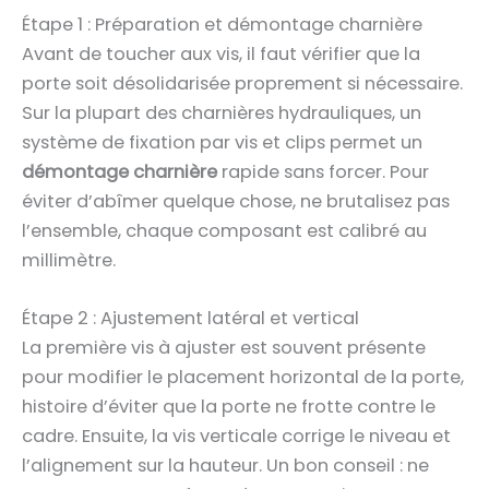
Étape 1 : Préparation et démontage charnière
Avant de toucher aux vis, il faut vérifier que la
porte soit désolidarisée proprement si nécessaire.
Sur la plupart des charnières hydrauliques, un
système de fixation par vis et clips permet un
démontage charnière
rapide sans forcer. Pour
éviter d’abîmer quelque chose, ne brutalisez pas
l’ensemble, chaque composant est calibré au
millimètre.
Étape 2 : Ajustement latéral et vertical
La première vis à ajuster est souvent présente
pour modifier le placement horizontal de la porte,
histoire d’éviter que la porte ne frotte contre le
cadre. Ensuite, la vis verticale corrige le niveau et
l’alignement sur la hauteur. Un bon conseil : ne