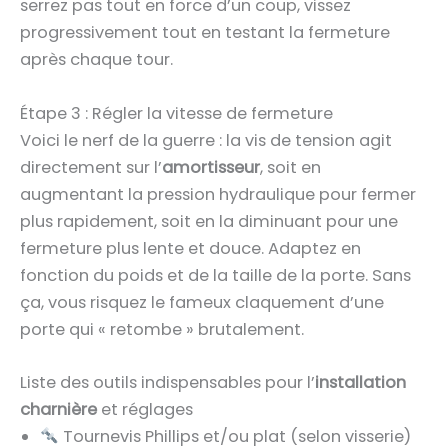
serrez pas tout en force d’un coup, vissez
progressivement tout en testant la fermeture
après chaque tour.
Étape 3 : Régler la vitesse de fermeture
Voici le nerf de la guerre : la vis de tension agit
directement sur l’
amortisseur
, soit en
augmentant la pression hydraulique pour fermer
plus rapidement, soit en la diminuant pour une
fermeture plus lente et douce. Adaptez en
fonction du poids et de la taille de la porte. Sans
ça, vous risquez le fameux claquement d’une
porte qui « retombe » brutalement.
Liste des outils indispensables pour l’
installation
charnière
et réglages
Tournevis Phillips et/ou plat (selon visserie)