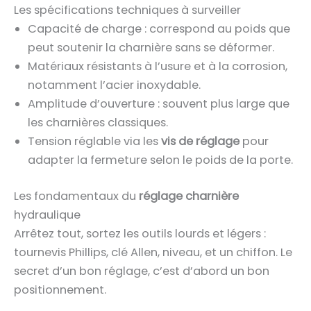
Les spécifications techniques à surveiller
Capacité de charge : correspond au poids que
peut soutenir la charnière sans se déformer.
Matériaux résistants à l’usure et à la corrosion,
notamment l’acier inoxydable.
Amplitude d’ouverture : souvent plus large que
les charnières classiques.
Tension réglable via les
vis de réglage
pour
adapter la fermeture selon le poids de la porte.
Les fondamentaux du
réglage charnière
hydraulique
Arrêtez tout, sortez les outils lourds et légers :
tournevis Phillips, clé Allen, niveau, et un chiffon. Le
secret d’un bon réglage, c’est d’abord un bon
positionnement.