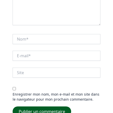
Nom*
E-
mail*
Site
Enregistrer mon nom, mon e-mail et mon site dans
le navigateur pour mon prochain commentaire.