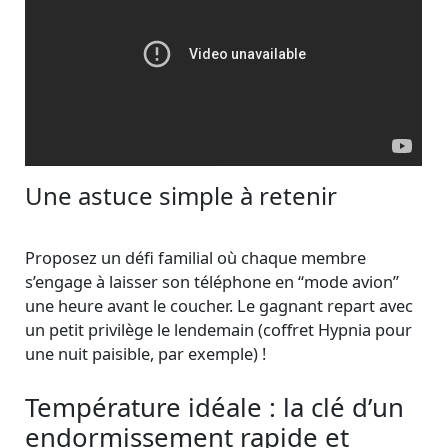
Une astuce simple à retenir
Proposez un défi familial où chaque membre
s’engage à laisser son téléphone en “mode avion”
une heure avant le coucher. Le gagnant repart avec
un petit privilège le lendemain (coffret Hypnia pour
une nuit paisible, par exemple) !
Température idéale : la clé d’un
endormissement rapide et