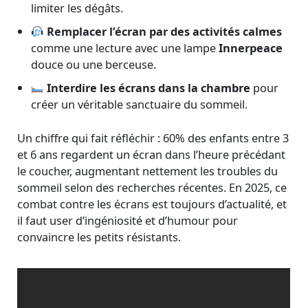
limiter les dégâts.
Remplacer l’écran par des activités calmes
comme une lecture avec une lampe
Innerpeace
douce ou une berceuse.
Interdire les écrans dans la chambre
pour
créer un véritable sanctuaire du sommeil.
Un chiffre qui fait réfléchir : 60% des enfants entre 3
et 6 ans regardent un écran dans l’heure précédant
le coucher, augmentant nettement les troubles du
sommeil selon des recherches récentes. En 2025, ce
combat contre les écrans est toujours d’actualité, et
il faut user d’ingéniosité et d’humour pour
convaincre les petits résistants.