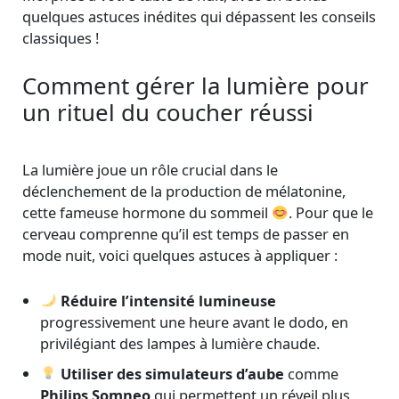
quelques astuces inédites qui dépassent les conseils
classiques !
Comment gérer la lumière pour
un rituel du coucher réussi
La lumière joue un rôle crucial dans le
déclenchement de la production de mélatonine,
cette fameuse hormone du sommeil
. Pour que le
cerveau comprenne qu’il est temps de passer en
mode nuit, voici quelques astuces à appliquer :
Réduire l’intensité lumineuse
progressivement une heure avant le dodo, en
privilégiant des lampes à lumière chaude.
Utiliser des simulateurs d’aube
comme
Philips Somneo
qui permettent un réveil plus