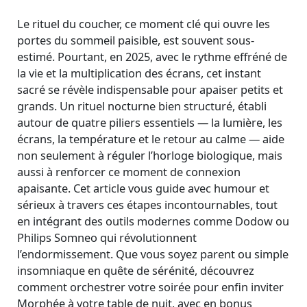
Le rituel du coucher, ce moment clé qui ouvre les
portes du sommeil paisible, est souvent sous-
estimé. Pourtant, en 2025, avec le rythme effréné de
la vie et la multiplication des écrans, cet instant
sacré se révèle indispensable pour apaiser petits et
grands. Un rituel nocturne bien structuré, établi
autour de quatre piliers essentiels — la lumière, les
écrans, la température et le retour au calme — aide
non seulement à réguler l’horloge biologique, mais
aussi à renforcer ce moment de connexion
apaisante. Cet article vous guide avec humour et
sérieux à travers ces étapes incontournables, tout
en intégrant des outils modernes comme Dodow ou
Philips Somneo qui révolutionnent
l’endormissement. Que vous soyez parent ou simple
insomniaque en quête de sérénité, découvrez
comment orchestrer votre soirée pour enfin inviter
Morphée à votre table de nuit, avec en bonus