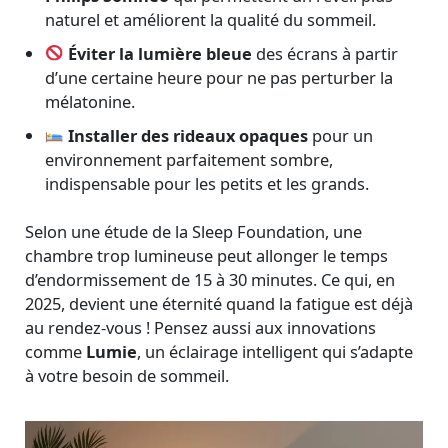
naturel et améliorent la qualité du sommeil.
Éviter la lumière bleue
des écrans à partir
d’une certaine heure pour ne pas perturber la
mélatonine.
Installer des rideaux opaques
pour un
environnement parfaitement sombre,
indispensable pour les petits et les grands.
Selon une étude de la Sleep Foundation, une
chambre trop lumineuse peut allonger le temps
d’endormissement de 15 à 30 minutes. Ce qui, en
2025, devient une éternité quand la fatigue est déjà
au rendez-vous ! Pensez aussi aux innovations
comme
Lumie
, un éclairage intelligent qui s’adapte
à votre besoin de sommeil.