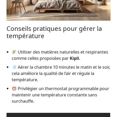
Conseils pratiques pour gérer la
température
Utiliser des matières naturelles et respirantes
comme celles proposées par
Kipli
.
Aérer la chambre 10 minutes le matin et le soir,
cela améliore la qualité de l’air et régule la
température.
Privilégier un thermostat programmable pour
maintenir une température constante sans
surchauffe.