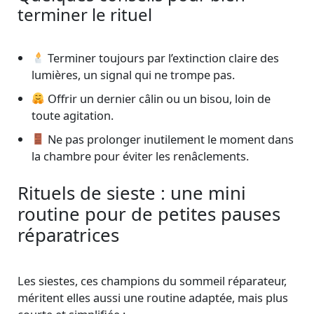
terminer le rituel
Terminer toujours par l’extinction claire des
lumières, un signal qui ne trompe pas.
Offrir un dernier câlin ou un bisou, loin de
toute agitation.
Ne pas prolonger inutilement le moment dans
la chambre pour éviter les renâclements.
Rituels de sieste : une mini
routine pour de petites pauses
réparatrices
Les siestes, ces champions du sommeil réparateur,
méritent elles aussi une routine adaptée, mais plus