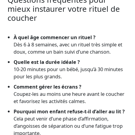
mieux instaurer votre rituel de
coucher
À quel âge commencer un rituel ?
Dès 6 à 8 semaines, avec un rituel très simple et
doux, comme un bain suivi d’une chanson.
Quelle est la durée idéale ?
10-20 minutes pour un bébé, jusqu’à 30 minutes
pour les plus grands.
Comment gérer les écrans ?
Coupez-les au moins une heure avant le coucher
et favorisez les activités calmes.
Pourquoi mon enfant refuse-t-il d’aller au lit ?
Cela peut venir d’une phase d’affirmation,
d’angoisses de séparation ou d’une fatigue trop
importante.