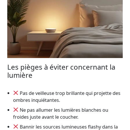
Les pièges à éviter concernant la
lumière
Pas de veilleuse trop brillante qui projette des
ombres inquiétantes.
Ne pas allumer les lumières blanches ou
froides juste avant le coucher.
Bannir les sources lumineuses flashy dans la