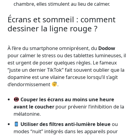
chambre, elles stimulent au lieu de calmer.
Écrans et sommeil : comment
dessiner la ligne rouge ?
À l’ère du smartphone omniprésent, du
Dodow
pour calmer le stress ou des tablettes lumineuses, il
est urgent de poser quelques règles. Le fameux
“juste un dernier TikTok” fait souvent oublier que la
dopamine est une vilaine farceuse lorsqu’il s’agit
d’endormissement
.
Couper les écrans au moins une heure
avant le coucher
pour prévenir l’inhibition de la
mélatonine.
Utiliser des filtres anti-lumière bleue
ou
modes “nuit” intégrés dans les appareils pour