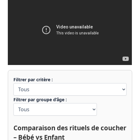
Filtrer par critère :
Filtrer par groupe d’âge :
Comparaison des rituels de coucher
– Bébé vs Enfant