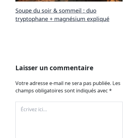
Soupe du soir & sommeil : duo
tryptophane + magnésium expliqué
Laisser un commentaire
Votre adresse e-mail ne sera pas publiée.
Les
champs obligatoires sont indiqués avec
*
Écrivez
ici…