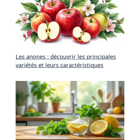
Les anones : découvrir les principales
variétés et leurs caractéristiques