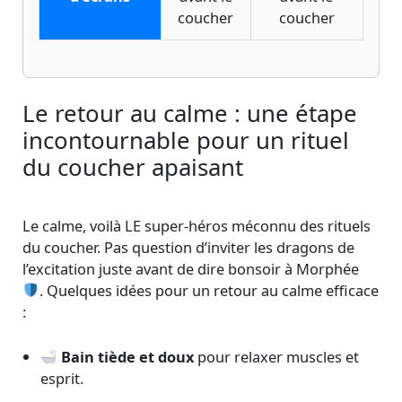
coucher
coucher
Le retour au calme : une étape
incontournable pour un rituel
du coucher apaisant
Le calme, voilà LE super-héros méconnu des rituels
du coucher. Pas question d’inviter les dragons de
l’excitation juste avant de dire bonsoir à Morphée
. Quelques idées pour un retour au calme efficace
:
Bain tiède et doux
pour relaxer muscles et
esprit.