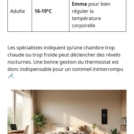
Emma
pour bien
Adulte
16-19°C
réguler la
température
corporelle
Les spécialistes indiquent qu’une chambre trop
chaude ou trop froide peut déclencher des réveils
nocturnes. Une bonne gestion du thermostat est
donc indispensable pour un sommeil ininterrompu
.