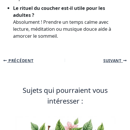
Le rituel du coucher est-il utile pour les
adultes ?
Absolument ! Prendre un temps calme avec
lecture, méditation ou musique douce aide à
amorcer le sommeil.
PRÉCÉDENT
SUIVANT
Sujets qui pourraient vous
intéresser :