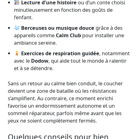
Lecture d’une histoire
ou d’un conte choisi
minutieusement en fonction des goûts de
l’enfant.
Berceuses ou musique douce
grâce à des
appareils comme
Calm Club
pour installer une
ambiance sereine.
Exercices de respiration guidée
, notamment
avec le
Dodow
, qui aide tout le monde à ralentir
et à se détendre.
Sans un retour au calme bien conduit, le coucher
devient une zone de bataille où les résistances
s’amplifient. Au contraire, ce moment enrichi
favorise un endormissement autonome et un
sommeil réparateur, parfois même avant que les
yeux ne soient complètement fermés.
Quelques conseils pour bien