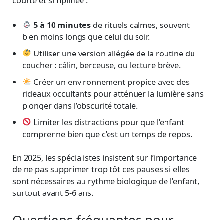
courte et simplifiée :
5 à 10 minutes
de rituels calmes, souvent
bien moins longs que celui du soir.
Utiliser une version allégée de la routine du
coucher : câlin, berceuse, ou lecture brève.
Créer un environnement propice avec des
rideaux occultants pour atténuer la lumière sans
plonger dans l’obscurité totale.
Limiter les distractions pour que l’enfant
comprenne bien que c’est un temps de repos.
En 2025, les spécialistes insistent sur l’importance
de ne pas supprimer trop tôt ces pauses si elles
sont nécessaires au rythme biologique de l’enfant,
surtout avant 5-6 ans.
Questions fréquentes pour