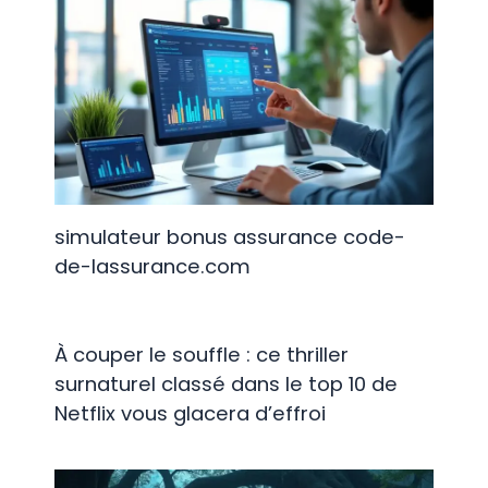
simulateur bonus assurance code-
de-lassurance.com
À couper le souffle : ce thriller
surnaturel classé dans le top 10 de
Netflix vous glacera d’effroi