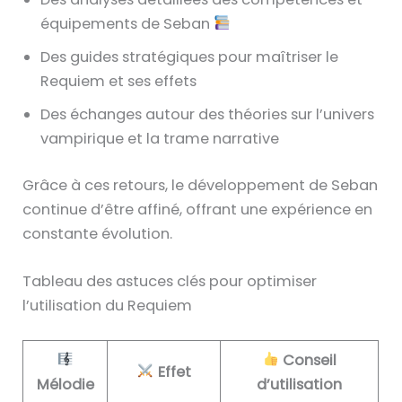
équipements de Seban
Des guides stratégiques pour maîtriser le
Requiem et ses effets
Des échanges autour des théories sur l’univers
vampirique et la trame narrative
Grâce à ces retours, le développement de Seban
continue d’être affiné, offrant une expérience en
constante évolution.
Tableau des astuces clés pour optimiser
l’utilisation du Requiem
Conseil
Effet
Mélodie
d’utilisation