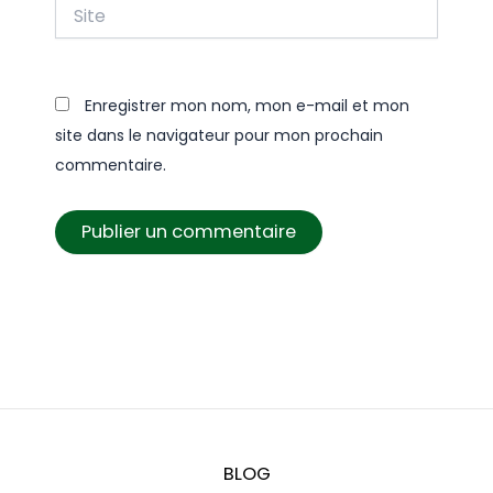
Site
Enregistrer mon nom, mon e-mail et mon
site dans le navigateur pour mon prochain
commentaire.
BLOG