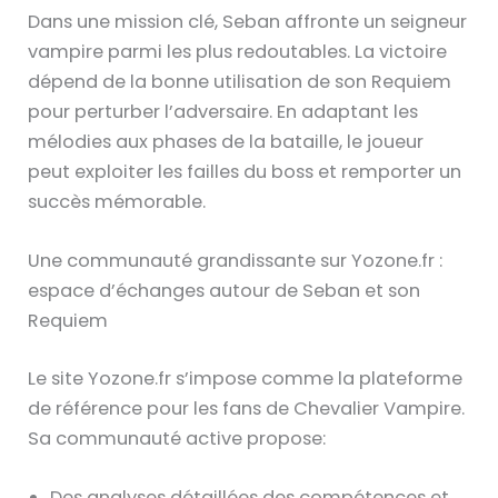
Dans une mission clé, Seban affronte un seigneur
vampire parmi les plus redoutables. La victoire
dépend de la bonne utilisation de son Requiem
pour perturber l’adversaire. En adaptant les
mélodies aux phases de la bataille, le joueur
peut exploiter les failles du boss et remporter un
succès mémorable.
Une communauté grandissante sur Yozone.fr :
espace d’échanges autour de Seban et son
Requiem
Le site Yozone.fr s’impose comme la plateforme
de référence pour les fans de Chevalier Vampire.
Sa communauté active propose:
Des analyses détaillées des compétences et