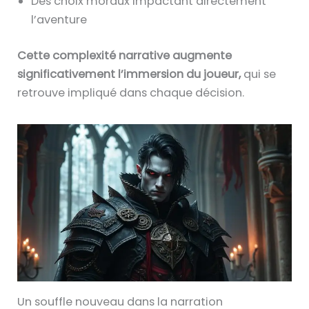
Des choix moraux impactant directement
l’aventure
Cette complexité narrative augmente
significativement l’immersion du joueur,
qui se
retrouve impliqué dans chaque décision.
Un souffle nouveau dans la narration