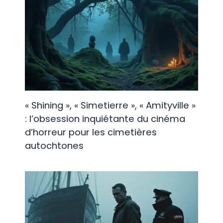
« Shining », « Simetierre », « Amityville »
: l’obsession inquiétante du cinéma
d’horreur pour les cimetières
autochtones