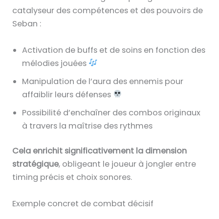
catalyseur des compétences et des pouvoirs de
Seban :
Activation de buffs et de soins en fonction des
mélodies jouées
Manipulation de l’aura des ennemis pour
affaiblir leurs défenses
Possibilité d’enchaîner des combos originaux
à travers la maîtrise des rythmes
Cela enrichit significativement la dimension
stratégique
, obligeant le joueur à jongler entre
timing précis et choix sonores.
Exemple concret de combat décisif