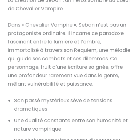
La création de Seban : un héros sombre au cœur
de Chevalier Vampire
Dans « Chevalier Vampire », Seban n’est pas un
protagoniste ordinaire. Il incarne ce paradoxe
fascinant entre la lumière et l’ombre,
immortalisé à travers son Requiem, une mélodie
qui guide ses combats et ses dilemmes. Ce
personnage, fruit d’une écriture soignée, offre
une profondeur rarement vue dans le genre,
mêlant vulnérabilité et puissance.
Son passé mystérieux sève de tensions
dramatiques
Une dualité constante entre son humanité et
nature vampirique