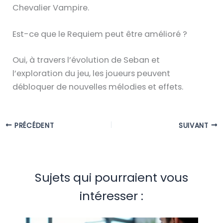
Chevalier Vampire.
Est-ce que le Requiem peut être amélioré ?
Oui, à travers l’évolution de Seban et
l’exploration du jeu, les joueurs peuvent
débloquer de nouvelles mélodies et effets.
PRÉCÉDENT
SUIVANT
Sujets qui pourraient vous
intéresser :