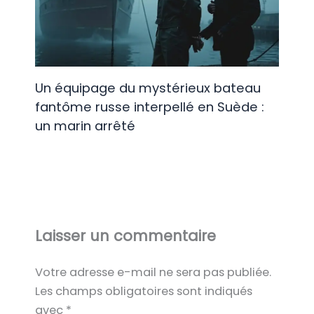
Un équipage du mystérieux bateau
fantôme russe interpellé en Suède :
un marin arrêté
Laisser un commentaire
Votre adresse e-mail ne sera pas publiée.
Les champs obligatoires sont indiqués
avec
*