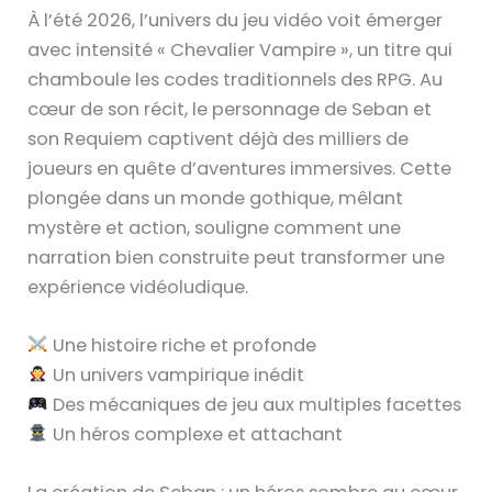
À l’été 2026, l’univers du jeu vidéo voit émerger
avec intensité « Chevalier Vampire », un titre qui
chamboule les codes traditionnels des RPG. Au
cœur de son récit, le personnage de Seban et
son Requiem captivent déjà des milliers de
joueurs en quête d’aventures immersives. Cette
plongée dans un monde gothique, mêlant
mystère et action, souligne comment une
narration bien construite peut transformer une
expérience vidéoludique.
Une histoire riche et profonde
Un univers vampirique inédit
Des mécaniques de jeu aux multiples facettes
Un héros complexe et attachant