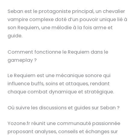
Seban est le protagoniste principal, un chevalier
vampire complexe doté d’un pouvoir unique lié à
son Requiem, une mélodie à la fois arme et
guide.
Comment fonctionne le Requiem dans le
gameplay ?
Le Requiem est une mécanique sonore qui
influence buffs, soins et attaques, rendant
chaque combat dynamique et stratégique.
Où suivre les discussions et guides sur Seban ?
Yozone.fr réunit une communauté passionnée
proposant analyses, conseils et échanges sur