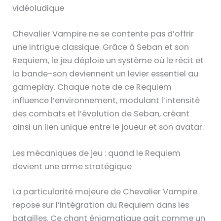
vidéoludique
Chevalier Vampire ne se contente pas d’offrir
une intrigue classique. Grâce à Seban et son
Requiem, le jeu déploie un système où le récit et
la bande-son deviennent un levier essentiel au
gameplay. Chaque note de ce Requiem
influence l’environnement, modulant l’intensité
des combats et l’évolution de Seban, créant
ainsi un lien unique entre le joueur et son avatar.
Les mécaniques de jeu : quand le Requiem
devient une arme stratégique
La particularité majeure de Chevalier Vampire
repose sur l’intégration du Requiem dans les
batailles. Ce chant énigmatique agit comme un